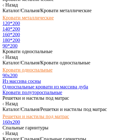
Назад
Каталог/Спальня/Кровати металлические
Кровати металлические
120*200
140*200
160*200
180*200
90*200
Кровати односпальные
Назад
Каталог/Спальня/Кровати односпальные
Кровати односпальные
90х200
Из массива сосны
Односпальные кровати из массива дуба
Кровати полутороспальные
Решетки и настилы под матрас
Назад
Каталог/Спальня/Решетки и настилы под матрас
Решетки и настилы под матрас
160х200
Спальные гарнитуры
Назад
Каталог/Спальня/Спальные гарнитуры