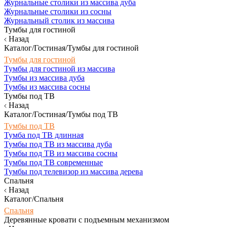
Журнальные столики из массива дуба
Журнальные столики из сосны
Журнальный столик из массива
Тумбы для гостиной
Назад
Каталог/Гостиная/Тумбы для гостиной
Тумбы для гостиной
Тумбы для гостиной из массива
Тумбы из массива дуба
Тумбы из массива сосны
Тумбы под ТВ
Назад
Каталог/Гостиная/Тумбы под ТВ
Тумбы под ТВ
Тумба под ТВ длинная
Тумбы под ТВ из массива дуба
Тумбы под ТВ из массива сосны
Тумбы под ТВ современные
Тумбы под телевизор из массива дерева
Спальня
Назад
Каталог/Спальня
Спальня
Деревянные кровати с подъемным механизмом