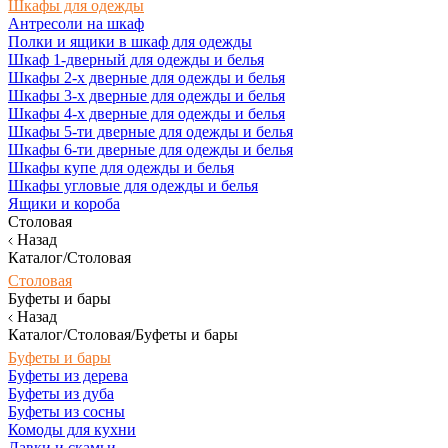
Шкафы для одежды
Антресоли на шкаф
Полки и ящики в шкаф для одежды
Шкаф 1-дверный для одежды и белья
Шкафы 2-х дверные для одежды и белья
Шкафы 3-х дверные для одежды и белья
Шкафы 4-х дверные для одежды и белья
Шкафы 5-ти дверные для одежды и белья
Шкафы 6-ти дверные для одежды и белья
Шкафы купе для одежды и белья
Шкафы угловые для одежды и белья
Ящики и короба
Столовая
Назад
Каталог/Столовая
Столовая
Буфеты и бары
Назад
Каталог/Столовая/Буфеты и бары
Буфеты и бары
Буфеты из дерева
Буфеты из дуба
Буфеты из сосны
Комоды для кухни
Лавки и скамьи