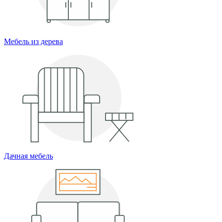
Мебель из дерева
Дачная мебель