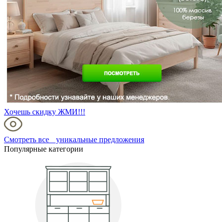
Хочешь скидку ЖМИ!!!
Смотреть все уникальные предложения
Популярные категории