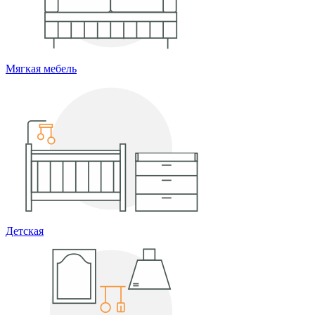
Мягкая мебель
Детская