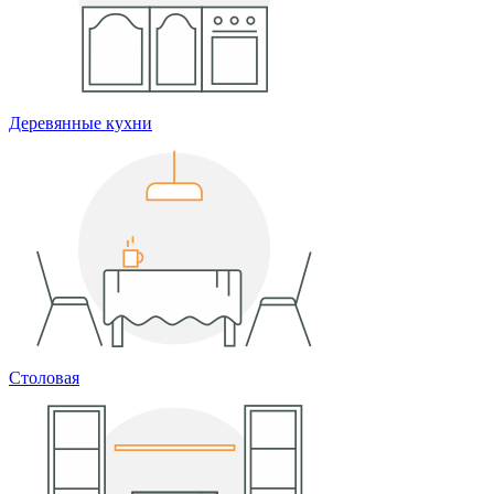
Деревянные кухни
Столовая