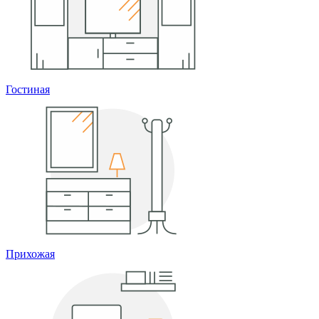
Гостиная
Прихожая