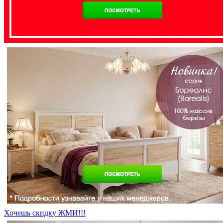
Хочешь скидку ЖМИ!!!