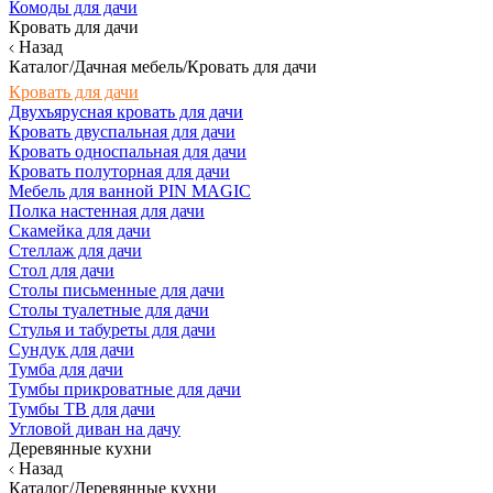
Комоды для дачи
Кровать для дачи
Назад
Каталог/Дачная мебель/Кровать для дачи
Кровать для дачи
Двухъярусная кровать для дачи
Кровать двуспальная для дачи
Кровать односпальная для дачи
Кровать полуторная для дачи
Мебель для ванной PIN MAGIC
Полка настенная для дачи
Скамейка для дачи
Стеллаж для дачи
Стол для дачи
Столы письменные для дачи
Столы туалетные для дачи
Стулья и табуреты для дачи
Сундук для дачи
Тумба для дачи
Тумбы прикроватные для дачи
Тумбы ТВ для дачи
Угловой диван на дачу
Деревянные кухни
Назад
Каталог/Деревянные кухни