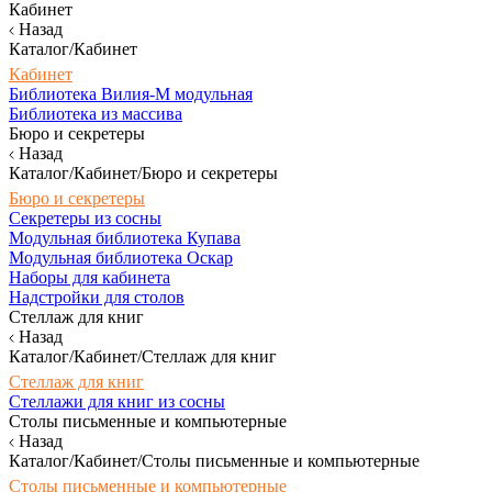
Кабинет
Назад
Каталог/Кабинет
Кабинет
Библиотека Вилия-М модульная
Библиотека из массива
Бюро и секретеры
Назад
Каталог/Кабинет/Бюро и секретеры
Бюро и секретеры
Секретеры из сосны
Модульная библиотека Купава
Модульная библиотека Оскар
Наборы для кабинета
Надстройки для столов
Стеллаж для книг
Назад
Каталог/Кабинет/Стеллаж для книг
Стеллаж для книг
Стеллажи для книг из сосны
Столы письменные и компьютерные
Назад
Каталог/Кабинет/Столы письменные и компьютерные
Столы письменные и компьютерные