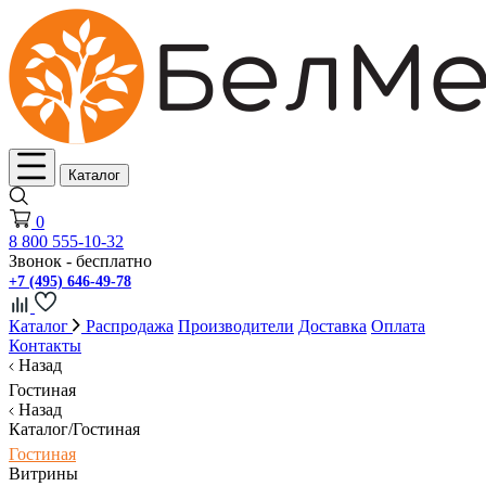
Каталог
0
8 800 555-10-32
Звонок - бесплатно
+7 (495) 646-49-78
Каталог
Распродажа
Производители
Доставка
Оплата
Контакты
Назад
Гостиная
Назад
Каталог/Гостиная
Гостиная
Витрины