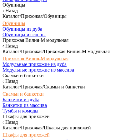
Обувницы
Назад
Каталог/Прихожая/Обувницы
Обувницы
Обувницы из дуба
Обувницы из сосны
Прихожая Вилия-М модульная
Назад
Каталог/Прихожая/Прихожая Вилия-М модульная
Прихожая Вилия-М модульная
Модульные прихожие из дуба
Модульные прихожие из массива
Скамьи и банкетки
Назад
Каталог/Прихожая/Скамьи и банкетки
Скамьи и банкетки
Банкетки из дуба
Банкетки из массива
Тумбы и комоды
Шкафы для прихожей
Назад
Каталог/Прихожая/Шкафы для прихожей
Шкафы для прихожей