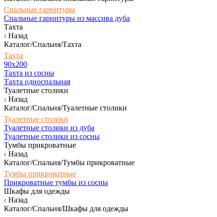
Спальные гарнитуры
Спальные гарнитуры из массива дуба
Тахта
Назад
Каталог/Спальня/Тахта
Тахта
90х200
Тахта из сосны
Тахта односпальная
Туалетные столики
Назад
Каталог/Спальня/Туалетные столики
Туалетные столики
Туалетные столики из дуба
Туалетные столики из сосны
Тумбы прикроватные
Назад
Каталог/Спальня/Тумбы прикроватные
Тумбы прикроватные
Прикроватные тумбы из сосны
Шкафы для одежды
Назад
Каталог/Спальня/Шкафы для одежды