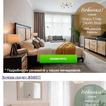
Хочешь скидку ЖМИ!!!