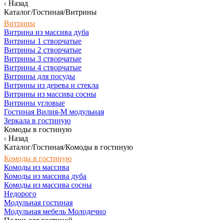
Назад
Каталог/Гостиная/Витрины
Витрины
Витрина из массива дуба
Витрины 1 створчатые
Витрины 2 створчатые
Витрины 3 створчатые
Витрины 4 створчатые
Витрины для посуды
Витрины из дерева и стекла
Витрины из массива сосны
Витрины угловые
Гостиная Вилия-М модульная
Зеркала в гостиную
Комоды в гостиную
Назад
Каталог/Гостиная/Комоды в гостиную
Комоды в гостиную
Комоды из массива
Комоды из массива дуба
Комоды из массива сосны
Недорого
Модульная гостиная
Модульная мебель Молодечно