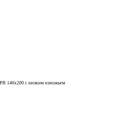
PB 140х200 с низким изножьем