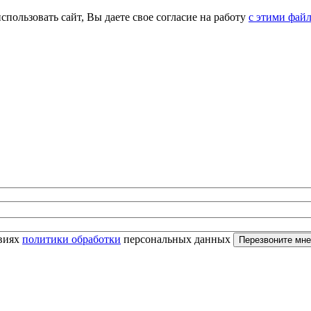
спользовать сайт, Вы даете свое согласие на работу
с этими фай
овиях
политики обработки
персональных данных