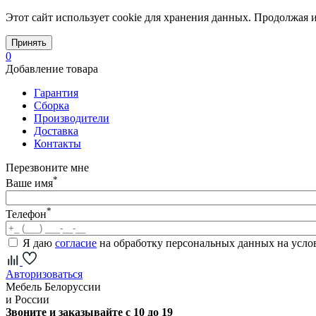
Этот сайт использует cookie для хранения данных. Продолжая и
Принять
0
Добавление товара
Гарантия
Сборка
Производители
Доставка
Контакты
Перезвоните мне
*
Ваше имя
*
Телефон
Я даю
согласие
на обработку персональных данных на усл
Авторизоваться
Мебель Белоруссии
и России
Звоните и заказывайте с 10 до 19