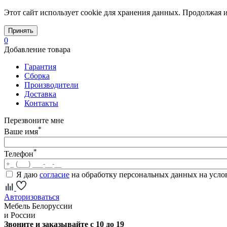
Этот сайт использует cookie для хранения данных. Продолжая и
Принять
0
Добавление товара
Гарантия
Сборка
Производители
Доставка
Контакты
Перезвоните мне
*
Ваше имя
*
Телефон
Я даю
согласие
на обработку персональных данных на усл
Авторизоваться
Мебель Белоруссии
и России
Звоните и заказывайте с 10 до 19