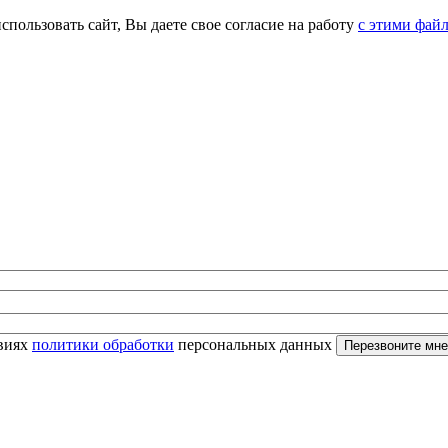
спользовать сайт, Вы даете свое согласие на работу
с этими фай
овиях
политики обработки
персональных данных