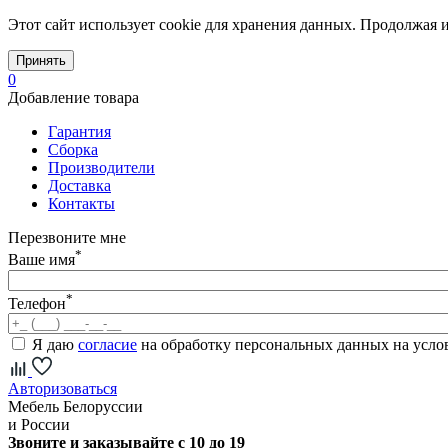
Этот сайт использует cookie для хранения данных. Продолжая и
Принять
0
Добавление товара
Гарантия
Сборка
Производители
Доставка
Контакты
Перезвоните мне
*
Ваше имя
*
Телефон
Я даю
согласие
на обработку персональных данных на усл
Авторизоваться
Мебель Белоруссии
и России
Звоните и заказывайте с 10 до 19