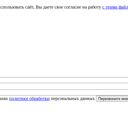
спользовать сайт, Вы даете свое согласие на работу
с этими фай
овиях
политики обработки
персональных данных