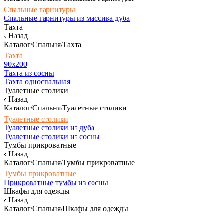
Спальные гарнитуры
Спальные гарнитуры из массива дуба
Тахта
Назад
Каталог/Спальня/Тахта
Тахта
90х200
Тахта из сосны
Тахта односпальная
Туалетные столики
Назад
Каталог/Спальня/Туалетные столики
Туалетные столики
Туалетные столики из дуба
Туалетные столики из сосны
Тумбы прикроватные
Назад
Каталог/Спальня/Тумбы прикроватные
Тумбы прикроватные
Прикроватные тумбы из сосны
Шкафы для одежды
Назад
Каталог/Спальня/Шкафы для одежды