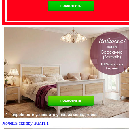
Хочешь скидку ЖМИ!!!