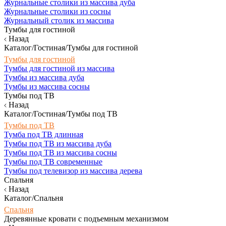
Журнальные столики из массива дуба
Журнальные столики из сосны
Журнальный столик из массива
Тумбы для гостиной
Назад
Каталог/Гостиная/Тумбы для гостиной
Тумбы для гостиной
Тумбы для гостиной из массива
Тумбы из массива дуба
Тумбы из массива сосны
Тумбы под ТВ
Назад
Каталог/Гостиная/Тумбы под ТВ
Тумбы под ТВ
Тумба под ТВ длинная
Тумбы под ТВ из массива дуба
Тумбы под ТВ из массива сосны
Тумбы под ТВ современные
Тумбы под телевизор из массива дерева
Спальня
Назад
Каталог/Спальня
Спальня
Деревянные кровати с подъемным механизмом