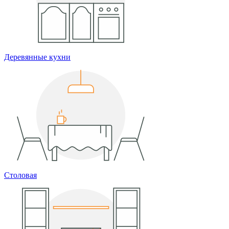
Деревянные кухни
Столовая