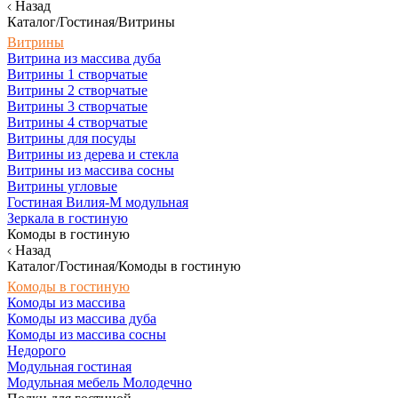
Назад
Каталог/Гостиная/Витрины
Витрины
Витрина из массива дуба
Витрины 1 створчатые
Витрины 2 створчатые
Витрины 3 створчатые
Витрины 4 створчатые
Витрины для посуды
Витрины из дерева и стекла
Витрины из массива сосны
Витрины угловые
Гостиная Вилия-М модульная
Зеркала в гостиную
Комоды в гостиную
Назад
Каталог/Гостиная/Комоды в гостиную
Комоды в гостиную
Комоды из массива
Комоды из массива дуба
Комоды из массива сосны
Недорого
Модульная гостиная
Модульная мебель Молодечно