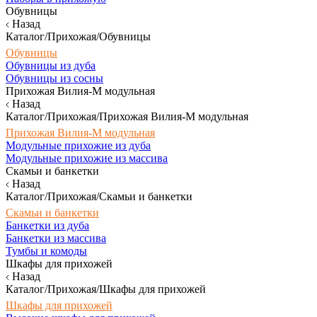
Обувницы
Назад
Каталог/Прихожая/Обувницы
Обувницы
Обувницы из дуба
Обувницы из сосны
Прихожая Вилия-М модульная
Назад
Каталог/Прихожая/Прихожая Вилия-М модульная
Прихожая Вилия-М модульная
Модульные прихожие из дуба
Модульные прихожие из массива
Скамьи и банкетки
Назад
Каталог/Прихожая/Скамьи и банкетки
Скамьи и банкетки
Банкетки из дуба
Банкетки из массива
Тумбы и комоды
Шкафы для прихожей
Назад
Каталог/Прихожая/Шкафы для прихожей
Шкафы для прихожей