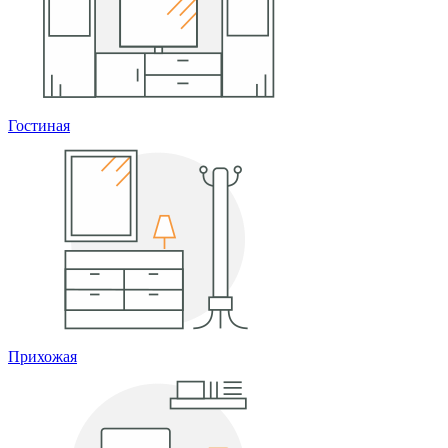
Гостиная
Прихожая