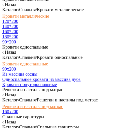
Назад
Каталог/Спальня/Кровати металлические
Кровати металлические
120*200
140*200
160*200
180*200
90*200
Кровати односпальные
Назад
Каталог/Спальня/Кровати односпальные
Кровати односпальные
90х200
Из массива сосны
Односпальные кровати из массива дуба
Кровати полутороспальные
Решетки и настилы под матрас
Назад
Каталог/Спальня/Решетки и настилы под матрас
Решетки и настилы под матрас
160х200
Спальные гарнитуры
Назад
Каталог/Спальня/Спальные гарнитуры