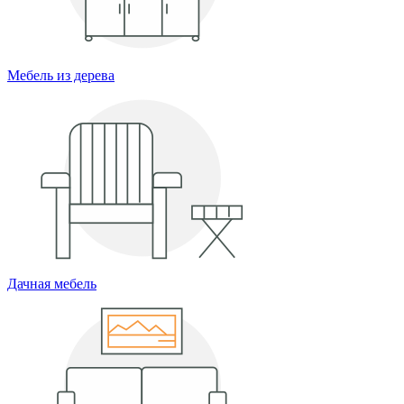
Мебель из дерева
Дачная мебель