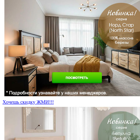
Хочешь скидку ЖМИ!!!