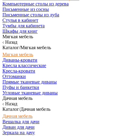
Компьютерные столы из дерева
Письменные из сосны
Письменные столы из дуба
Стулья в кабинет
Тумбы для кабинета
Шкафы для книг
Мягкая мебель
Назад
Каталог/Мягкая мебель
Мягкая мебель
Диваны-кровати
Кресла классические
Кресла-кровати
Оттоманки
Прямые тканевые диваны
Пуфы и банкетки
Угловые тканевые диваны
Дачная мебель
Назад
Каталог/Дачная мебель
Дачная мебель
Вешалка для дачи
Диван для дачи
Зеркала на дачу