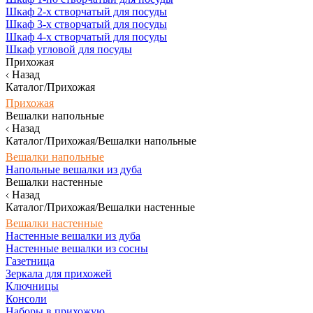
Шкаф 2-х створчатый для посуды
Шкаф 3-х створчатый для посуды
Шкаф 4-х створчатый для посуды
Шкаф угловой для посуды
Прихожая
Назад
Каталог/Прихожая
Прихожая
Вешалки напольные
Назад
Каталог/Прихожая/Вешалки напольные
Вешалки напольные
Напольные вешалки из дуба
Вешалки настенные
Назад
Каталог/Прихожая/Вешалки настенные
Вешалки настенные
Настенные вешалки из дуба
Настенные вешалки из сосны
Газетница
Зеркала для прихожей
Ключницы
Консоли
Наборы в прихожую