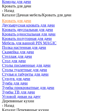
Комоды для дачи
Кровать для дачи
Назад
Каталог/Дачная мебель/Кровать для дачи
Кровать для дачи
Двухъярусная кровать для дачи
Кровать двуспальная для дачи
Кровать односпальная для дачи
Кровать полуторная для дачи
Мебель для ванной PIN MAGIC
Полка настенная для дачи
Скамейка для дачи
Стеллаж для дачи
Стол для дачи
Столы письменные для дачи
Столы туалетные для дачи
Стулья и табуреты для дачи
Сундук для дачи
Тумба для дачи
Тумбы прикроватные для дачи
Тумбы ТВ для дачи
Угловой диван на дачу
Деревянные кухни
Назад
Каталог/Деревянные кухни