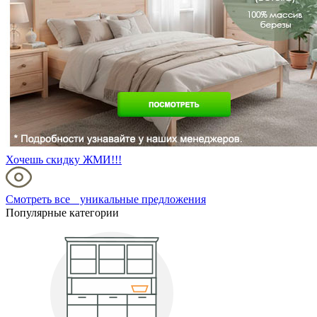
Хочешь скидку ЖМИ!!!
Смотреть все уникальные предложения
Популярные категории