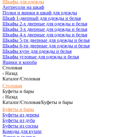
Шкафы для одежды
Антресоли на шкаф
Полки и ящики в шкаф для одежды
Шкаф 1-дверный для одежды и белья
Шкафы 2-х дверные для одежды и белья
Шкафы 3-х дверные для одежды и белья
Шкафы 4-х дверные для одежды и белья
Шкафы 5-ти дверные для одежды и белья
Шкафы 6-ти дверные для одежды и белья
Шкафы купе для одежды и белья
Шкафы угловые для одежды и белья
Ящики и короба
Столовая
Назад
Каталог/Столовая
Столовая
Буфеты и бары
Назад
Каталог/Столовая/Буфеты и бары
Буфеты и бары
Буфеты из дерева
Буфеты из дуба
Буфеты из сосны
Комоды для кухни
Лавки и скамьи