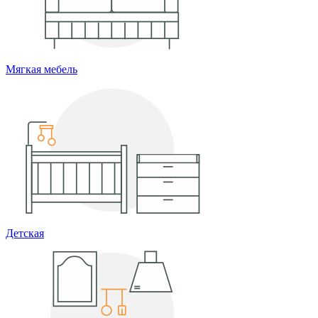
Мягкая мебель
Детская