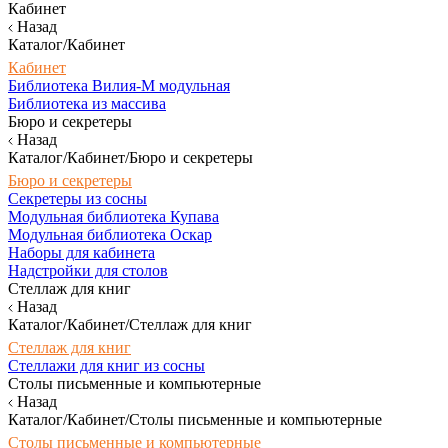
Кабинет
Назад
Каталог/Кабинет
Кабинет
Библиотека Вилия-М модульная
Библиотека из массива
Бюро и секретеры
Назад
Каталог/Кабинет/Бюро и секретеры
Бюро и секретеры
Секретеры из сосны
Модульная библиотека Купава
Модульная библиотека Оскар
Наборы для кабинета
Надстройки для столов
Стеллаж для книг
Назад
Каталог/Кабинет/Стеллаж для книг
Стеллаж для книг
Стеллажи для книг из сосны
Столы письменные и компьютерные
Назад
Каталог/Кабинет/Столы письменные и компьютерные
Столы письменные и компьютерные