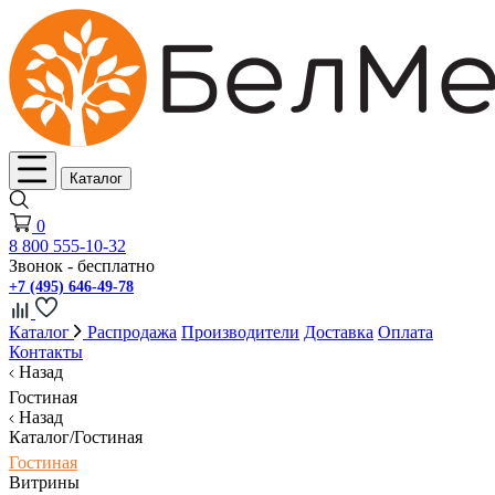
Каталог
0
8 800 555-10-32
Звонок - бесплатно
+7 (495) 646-49-78
Каталог
Распродажа
Производители
Доставка
Оплата
Контакты
Назад
Гостиная
Назад
Каталог/Гостиная
Гостиная
Витрины