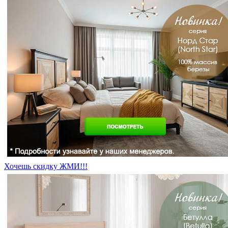
Хочешь скидку ЖМИ!!!