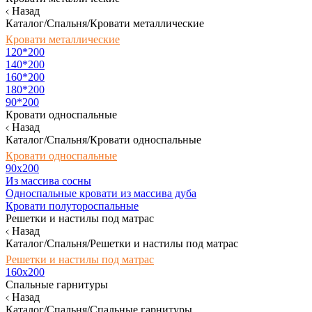
Назад
Каталог/Спальня/Кровати металлические
Кровати металлические
120*200
140*200
160*200
180*200
90*200
Кровати односпальные
Назад
Каталог/Спальня/Кровати односпальные
Кровати односпальные
90х200
Из массива сосны
Односпальные кровати из массива дуба
Кровати полутороспальные
Решетки и настилы под матрас
Назад
Каталог/Спальня/Решетки и настилы под матрас
Решетки и настилы под матрас
160х200
Спальные гарнитуры
Назад
Каталог/Спальня/Спальные гарнитуры