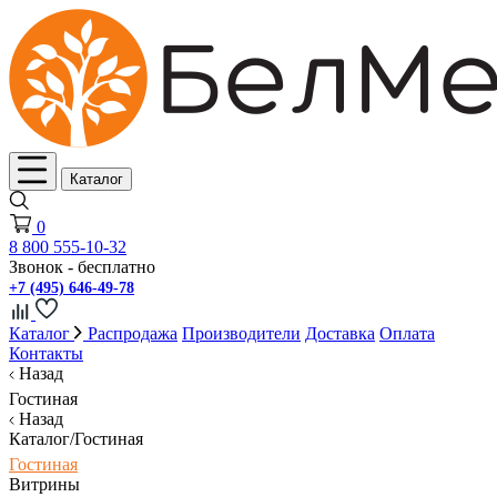
Каталог
0
8 800 555-10-32
Звонок - бесплатно
+7 (495) 646-49-78
Каталог
Распродажа
Производители
Доставка
Оплата
Контакты
Назад
Гостиная
Назад
Каталог/Гостиная
Гостиная
Витрины