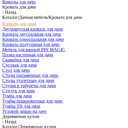
Комоды для дачи
Кровать для дачи
Назад
Каталог/Дачная мебель/Кровать для дачи
Кровать для дачи
Двухъярусная кровать для дачи
Кровать двуспальная для дачи
Кровать односпальная для дачи
Кровать полуторная для дачи
Мебель для ванной PIN MAGIC
Полка настенная для дачи
Скамейка для дачи
Стеллаж для дачи
Стол для дачи
Столы письменные для дачи
Столы туалетные для дачи
Стулья и табуреты для дачи
Сундук для дачи
Тумба для дачи
Тумбы прикроватные для дачи
Тумбы ТВ для дачи
Угловой диван на дачу
Деревянные кухни
Назад
Каталог/Деревянные кухни