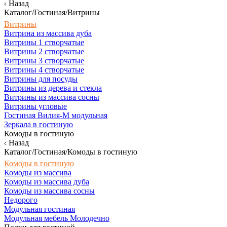
Назад
Каталог/Гостиная/Витрины
Витрины
Витрина из массива дуба
Витрины 1 створчатые
Витрины 2 створчатые
Витрины 3 створчатые
Витрины 4 створчатые
Витрины для посуды
Витрины из дерева и стекла
Витрины из массива сосны
Витрины угловые
Гостиная Вилия-М модульная
Зеркала в гостиную
Комоды в гостиную
Назад
Каталог/Гостиная/Комоды в гостиную
Комоды в гостиную
Комоды из массива
Комоды из массива дуба
Комоды из массива сосны
Недорого
Модульная гостиная
Модульная мебель Молодечно