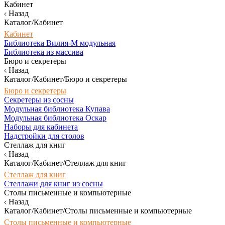
Кабинет
Назад
Каталог/Кабинет
Кабинет
Библиотека Вилия-М модульная
Библиотека из массива
Бюро и секретеры
Назад
Каталог/Кабинет/Бюро и секретеры
Бюро и секретеры
Секретеры из сосны
Модульная библиотека Купава
Модульная библиотека Оскар
Наборы для кабинета
Надстройки для столов
Стеллаж для книг
Назад
Каталог/Кабинет/Стеллаж для книг
Стеллаж для книг
Стеллажи для книг из сосны
Столы письменные и компьютерные
Назад
Каталог/Кабинет/Столы письменные и компьютерные
Столы письменные и компьютерные