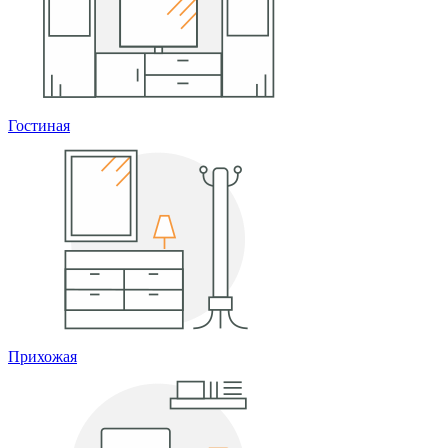
Гостиная
Прихожая