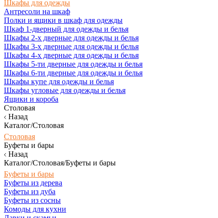
Шкафы для одежды
Антресоли на шкаф
Полки и ящики в шкаф для одежды
Шкаф 1-дверный для одежды и белья
Шкафы 2-х дверные для одежды и белья
Шкафы 3-х дверные для одежды и белья
Шкафы 4-х дверные для одежды и белья
Шкафы 5-ти дверные для одежды и белья
Шкафы 6-ти дверные для одежды и белья
Шкафы купе для одежды и белья
Шкафы угловые для одежды и белья
Ящики и короба
Столовая
Назад
Каталог/Столовая
Столовая
Буфеты и бары
Назад
Каталог/Столовая/Буфеты и бары
Буфеты и бары
Буфеты из дерева
Буфеты из дуба
Буфеты из сосны
Комоды для кухни
Лавки и скамьи