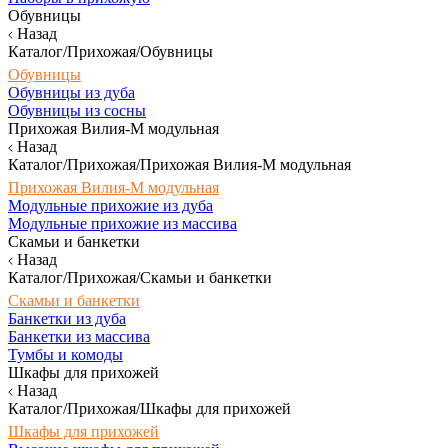
Обувницы
Назад
Каталог/Прихожая/Обувницы
Обувницы
Обувницы из дуба
Обувницы из сосны
Прихожая Вилия-М модульная
Назад
Каталог/Прихожая/Прихожая Вилия-М модульная
Прихожая Вилия-М модульная
Модульные прихожие из дуба
Модульные прихожие из массива
Скамьи и банкетки
Назад
Каталог/Прихожая/Скамьи и банкетки
Скамьи и банкетки
Банкетки из дуба
Банкетки из массива
Тумбы и комоды
Шкафы для прихожей
Назад
Каталог/Прихожая/Шкафы для прихожей
Шкафы для прихожей