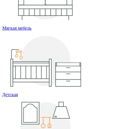
Мягкая мебель
Детская