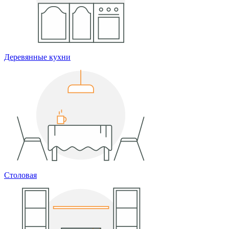
Деревянные кухни
Столовая