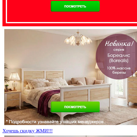
Хочешь скидку ЖМИ!!!