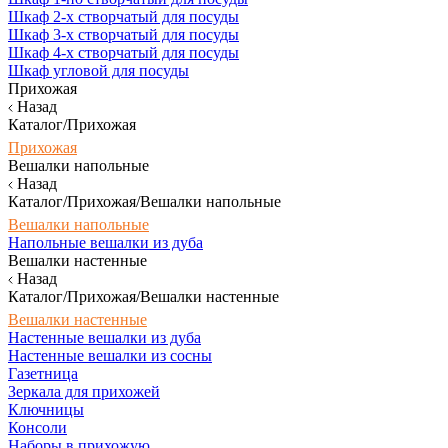
Шкаф 2-х створчатый для посуды
Шкаф 3-х створчатый для посуды
Шкаф 4-х створчатый для посуды
Шкаф угловой для посуды
Прихожая
Назад
Каталог/Прихожая
Прихожая
Вешалки напольные
Назад
Каталог/Прихожая/Вешалки напольные
Вешалки напольные
Напольные вешалки из дуба
Вешалки настенные
Назад
Каталог/Прихожая/Вешалки настенные
Вешалки настенные
Настенные вешалки из дуба
Настенные вешалки из сосны
Газетница
Зеркала для прихожей
Ключницы
Консоли
Наборы в прихожую