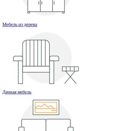
Мебель из дерева
Дачная мебель