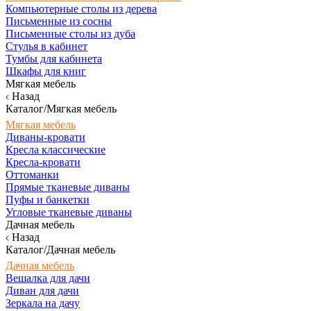
Компьютерные столы из дерева
Письменные из сосны
Письменные столы из дуба
Стулья в кабинет
Тумбы для кабинета
Шкафы для книг
Мягкая мебель
Назад
Каталог/Мягкая мебель
Мягкая мебель
Диваны-кровати
Кресла классические
Кресла-кровати
Оттоманки
Прямые тканевые диваны
Пуфы и банкетки
Угловые тканевые диваны
Дачная мебель
Назад
Каталог/Дачная мебель
Дачная мебель
Вешалка для дачи
Диван для дачи
Зеркала на дачу