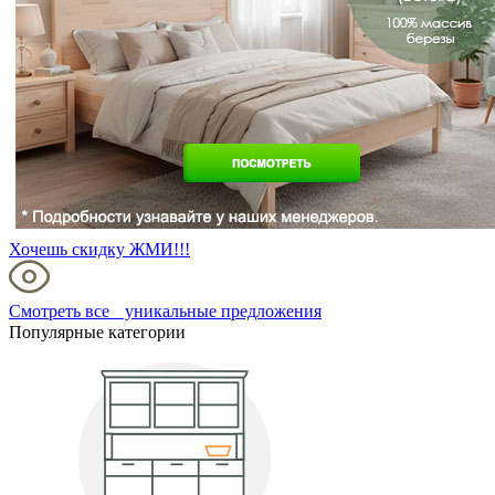
Хочешь скидку ЖМИ!!!
Смотреть все уникальные предложения
Популярные категории