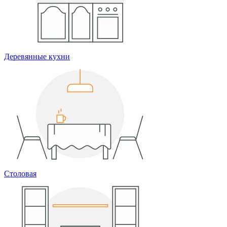
Деревянные кухни
Столовая