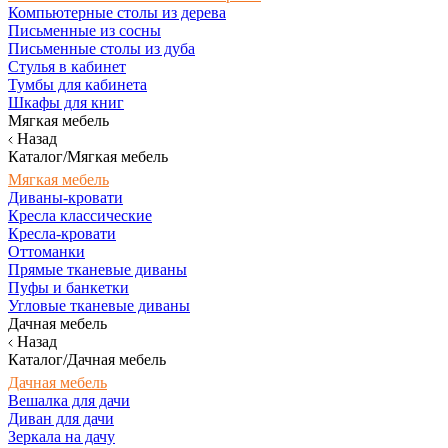
Компьютерные столы из дерева
Письменные из сосны
Письменные столы из дуба
Стулья в кабинет
Тумбы для кабинета
Шкафы для книг
Мягкая мебель
Назад
Каталог/Мягкая мебель
Мягкая мебель
Диваны-кровати
Кресла классические
Кресла-кровати
Оттоманки
Прямые тканевые диваны
Пуфы и банкетки
Угловые тканевые диваны
Дачная мебель
Назад
Каталог/Дачная мебель
Дачная мебель
Вешалка для дачи
Диван для дачи
Зеркала на дачу