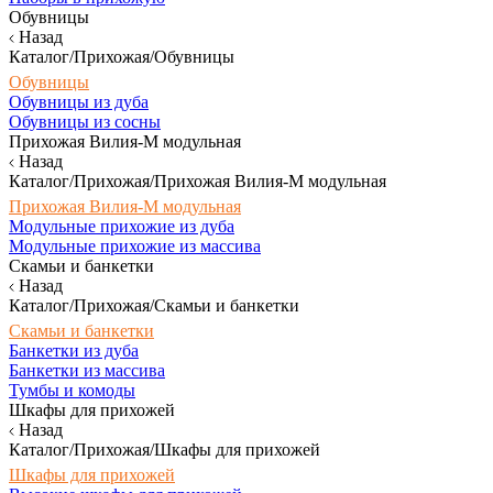
Обувницы
Назад
Каталог/Прихожая/Обувницы
Обувницы
Обувницы из дуба
Обувницы из сосны
Прихожая Вилия-М модульная
Назад
Каталог/Прихожая/Прихожая Вилия-М модульная
Прихожая Вилия-М модульная
Модульные прихожие из дуба
Модульные прихожие из массива
Скамьи и банкетки
Назад
Каталог/Прихожая/Скамьи и банкетки
Скамьи и банкетки
Банкетки из дуба
Банкетки из массива
Тумбы и комоды
Шкафы для прихожей
Назад
Каталог/Прихожая/Шкафы для прихожей
Шкафы для прихожей