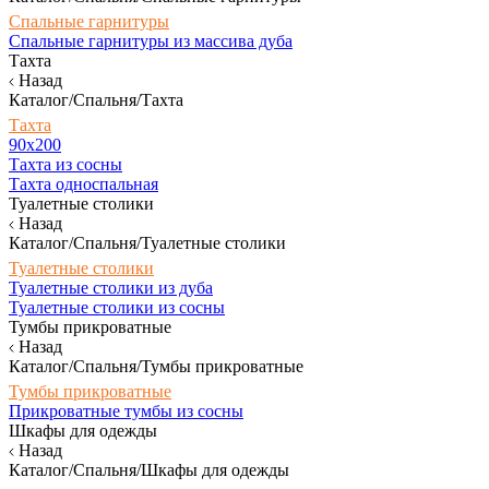
Спальные гарнитуры
Спальные гарнитуры из массива дуба
Тахта
Назад
Каталог/Спальня/Тахта
Тахта
90х200
Тахта из сосны
Тахта односпальная
Туалетные столики
Назад
Каталог/Спальня/Туалетные столики
Туалетные столики
Туалетные столики из дуба
Туалетные столики из сосны
Тумбы прикроватные
Назад
Каталог/Спальня/Тумбы прикроватные
Тумбы прикроватные
Прикроватные тумбы из сосны
Шкафы для одежды
Назад
Каталог/Спальня/Шкафы для одежды