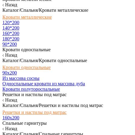
Назад
Каталог/Спальня/Кровати металлические
Кровати металлические
120*200
140*200
160*200
180*200
90*200
Кровати односпальные
Назад
Каталог/Спальня/Кровати односпальные
Кровати односпальные
90х200
Из массива сосны
Односпальные кровати из массива дуба
Кровати полутороспальные
Решетки и настилы под матрас
Назад
Каталог/Спальня/Решетки и настилы под матрас
Решетки и настилы под матрас
160х200
Спальные гарнитуры
Назад
Каталог/Спальня/Спальные гарнитуры