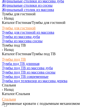
Журнальные столики из массива дуба
Журнальные столики из сосны
Журнальный столик из массива
Тумбы для гостиной
Назад
Каталог/Гостиная/Тумбы для гостиной
Тумбы для гостиной
Тумбы для гостиной из массива
Тумбы из массива дуба
Тумбы из массива сосны
Тумбы под ТВ
Назад
Каталог/Гостиная/Тумбы под ТВ
Тумбы под ТВ
Тумба под ТВ длинная
Тумбы под ТВ из массива дуба
Тумбы под ТВ из массива сосны
Тумбы под ТВ современные
Тумбы под телевизор из массива дерева
Спальня
Назад
Каталог/Спальня
Спальня
Деревянные кровати с подъемным механизмом