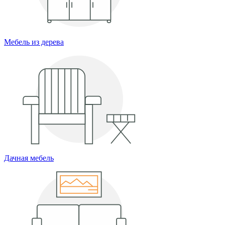
Мебель из дерева
Дачная мебель