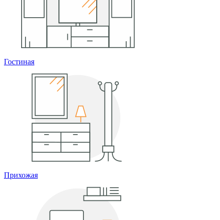
Гостиная
Прихожая