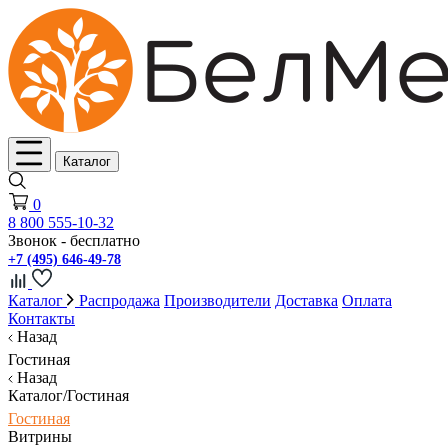
Каталог
0
8 800 555-10-32
Звонок - бесплатно
+7 (495) 646-49-78
Каталог
Распродажа
Производители
Доставка
Оплата
Контакты
Назад
Гостиная
Назад
Каталог/Гостиная
Гостиная
Витрины