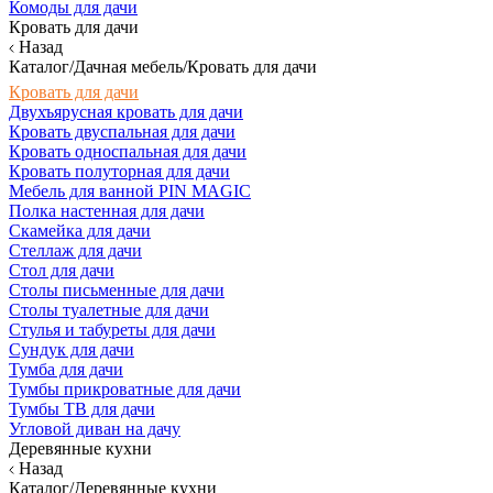
Комоды для дачи
Кровать для дачи
Назад
Каталог/Дачная мебель/Кровать для дачи
Кровать для дачи
Двухъярусная кровать для дачи
Кровать двуспальная для дачи
Кровать односпальная для дачи
Кровать полуторная для дачи
Мебель для ванной PIN MAGIC
Полка настенная для дачи
Скамейка для дачи
Стеллаж для дачи
Стол для дачи
Столы письменные для дачи
Столы туалетные для дачи
Стулья и табуреты для дачи
Сундук для дачи
Тумба для дачи
Тумбы прикроватные для дачи
Тумбы ТВ для дачи
Угловой диван на дачу
Деревянные кухни
Назад
Каталог/Деревянные кухни