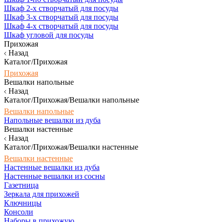
Шкаф 2-х створчатый для посуды
Шкаф 3-х створчатый для посуды
Шкаф 4-х створчатый для посуды
Шкаф угловой для посуды
Прихожая
Назад
Каталог/Прихожая
Прихожая
Вешалки напольные
Назад
Каталог/Прихожая/Вешалки напольные
Вешалки напольные
Напольные вешалки из дуба
Вешалки настенные
Назад
Каталог/Прихожая/Вешалки настенные
Вешалки настенные
Настенные вешалки из дуба
Настенные вешалки из сосны
Газетница
Зеркала для прихожей
Ключницы
Консоли
Наборы в прихожую