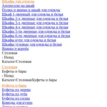
Шкафы для одежды
Антресоли на шкаф
Полки и ящики в шкаф для одежды
Шкаф 1-дверный для одежды и белья
Шкафы 2-х дверные для одежды и белья
Шкафы 3-х дверные для одежды и белья
Шкафы 4-х дверные для одежды и белья
Шкафы 5-ти дверные для одежды и белья
Шкафы 6-ти дверные для одежды и белья
Шкафы купе для одежды и белья
Шкафы угловые для одежды и белья
Ящики и короба
Столовая
Назад
Каталог/Столовая
Столовая
Буфеты и бары
Назад
Каталог/Столовая/Буфеты и бары
Буфеты и бары
Буфеты из дерева
Буфеты из дуба
Буфеты из сосны
Комоды для кухни
Лавки и скамьи