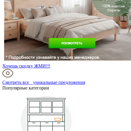
Хочешь скидку ЖМИ!!!
Смотреть все уникальные предложения
Популярные категории