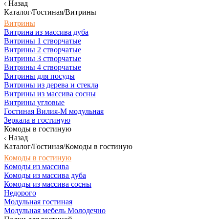
Назад
Каталог/Гостиная/Витрины
Витрины
Витрина из массива дуба
Витрины 1 створчатые
Витрины 2 створчатые
Витрины 3 створчатые
Витрины 4 створчатые
Витрины для посуды
Витрины из дерева и стекла
Витрины из массива сосны
Витрины угловые
Гостиная Вилия-М модульная
Зеркала в гостиную
Комоды в гостиную
Назад
Каталог/Гостиная/Комоды в гостиную
Комоды в гостиную
Комоды из массива
Комоды из массива дуба
Комоды из массива сосны
Недорого
Модульная гостиная
Модульная мебель Молодечно