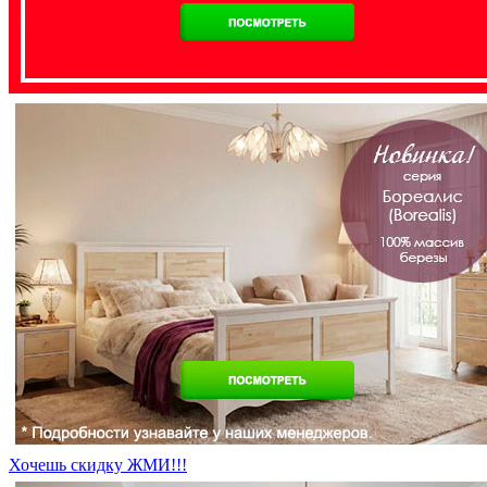
Хочешь скидку ЖМИ!!!