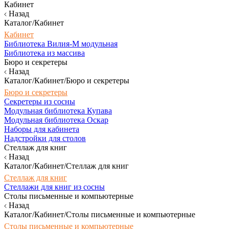
Кабинет
Назад
Каталог/Кабинет
Кабинет
Библиотека Вилия-М модульная
Библиотека из массива
Бюро и секретеры
Назад
Каталог/Кабинет/Бюро и секретеры
Бюро и секретеры
Секретеры из сосны
Модульная библиотека Купава
Модульная библиотека Оскар
Наборы для кабинета
Надстройки для столов
Стеллаж для книг
Назад
Каталог/Кабинет/Стеллаж для книг
Стеллаж для книг
Стеллажи для книг из сосны
Столы письменные и компьютерные
Назад
Каталог/Кабинет/Столы письменные и компьютерные
Столы письменные и компьютерные