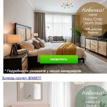
Хочешь скидку ЖМИ!!!