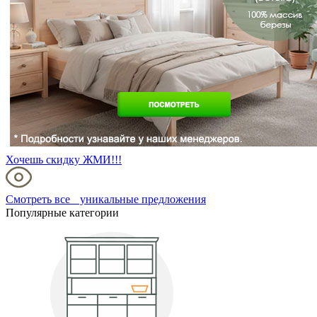
Хочешь скидку ЖМИ!!!
Смотреть все уникальные предложения
Популярные категории