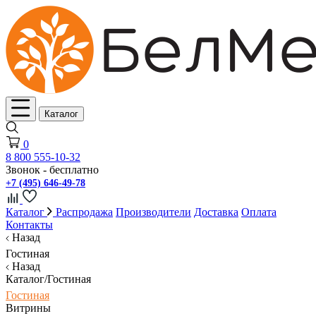
Каталог
0
8 800 555-10-32
Звонок - бесплатно
+7 (495) 646-49-78
Каталог
Распродажа
Производители
Доставка
Оплата
Контакты
Назад
Гостиная
Назад
Каталог/Гостиная
Гостиная
Витрины