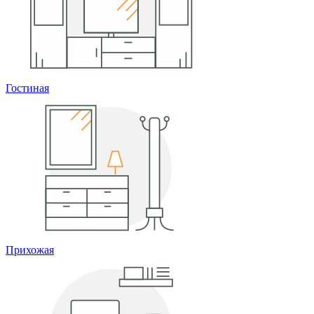
Гостиная
Прихожая