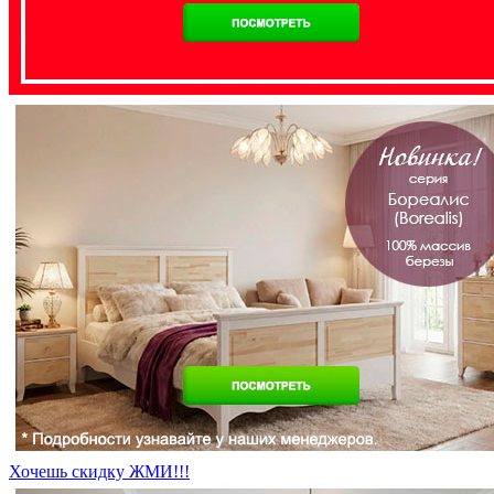
Хочешь скидку ЖМИ!!!