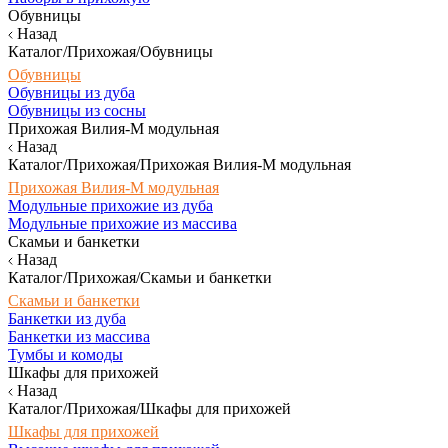
Обувницы
Назад
Каталог/Прихожая/Обувницы
Обувницы
Обувницы из дуба
Обувницы из сосны
Прихожая Вилия-М модульная
Назад
Каталог/Прихожая/Прихожая Вилия-М модульная
Прихожая Вилия-М модульная
Модульные прихожие из дуба
Модульные прихожие из массива
Скамьи и банкетки
Назад
Каталог/Прихожая/Скамьи и банкетки
Скамьи и банкетки
Банкетки из дуба
Банкетки из массива
Тумбы и комоды
Шкафы для прихожей
Назад
Каталог/Прихожая/Шкафы для прихожей
Шкафы для прихожей