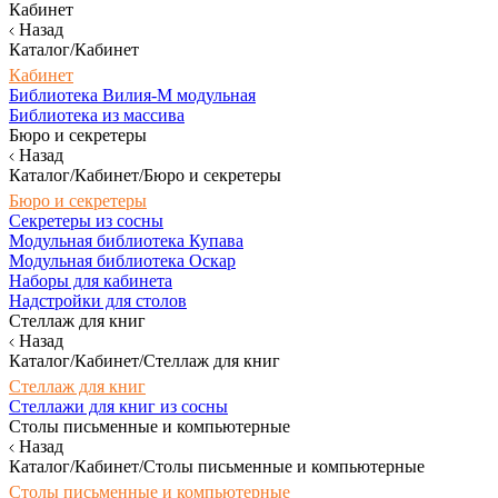
Кабинет
Назад
Каталог/Кабинет
Кабинет
Библиотека Вилия-М модульная
Библиотека из массива
Бюро и секретеры
Назад
Каталог/Кабинет/Бюро и секретеры
Бюро и секретеры
Секретеры из сосны
Модульная библиотека Купава
Модульная библиотека Оскар
Наборы для кабинета
Надстройки для столов
Стеллаж для книг
Назад
Каталог/Кабинет/Стеллаж для книг
Стеллаж для книг
Стеллажи для книг из сосны
Столы письменные и компьютерные
Назад
Каталог/Кабинет/Столы письменные и компьютерные
Столы письменные и компьютерные