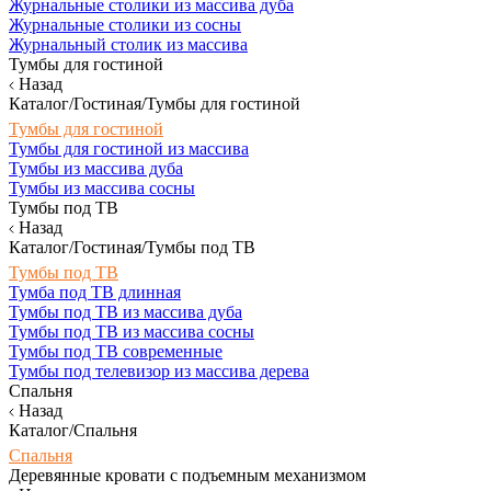
Журнальные столики из массива дуба
Журнальные столики из сосны
Журнальный столик из массива
Тумбы для гостиной
Назад
Каталог/Гостиная/Тумбы для гостиной
Тумбы для гостиной
Тумбы для гостиной из массива
Тумбы из массива дуба
Тумбы из массива сосны
Тумбы под ТВ
Назад
Каталог/Гостиная/Тумбы под ТВ
Тумбы под ТВ
Тумба под ТВ длинная
Тумбы под ТВ из массива дуба
Тумбы под ТВ из массива сосны
Тумбы под ТВ современные
Тумбы под телевизор из массива дерева
Спальня
Назад
Каталог/Спальня
Спальня
Деревянные кровати с подъемным механизмом