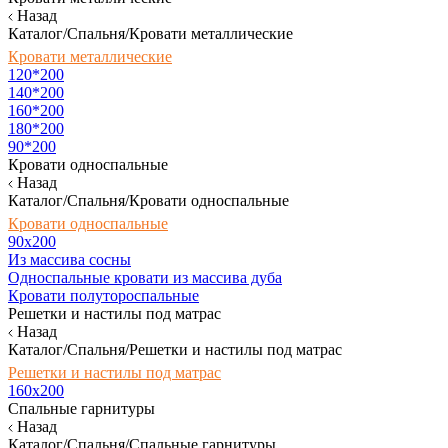
Назад
Каталог/Спальня/Кровати металлические
Кровати металлические
120*200
140*200
160*200
180*200
90*200
Кровати односпальные
Назад
Каталог/Спальня/Кровати односпальные
Кровати односпальные
90х200
Из массива сосны
Односпальные кровати из массива дуба
Кровати полутороспальные
Решетки и настилы под матрас
Назад
Каталог/Спальня/Решетки и настилы под матрас
Решетки и настилы под матрас
160х200
Спальные гарнитуры
Назад
Каталог/Спальня/Спальные гарнитуры