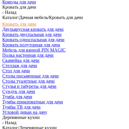
Комоды для дачи
Кровать для дачи
Назад
Каталог/Дачная мебель/Кровать для дачи
Кровать для дачи
Двухъярусная кровать для дачи
Кровать двуспальная для дачи
Кровать односпальная для дачи
Кровать полуторная для дачи
Мебель для ванной PIN MAGIC
Полка настенная для дачи
Скамейка для дачи
Стеллаж для дачи
Стол для дачи
Столы письменные для дачи
Столы туалетные для дачи
Стулья и табуреты для дачи
Сундук для дачи
Тумба для дачи
Тумбы прикроватные для дачи
Тумбы ТВ для дачи
Угловой диван на дачу
Деревянные кухни
Назад
Каталог/Деревянные кухни