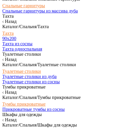
Спальные гарнитуры
Спальные гарнитуры из массива дуба
Тахта
Назад
Каталог/Спальня/Тахта
Тахта
90х200
Тахта из сосны
Тахта односпальная
Туалетные столики
Назад
Каталог/Спальня/Туалетные столики
Туалетные столики
Туалетные столики из дуба
Туалетные столики из сосны
Тумбы прикроватные
Назад
Каталог/Спальня/Тумбы прикроватные
Тумбы прикроватные
Прикроватные тумбы из сосны
Шкафы для одежды
Назад
Каталог/Спальня/Шкафы для одежды