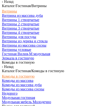
Назад
Каталог/Гостиная/Витрины
Витрины
Витрина из массива дуба
Витрины 1 створчатые
Витрины 2 створчатые
Витрины 3 створчатые
Витрины 4 створчатые
Витрины для посуды
Витрины из дерева и стекла
Витрины из массива сосны
Витрины угловые
Гостиная Вилия-М модульная
Зеркала в гостиную
Комоды в гостиную
Назад
Каталог/Гостиная/Комоды в гостиную
Комоды в гостиную
Комоды из массива
Комоды из массива дуба
Комоды из массива сосны
Недорого
Модульная гостиная
Модульная мебель Молодечно