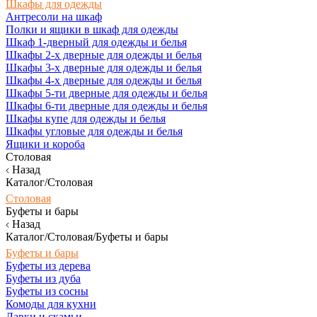
Шкафы для одежды
Антресоли на шкаф
Полки и ящики в шкаф для одежды
Шкаф 1-дверный для одежды и белья
Шкафы 2-х дверные для одежды и белья
Шкафы 3-х дверные для одежды и белья
Шкафы 4-х дверные для одежды и белья
Шкафы 5-ти дверные для одежды и белья
Шкафы 6-ти дверные для одежды и белья
Шкафы купе для одежды и белья
Шкафы угловые для одежды и белья
Ящики и короба
Столовая
Назад
Каталог/Столовая
Столовая
Буфеты и бары
Назад
Каталог/Столовая/Буфеты и бары
Буфеты и бары
Буфеты из дерева
Буфеты из дуба
Буфеты из сосны
Комоды для кухни
Лавки и скамьи