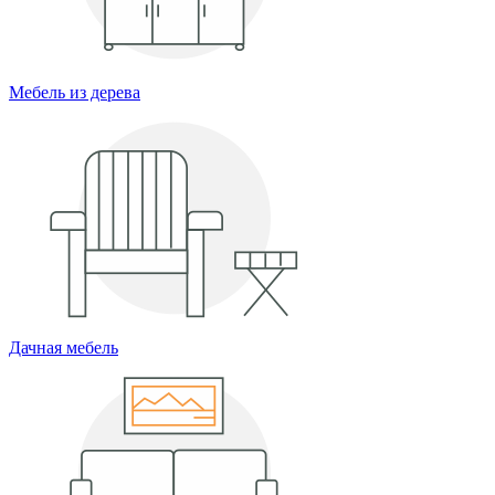
Мебель из дерева
Дачная мебель