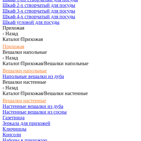
Шкаф 2-х створчатый для посуды
Шкаф 3-х створчатый для посуды
Шкаф 4-х створчатый для посуды
Шкаф угловой для посуды
Прихожая
Назад
Каталог/Прихожая
Прихожая
Вешалки напольные
Назад
Каталог/Прихожая/Вешалки напольные
Вешалки напольные
Напольные вешалки из дуба
Вешалки настенные
Назад
Каталог/Прихожая/Вешалки настенные
Вешалки настенные
Настенные вешалки из дуба
Настенные вешалки из сосны
Газетница
Зеркала для прихожей
Ключницы
Консоли
Наборы в прихожую