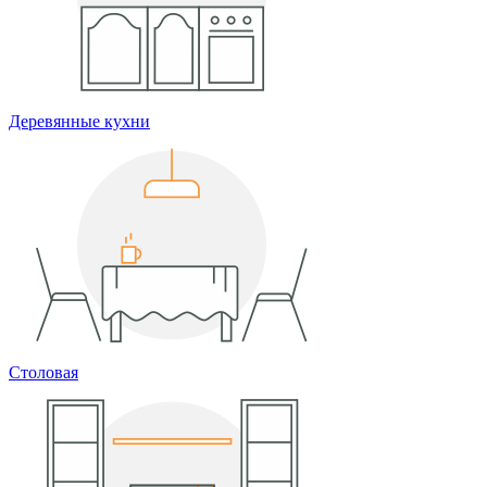
Деревянные кухни
Столовая