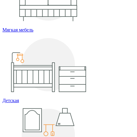
Мягкая мебель
Детская