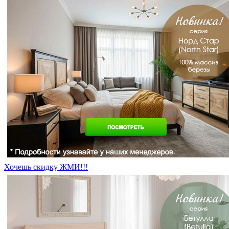
Хочешь скидку ЖМИ!!!