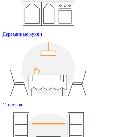
Деревянные кухни
Столовая