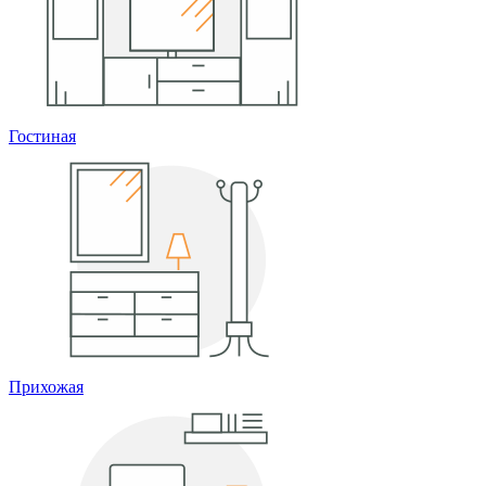
Гостиная
Прихожая