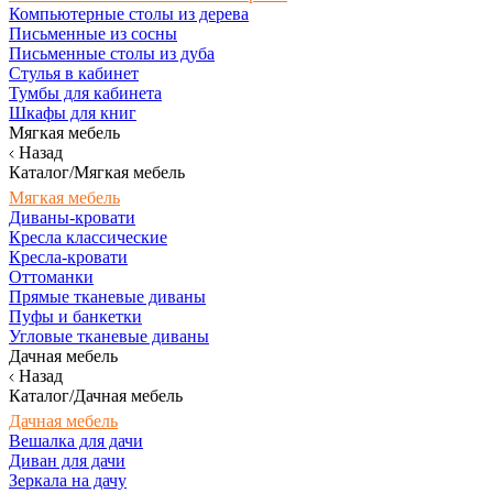
Компьютерные столы из дерева
Письменные из сосны
Письменные столы из дуба
Стулья в кабинет
Тумбы для кабинета
Шкафы для книг
Мягкая мебель
Назад
Каталог/Мягкая мебель
Мягкая мебель
Диваны-кровати
Кресла классические
Кресла-кровати
Оттоманки
Прямые тканевые диваны
Пуфы и банкетки
Угловые тканевые диваны
Дачная мебель
Назад
Каталог/Дачная мебель
Дачная мебель
Вешалка для дачи
Диван для дачи
Зеркала на дачу