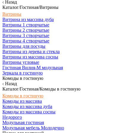
Назад
Каталог/Гостиная/Витрины
Витрины
Витрина из массива дуба
Витрины 1 створчатые
Витрины 2 створчатые
Витрины 3 створчатые
Витрины 4 створчатые
Витрины для посуды
Витрины из дерева и стекла
Витрины из массива сосны
Витрины угловые
Гостиная Вилия-М модульная
Зеркала в гостиную
Комоды в гостиную
Назад
Каталог/Гостиная/Комоды в гостиную
Комоды в гостиную
Комоды из массива
Комоды из массива дуба
Комоды из массива сосны
Недорого
Модульная гостиная
Модульная мебель Молодечно