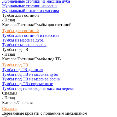
Журнальные столики из массива дуба
Журнальные столики из сосны
Журнальный столик из массива
Тумбы для гостиной
Назад
Каталог/Гостиная/Тумбы для гостиной
Тумбы для гостиной
Тумбы для гостиной из массива
Тумбы из массива дуба
Тумбы из массива сосны
Тумбы под ТВ
Назад
Каталог/Гостиная/Тумбы под ТВ
Тумбы под ТВ
Тумба под ТВ длинная
Тумбы под ТВ из массива дуба
Тумбы под ТВ из массива сосны
Тумбы под ТВ современные
Тумбы под телевизор из массива дерева
Спальня
Назад
Каталог/Спальня
Спальня
Деревянные кровати с подъемным механизмом