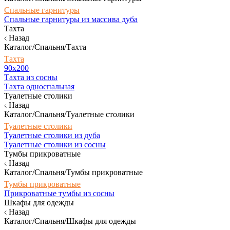
Спальные гарнитуры
Спальные гарнитуры из массива дуба
Тахта
Назад
Каталог/Спальня/Тахта
Тахта
90х200
Тахта из сосны
Тахта односпальная
Туалетные столики
Назад
Каталог/Спальня/Туалетные столики
Туалетные столики
Туалетные столики из дуба
Туалетные столики из сосны
Тумбы прикроватные
Назад
Каталог/Спальня/Тумбы прикроватные
Тумбы прикроватные
Прикроватные тумбы из сосны
Шкафы для одежды
Назад
Каталог/Спальня/Шкафы для одежды