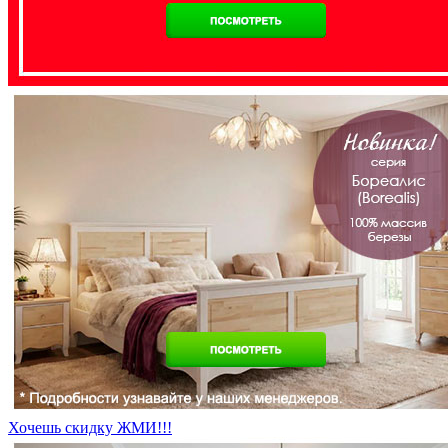
Хочешь скидку ЖМИ!!!