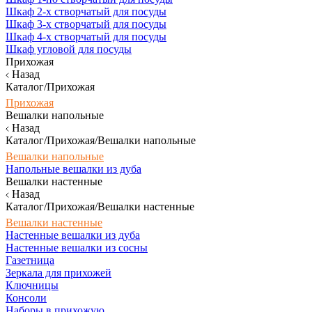
Шкаф 2-х створчатый для посуды
Шкаф 3-х створчатый для посуды
Шкаф 4-х створчатый для посуды
Шкаф угловой для посуды
Прихожая
Назад
Каталог/Прихожая
Прихожая
Вешалки напольные
Назад
Каталог/Прихожая/Вешалки напольные
Вешалки напольные
Напольные вешалки из дуба
Вешалки настенные
Назад
Каталог/Прихожая/Вешалки настенные
Вешалки настенные
Настенные вешалки из дуба
Настенные вешалки из сосны
Газетница
Зеркала для прихожей
Ключницы
Консоли
Наборы в прихожую