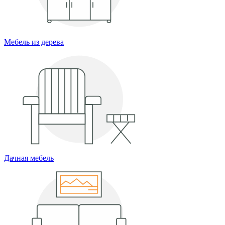
Мебель из дерева
Дачная мебель