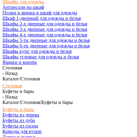
Шкафы для одежды
Антресоли на шкаф
Полки и ящики в шкаф для одежды
Шкаф 1-дверный для одежды и белья
Шкафы 2-х дверные для одежды и белья
Шкафы 3-х дверные для одежды и белья
Шкафы 4-х дверные для одежды и белья
Шкафы 5-ти дверные для одежды и белья
Шкафы 6-ти дверные для одежды и белья
Шкафы купе для одежды и белья
Шкафы угловые для одежды и белья
Ящики и короба
Столовая
Назад
Каталог/Столовая
Столовая
Буфеты и бары
Назад
Каталог/Столовая/Буфеты и бары
Буфеты и бары
Буфеты из дерева
Буфеты из дуба
Буфеты из сосны
Комоды для кухни
Лавки и скамьи