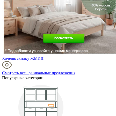
Хочешь скидку ЖМИ!!!
Смотреть все уникальные предложения
Популярные категории