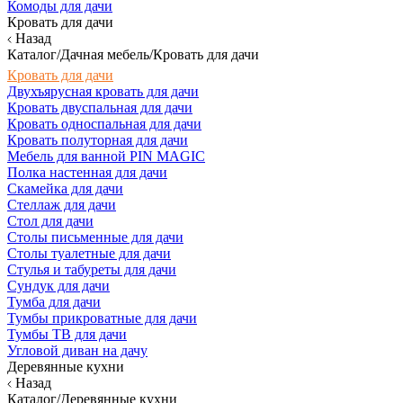
Комоды для дачи
Кровать для дачи
Назад
Каталог/Дачная мебель/Кровать для дачи
Кровать для дачи
Двухъярусная кровать для дачи
Кровать двуспальная для дачи
Кровать односпальная для дачи
Кровать полуторная для дачи
Мебель для ванной PIN MAGIC
Полка настенная для дачи
Скамейка для дачи
Стеллаж для дачи
Стол для дачи
Столы письменные для дачи
Столы туалетные для дачи
Стулья и табуреты для дачи
Сундук для дачи
Тумба для дачи
Тумбы прикроватные для дачи
Тумбы ТВ для дачи
Угловой диван на дачу
Деревянные кухни
Назад
Каталог/Деревянные кухни