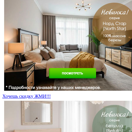
Хочешь скидку ЖМИ!!!