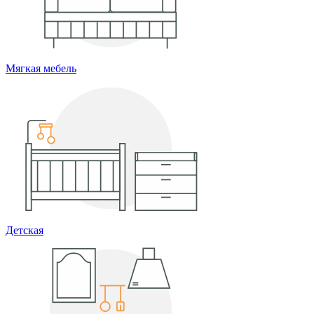
Мягкая мебель
Детская