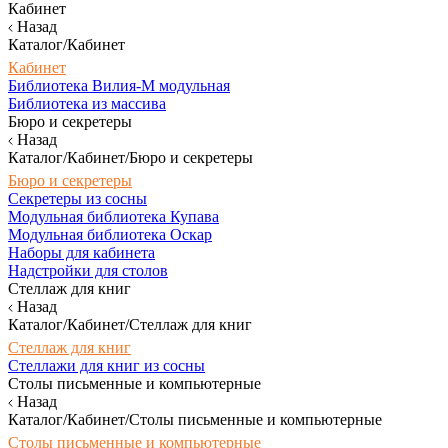
Кабинет
Назад
Каталог/Кабинет
Кабинет
Библиотека Вилия-М модульная
Библиотека из массива
Бюро и секретеры
Назад
Каталог/Кабинет/Бюро и секретеры
Бюро и секретеры
Секретеры из сосны
Модульная библиотека Купава
Модульная библиотека Оскар
Наборы для кабинета
Надстройки для столов
Стеллаж для книг
Назад
Каталог/Кабинет/Стеллаж для книг
Стеллаж для книг
Стеллажи для книг из сосны
Столы письменные и компьютерные
Назад
Каталог/Кабинет/Столы письменные и компьютерные
Столы письменные и компьютерные