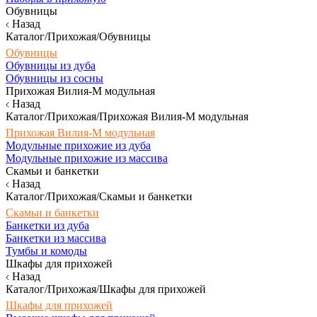
Обувницы
Назад
Каталог/Прихожая/Обувницы
Обувницы
Обувницы из дуба
Обувницы из сосны
Прихожая Вилия-М модульная
Назад
Каталог/Прихожая/Прихожая Вилия-М модульная
Прихожая Вилия-М модульная
Модульные прихожие из дуба
Модульные прихожие из массива
Скамьи и банкетки
Назад
Каталог/Прихожая/Скамьи и банкетки
Скамьи и банкетки
Банкетки из дуба
Банкетки из массива
Тумбы и комоды
Шкафы для прихожей
Назад
Каталог/Прихожая/Шкафы для прихожей
Шкафы для прихожей