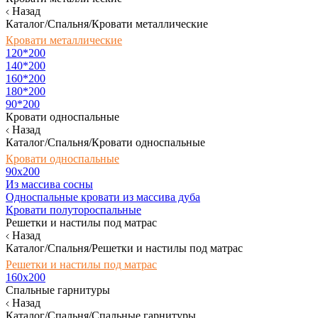
Назад
Каталог/Спальня/Кровати металлические
Кровати металлические
120*200
140*200
160*200
180*200
90*200
Кровати односпальные
Назад
Каталог/Спальня/Кровати односпальные
Кровати односпальные
90х200
Из массива сосны
Односпальные кровати из массива дуба
Кровати полутороспальные
Решетки и настилы под матрас
Назад
Каталог/Спальня/Решетки и настилы под матрас
Решетки и настилы под матрас
160х200
Спальные гарнитуры
Назад
Каталог/Спальня/Спальные гарнитуры