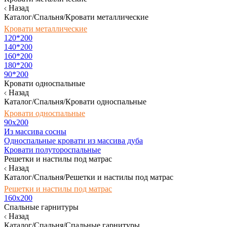
Назад
Каталог/Спальня/Кровати металлические
Кровати металлические
120*200
140*200
160*200
180*200
90*200
Кровати односпальные
Назад
Каталог/Спальня/Кровати односпальные
Кровати односпальные
90х200
Из массива сосны
Односпальные кровати из массива дуба
Кровати полутороспальные
Решетки и настилы под матрас
Назад
Каталог/Спальня/Решетки и настилы под матрас
Решетки и настилы под матрас
160х200
Спальные гарнитуры
Назад
Каталог/Спальня/Спальные гарнитуры