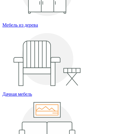
Мебель из дерева
Дачная мебель