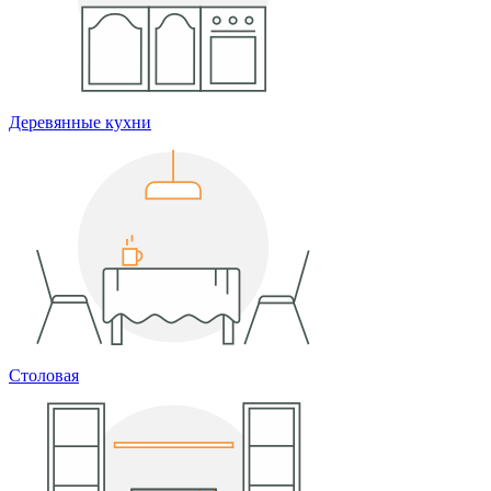
Деревянные кухни
Столовая