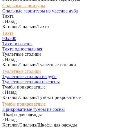
Спальные гарнитуры
Спальные гарнитуры из массива дуба
Тахта
Назад
Каталог/Спальня/Тахта
Тахта
90х200
Тахта из сосны
Тахта односпальная
Туалетные столики
Назад
Каталог/Спальня/Туалетные столики
Туалетные столики
Туалетные столики из дуба
Туалетные столики из сосны
Тумбы прикроватные
Назад
Каталог/Спальня/Тумбы прикроватные
Тумбы прикроватные
Прикроватные тумбы из сосны
Шкафы для одежды
Назад
Каталог/Спальня/Шкафы для одежды