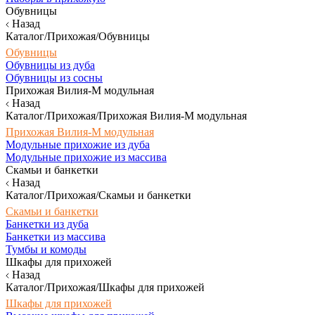
Обувницы
Назад
Каталог/Прихожая/Обувницы
Обувницы
Обувницы из дуба
Обувницы из сосны
Прихожая Вилия-М модульная
Назад
Каталог/Прихожая/Прихожая Вилия-М модульная
Прихожая Вилия-М модульная
Модульные прихожие из дуба
Модульные прихожие из массива
Скамьи и банкетки
Назад
Каталог/Прихожая/Скамьи и банкетки
Скамьи и банкетки
Банкетки из дуба
Банкетки из массива
Тумбы и комоды
Шкафы для прихожей
Назад
Каталог/Прихожая/Шкафы для прихожей
Шкафы для прихожей