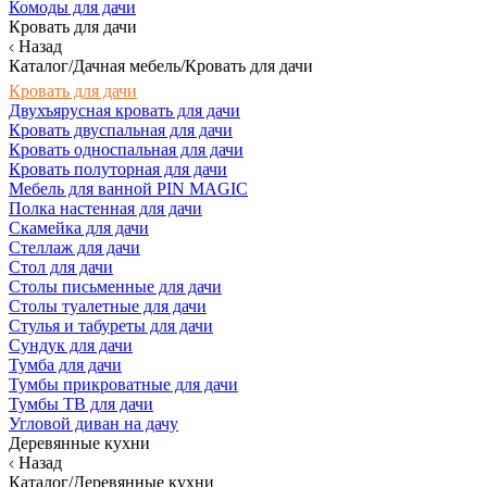
Комоды для дачи
Кровать для дачи
Назад
Каталог/Дачная мебель/Кровать для дачи
Кровать для дачи
Двухъярусная кровать для дачи
Кровать двуспальная для дачи
Кровать односпальная для дачи
Кровать полуторная для дачи
Мебель для ванной PIN MAGIC
Полка настенная для дачи
Скамейка для дачи
Стеллаж для дачи
Стол для дачи
Столы письменные для дачи
Столы туалетные для дачи
Стулья и табуреты для дачи
Сундук для дачи
Тумба для дачи
Тумбы прикроватные для дачи
Тумбы ТВ для дачи
Угловой диван на дачу
Деревянные кухни
Назад
Каталог/Деревянные кухни