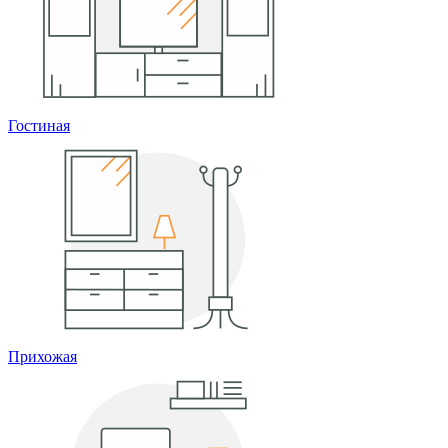
Гостиная
Прихожая