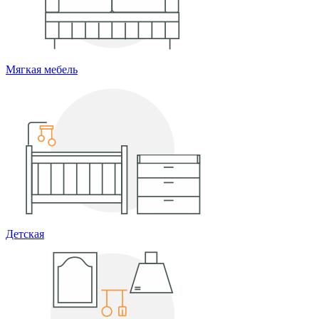
Мягкая мебель
Детская