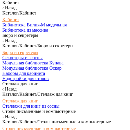
Кабинет
Назад
Каталог/Кабинет
Кабинет
Библиотека Вилия-М модульная
Библиотека из массива
Бюро и секретеры
Назад
Каталог/Кабинет/Бюро и секретеры
Бюро и секретеры
Секретеры из сосны
Модульная библиотека Купава
Модульная библиотека Оскар
Наборы для кабинета
Надстройки для столов
Стеллаж для книг
Назад
Каталог/Кабинет/Стеллаж для книг
Стеллаж для книг
Стеллажи для книг из сосны
Столы письменные и компьютерные
Назад
Каталог/Кабинет/Столы письменные и компьютерные
Столы письменные и компьютерные