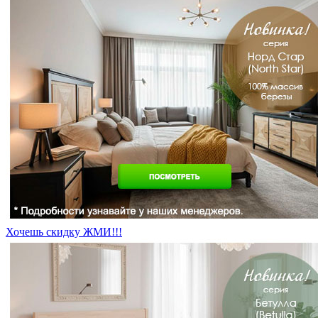
Хочешь скидку ЖМИ!!!