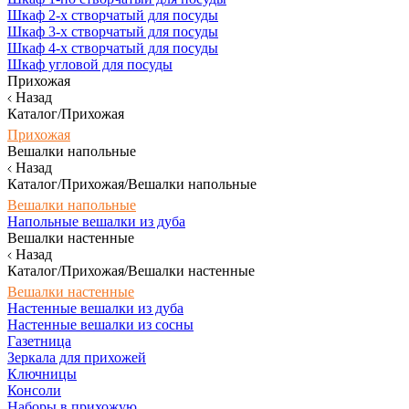
Шкаф 2-х створчатый для посуды
Шкаф 3-х створчатый для посуды
Шкаф 4-х створчатый для посуды
Шкаф угловой для посуды
Прихожая
Назад
Каталог/Прихожая
Прихожая
Вешалки напольные
Назад
Каталог/Прихожая/Вешалки напольные
Вешалки напольные
Напольные вешалки из дуба
Вешалки настенные
Назад
Каталог/Прихожая/Вешалки настенные
Вешалки настенные
Настенные вешалки из дуба
Настенные вешалки из сосны
Газетница
Зеркала для прихожей
Ключницы
Консоли
Наборы в прихожую