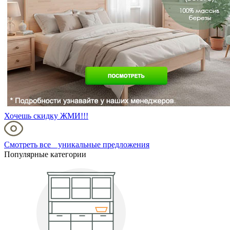
Хочешь скидку ЖМИ!!!
Смотреть все уникальные предложения
Популярные категории