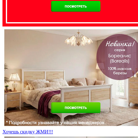
Хочешь скидку ЖМИ!!!