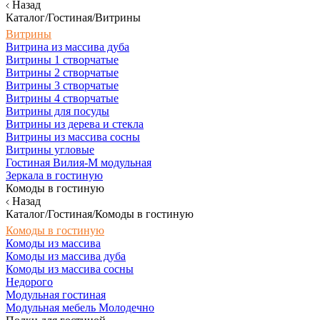
Назад
Каталог/Гостиная/Витрины
Витрины
Витрина из массива дуба
Витрины 1 створчатые
Витрины 2 створчатые
Витрины 3 створчатые
Витрины 4 створчатые
Витрины для посуды
Витрины из дерева и стекла
Витрины из массива сосны
Витрины угловые
Гостиная Вилия-М модульная
Зеркала в гостиную
Комоды в гостиную
Назад
Каталог/Гостиная/Комоды в гостиную
Комоды в гостиную
Комоды из массива
Комоды из массива дуба
Комоды из массива сосны
Недорого
Модульная гостиная
Модульная мебель Молодечно