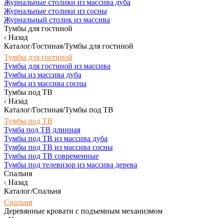
Журнальные столики из массива дуба
Журнальные столики из сосны
Журнальный столик из массива
Тумбы для гостиной
Назад
Каталог/Гостиная/Тумбы для гостиной
Тумбы для гостиной
Тумбы для гостиной из массива
Тумбы из массива дуба
Тумбы из массива сосны
Тумбы под ТВ
Назад
Каталог/Гостиная/Тумбы под ТВ
Тумбы под ТВ
Тумба под ТВ длинная
Тумбы под ТВ из массива дуба
Тумбы под ТВ из массива сосны
Тумбы под ТВ современные
Тумбы под телевизор из массива дерева
Спальня
Назад
Каталог/Спальня
Спальня
Деревянные кровати с подъемным механизмом