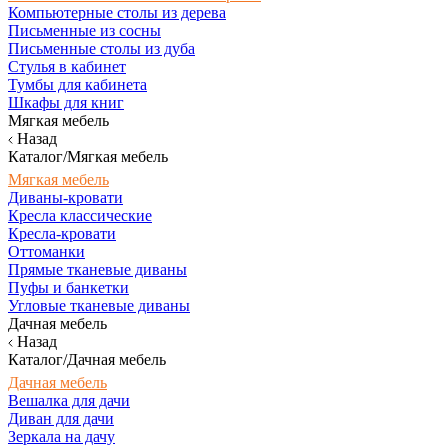
Компьютерные столы из дерева
Письменные из сосны
Письменные столы из дуба
Стулья в кабинет
Тумбы для кабинета
Шкафы для книг
Мягкая мебель
Назад
Каталог/Мягкая мебель
Мягкая мебель
Диваны-кровати
Кресла классические
Кресла-кровати
Оттоманки
Прямые тканевые диваны
Пуфы и банкетки
Угловые тканевые диваны
Дачная мебель
Назад
Каталог/Дачная мебель
Дачная мебель
Вешалка для дачи
Диван для дачи
Зеркала на дачу