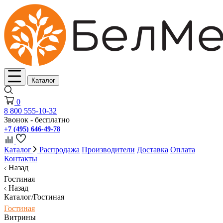
Каталог
0
8 800 555-10-32
Звонок - бесплатно
+7 (495) 646-49-78
Каталог
Распродажа
Производители
Доставка
Оплата
Контакты
Назад
Гостиная
Назад
Каталог/Гостиная
Гостиная
Витрины