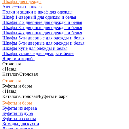
Шкафы для одежды
Антресоли на шкаф
Полки и ящики в шкаф для одежды
Шкаф 1-дверный для одежды и белья
Шкафы 2-х дверные для одежды и белья
Шкафы 3-х дверные для одежды и белья
Шкафы 4-х дверные для одежды и белья
Шкафы 5-ти дверные для одежды и белья
Шкафы 6-ти дверные для одежды и белья
Шкафы купе для одежды и белья
Шкафы угловые для одежды и белья
Ящики и короба
Столовая
Назад
Каталог/Столовая
Столовая
Буфеты и бары
Назад
Каталог/Столовая/Буфеты и бары
Буфеты и бары
Буфеты из дерева
Буфеты из дуба
Буфеты из сосны
Комоды для кухни
Лавки и скамьи