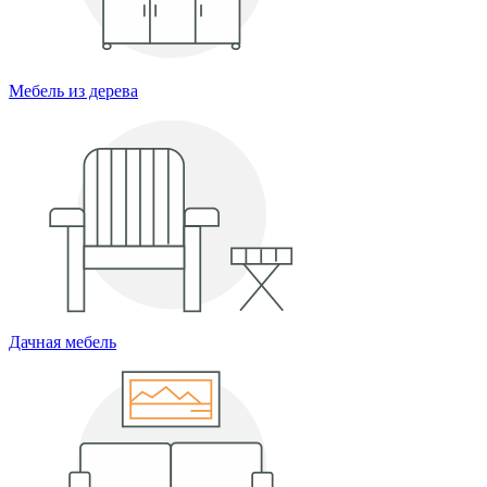
Мебель из дерева
Дачная мебель