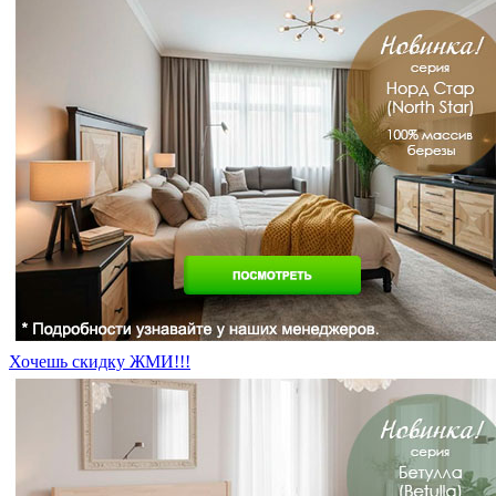
Хочешь скидку ЖМИ!!!