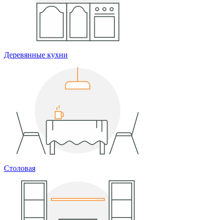
Деревянные кухни
Столовая