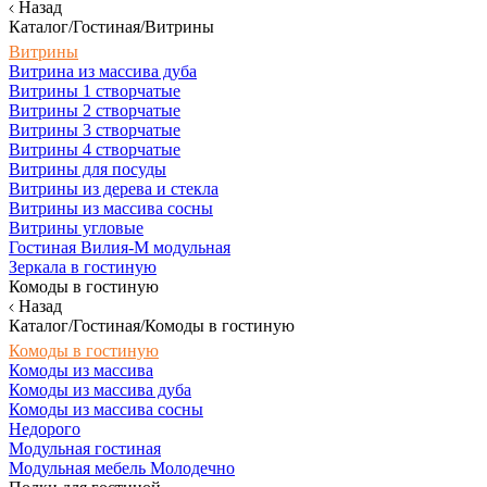
Назад
Каталог/Гостиная/Витрины
Витрины
Витрина из массива дуба
Витрины 1 створчатые
Витрины 2 створчатые
Витрины 3 створчатые
Витрины 4 створчатые
Витрины для посуды
Витрины из дерева и стекла
Витрины из массива сосны
Витрины угловые
Гостиная Вилия-М модульная
Зеркала в гостиную
Комоды в гостиную
Назад
Каталог/Гостиная/Комоды в гостиную
Комоды в гостиную
Комоды из массива
Комоды из массива дуба
Комоды из массива сосны
Недорого
Модульная гостиная
Модульная мебель Молодечно