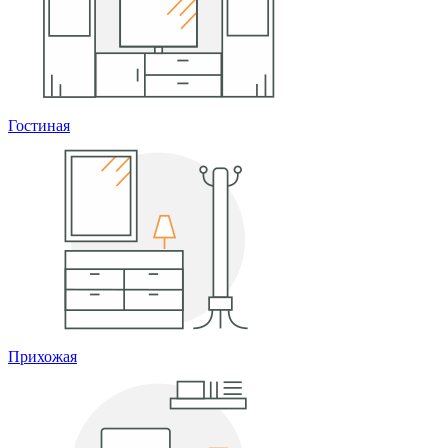
Гостиная
Прихожая