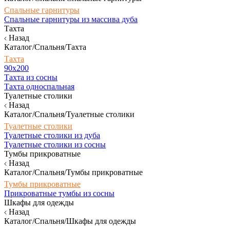
Спальные гарнитуры
Спальные гарнитуры из массива дуба
Тахта
Назад
Каталог/Спальня/Тахта
Тахта
90х200
Тахта из сосны
Тахта односпальная
Туалетные столики
Назад
Каталог/Спальня/Туалетные столики
Туалетные столики
Туалетные столики из дуба
Туалетные столики из сосны
Тумбы прикроватные
Назад
Каталог/Спальня/Тумбы прикроватные
Тумбы прикроватные
Прикроватные тумбы из сосны
Шкафы для одежды
Назад
Каталог/Спальня/Шкафы для одежды