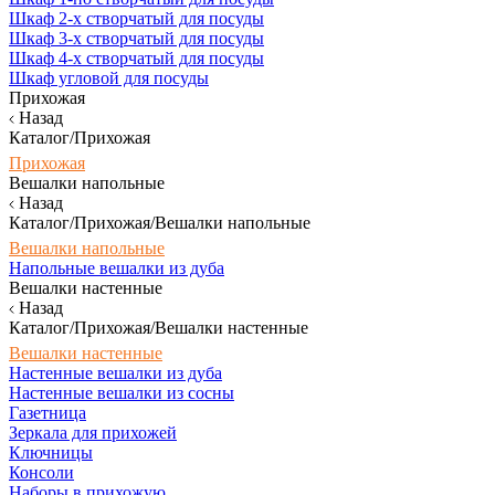
Шкаф 2-х створчатый для посуды
Шкаф 3-х створчатый для посуды
Шкаф 4-х створчатый для посуды
Шкаф угловой для посуды
Прихожая
Назад
Каталог/Прихожая
Прихожая
Вешалки напольные
Назад
Каталог/Прихожая/Вешалки напольные
Вешалки напольные
Напольные вешалки из дуба
Вешалки настенные
Назад
Каталог/Прихожая/Вешалки настенные
Вешалки настенные
Настенные вешалки из дуба
Настенные вешалки из сосны
Газетница
Зеркала для прихожей
Ключницы
Консоли
Наборы в прихожую