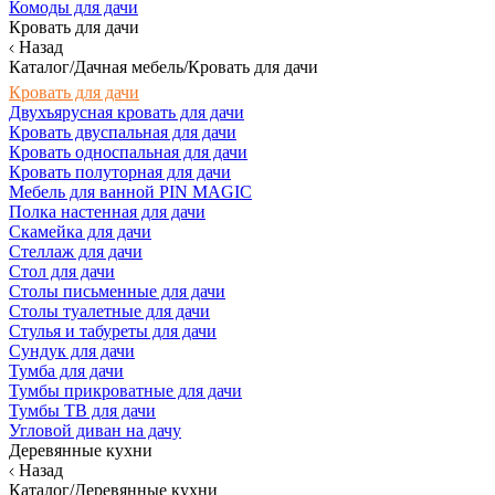
Комоды для дачи
Кровать для дачи
Назад
Каталог/Дачная мебель/Кровать для дачи
Кровать для дачи
Двухъярусная кровать для дачи
Кровать двуспальная для дачи
Кровать односпальная для дачи
Кровать полуторная для дачи
Мебель для ванной PIN MAGIC
Полка настенная для дачи
Скамейка для дачи
Стеллаж для дачи
Стол для дачи
Столы письменные для дачи
Столы туалетные для дачи
Стулья и табуреты для дачи
Сундук для дачи
Тумба для дачи
Тумбы прикроватные для дачи
Тумбы ТВ для дачи
Угловой диван на дачу
Деревянные кухни
Назад
Каталог/Деревянные кухни