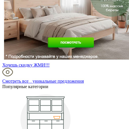
Хочешь скидку ЖМИ!!!
Смотреть все уникальные предложения
Популярные категории