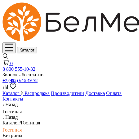
Каталог
0
8 800 555-10-32
Звонок - бесплатно
+7 (495) 646-49-78
Каталог
Распродажа
Производители
Доставка
Оплата
Контакты
Назад
Гостиная
Назад
Каталог/Гостиная
Гостиная
Витрины