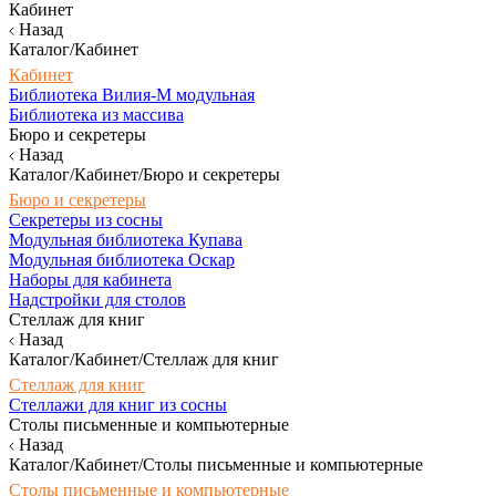
Кабинет
Назад
Каталог/Кабинет
Кабинет
Библиотека Вилия-М модульная
Библиотека из массива
Бюро и секретеры
Назад
Каталог/Кабинет/Бюро и секретеры
Бюро и секретеры
Секретеры из сосны
Модульная библиотека Купава
Модульная библиотека Оскар
Наборы для кабинета
Надстройки для столов
Стеллаж для книг
Назад
Каталог/Кабинет/Стеллаж для книг
Стеллаж для книг
Стеллажи для книг из сосны
Столы письменные и компьютерные
Назад
Каталог/Кабинет/Столы письменные и компьютерные
Столы письменные и компьютерные