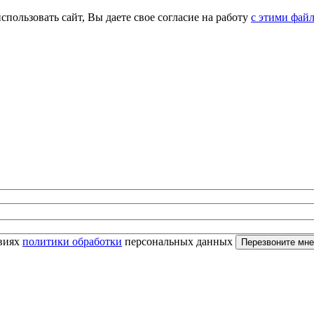
спользовать сайт, Вы даете свое согласие на работу
с этими фай
овиях
политики обработки
персональных данных