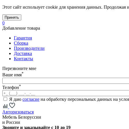
Этот сайт использует cookie для хранения данных. Продолжая и
Принять
0
Добавление товара
Гарантия
Сборка
Производители
Доставка
Контакты
Перезвоните мне
*
Ваше имя
*
Телефон
Я даю
согласие
на обработку персональных данных на усл
Авторизоваться
Мебель Белоруссии
и России
Звоните и заказывайте с 10 до 19