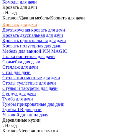
Комоды для дачи
Кровать для дачи
Назад
Каталог/Дачная мебель/Кровать для дачи
Кровать для дачи
Двухъярусная кровать для дачи
Кровать двуспальная для дачи
Кровать односпальная для дачи
Кровать полуторная для дачи
Мебель для ванной PIN MAGIC
Полка настенная для дачи
Скамейка для дачи
Стеллаж для дачи
Стол для дачи
Столы письменные для дачи
Столы туалетные для дачи
Стулья и табуреты для дачи
Сундук для дачи
Тумба для дачи
Тумбы прикроватные для дачи
Тумбы ТВ для дачи
Угловой диван на дачу
Деревянные кухни
Назад
Каталог/Деревянные кухни