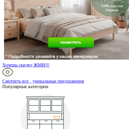
Хочешь скидку ЖМИ!!!
Смотреть все уникальные предложения
Популярные категории