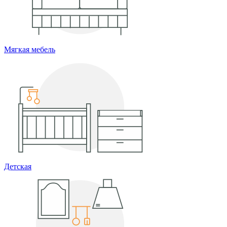
Мягкая мебель
Детская