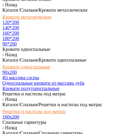
Назад
Каталог/Спальня/Кровати металлические
Кровати металлические
120*200
140*200
160*200
180*200
90*200
Кровати односпальные
Назад
Каталог/Спальня/Кровати односпальные
Кровати односпальные
90х200
Из массива сосны
Односпальные кровати из массива дуба
Кровати полутороспальные
Решетки и настилы под матрас
Назад
Каталог/Спальня/Решетки и настилы под матрас
Решетки и настилы под матрас
160х200
Спальные гарнитуры
Назад
Каталог/Спальня/Спальные гарнитуры