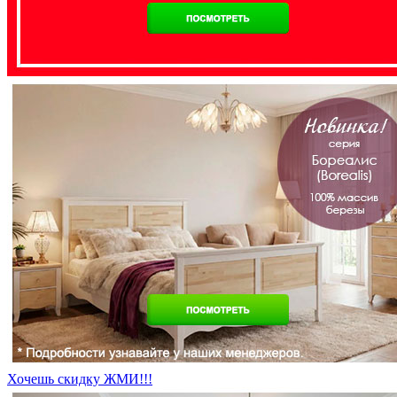
Хочешь скидку ЖМИ!!!