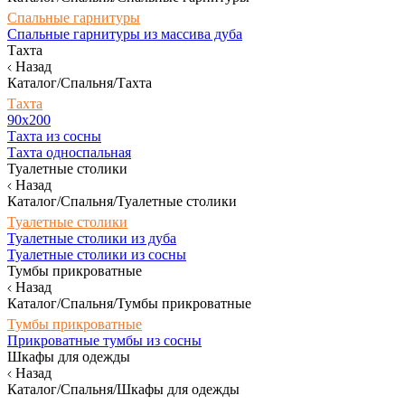
Спальные гарнитуры
Спальные гарнитуры из массива дуба
Тахта
Назад
Каталог/Спальня/Тахта
Тахта
90х200
Тахта из сосны
Тахта односпальная
Туалетные столики
Назад
Каталог/Спальня/Туалетные столики
Туалетные столики
Туалетные столики из дуба
Туалетные столики из сосны
Тумбы прикроватные
Назад
Каталог/Спальня/Тумбы прикроватные
Тумбы прикроватные
Прикроватные тумбы из сосны
Шкафы для одежды
Назад
Каталог/Спальня/Шкафы для одежды