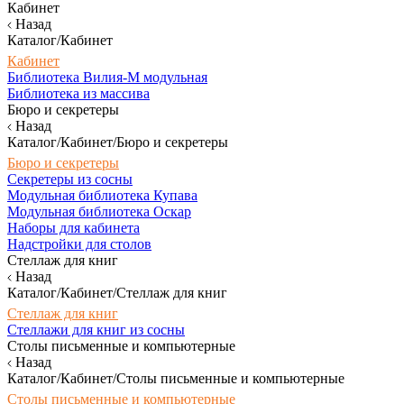
Кабинет
Назад
Каталог/Кабинет
Кабинет
Библиотека Вилия-М модульная
Библиотека из массива
Бюро и секретеры
Назад
Каталог/Кабинет/Бюро и секретеры
Бюро и секретеры
Секретеры из сосны
Модульная библиотека Купава
Модульная библиотека Оскар
Наборы для кабинета
Надстройки для столов
Стеллаж для книг
Назад
Каталог/Кабинет/Стеллаж для книг
Стеллаж для книг
Стеллажи для книг из сосны
Столы письменные и компьютерные
Назад
Каталог/Кабинет/Столы письменные и компьютерные
Столы письменные и компьютерные