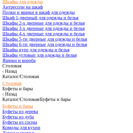
Шкафы для одежды
Антресоли на шкаф
Полки и ящики в шкаф для одежды
Шкаф 1-дверный для одежды и белья
Шкафы 2-х дверные для одежды и белья
Шкафы 3-х дверные для одежды и белья
Шкафы 4-х дверные для одежды и белья
Шкафы 5-ти дверные для одежды и белья
Шкафы 6-ти дверные для одежды и белья
Шкафы купе для одежды и белья
Шкафы угловые для одежды и белья
Ящики и короба
Столовая
Назад
Каталог/Столовая
Столовая
Буфеты и бары
Назад
Каталог/Столовая/Буфеты и бары
Буфеты и бары
Буфеты из дерева
Буфеты из дуба
Буфеты из сосны
Комоды для кухни
Лавки и скамьи