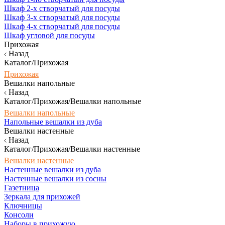
Шкаф 2-х створчатый для посуды
Шкаф 3-х створчатый для посуды
Шкаф 4-х створчатый для посуды
Шкаф угловой для посуды
Прихожая
Назад
Каталог/Прихожая
Прихожая
Вешалки напольные
Назад
Каталог/Прихожая/Вешалки напольные
Вешалки напольные
Напольные вешалки из дуба
Вешалки настенные
Назад
Каталог/Прихожая/Вешалки настенные
Вешалки настенные
Настенные вешалки из дуба
Настенные вешалки из сосны
Газетница
Зеркала для прихожей
Ключницы
Консоли
Наборы в прихожую