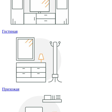
Гостиная
Прихожая