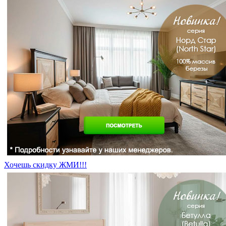
Хочешь скидку ЖМИ!!!