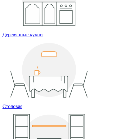
Деревянные кухни
Столовая