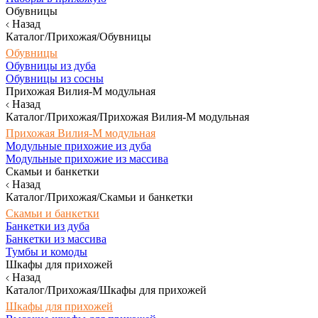
Обувницы
Назад
Каталог/Прихожая/Обувницы
Обувницы
Обувницы из дуба
Обувницы из сосны
Прихожая Вилия-М модульная
Назад
Каталог/Прихожая/Прихожая Вилия-М модульная
Прихожая Вилия-М модульная
Модульные прихожие из дуба
Модульные прихожие из массива
Скамьи и банкетки
Назад
Каталог/Прихожая/Скамьи и банкетки
Скамьи и банкетки
Банкетки из дуба
Банкетки из массива
Тумбы и комоды
Шкафы для прихожей
Назад
Каталог/Прихожая/Шкафы для прихожей
Шкафы для прихожей