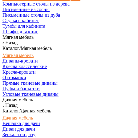
Компьютерные столы из дерева
Письменные из сосны
Письменные столы из дуба
Стулья в кабинет
Тумбы для кабинета
Шкафы для книг
Мягкая мебель
Назад
Каталог/Мягкая мебель
Мягкая мебель
Диваны-кровати
Кресла классические
Кресла-кровати
Оттоманки
Прямые тканевые диваны
Пуфы и банкетки
Угловые тканевые диваны
Дачная мебель
Назад
Каталог/Дачная мебель
Дачная мебель
Вешалка для дачи
Диван для дачи
Зеркала на дачу