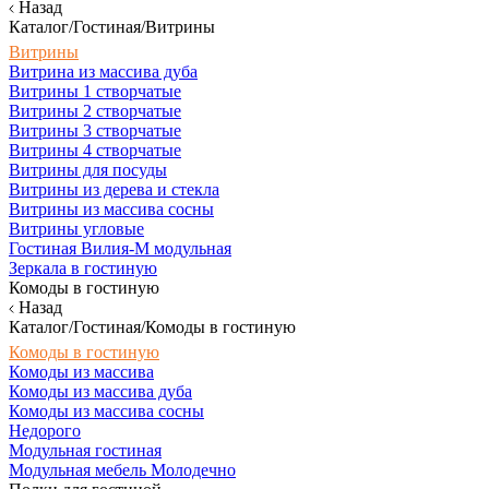
Назад
Каталог/Гостиная/Витрины
Витрины
Витрина из массива дуба
Витрины 1 створчатые
Витрины 2 створчатые
Витрины 3 створчатые
Витрины 4 створчатые
Витрины для посуды
Витрины из дерева и стекла
Витрины из массива сосны
Витрины угловые
Гостиная Вилия-М модульная
Зеркала в гостиную
Комоды в гостиную
Назад
Каталог/Гостиная/Комоды в гостиную
Комоды в гостиную
Комоды из массива
Комоды из массива дуба
Комоды из массива сосны
Недорого
Модульная гостиная
Модульная мебель Молодечно