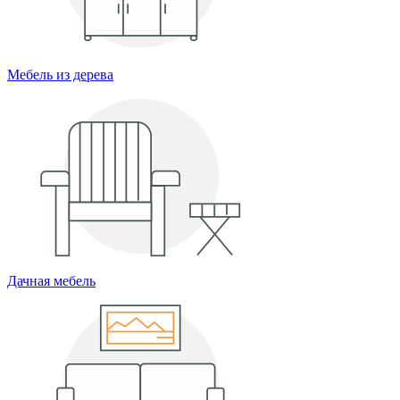
Мебель из дерева
Дачная мебель