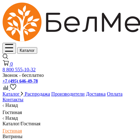
Каталог
0
8 800 555-10-32
Звонок - бесплатно
+7 (495) 646-49-78
Каталог
Распродажа
Производители
Доставка
Оплата
Контакты
Назад
Гостиная
Назад
Каталог/Гостиная
Гостиная
Витрины