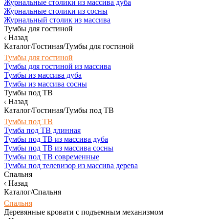
Журнальные столики из массива дуба
Журнальные столики из сосны
Журнальный столик из массива
Тумбы для гостиной
Назад
Каталог/Гостиная/Тумбы для гостиной
Тумбы для гостиной
Тумбы для гостиной из массива
Тумбы из массива дуба
Тумбы из массива сосны
Тумбы под ТВ
Назад
Каталог/Гостиная/Тумбы под ТВ
Тумбы под ТВ
Тумба под ТВ длинная
Тумбы под ТВ из массива дуба
Тумбы под ТВ из массива сосны
Тумбы под ТВ современные
Тумбы под телевизор из массива дерева
Спальня
Назад
Каталог/Спальня
Спальня
Деревянные кровати с подъемным механизмом