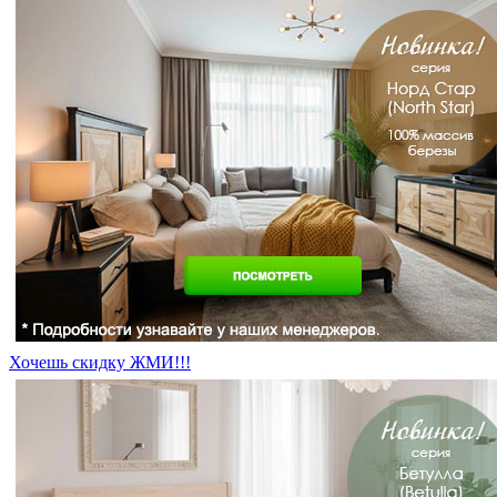
Хочешь скидку ЖМИ!!!