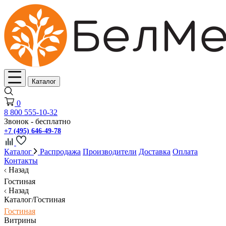
Каталог
0
8 800 555-10-32
Звонок - бесплатно
+7 (495) 646-49-78
Каталог
Распродажа
Производители
Доставка
Оплата
Контакты
Назад
Гостиная
Назад
Каталог/Гостиная
Гостиная
Витрины