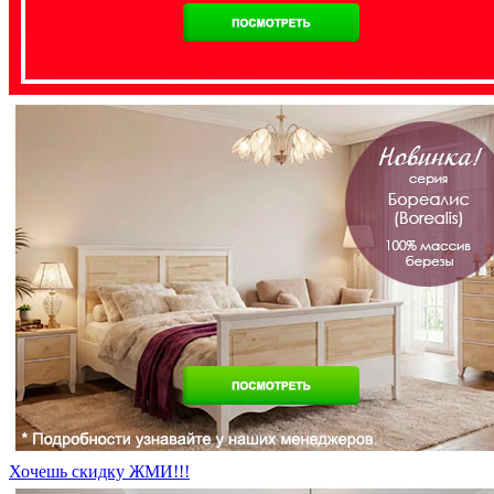
Хочешь скидку ЖМИ!!!