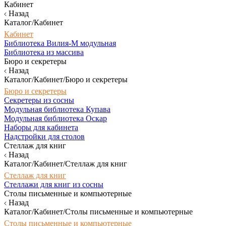
Кабинет
Назад
Каталог/Кабинет
Кабинет
Библиотека Вилия-М модульная
Библиотека из массива
Бюро и секретеры
Назад
Каталог/Кабинет/Бюро и секретеры
Бюро и секретеры
Секретеры из сосны
Модульная библиотека Купава
Модульная библиотека Оскар
Наборы для кабинета
Надстройки для столов
Стеллаж для книг
Назад
Каталог/Кабинет/Стеллаж для книг
Стеллаж для книг
Стеллажи для книг из сосны
Столы письменные и компьютерные
Назад
Каталог/Кабинет/Столы письменные и компьютерные
Столы письменные и компьютерные