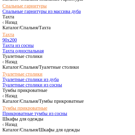
Спальные гарнитуры
Спальные гарнитуры из массива дуба
Тахта
Назад
Каталог/Спальня/Тахта
Тахта
90х200
Тахта из сосны
Тахта односпальная
Туалетные столики
Назад
Каталог/Спальня/Туалетные столики
Туалетные столики
Туалетные столики из дуба
Туалетные столики из сосны
Тумбы прикроватные
Назад
Каталог/Спальня/Тумбы прикроватные
Тумбы прикроватные
Прикроватные тумбы из сосны
Шкафы для одежды
Назад
Каталог/Спальня/Шкафы для одежды