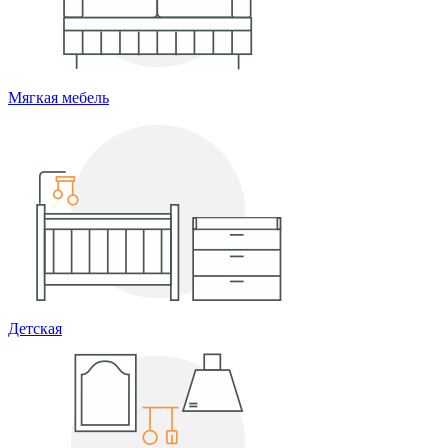
Мягкая мебель
Детская