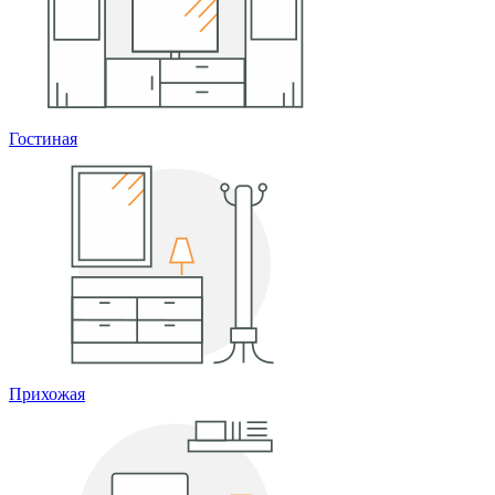
Гостиная
Прихожая