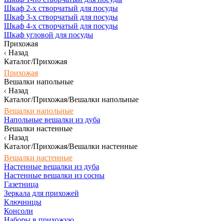
Шкаф 2-х створчатый для посуды
Шкаф 3-х створчатый для посуды
Шкаф 4-х створчатый для посуды
Шкаф угловой для посуды
Прихожая
Назад
Каталог/Прихожая
Прихожая
Вешалки напольные
Назад
Каталог/Прихожая/Вешалки напольные
Вешалки напольные
Напольные вешалки из дуба
Вешалки настенные
Назад
Каталог/Прихожая/Вешалки настенные
Вешалки настенные
Настенные вешалки из дуба
Настенные вешалки из сосны
Газетница
Зеркала для прихожей
Ключницы
Консоли
Наборы в прихожую