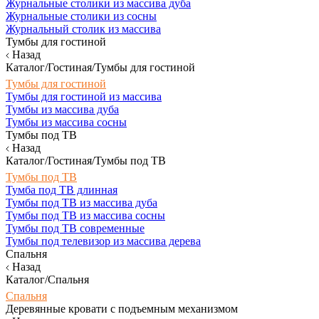
Журнальные столики из массива дуба
Журнальные столики из сосны
Журнальный столик из массива
Тумбы для гостиной
Назад
Каталог/Гостиная/Тумбы для гостиной
Тумбы для гостиной
Тумбы для гостиной из массива
Тумбы из массива дуба
Тумбы из массива сосны
Тумбы под ТВ
Назад
Каталог/Гостиная/Тумбы под ТВ
Тумбы под ТВ
Тумба под ТВ длинная
Тумбы под ТВ из массива дуба
Тумбы под ТВ из массива сосны
Тумбы под ТВ современные
Тумбы под телевизор из массива дерева
Спальня
Назад
Каталог/Спальня
Спальня
Деревянные кровати с подъемным механизмом