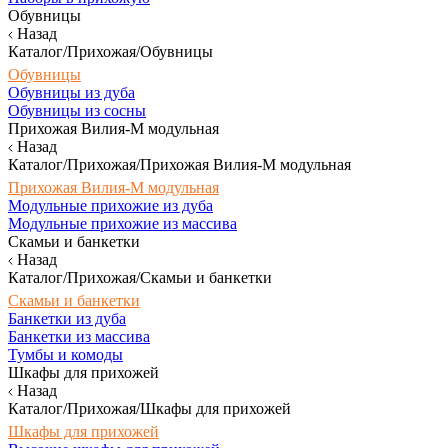
Обувницы
Назад
Каталог/Прихожая/Обувницы
Обувницы
Обувницы из дуба
Обувницы из сосны
Прихожая Вилия-М модульная
Назад
Каталог/Прихожая/Прихожая Вилия-М модульная
Прихожая Вилия-М модульная
Модульные прихожие из дуба
Модульные прихожие из массива
Скамьи и банкетки
Назад
Каталог/Прихожая/Скамьи и банкетки
Скамьи и банкетки
Банкетки из дуба
Банкетки из массива
Тумбы и комоды
Шкафы для прихожей
Назад
Каталог/Прихожая/Шкафы для прихожей
Шкафы для прихожей