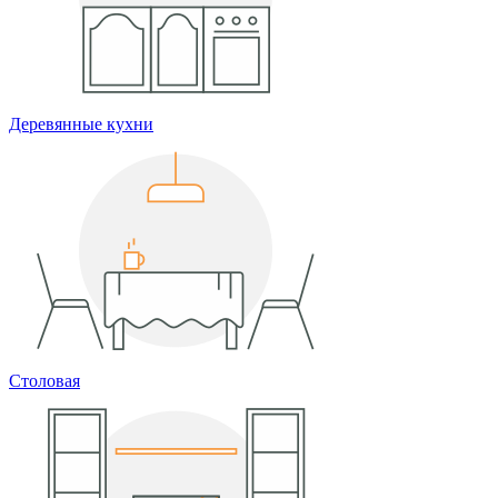
Деревянные кухни
Столовая