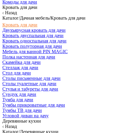
Комоды для дачи
Кровать для дачи
Назад
Каталог/Дачная мебель/Кровать для дачи
Кровать для дачи
Двухъярусная кровать для дачи
Кровать двуспальная для дачи
Кровать односпальная для дачи
Кровать полуторная для дачи
Мебель для ванной PIN MAGIC
Полка настенная для дачи
Скамейка для дачи
Стеллаж для дачи
Стол для дачи
Столы письменные для дачи
Столы туалетные для дачи
Стулья и табуреты для дачи
Сундук для дачи
Тумба для дачи
Тумбы прикроватные для дачи
Тумбы ТВ для дачи
Угловой диван на дачу
Деревянные кухни
Назад
Каталог/Деревянные кухни