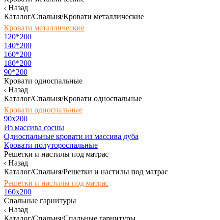
Назад
Каталог/Спальня/Кровати металлические
Кровати металлические
120*200
140*200
160*200
180*200
90*200
Кровати односпальные
Назад
Каталог/Спальня/Кровати односпальные
Кровати односпальные
90х200
Из массива сосны
Односпальные кровати из массива дуба
Кровати полутороспальные
Решетки и настилы под матрас
Назад
Каталог/Спальня/Решетки и настилы под матрас
Решетки и настилы под матрас
160х200
Спальные гарнитуры
Назад
Каталог/Спальня/Спальные гарнитуры