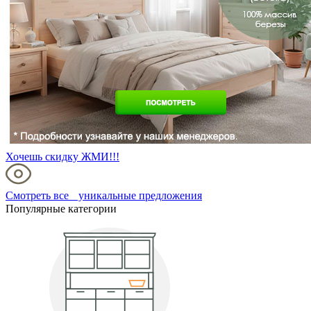
Хочешь скидку ЖМИ!!!
Смотреть все уникальные предложения
Популярные категории