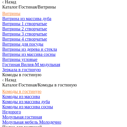
Назад
Каталог/Гостиная/Витрины
Витрины
Витрина из массива дуба
Витрины 1 створчатые
Витрины 2 створчатые
Витрины 3 створчатые
Витрины 4 створчатые
Витрины для посуды
Витрины из дерева и стекла
Витрины из массива сосны
Витрины угловые
Гостиная Вилия-М модульная
Зеркала в гостиную
Комоды в гостиную
Назад
Каталог/Гостиная/Комоды в гостиную
Комоды в гостиную
Комоды из массива
Комоды из массива дуба
Комоды из массива сосны
Недорого
Модульная гостиная
Модульная мебель Молодечно