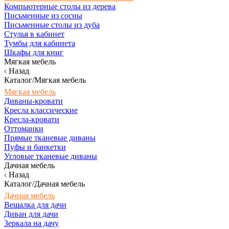
Компьютерные столы из дерева
Письменные из сосны
Письменные столы из дуба
Стулья в кабинет
Тумбы для кабинета
Шкафы для книг
Мягкая мебель
Назад
Каталог/Мягкая мебель
Мягкая мебель
Диваны-кровати
Кресла классические
Кресла-кровати
Оттоманки
Прямые тканевые диваны
Пуфы и банкетки
Угловые тканевые диваны
Дачная мебель
Назад
Каталог/Дачная мебель
Дачная мебель
Вешалка для дачи
Диван для дачи
Зеркала на дачу