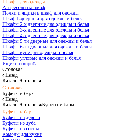
Шкафы для одежды
Антресоли на шкаф
Полки и ящики в шкаф для одежды
Шкаф 1-дверный для одежды и белья
Шкафы 2-х дверные для одежды и белья
Шкафы 3-х дверные для одежды и белья
Шкафы 4-х дверные для одежды и белья
Шкафы 5-ти дверные для одежды и белья
Шкафы 6-ти дверные для одежды и белья
Шкафы купе для одежды и белья
Шкафы угловые для одежды и белья
Ящики и короба
Столовая
Назад
Каталог/Столовая
Столовая
Буфеты и бары
Назад
Каталог/Столовая/Буфеты и бары
Буфеты и бары
Буфеты из дерева
Буфеты из дуба
Буфеты из сосны
Комоды для кухни
Лавки и скамьи