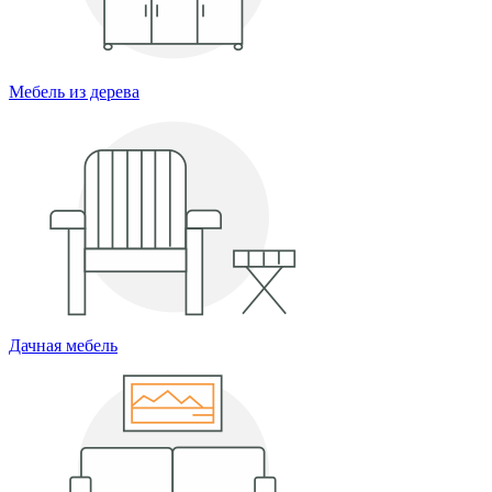
Мебель из дерева
Дачная мебель