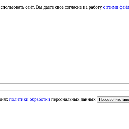
спользовать сайт, Вы даете свое согласие на работу
с этими фай
овиях
политики обработки
персональных данных