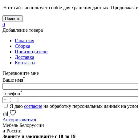
Этот сайт использует cookie для хранения данных. Продолжая и
Принять
0
Добавление товара
Гарантия
Сборка
Производители
Доставка
Контакты
Перезвоните мне
*
Ваше имя
*
Телефон
Я даю
согласие
на обработку персональных данных на усл
Авторизоваться
Мебель Белоруссии
и России
Звоните и заказывайте с 10 до 19