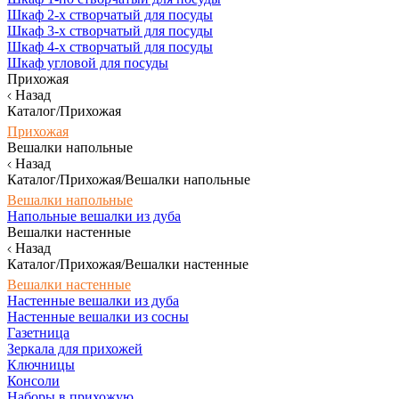
Шкаф 2-х створчатый для посуды
Шкаф 3-х створчатый для посуды
Шкаф 4-х створчатый для посуды
Шкаф угловой для посуды
Прихожая
Назад
Каталог/Прихожая
Прихожая
Вешалки напольные
Назад
Каталог/Прихожая/Вешалки напольные
Вешалки напольные
Напольные вешалки из дуба
Вешалки настенные
Назад
Каталог/Прихожая/Вешалки настенные
Вешалки настенные
Настенные вешалки из дуба
Настенные вешалки из сосны
Газетница
Зеркала для прихожей
Ключницы
Консоли
Наборы в прихожую