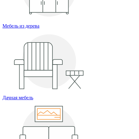
Мебель из дерева
Дачная мебель