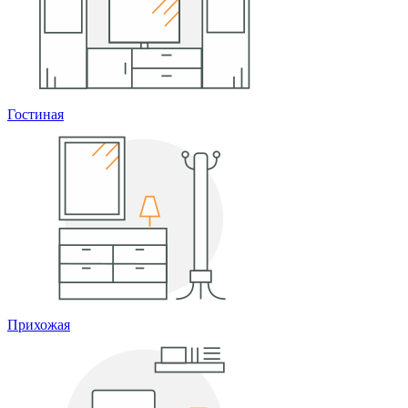
Гостиная
Прихожая