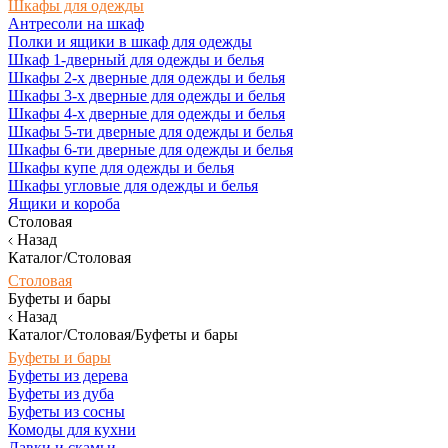
Шкафы для одежды
Антресоли на шкаф
Полки и ящики в шкаф для одежды
Шкаф 1-дверный для одежды и белья
Шкафы 2-х дверные для одежды и белья
Шкафы 3-х дверные для одежды и белья
Шкафы 4-х дверные для одежды и белья
Шкафы 5-ти дверные для одежды и белья
Шкафы 6-ти дверные для одежды и белья
Шкафы купе для одежды и белья
Шкафы угловые для одежды и белья
Ящики и короба
Столовая
Назад
Каталог/Столовая
Столовая
Буфеты и бары
Назад
Каталог/Столовая/Буфеты и бары
Буфеты и бары
Буфеты из дерева
Буфеты из дуба
Буфеты из сосны
Комоды для кухни
Лавки и скамьи