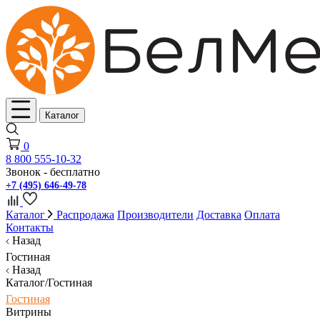
Каталог
0
8 800 555-10-32
Звонок - бесплатно
+7 (495) 646-49-78
Каталог
Распродажа
Производители
Доставка
Оплата
Контакты
Назад
Гостиная
Назад
Каталог/Гостиная
Гостиная
Витрины