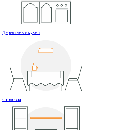
Деревянные кухни
Столовая