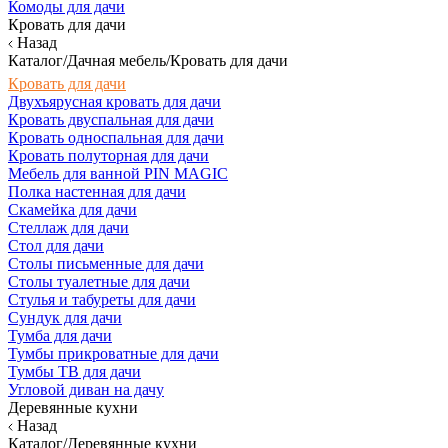
Комоды для дачи
Кровать для дачи
Назад
Каталог/Дачная мебель/Кровать для дачи
Кровать для дачи
Двухъярусная кровать для дачи
Кровать двуспальная для дачи
Кровать односпальная для дачи
Кровать полуторная для дачи
Мебель для ванной PIN MAGIC
Полка настенная для дачи
Скамейка для дачи
Стеллаж для дачи
Стол для дачи
Столы письменные для дачи
Столы туалетные для дачи
Стулья и табуреты для дачи
Сундук для дачи
Тумба для дачи
Тумбы прикроватные для дачи
Тумбы ТВ для дачи
Угловой диван на дачу
Деревянные кухни
Назад
Каталог/Деревянные кухни