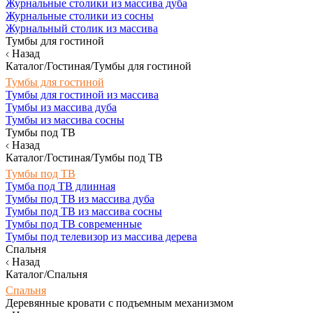
Журнальные столики из массива дуба
Журнальные столики из сосны
Журнальный столик из массива
Тумбы для гостиной
Назад
Каталог/Гостиная/Тумбы для гостиной
Тумбы для гостиной
Тумбы для гостиной из массива
Тумбы из массива дуба
Тумбы из массива сосны
Тумбы под ТВ
Назад
Каталог/Гостиная/Тумбы под ТВ
Тумбы под ТВ
Тумба под ТВ длинная
Тумбы под ТВ из массива дуба
Тумбы под ТВ из массива сосны
Тумбы под ТВ современные
Тумбы под телевизор из массива дерева
Спальня
Назад
Каталог/Спальня
Спальня
Деревянные кровати с подъемным механизмом