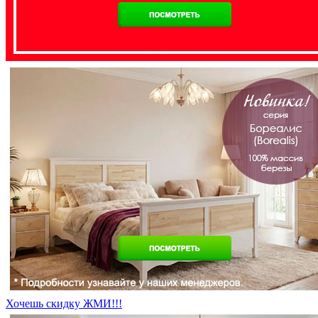
Хочешь скидку ЖМИ!!!