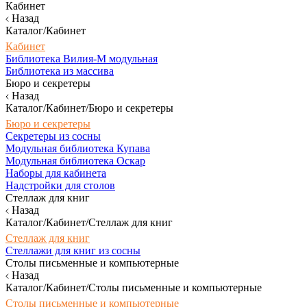
Кабинет
Назад
Каталог/Кабинет
Кабинет
Библиотека Вилия-М модульная
Библиотека из массива
Бюро и секретеры
Назад
Каталог/Кабинет/Бюро и секретеры
Бюро и секретеры
Секретеры из сосны
Модульная библиотека Купава
Модульная библиотека Оскар
Наборы для кабинета
Надстройки для столов
Стеллаж для книг
Назад
Каталог/Кабинет/Стеллаж для книг
Стеллаж для книг
Стеллажи для книг из сосны
Столы письменные и компьютерные
Назад
Каталог/Кабинет/Столы письменные и компьютерные
Столы письменные и компьютерные