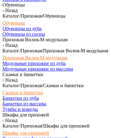
Обувницы
Назад
Каталог/Прихожая/Обувницы
Обувницы
Обувницы из дуба
Обувницы из сосны
Прихожая Вилия-М модульная
Назад
Каталог/Прихожая/Прихожая Вилия-М модульная
Прихожая Вилия-М модульная
Модульные прихожие из дуба
Модульные прихожие из массива
Скамьи и банкетки
Назад
Каталог/Прихожая/Скамьи и банкетки
Скамьи и банкетки
Банкетки из дуба
Банкетки из массива
Тумбы и комоды
Шкафы для прихожей
Назад
Каталог/Прихожая/Шкафы для прихожей
Шкафы для прихожей