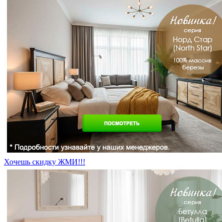
Хочешь скидку ЖМИ!!!