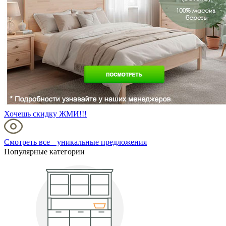
Хочешь скидку ЖМИ!!!
Смотреть все уникальные предложения
Популярные категории