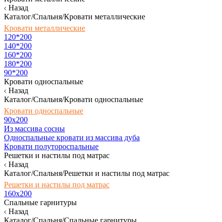
Назад
Каталог/Спальня/Кровати металлические
Кровати металлические
120*200
140*200
160*200
180*200
90*200
Кровати односпальные
Назад
Каталог/Спальня/Кровати односпальные
Кровати односпальные
90х200
Из массива сосны
Односпальные кровати из массива дуба
Кровати полутороспальные
Решетки и настилы под матрас
Назад
Каталог/Спальня/Решетки и настилы под матрас
Решетки и настилы под матрас
160х200
Спальные гарнитуры
Назад
Каталог/Спальня/Спальные гарнитуры