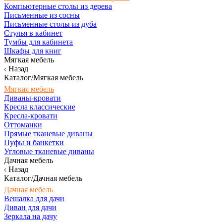
Компьютерные столы из дерева
Письменные из сосны
Письменные столы из дуба
Стулья в кабинет
Тумбы для кабинета
Шкафы для книг
Мягкая мебель
Назад
Каталог/Мягкая мебель
Мягкая мебель
Диваны-кровати
Кресла классические
Кресла-кровати
Оттоманки
Прямые тканевые диваны
Пуфы и банкетки
Угловые тканевые диваны
Дачная мебель
Назад
Каталог/Дачная мебель
Дачная мебель
Вешалка для дачи
Диван для дачи
Зеркала на дачу