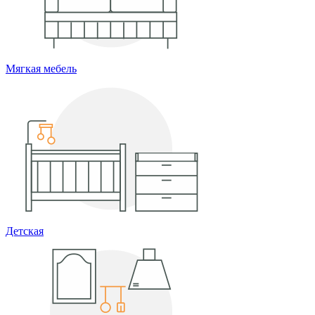
Мягкая мебель
Детская