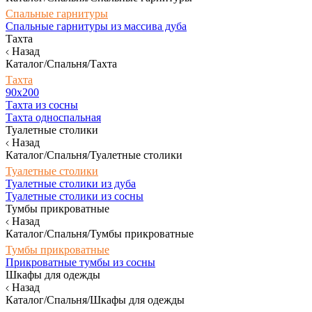
Спальные гарнитуры
Спальные гарнитуры из массива дуба
Тахта
Назад
Каталог/Спальня/Тахта
Тахта
90х200
Тахта из сосны
Тахта односпальная
Туалетные столики
Назад
Каталог/Спальня/Туалетные столики
Туалетные столики
Туалетные столики из дуба
Туалетные столики из сосны
Тумбы прикроватные
Назад
Каталог/Спальня/Тумбы прикроватные
Тумбы прикроватные
Прикроватные тумбы из сосны
Шкафы для одежды
Назад
Каталог/Спальня/Шкафы для одежды