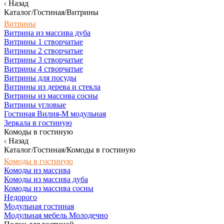
Назад
Каталог/Гостиная/Витрины
Витрины
Витрина из массива дуба
Витрины 1 створчатые
Витрины 2 створчатые
Витрины 3 створчатые
Витрины 4 створчатые
Витрины для посуды
Витрины из дерева и стекла
Витрины из массива сосны
Витрины угловые
Гостиная Вилия-М модульная
Зеркала в гостиную
Комоды в гостиную
Назад
Каталог/Гостиная/Комоды в гостиную
Комоды в гостиную
Комоды из массива
Комоды из массива дуба
Комоды из массива сосны
Недорого
Модульная гостиная
Модульная мебель Молодечно