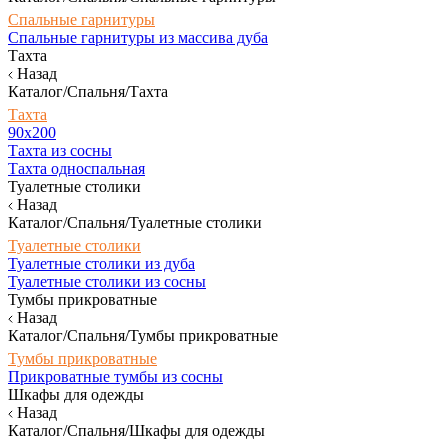
Спальные гарнитуры
Спальные гарнитуры из массива дуба
Тахта
Назад
Каталог/Спальня/Тахта
Тахта
90х200
Тахта из сосны
Тахта односпальная
Туалетные столики
Назад
Каталог/Спальня/Туалетные столики
Туалетные столики
Туалетные столики из дуба
Туалетные столики из сосны
Тумбы прикроватные
Назад
Каталог/Спальня/Тумбы прикроватные
Тумбы прикроватные
Прикроватные тумбы из сосны
Шкафы для одежды
Назад
Каталог/Спальня/Шкафы для одежды