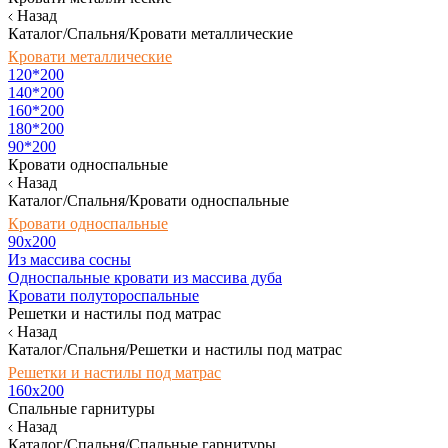
Назад
Каталог/Спальня/Кровати металлические
Кровати металлические
120*200
140*200
160*200
180*200
90*200
Кровати односпальные
Назад
Каталог/Спальня/Кровати односпальные
Кровати односпальные
90х200
Из массива сосны
Односпальные кровати из массива дуба
Кровати полутороспальные
Решетки и настилы под матрас
Назад
Каталог/Спальня/Решетки и настилы под матрас
Решетки и настилы под матрас
160х200
Спальные гарнитуры
Назад
Каталог/Спальня/Спальные гарнитуры