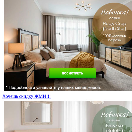
Хочешь скидку ЖМИ!!!