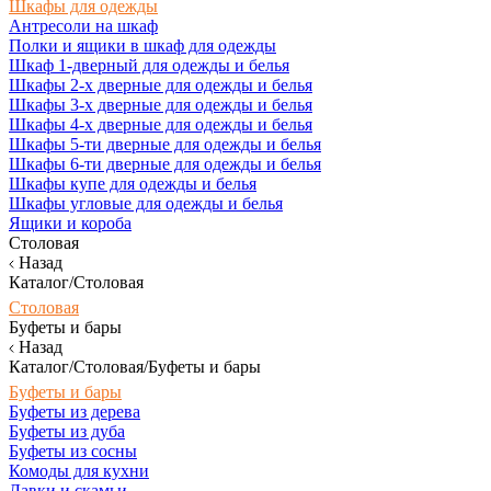
Шкафы для одежды
Антресоли на шкаф
Полки и ящики в шкаф для одежды
Шкаф 1-дверный для одежды и белья
Шкафы 2-х дверные для одежды и белья
Шкафы 3-х дверные для одежды и белья
Шкафы 4-х дверные для одежды и белья
Шкафы 5-ти дверные для одежды и белья
Шкафы 6-ти дверные для одежды и белья
Шкафы купе для одежды и белья
Шкафы угловые для одежды и белья
Ящики и короба
Столовая
Назад
Каталог/Столовая
Столовая
Буфеты и бары
Назад
Каталог/Столовая/Буфеты и бары
Буфеты и бары
Буфеты из дерева
Буфеты из дуба
Буфеты из сосны
Комоды для кухни
Лавки и скамьи