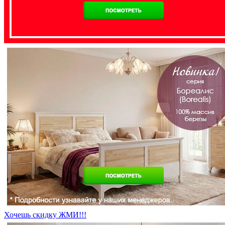
Хочешь скидку ЖМИ!!!