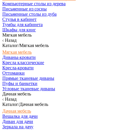
Компьютерные столы из дерева
Письменные из сосны
Письменные столы из дуба
Стулья в кабинет
Тумбы для кабинета
Шкафы для книг
Мягкая мебель
Назад
Каталог/Мягкая мебель
Мягкая мебель
Диваны-кровати
Кресла классические
Кресла-кровати
Оттоманки
Прямые тканевые диваны
Пуфы и банкетки
Угловые тканевые диваны
Дачная мебель
Назад
Каталог/Дачная мебель
Дачная мебель
Вешалка для дачи
Диван для дачи
Зеркала на дачу