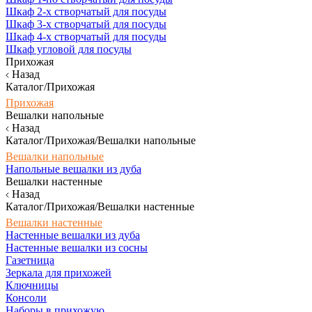
Шкаф 2-х створчатый для посуды
Шкаф 3-х створчатый для посуды
Шкаф 4-х створчатый для посуды
Шкаф угловой для посуды
Прихожая
Назад
Каталог/Прихожая
Прихожая
Вешалки напольные
Назад
Каталог/Прихожая/Вешалки напольные
Вешалки напольные
Напольные вешалки из дуба
Вешалки настенные
Назад
Каталог/Прихожая/Вешалки настенные
Вешалки настенные
Настенные вешалки из дуба
Настенные вешалки из сосны
Газетница
Зеркала для прихожей
Ключницы
Консоли
Наборы в прихожую