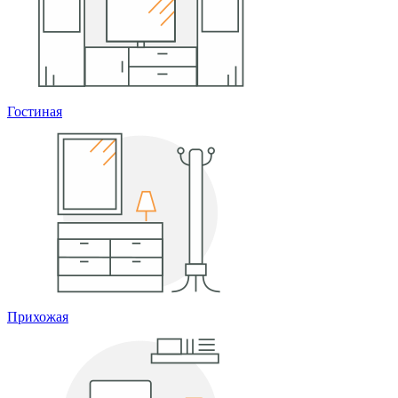
Гостиная
Прихожая