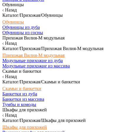
Обувницы
Назад
Каталог/Прихожая/Обувницы
Обувницы
Обувницы из дуба
Обувницы из сосны
Прихожая Вилия-М модульная
Назад
Каталог/Прихожая/Прихожая Вилия-М модульная
Прихожая Вилия-М модульная
Модульные прихожие из дуба
Модульные прихожие из массива
Скамьи и банкетки
Назад
Каталог/Прихожая/Скамьи и банкетки
Скамьи и банкетки
Банкетки из дуба
Банкетки из массива
Тумбы и комоды
Шкафы для прихожей
Назад
Каталог/Прихожая/Шкафы для прихожей
Шкафы для прихожей