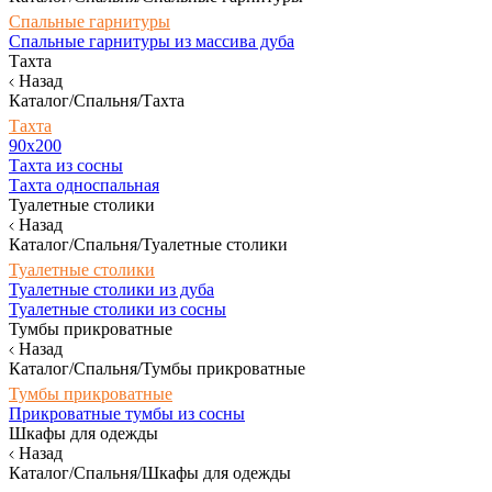
Спальные гарнитуры
Спальные гарнитуры из массива дуба
Тахта
Назад
Каталог/Спальня/Тахта
Тахта
90х200
Тахта из сосны
Тахта односпальная
Туалетные столики
Назад
Каталог/Спальня/Туалетные столики
Туалетные столики
Туалетные столики из дуба
Туалетные столики из сосны
Тумбы прикроватные
Назад
Каталог/Спальня/Тумбы прикроватные
Тумбы прикроватные
Прикроватные тумбы из сосны
Шкафы для одежды
Назад
Каталог/Спальня/Шкафы для одежды