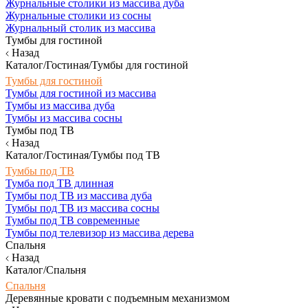
Журнальные столики из массива дуба
Журнальные столики из сосны
Журнальный столик из массива
Тумбы для гостиной
Назад
Каталог/Гостиная/Тумбы для гостиной
Тумбы для гостиной
Тумбы для гостиной из массива
Тумбы из массива дуба
Тумбы из массива сосны
Тумбы под ТВ
Назад
Каталог/Гостиная/Тумбы под ТВ
Тумбы под ТВ
Тумба под ТВ длинная
Тумбы под ТВ из массива дуба
Тумбы под ТВ из массива сосны
Тумбы под ТВ современные
Тумбы под телевизор из массива дерева
Спальня
Назад
Каталог/Спальня
Спальня
Деревянные кровати с подъемным механизмом