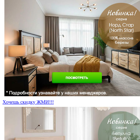
Хочешь скидку ЖМИ!!!