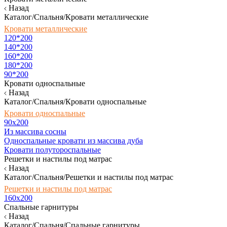
Назад
Каталог/Спальня/Кровати металлические
Кровати металлические
120*200
140*200
160*200
180*200
90*200
Кровати односпальные
Назад
Каталог/Спальня/Кровати односпальные
Кровати односпальные
90х200
Из массива сосны
Односпальные кровати из массива дуба
Кровати полутороспальные
Решетки и настилы под матрас
Назад
Каталог/Спальня/Решетки и настилы под матрас
Решетки и настилы под матрас
160х200
Спальные гарнитуры
Назад
Каталог/Спальня/Спальные гарнитуры