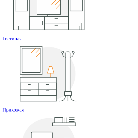
Гостиная
Прихожая