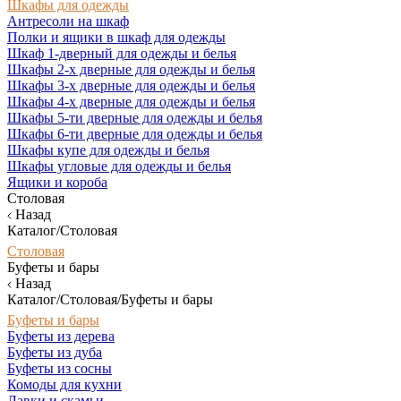
Шкафы для одежды
Антресоли на шкаф
Полки и ящики в шкаф для одежды
Шкаф 1-дверный для одежды и белья
Шкафы 2-х дверные для одежды и белья
Шкафы 3-х дверные для одежды и белья
Шкафы 4-х дверные для одежды и белья
Шкафы 5-ти дверные для одежды и белья
Шкафы 6-ти дверные для одежды и белья
Шкафы купе для одежды и белья
Шкафы угловые для одежды и белья
Ящики и короба
Столовая
Назад
Каталог/Столовая
Столовая
Буфеты и бары
Назад
Каталог/Столовая/Буфеты и бары
Буфеты и бары
Буфеты из дерева
Буфеты из дуба
Буфеты из сосны
Комоды для кухни
Лавки и скамьи