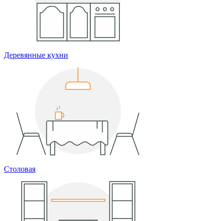
Деревянные кухни
Столовая