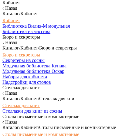
Кабинет
Назад
Каталог/Кабинет
Кабинет
Библиотека Вилия-М модульная
Библиотека из массива
Бюро и секретеры
Назад
Каталог/Кабинет/Бюро и секретеры
Бюро и секретеры
Секретеры из сосны
Модульная библиотека Купава
Модульная библиотека Оскар
Наборы для кабинета
Надстройки для столов
Стеллаж для книг
Назад
Каталог/Кабинет/Стеллаж для книг
Стеллаж для книг
Стеллажи для книг из сосны
Столы письменные и компьютерные
Назад
Каталог/Кабинет/Столы письменные и компьютерные
Столы письменные и компьютерные