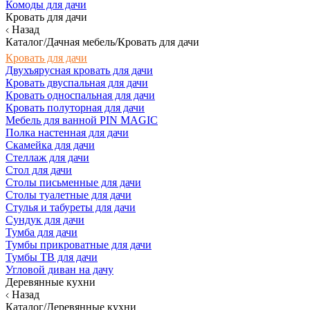
Комоды для дачи
Кровать для дачи
Назад
Каталог/Дачная мебель/Кровать для дачи
Кровать для дачи
Двухъярусная кровать для дачи
Кровать двуспальная для дачи
Кровать односпальная для дачи
Кровать полуторная для дачи
Мебель для ванной PIN MAGIC
Полка настенная для дачи
Скамейка для дачи
Стеллаж для дачи
Стол для дачи
Столы письменные для дачи
Столы туалетные для дачи
Стулья и табуреты для дачи
Сундук для дачи
Тумба для дачи
Тумбы прикроватные для дачи
Тумбы ТВ для дачи
Угловой диван на дачу
Деревянные кухни
Назад
Каталог/Деревянные кухни