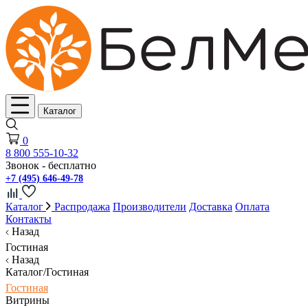
Каталог
0
8 800 555-10-32
Звонок - бесплатно
+7 (495) 646-49-78
Каталог
Распродажа
Производители
Доставка
Оплата
Контакты
Назад
Гостиная
Назад
Каталог/Гостиная
Гостиная
Витрины