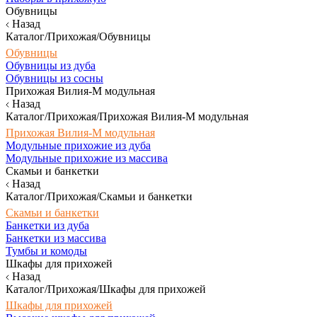
Обувницы
Назад
Каталог/Прихожая/Обувницы
Обувницы
Обувницы из дуба
Обувницы из сосны
Прихожая Вилия-М модульная
Назад
Каталог/Прихожая/Прихожая Вилия-М модульная
Прихожая Вилия-М модульная
Модульные прихожие из дуба
Модульные прихожие из массива
Скамьи и банкетки
Назад
Каталог/Прихожая/Скамьи и банкетки
Скамьи и банкетки
Банкетки из дуба
Банкетки из массива
Тумбы и комоды
Шкафы для прихожей
Назад
Каталог/Прихожая/Шкафы для прихожей
Шкафы для прихожей