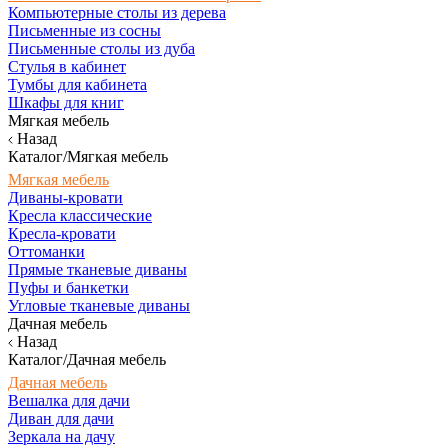
Компьютерные столы из дерева
Письменные из сосны
Письменные столы из дуба
Стулья в кабинет
Тумбы для кабинета
Шкафы для книг
Мягкая мебель
Назад
Каталог/Мягкая мебель
Мягкая мебель
Диваны-кровати
Кресла классические
Кресла-кровати
Оттоманки
Прямые тканевые диваны
Пуфы и банкетки
Угловые тканевые диваны
Дачная мебель
Назад
Каталог/Дачная мебель
Дачная мебель
Вешалка для дачи
Диван для дачи
Зеркала на дачу