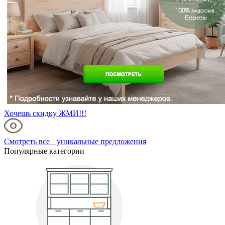
Хочешь скидку ЖМИ!!!
Смотреть все уникальные предложения
Популярные категории