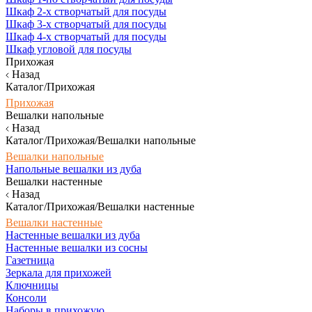
Шкаф 2-х створчатый для посуды
Шкаф 3-х створчатый для посуды
Шкаф 4-х створчатый для посуды
Шкаф угловой для посуды
Прихожая
Назад
Каталог/Прихожая
Прихожая
Вешалки напольные
Назад
Каталог/Прихожая/Вешалки напольные
Вешалки напольные
Напольные вешалки из дуба
Вешалки настенные
Назад
Каталог/Прихожая/Вешалки настенные
Вешалки настенные
Настенные вешалки из дуба
Настенные вешалки из сосны
Газетница
Зеркала для прихожей
Ключницы
Консоли
Наборы в прихожую