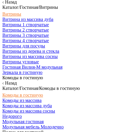
Назад
Каталог/Гостиная/Витрины
Витрины
Витрина из массива дуба
Витрины 1 створчатые
Витрины 2 створчатые
Витрины 3 створчатые
Витрины 4 створчатые
Витрины для посуды
Витрины из дерева и стекла
Витрины из массива сосны
Витрины угловые
Гостиная Вилия-М модульная
Зеркала в гостиную
Комоды в гостиную
Назад
Каталог/Гостиная/Комоды в гостиную
Комоды в гостиную
Комоды из массива
Комоды из массива дуба
Комоды из массива сосны
Недорого
Модульная гостиная
Модульная мебель Молодечно