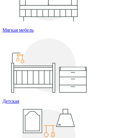
Мягкая мебель
Детская