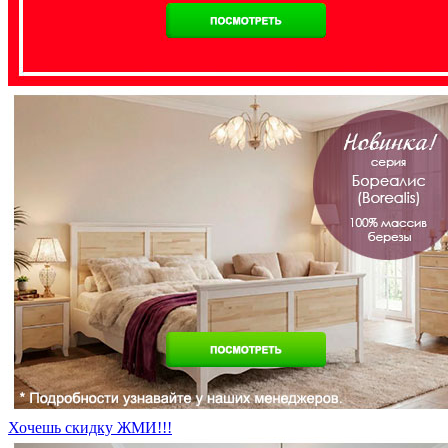
Хочешь скидку ЖМИ!!!