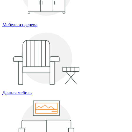
Мебель из дерева
Дачная мебель