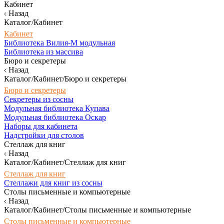
Кабинет
Назад
Каталог/Кабинет
Кабинет
Библиотека Вилия-М модульная
Библиотека из массива
Бюро и секретеры
Назад
Каталог/Кабинет/Бюро и секретеры
Бюро и секретеры
Секретеры из сосны
Модульная библиотека Купава
Модульная библиотека Оскар
Наборы для кабинета
Надстройки для столов
Стеллаж для книг
Назад
Каталог/Кабинет/Стеллаж для книг
Стеллаж для книг
Стеллажи для книг из сосны
Столы письменные и компьютерные
Назад
Каталог/Кабинет/Столы письменные и компьютерные
Столы письменные и компьютерные