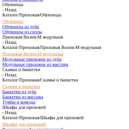
Обувницы
Назад
Каталог/Прихожая/Обувницы
Обувницы
Обувницы из дуба
Обувницы из сосны
Прихожая Вилия-М модульная
Назад
Каталог/Прихожая/Прихожая Вилия-М модульная
Прихожая Вилия-М модульная
Модульные прихожие из дуба
Модульные прихожие из массива
Скамьи и банкетки
Назад
Каталог/Прихожая/Скамьи и банкетки
Скамьи и банкетки
Банкетки из дуба
Банкетки из массива
Тумбы и комоды
Шкафы для прихожей
Назад
Каталог/Прихожая/Шкафы для прихожей
Шкафы для прихожей