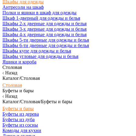
Шкафы для одежды
Антресоли на шкаф
Полки и ящики в шкаф для одежды
Шкаф 1-дверный для одежды и белья
Шкафы 2-х дверные для одежды и белья
Шкафы 3-х дверные для одежды и белья
Шкафы 4-х дверные для одежды и белья
Шкафы 5-ти дверные для одежды и белья
Шкафы 6-ти дверные для одежды и белья
Шкафы купе для одежды и белья
Шкафы угловые для одежды и белья
Ящики и короба
Столовая
Назад
Каталог/Столовая
Столовая
Буфеты и бары
Назад
Каталог/Столовая/Буфеты и бары
Буфеты и бары
Буфеты из дерева
Буфеты из дуба
Буфеты из сосны
Комоды для кухни
Лавки и скамьи