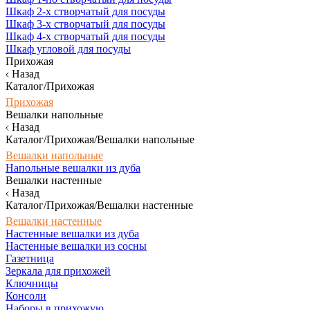
Шкаф 2-х створчатый для посуды
Шкаф 3-х створчатый для посуды
Шкаф 4-х створчатый для посуды
Шкаф угловой для посуды
Прихожая
Назад
Каталог/Прихожая
Прихожая
Вешалки напольные
Назад
Каталог/Прихожая/Вешалки напольные
Вешалки напольные
Напольные вешалки из дуба
Вешалки настенные
Назад
Каталог/Прихожая/Вешалки настенные
Вешалки настенные
Настенные вешалки из дуба
Настенные вешалки из сосны
Газетница
Зеркала для прихожей
Ключницы
Консоли
Наборы в прихожую