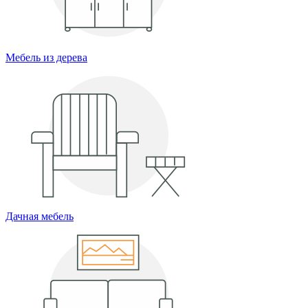
Мебель из дерева
Дачная мебель