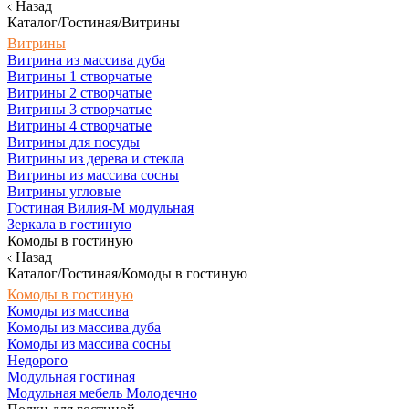
Назад
Каталог/Гостиная/Витрины
Витрины
Витрина из массива дуба
Витрины 1 створчатые
Витрины 2 створчатые
Витрины 3 створчатые
Витрины 4 створчатые
Витрины для посуды
Витрины из дерева и стекла
Витрины из массива сосны
Витрины угловые
Гостиная Вилия-М модульная
Зеркала в гостиную
Комоды в гостиную
Назад
Каталог/Гостиная/Комоды в гостиную
Комоды в гостиную
Комоды из массива
Комоды из массива дуба
Комоды из массива сосны
Недорого
Модульная гостиная
Модульная мебель Молодечно