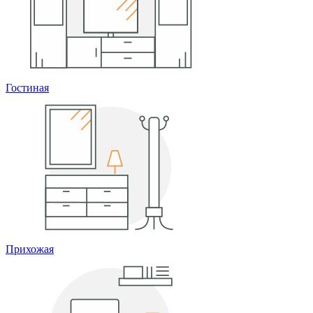
Гостиная
Прихожая