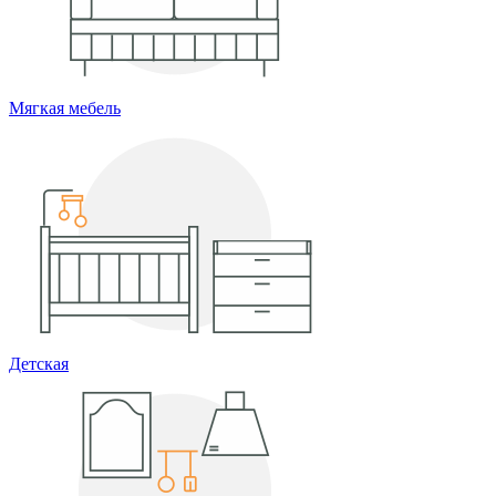
Мягкая мебель
Детская