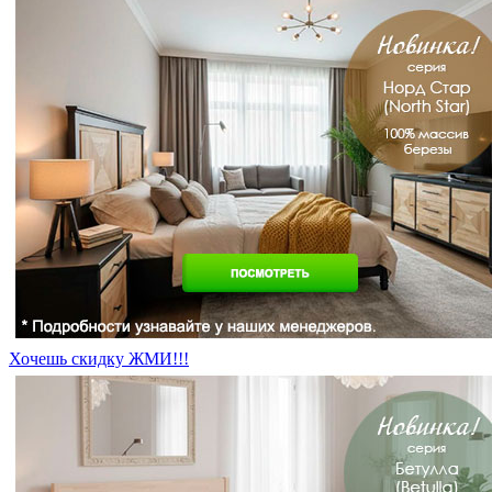
Хочешь скидку ЖМИ!!!