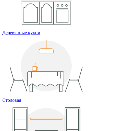
Деревянные кухни
Столовая