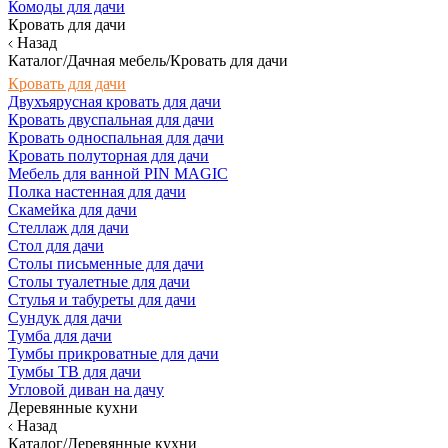
Комоды для дачи
Кровать для дачи
Назад
Каталог/Дачная мебель/Кровать для дачи
Кровать для дачи
Двухъярусная кровать для дачи
Кровать двуспальная для дачи
Кровать односпальная для дачи
Кровать полуторная для дачи
Мебель для ванной PIN MAGIC
Полка настенная для дачи
Скамейка для дачи
Стеллаж для дачи
Стол для дачи
Столы письменные для дачи
Столы туалетные для дачи
Стулья и табуреты для дачи
Сундук для дачи
Тумба для дачи
Тумбы прикроватные для дачи
Тумбы ТВ для дачи
Угловой диван на дачу
Деревянные кухни
Назад
Каталог/Деревянные кухни