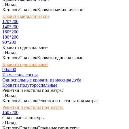
Назад
Каталог/Спальня/Кровати металлические
Кровати металлические
120*200
140*200
160*200
180*200
90*200
Кровати односпальные
Назад
Каталог/Спальня/Кровати односпальные
Кровати односпальные
90х200
Из массива сосны
Односпальные кровати из массива дуба
Кровати полутороспальные
Решетки и настилы под матрас
Назад
Каталог/Спальня/Решетки и настилы под матрас
Решетки и настилы под матрас
160х200
Спальные гарнитуры
Назад
Каталог/Спальня/Спальные гарнитуры