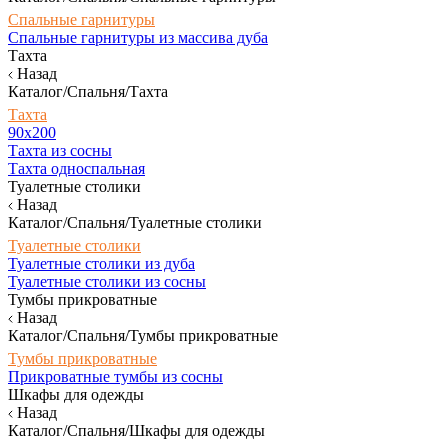
Спальные гарнитуры
Спальные гарнитуры из массива дуба
Тахта
Назад
Каталог/Спальня/Тахта
Тахта
90х200
Тахта из сосны
Тахта односпальная
Туалетные столики
Назад
Каталог/Спальня/Туалетные столики
Туалетные столики
Туалетные столики из дуба
Туалетные столики из сосны
Тумбы прикроватные
Назад
Каталог/Спальня/Тумбы прикроватные
Тумбы прикроватные
Прикроватные тумбы из сосны
Шкафы для одежды
Назад
Каталог/Спальня/Шкафы для одежды