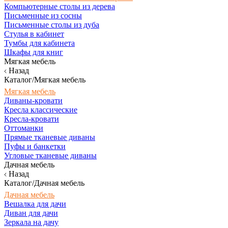
Компьютерные столы из дерева
Письменные из сосны
Письменные столы из дуба
Стулья в кабинет
Тумбы для кабинета
Шкафы для книг
Мягкая мебель
Назад
Каталог/Мягкая мебель
Мягкая мебель
Диваны-кровати
Кресла классические
Кресла-кровати
Оттоманки
Прямые тканевые диваны
Пуфы и банкетки
Угловые тканевые диваны
Дачная мебель
Назад
Каталог/Дачная мебель
Дачная мебель
Вешалка для дачи
Диван для дачи
Зеркала на дачу