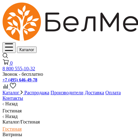
Каталог
0
8 800 555-10-32
Звонок - бесплатно
+7 (495) 646-49-78
Каталог
Распродажа
Производители
Доставка
Оплата
Контакты
Назад
Гостиная
Назад
Каталог/Гостиная
Гостиная
Витрины