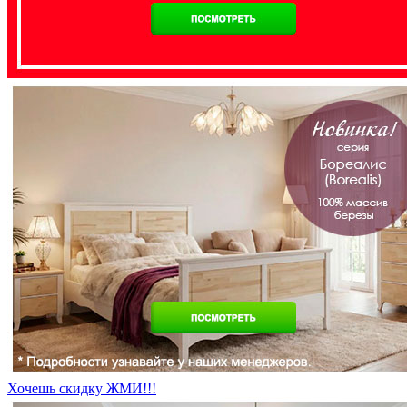
Хочешь скидку ЖМИ!!!