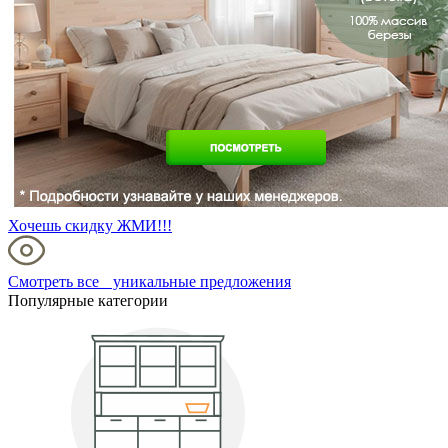
Хочешь скидку ЖМИ!!!
Смотреть все уникальные предложения
Популярные категории