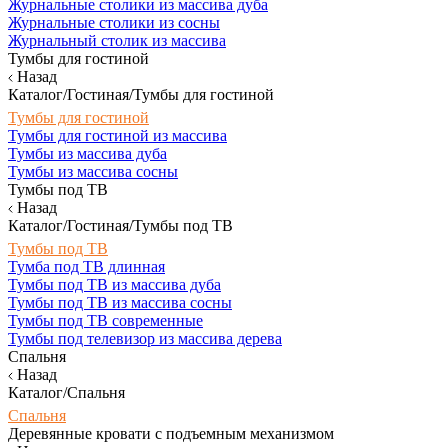
Журнальные столики из массива дуба
Журнальные столики из сосны
Журнальный столик из массива
Тумбы для гостиной
Назад
Каталог/Гостиная/Тумбы для гостиной
Тумбы для гостиной
Тумбы для гостиной из массива
Тумбы из массива дуба
Тумбы из массива сосны
Тумбы под ТВ
Назад
Каталог/Гостиная/Тумбы под ТВ
Тумбы под ТВ
Тумба под ТВ длинная
Тумбы под ТВ из массива дуба
Тумбы под ТВ из массива сосны
Тумбы под ТВ современные
Тумбы под телевизор из массива дерева
Спальня
Назад
Каталог/Спальня
Спальня
Деревянные кровати с подъемным механизмом