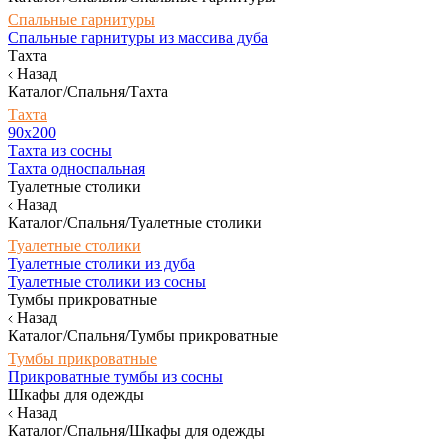
Спальные гарнитуры
Спальные гарнитуры из массива дуба
Тахта
Назад
Каталог/Спальня/Тахта
Тахта
90х200
Тахта из сосны
Тахта односпальная
Туалетные столики
Назад
Каталог/Спальня/Туалетные столики
Туалетные столики
Туалетные столики из дуба
Туалетные столики из сосны
Тумбы прикроватные
Назад
Каталог/Спальня/Тумбы прикроватные
Тумбы прикроватные
Прикроватные тумбы из сосны
Шкафы для одежды
Назад
Каталог/Спальня/Шкафы для одежды