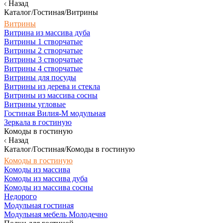
Назад
Каталог/Гостиная/Витрины
Витрины
Витрина из массива дуба
Витрины 1 створчатые
Витрины 2 створчатые
Витрины 3 створчатые
Витрины 4 створчатые
Витрины для посуды
Витрины из дерева и стекла
Витрины из массива сосны
Витрины угловые
Гостиная Вилия-М модульная
Зеркала в гостиную
Комоды в гостиную
Назад
Каталог/Гостиная/Комоды в гостиную
Комоды в гостиную
Комоды из массива
Комоды из массива дуба
Комоды из массива сосны
Недорого
Модульная гостиная
Модульная мебель Молодечно