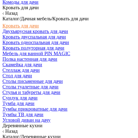
Комоды для дачи
Кровать для дачи
Назад
Каталог/Дачная мебель/Кровать для дачи
Кровать для дачи
Двухъярусная кровать для дачи
Кровать двуспальная для дачи
Кровать односпальная для дачи
Кровать полуторная для дачи
Мебель для ванной PIN MAGIC
Полка настенная для дачи
Скамейка для дачи
Стеллаж для дачи
Стол для дачи
Столы письменные для дачи
Столы туалетные для дачи
Стулья и табуреты для дачи
Сундук для дачи
Тумба для дачи
Тумбы прикроватные для дачи
Тумбы ТВ для дачи
Угловой диван на дачу
Деревянные кухни
Назад
Каталог/Деревянные кухни