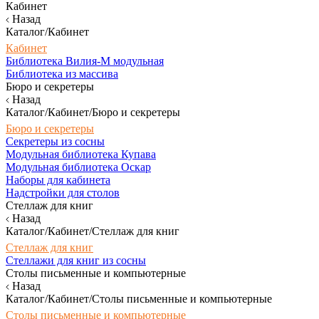
Кабинет
Назад
Каталог/Кабинет
Кабинет
Библиотека Вилия-М модульная
Библиотека из массива
Бюро и секретеры
Назад
Каталог/Кабинет/Бюро и секретеры
Бюро и секретеры
Секретеры из сосны
Модульная библиотека Купава
Модульная библиотека Оскар
Наборы для кабинета
Надстройки для столов
Стеллаж для книг
Назад
Каталог/Кабинет/Стеллаж для книг
Стеллаж для книг
Стеллажи для книг из сосны
Столы письменные и компьютерные
Назад
Каталог/Кабинет/Столы письменные и компьютерные
Столы письменные и компьютерные