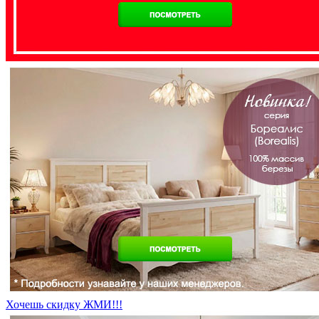
Хочешь скидку ЖМИ!!!