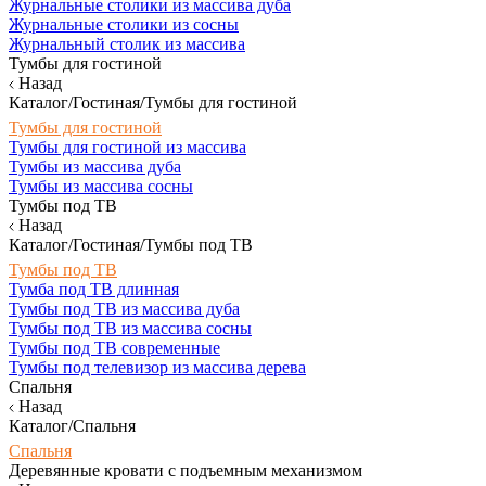
Журнальные столики из массива дуба
Журнальные столики из сосны
Журнальный столик из массива
Тумбы для гостиной
Назад
Каталог/Гостиная/Тумбы для гостиной
Тумбы для гостиной
Тумбы для гостиной из массива
Тумбы из массива дуба
Тумбы из массива сосны
Тумбы под ТВ
Назад
Каталог/Гостиная/Тумбы под ТВ
Тумбы под ТВ
Тумба под ТВ длинная
Тумбы под ТВ из массива дуба
Тумбы под ТВ из массива сосны
Тумбы под ТВ современные
Тумбы под телевизор из массива дерева
Спальня
Назад
Каталог/Спальня
Спальня
Деревянные кровати с подъемным механизмом