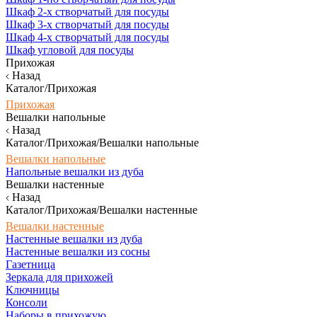
Шкаф 2-х створчатый для посуды
Шкаф 3-х створчатый для посуды
Шкаф 4-х створчатый для посуды
Шкаф угловой для посуды
Прихожая
Назад
Каталог/Прихожая
Прихожая
Вешалки напольные
Назад
Каталог/Прихожая/Вешалки напольные
Вешалки напольные
Напольные вешалки из дуба
Вешалки настенные
Назад
Каталог/Прихожая/Вешалки настенные
Вешалки настенные
Настенные вешалки из дуба
Настенные вешалки из сосны
Газетница
Зеркала для прихожей
Ключницы
Консоли
Наборы в прихожую