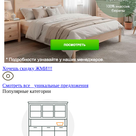
Хочешь скидку ЖМИ!!!
Смотреть все уникальные предложения
Популярные категории