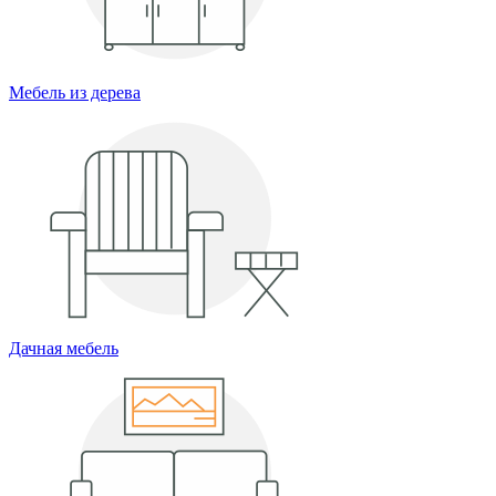
Мебель из дерева
Дачная мебель