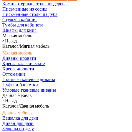
Компьютерные столы из дерева
Письменные из сосны
Письменные столы из дуба
Стулья в кабинет
Тумбы для кабинета
Шкафы для книг
Мягкая мебель
Назад
Каталог/Мягкая мебель
Мягкая мебель
Диваны-кровати
Кресла классические
Кресла-кровати
Оттоманки
Прямые тканевые диваны
Пуфы и банкетки
Угловые тканевые диваны
Дачная мебель
Назад
Каталог/Дачная мебель
Дачная мебель
Вешалка для дачи
Диван для дачи
Зеркала на дачу