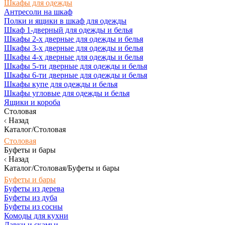
Шкафы для одежды
Антресоли на шкаф
Полки и ящики в шкаф для одежды
Шкаф 1-дверный для одежды и белья
Шкафы 2-х дверные для одежды и белья
Шкафы 3-х дверные для одежды и белья
Шкафы 4-х дверные для одежды и белья
Шкафы 5-ти дверные для одежды и белья
Шкафы 6-ти дверные для одежды и белья
Шкафы купе для одежды и белья
Шкафы угловые для одежды и белья
Ящики и короба
Столовая
Назад
Каталог/Столовая
Столовая
Буфеты и бары
Назад
Каталог/Столовая/Буфеты и бары
Буфеты и бары
Буфеты из дерева
Буфеты из дуба
Буфеты из сосны
Комоды для кухни
Лавки и скамьи