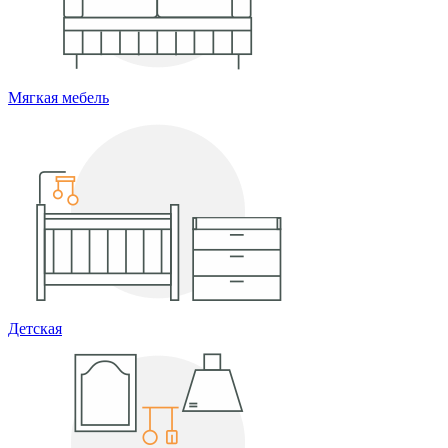
Мягкая мебель
Детская