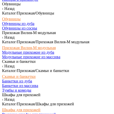
Обувницы
Назад
Каталог/Прихожая/Обувницы
Обувницы
Обувницы из дуба
Обувницы из сосны
Прихожая Вилия-М модульная
Назад
Каталог/Прихожая/Прихожая Вилия-М модульная
Прихожая Вилия-М модульная
Модульные прихожие из дуба
Модульные прихожие из массива
Скамьи и банкетки
Назад
Каталог/Прихожая/Скамьи и банкетки
Скамьи и банкетки
Банкетки из дуба
Банкетки из массива
Тумбы и комоды
Шкафы для прихожей
Назад
Каталог/Прихожая/Шкафы для прихожей
Шкафы для прихожей