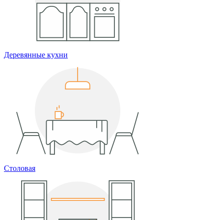
Деревянные кухни
Столовая