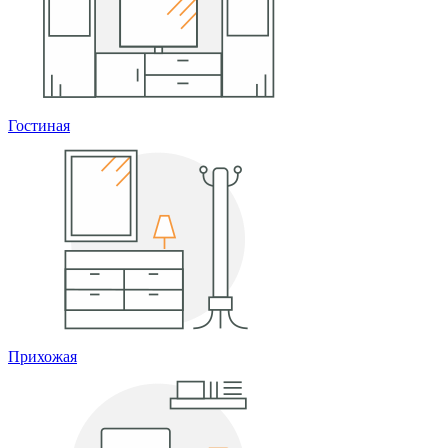
Гостиная
Прихожая