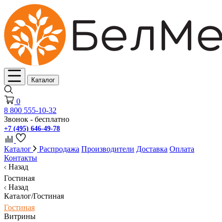
Каталог
0
8 800 555-10-32
Звонок - бесплатно
+7 (495) 646-49-78
Каталог
Распродажа
Производители
Доставка
Оплата
Контакты
Назад
Гостиная
Назад
Каталог/Гостиная
Гостиная
Витрины