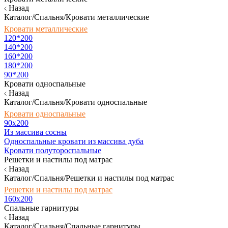
Назад
Каталог/Спальня/Кровати металлические
Кровати металлические
120*200
140*200
160*200
180*200
90*200
Кровати односпальные
Назад
Каталог/Спальня/Кровати односпальные
Кровати односпальные
90х200
Из массива сосны
Односпальные кровати из массива дуба
Кровати полутороспальные
Решетки и настилы под матрас
Назад
Каталог/Спальня/Решетки и настилы под матрас
Решетки и настилы под матрас
160х200
Спальные гарнитуры
Назад
Каталог/Спальня/Спальные гарнитуры