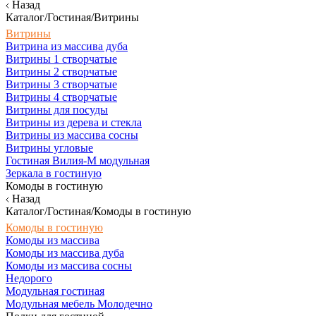
Назад
Каталог/Гостиная/Витрины
Витрины
Витрина из массива дуба
Витрины 1 створчатые
Витрины 2 створчатые
Витрины 3 створчатые
Витрины 4 створчатые
Витрины для посуды
Витрины из дерева и стекла
Витрины из массива сосны
Витрины угловые
Гостиная Вилия-М модульная
Зеркала в гостиную
Комоды в гостиную
Назад
Каталог/Гостиная/Комоды в гостиную
Комоды в гостиную
Комоды из массива
Комоды из массива дуба
Комоды из массива сосны
Недорого
Модульная гостиная
Модульная мебель Молодечно