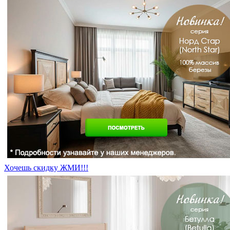
Хочешь скидку ЖМИ!!!