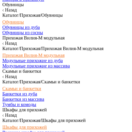
Обувницы
Назад
Каталог/Прихожая/Обувницы
Обувницы
Обувницы из дуба
Обувницы из сосны
Прихожая Вилия-М модульная
Назад
Каталог/Прихожая/Прихожая Вилия-М модульная
Прихожая Вилия-М модульная
Модульные прихожие из дуба
Модульные прихожие из массива
Скамьи и банкетки
Назад
Каталог/Прихожая/Скамьи и банкетки
Скамьи и банкетки
Банкетки из дуба
Банкетки из массива
Тумбы и комоды
Шкафы для прихожей
Назад
Каталог/Прихожая/Шкафы для прихожей
Шкафы для прихожей