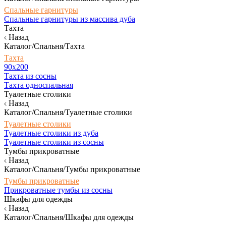
Спальные гарнитуры
Спальные гарнитуры из массива дуба
Тахта
Назад
Каталог/Спальня/Тахта
Тахта
90х200
Тахта из сосны
Тахта односпальная
Туалетные столики
Назад
Каталог/Спальня/Туалетные столики
Туалетные столики
Туалетные столики из дуба
Туалетные столики из сосны
Тумбы прикроватные
Назад
Каталог/Спальня/Тумбы прикроватные
Тумбы прикроватные
Прикроватные тумбы из сосны
Шкафы для одежды
Назад
Каталог/Спальня/Шкафы для одежды