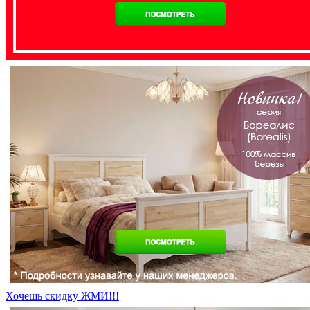
Хочешь скидку ЖМИ!!!