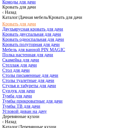
Комоды для дачи
Кровать для дачи
Назад
Каталог/Дачная мебель/Кровать для дачи
Кровать для дачи
Двухъярусная кровать для дачи
Кровать двуспальная для дачи
Кровать односпальная для дачи
Кровать полуторная для дачи
Мебель для ванной PIN MAGIC
Полка настенная для дачи
Скамейка для дачи
Стеллаж для дачи
Стол для дачи
Столы письменные для дачи
Столы туалетные для дачи
Стулья и табуреты для дачи
Сундук для дачи
Тумба для дачи
Тумбы прикроватные для дачи
Тумбы ТВ для дачи
Угловой диван на дачу
Деревянные кухни
Назад
Каталог/Деревянные кухни