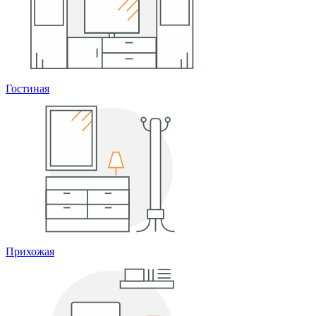
Гостиная
Прихожая