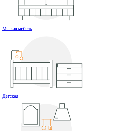
Мягкая мебель
Детская