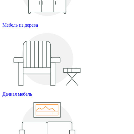
Мебель из дерева
Дачная мебель