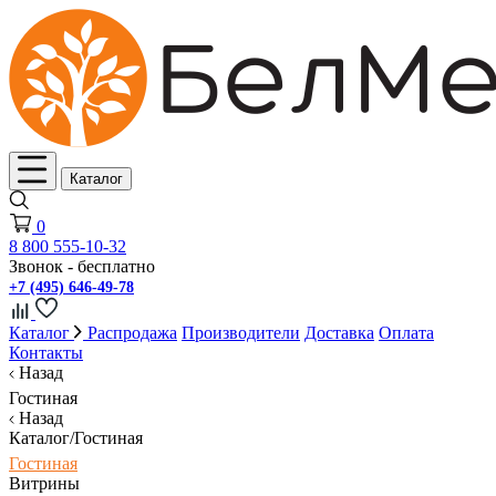
Каталог
0
8 800 555-10-32
Звонок - бесплатно
+7 (495) 646-49-78
Каталог
Распродажа
Производители
Доставка
Оплата
Контакты
Назад
Гостиная
Назад
Каталог/Гостиная
Гостиная
Витрины