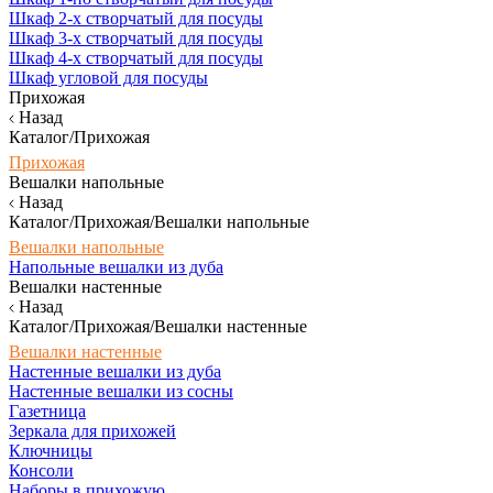
Шкаф 2-х створчатый для посуды
Шкаф 3-х створчатый для посуды
Шкаф 4-х створчатый для посуды
Шкаф угловой для посуды
Прихожая
Назад
Каталог/Прихожая
Прихожая
Вешалки напольные
Назад
Каталог/Прихожая/Вешалки напольные
Вешалки напольные
Напольные вешалки из дуба
Вешалки настенные
Назад
Каталог/Прихожая/Вешалки настенные
Вешалки настенные
Настенные вешалки из дуба
Настенные вешалки из сосны
Газетница
Зеркала для прихожей
Ключницы
Консоли
Наборы в прихожую