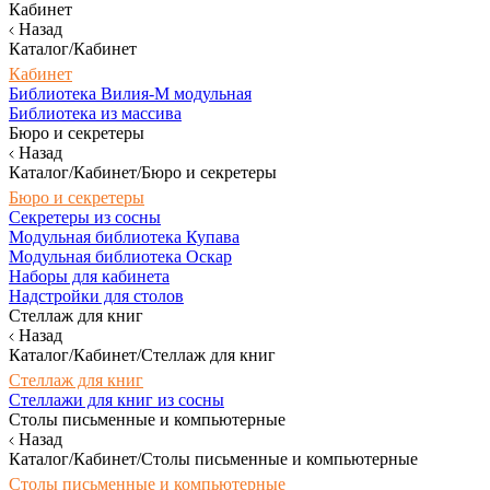
Кабинет
Назад
Каталог/Кабинет
Кабинет
Библиотека Вилия-М модульная
Библиотека из массива
Бюро и секретеры
Назад
Каталог/Кабинет/Бюро и секретеры
Бюро и секретеры
Секретеры из сосны
Модульная библиотека Купава
Модульная библиотека Оскар
Наборы для кабинета
Надстройки для столов
Стеллаж для книг
Назад
Каталог/Кабинет/Стеллаж для книг
Стеллаж для книг
Стеллажи для книг из сосны
Столы письменные и компьютерные
Назад
Каталог/Кабинет/Столы письменные и компьютерные
Столы письменные и компьютерные