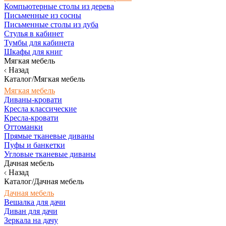
Компьютерные столы из дерева
Письменные из сосны
Письменные столы из дуба
Стулья в кабинет
Тумбы для кабинета
Шкафы для книг
Мягкая мебель
Назад
Каталог/Мягкая мебель
Мягкая мебель
Диваны-кровати
Кресла классические
Кресла-кровати
Оттоманки
Прямые тканевые диваны
Пуфы и банкетки
Угловые тканевые диваны
Дачная мебель
Назад
Каталог/Дачная мебель
Дачная мебель
Вешалка для дачи
Диван для дачи
Зеркала на дачу