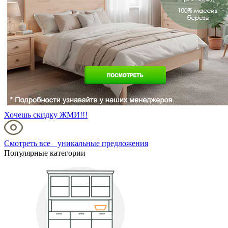
Хочешь скидку ЖМИ!!!
Смотреть все уникальные предложения
Популярные категории