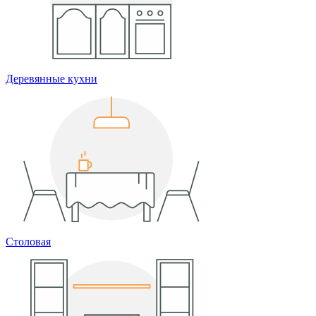
Деревянные кухни
Столовая