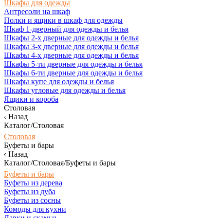
Шкафы для одежды
Антресоли на шкаф
Полки и ящики в шкаф для одежды
Шкаф 1-дверный для одежды и белья
Шкафы 2-х дверные для одежды и белья
Шкафы 3-х дверные для одежды и белья
Шкафы 4-х дверные для одежды и белья
Шкафы 5-ти дверные для одежды и белья
Шкафы 6-ти дверные для одежды и белья
Шкафы купе для одежды и белья
Шкафы угловые для одежды и белья
Ящики и короба
Столовая
Назад
Каталог/Столовая
Столовая
Буфеты и бары
Назад
Каталог/Столовая/Буфеты и бары
Буфеты и бары
Буфеты из дерева
Буфеты из дуба
Буфеты из сосны
Комоды для кухни
Лавки и скамьи