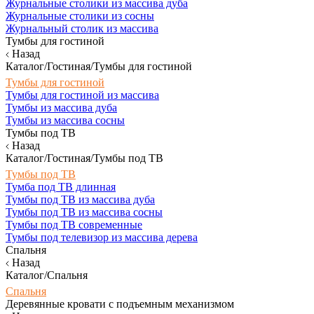
Журнальные столики из массива дуба
Журнальные столики из сосны
Журнальный столик из массива
Тумбы для гостиной
Назад
Каталог/Гостиная/Тумбы для гостиной
Тумбы для гостиной
Тумбы для гостиной из массива
Тумбы из массива дуба
Тумбы из массива сосны
Тумбы под ТВ
Назад
Каталог/Гостиная/Тумбы под ТВ
Тумбы под ТВ
Тумба под ТВ длинная
Тумбы под ТВ из массива дуба
Тумбы под ТВ из массива сосны
Тумбы под ТВ современные
Тумбы под телевизор из массива дерева
Спальня
Назад
Каталог/Спальня
Спальня
Деревянные кровати с подъемным механизмом