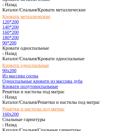
Назад
Каталог/Спальня/Кровати металлические
Кровати металлические
120*200
140*200
160*200
180*200
90*200
Кровати односпальные
Назад
Каталог/Спальня/Кровати односпальные
Кровати односпальные
90х200
Из массива сосны
Односпальные кровати из массива дуба
Кровати полутороспальные
Решетки и настилы под матрас
Назад
Каталог/Спальня/Решетки и настилы под матрас
Решетки и настилы под матрас
160х200
Спальные гарнитуры
Назад
Каталог/Спальня/Спальные гарнитуры