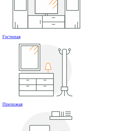
Гостиная
Прихожая