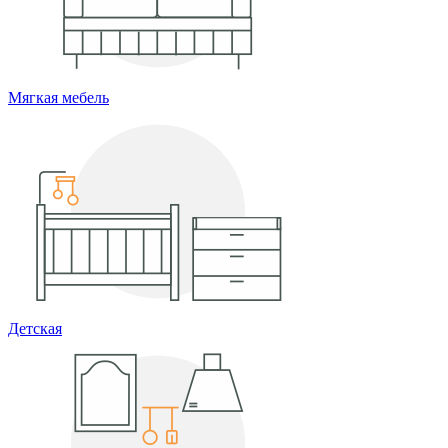
Мягкая мебель
Детская