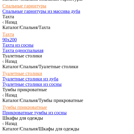
Спальные гарнитуры
Спальные гарнитуры из массива дуба
Тахта
Назад
Каталог/Спальня/Тахта
Тахта
90х200
Тахта из сосны
Тахта односпальная
Туалетные столики
Назад
Каталог/Спальня/Туалетные столики
Туалетные столики
Туалетные столики из дуба
Туалетные столики из сосны
Тумбы прикроватные
Назад
Каталог/Спальня/Тумбы прикроватные
Тумбы прикроватные
Прикроватные тумбы из сосны
Шкафы для одежды
Назад
Каталог/Спальня/Шкафы для одежды