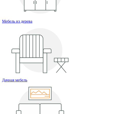
Мебель из дерева
Дачная мебель