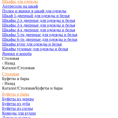
Шкафы для одежды
Антресоли на шкаф
Полки и ящики в шкаф для одежды
Шкаф 1-дверный для одежды и белья
Шкафы 2-х дверные для одежды и белья
Шкафы 3-х дверные для одежды и белья
Шкафы 4-х дверные для одежды и белья
Шкафы 5-ти дверные для одежды и белья
Шкафы 6-ти дверные для одежды и белья
Шкафы купе для одежды и белья
Шкафы угловые для одежды и белья
Ящики и короба
Столовая
Назад
Каталог/Столовая
Столовая
Буфеты и бары
Назад
Каталог/Столовая/Буфеты и бары
Буфеты и бары
Буфеты из дерева
Буфеты из дуба
Буфеты из сосны
Комоды для кухни
Лавки и скамьи