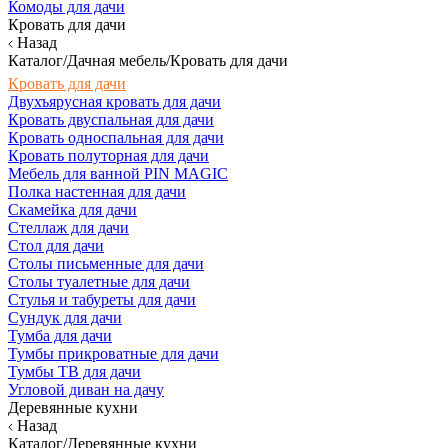
Комоды для дачи
Кровать для дачи
Назад
Каталог/Дачная мебель/Кровать для дачи
Кровать для дачи
Двухъярусная кровать для дачи
Кровать двуспальная для дачи
Кровать односпальная для дачи
Кровать полуторная для дачи
Мебель для ванной PIN MAGIC
Полка настенная для дачи
Скамейка для дачи
Стеллаж для дачи
Стол для дачи
Столы письменные для дачи
Столы туалетные для дачи
Стулья и табуреты для дачи
Сундук для дачи
Тумба для дачи
Тумбы прикроватные для дачи
Тумбы ТВ для дачи
Угловой диван на дачу
Деревянные кухни
Назад
Каталог/Деревянные кухни