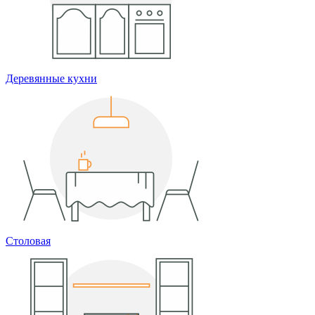
Деревянные кухни
Столовая