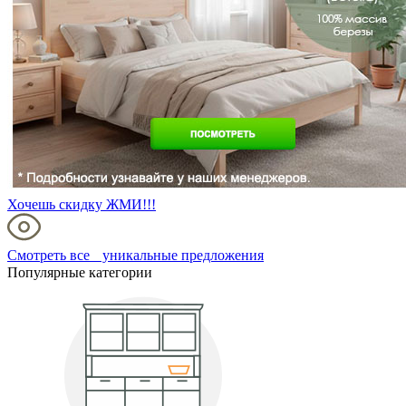
Хочешь скидку ЖМИ!!!
Смотреть все уникальные предложения
Популярные категории