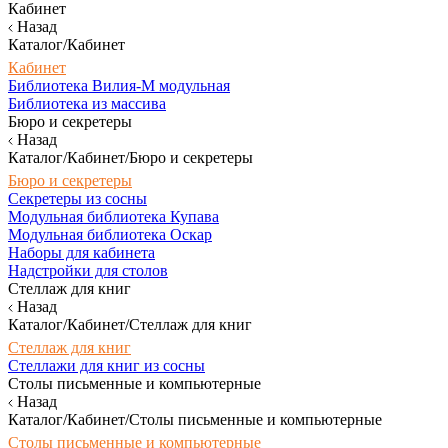
Кабинет
Назад
Каталог/Кабинет
Кабинет
Библиотека Вилия-М модульная
Библиотека из массива
Бюро и секретеры
Назад
Каталог/Кабинет/Бюро и секретеры
Бюро и секретеры
Секретеры из сосны
Модульная библиотека Купава
Модульная библиотека Оскар
Наборы для кабинета
Надстройки для столов
Стеллаж для книг
Назад
Каталог/Кабинет/Стеллаж для книг
Стеллаж для книг
Стеллажи для книг из сосны
Столы письменные и компьютерные
Назад
Каталог/Кабинет/Столы письменные и компьютерные
Столы письменные и компьютерные