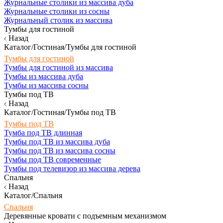
Журнальные столики из массива дуба
Журнальные столики из сосны
Журнальный столик из массива
Тумбы для гостиной
Назад
Каталог/Гостиная/Тумбы для гостиной
Тумбы для гостиной
Тумбы для гостиной из массива
Тумбы из массива дуба
Тумбы из массива сосны
Тумбы под ТВ
Назад
Каталог/Гостиная/Тумбы под ТВ
Тумбы под ТВ
Тумба под ТВ длинная
Тумбы под ТВ из массива дуба
Тумбы под ТВ из массива сосны
Тумбы под ТВ современные
Тумбы под телевизор из массива дерева
Спальня
Назад
Каталог/Спальня
Спальня
Деревянные кровати с подъемным механизмом