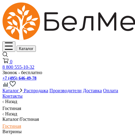
Каталог
0
8 800 555-10-32
Звонок - бесплатно
+7 (495) 646-49-78
Каталог
Распродажа
Производители
Доставка
Оплата
Контакты
Назад
Гостиная
Назад
Каталог/Гостиная
Гостиная
Витрины