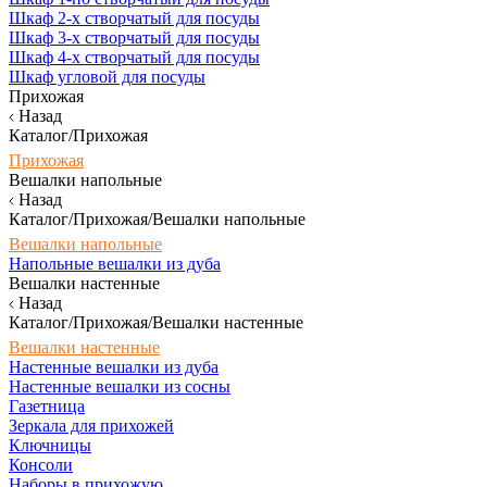
Шкаф 2-х створчатый для посуды
Шкаф 3-х створчатый для посуды
Шкаф 4-х створчатый для посуды
Шкаф угловой для посуды
Прихожая
Назад
Каталог/Прихожая
Прихожая
Вешалки напольные
Назад
Каталог/Прихожая/Вешалки напольные
Вешалки напольные
Напольные вешалки из дуба
Вешалки настенные
Назад
Каталог/Прихожая/Вешалки настенные
Вешалки настенные
Настенные вешалки из дуба
Настенные вешалки из сосны
Газетница
Зеркала для прихожей
Ключницы
Консоли
Наборы в прихожую