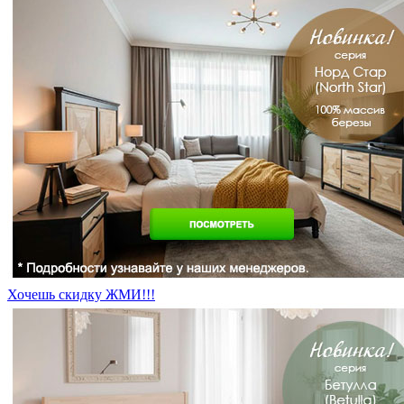
Хочешь скидку ЖМИ!!!