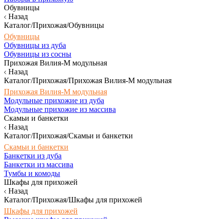
Обувницы
Назад
Каталог/Прихожая/Обувницы
Обувницы
Обувницы из дуба
Обувницы из сосны
Прихожая Вилия-М модульная
Назад
Каталог/Прихожая/Прихожая Вилия-М модульная
Прихожая Вилия-М модульная
Модульные прихожие из дуба
Модульные прихожие из массива
Скамьи и банкетки
Назад
Каталог/Прихожая/Скамьи и банкетки
Скамьи и банкетки
Банкетки из дуба
Банкетки из массива
Тумбы и комоды
Шкафы для прихожей
Назад
Каталог/Прихожая/Шкафы для прихожей
Шкафы для прихожей