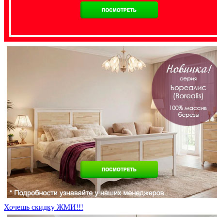
Хочешь скидку ЖМИ!!!