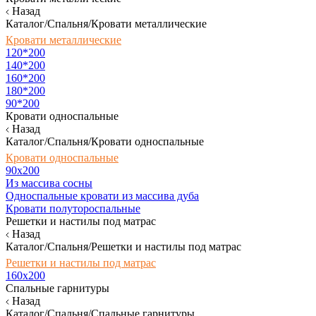
Назад
Каталог/Спальня/Кровати металлические
Кровати металлические
120*200
140*200
160*200
180*200
90*200
Кровати односпальные
Назад
Каталог/Спальня/Кровати односпальные
Кровати односпальные
90х200
Из массива сосны
Односпальные кровати из массива дуба
Кровати полутороспальные
Решетки и настилы под матрас
Назад
Каталог/Спальня/Решетки и настилы под матрас
Решетки и настилы под матрас
160х200
Спальные гарнитуры
Назад
Каталог/Спальня/Спальные гарнитуры