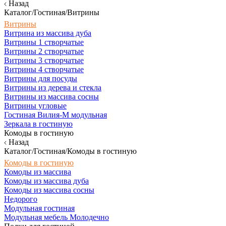
Назад
Каталог/Гостиная/Витрины
Витрины
Витрина из массива дуба
Витрины 1 створчатые
Витрины 2 створчатые
Витрины 3 створчатые
Витрины 4 створчатые
Витрины для посуды
Витрины из дерева и стекла
Витрины из массива сосны
Витрины угловые
Гостиная Вилия-М модульная
Зеркала в гостиную
Комоды в гостиную
Назад
Каталог/Гостиная/Комоды в гостиную
Комоды в гостиную
Комоды из массива
Комоды из массива дуба
Комоды из массива сосны
Недорого
Модульная гостиная
Модульная мебель Молодечно