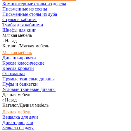
Компьютерные столы из дерева
Письменные из сосны
Письменные столы из дуба
Стулья в кабинет
Тумбы для кабинета
Шкафы для книг
Мягкая мебель
Назад
Каталог/Мягкая мебель
Мягкая мебель
Диваны-кровати
Кресла классические
Кресла-кровати
Оттоманки
Прямые тканевые диваны
Пуфы и банкетки
Угловые тканевые диваны
Дачная мебель
Назад
Каталог/Дачная мебель
Дачная мебель
Вешалка для дачи
Диван для дачи
Зеркала на дачу