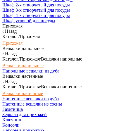
Шкаф 2-х створчатый для посуды
Шкаф 3-х створчатый для посуды
Шкаф 4-х створчатый для посуды
Шкаф угловой для посуды
Прихожая
Назад
Каталог/Прихожая
Прихожая
Вешалки напольные
Назад
Каталог/Прихожая/Вешалки напольные
Вешалки напольные
Напольные вешалки из дуба
Вешалки настенные
Назад
Каталог/Прихожая/Вешалки настенные
Вешалки настенные
Настенные вешалки из дуба
Настенные вешалки из сосны
Газетница
Зеркала для прихожей
Ключницы
Консоли
Наборы в прихожую