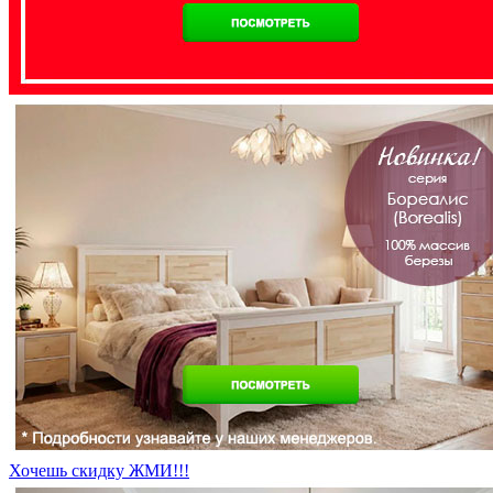
Хочешь скидку ЖМИ!!!