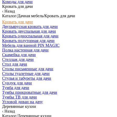
Комоды для дачи
Кровать для дачи
Назад
Каталог/Дачная мебель/Кровать для дачи
Кровать для дачи
Двухъярусная кровать для дачи
Кровать двуспальная для дачи
Кровать односпальная для дачи
Кровать полуторная для дачи
Мебель для ванной PIN MAGIC
Полка настенная для дачи
Скамейка для дачи
Стеллаж для дачи
Стол для дачи
Столы письменные для дачи
Столы туалетные для дачи
Стулья и табуреты для дачи
Сундук для дачи
Тумба для дачи
Тумбы прикроватные для дачи
Тумбы ТВ для дачи
Угловой диван на дачу
Деревянные кухни
Назад
Каталог/Деревянные кухни