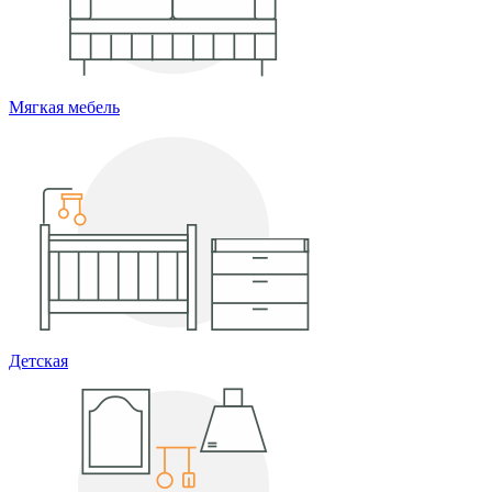
Мягкая мебель
Детская