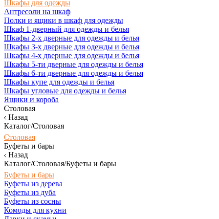
Шкафы для одежды
Антресоли на шкаф
Полки и ящики в шкаф для одежды
Шкаф 1-дверный для одежды и белья
Шкафы 2-х дверные для одежды и белья
Шкафы 3-х дверные для одежды и белья
Шкафы 4-х дверные для одежды и белья
Шкафы 5-ти дверные для одежды и белья
Шкафы 6-ти дверные для одежды и белья
Шкафы купе для одежды и белья
Шкафы угловые для одежды и белья
Ящики и короба
Столовая
Назад
Каталог/Столовая
Столовая
Буфеты и бары
Назад
Каталог/Столовая/Буфеты и бары
Буфеты и бары
Буфеты из дерева
Буфеты из дуба
Буфеты из сосны
Комоды для кухни
Лавки и скамьи