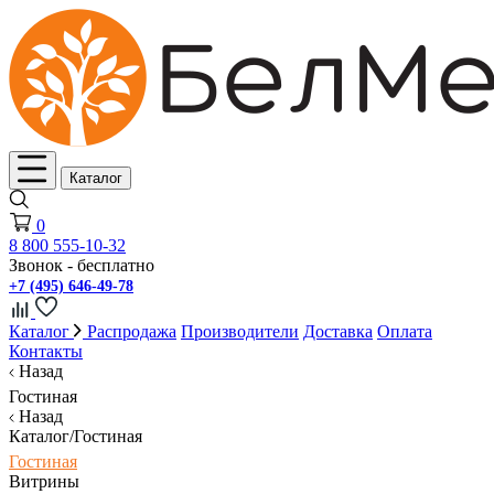
Каталог
0
8 800 555-10-32
Звонок - бесплатно
+7 (495) 646-49-78
Каталог
Распродажа
Производители
Доставка
Оплата
Контакты
Назад
Гостиная
Назад
Каталог/Гостиная
Гостиная
Витрины