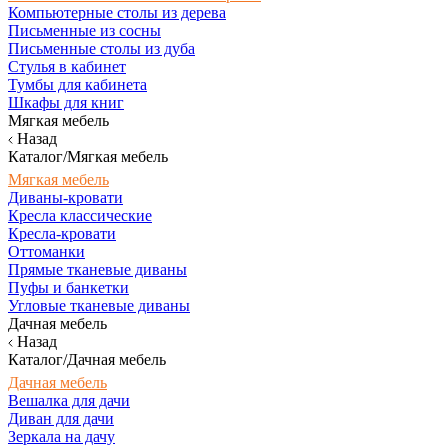
Компьютерные столы из дерева
Письменные из сосны
Письменные столы из дуба
Стулья в кабинет
Тумбы для кабинета
Шкафы для книг
Мягкая мебель
Назад
Каталог/Мягкая мебель
Мягкая мебель
Диваны-кровати
Кресла классические
Кресла-кровати
Оттоманки
Прямые тканевые диваны
Пуфы и банкетки
Угловые тканевые диваны
Дачная мебель
Назад
Каталог/Дачная мебель
Дачная мебель
Вешалка для дачи
Диван для дачи
Зеркала на дачу