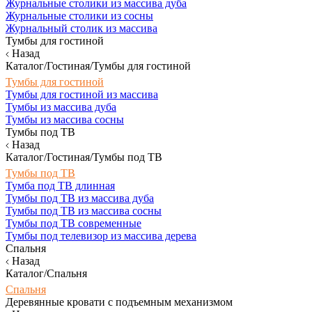
Журнальные столики из массива дуба
Журнальные столики из сосны
Журнальный столик из массива
Тумбы для гостиной
Назад
Каталог/Гостиная/Тумбы для гостиной
Тумбы для гостиной
Тумбы для гостиной из массива
Тумбы из массива дуба
Тумбы из массива сосны
Тумбы под ТВ
Назад
Каталог/Гостиная/Тумбы под ТВ
Тумбы под ТВ
Тумба под ТВ длинная
Тумбы под ТВ из массива дуба
Тумбы под ТВ из массива сосны
Тумбы под ТВ современные
Тумбы под телевизор из массива дерева
Спальня
Назад
Каталог/Спальня
Спальня
Деревянные кровати с подъемным механизмом