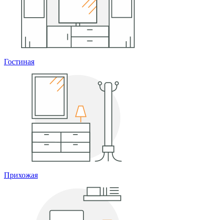
Гостиная
Прихожая