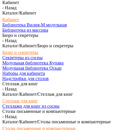
Кабинет
Назад
Каталог/Кабинет
Кабинет
Библиотека Вилия-М модульная
Библиотека из массива
Бюро и секретеры
Назад
Каталог/Кабинет/Бюро и секретеры
Бюро и секретеры
Секретеры из сосны
Модульная библиотека Купава
Модульная библиотека Оскар
Наборы для кабинета
Надстройки для столов
Стеллаж для книг
Назад
Каталог/Кабинет/Стеллаж для книг
Стеллаж для книг
Стеллажи для книг из сосны
Столы письменные и компьютерные
Назад
Каталог/Кабинет/Столы письменные и компьютерные
Столы письменные и компьютерные