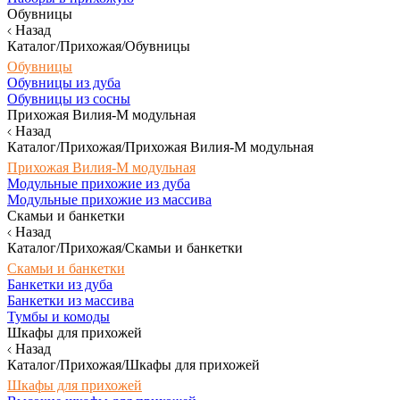
Обувницы
Назад
Каталог/Прихожая/Обувницы
Обувницы
Обувницы из дуба
Обувницы из сосны
Прихожая Вилия-М модульная
Назад
Каталог/Прихожая/Прихожая Вилия-М модульная
Прихожая Вилия-М модульная
Модульные прихожие из дуба
Модульные прихожие из массива
Скамьи и банкетки
Назад
Каталог/Прихожая/Скамьи и банкетки
Скамьи и банкетки
Банкетки из дуба
Банкетки из массива
Тумбы и комоды
Шкафы для прихожей
Назад
Каталог/Прихожая/Шкафы для прихожей
Шкафы для прихожей