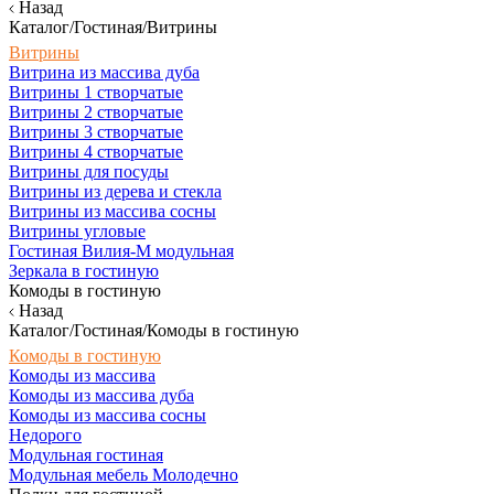
Назад
Каталог/Гостиная/Витрины
Витрины
Витрина из массива дуба
Витрины 1 створчатые
Витрины 2 створчатые
Витрины 3 створчатые
Витрины 4 створчатые
Витрины для посуды
Витрины из дерева и стекла
Витрины из массива сосны
Витрины угловые
Гостиная Вилия-М модульная
Зеркала в гостиную
Комоды в гостиную
Назад
Каталог/Гостиная/Комоды в гостиную
Комоды в гостиную
Комоды из массива
Комоды из массива дуба
Комоды из массива сосны
Недорого
Модульная гостиная
Модульная мебель Молодечно