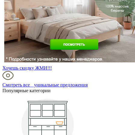
Хочешь скидку ЖМИ!!!
Смотреть все уникальные предложения
Популярные категории