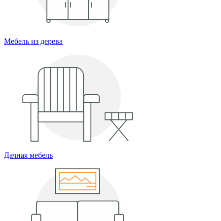
Мебель из дерева
Дачная мебель