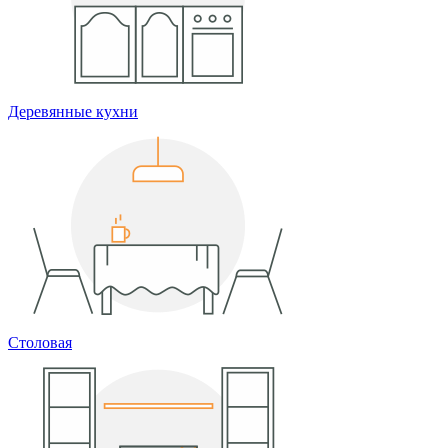
Деревянные кухни
Столовая