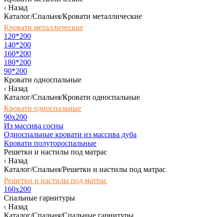
Назад
Каталог/Спальня/Кровати металлические
Кровати металлические
120*200
140*200
160*200
180*200
90*200
Кровати односпальные
Назад
Каталог/Спальня/Кровати односпальные
Кровати односпальные
90х200
Из массива сосны
Односпальные кровати из массива дуба
Кровати полутороспальные
Решетки и настилы под матрас
Назад
Каталог/Спальня/Решетки и настилы под матрас
Решетки и настилы под матрас
160х200
Спальные гарнитуры
Назад
Каталог/Спальня/Спальные гарнитуры