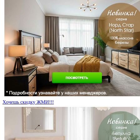
Хочешь скидку ЖМИ!!!