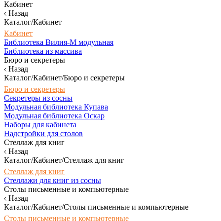
Кабинет
Назад
Каталог/Кабинет
Кабинет
Библиотека Вилия-М модульная
Библиотека из массива
Бюро и секретеры
Назад
Каталог/Кабинет/Бюро и секретеры
Бюро и секретеры
Секретеры из сосны
Модульная библиотека Купава
Модульная библиотека Оскар
Наборы для кабинета
Надстройки для столов
Стеллаж для книг
Назад
Каталог/Кабинет/Стеллаж для книг
Стеллаж для книг
Стеллажи для книг из сосны
Столы письменные и компьютерные
Назад
Каталог/Кабинет/Столы письменные и компьютерные
Столы письменные и компьютерные