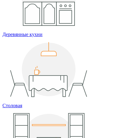
Деревянные кухни
Столовая