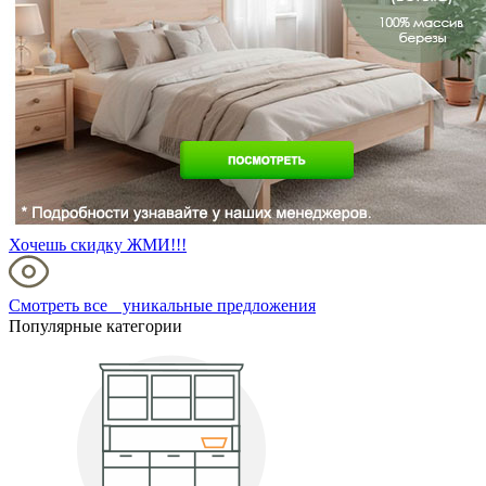
Хочешь скидку ЖМИ!!!
Смотреть все уникальные предложения
Популярные категории