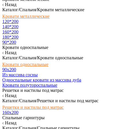
Назад
Каталог/Спальня/Кровати металлические
Кровати металлические
120*200
140*200
160*200
180*200
90*200
Кровати односпальные
Назад
Каталог/Спальня/Кровати односпальные
Кровати односпальные
90х200
Из массива сосны
Односпальные кровати из массива дуба
Кровати полутороспальные
Решетки и настилы под матрас
Назад
Каталог/Спальня/Решетки и настилы под матрас
Решетки и настилы под матрас
160х200
Спальные гарнитуры
Назад
Каталог/Спальня/Спальные гарнитуры