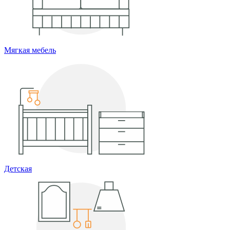
Мягкая мебель
Детская