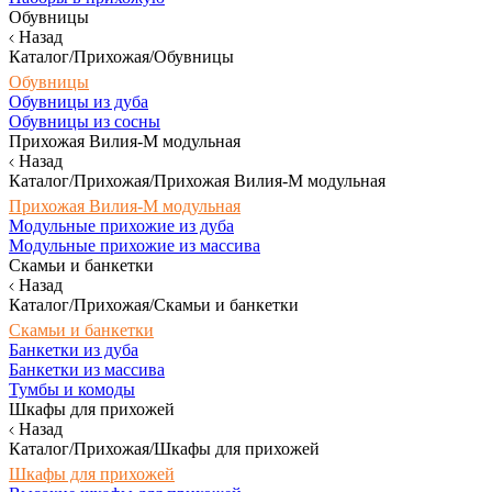
Обувницы
Назад
Каталог/Прихожая/Обувницы
Обувницы
Обувницы из дуба
Обувницы из сосны
Прихожая Вилия-М модульная
Назад
Каталог/Прихожая/Прихожая Вилия-М модульная
Прихожая Вилия-М модульная
Модульные прихожие из дуба
Модульные прихожие из массива
Скамьи и банкетки
Назад
Каталог/Прихожая/Скамьи и банкетки
Скамьи и банкетки
Банкетки из дуба
Банкетки из массива
Тумбы и комоды
Шкафы для прихожей
Назад
Каталог/Прихожая/Шкафы для прихожей
Шкафы для прихожей