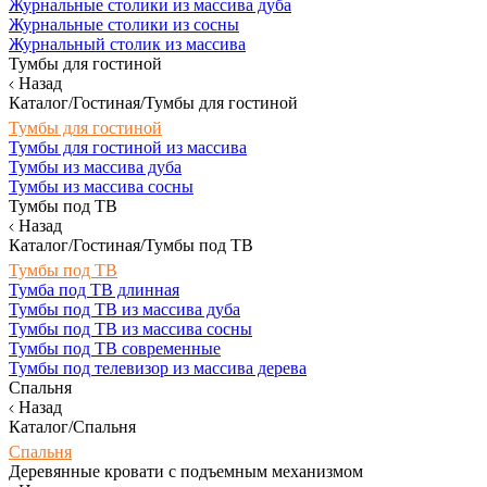
Журнальные столики из массива дуба
Журнальные столики из сосны
Журнальный столик из массива
Тумбы для гостиной
Назад
Каталог/Гостиная/Тумбы для гостиной
Тумбы для гостиной
Тумбы для гостиной из массива
Тумбы из массива дуба
Тумбы из массива сосны
Тумбы под ТВ
Назад
Каталог/Гостиная/Тумбы под ТВ
Тумбы под ТВ
Тумба под ТВ длинная
Тумбы под ТВ из массива дуба
Тумбы под ТВ из массива сосны
Тумбы под ТВ современные
Тумбы под телевизор из массива дерева
Спальня
Назад
Каталог/Спальня
Спальня
Деревянные кровати с подъемным механизмом