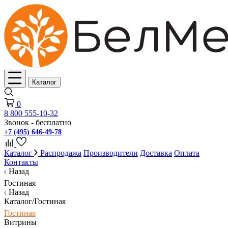
Каталог
0
8 800 555-10-32
Звонок - бесплатно
+7 (495) 646-49-78
Каталог
Распродажа
Производители
Доставка
Оплата
Контакты
Назад
Гостиная
Назад
Каталог/Гостиная
Гостиная
Витрины