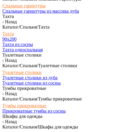
Спальные гарнитуры
Спальные гарнитуры из массива дуба
Тахта
Назад
Каталог/Спальня/Тахта
Тахта
90х200
Тахта из сосны
Тахта односпальная
Туалетные столики
Назад
Каталог/Спальня/Туалетные столики
Туалетные столики
Туалетные столики из дуба
Туалетные столики из сосны
Тумбы прикроватные
Назад
Каталог/Спальня/Тумбы прикроватные
Тумбы прикроватные
Прикроватные тумбы из сосны
Шкафы для одежды
Назад
Каталог/Спальня/Шкафы для одежды