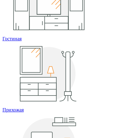
Гостиная
Прихожая