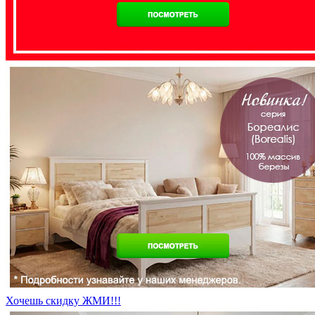
Хочешь скидку ЖМИ!!!