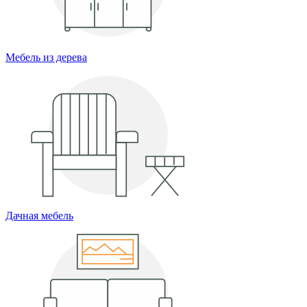
Мебель из дерева
Дачная мебель