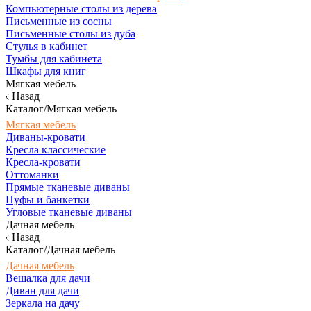
Компьютерные столы из дерева
Письменные из сосны
Письменные столы из дуба
Стулья в кабинет
Тумбы для кабинета
Шкафы для книг
Мягкая мебель
Назад
Каталог/Мягкая мебель
Мягкая мебель
Диваны-кровати
Кресла классические
Кресла-кровати
Оттоманки
Прямые тканевые диваны
Пуфы и банкетки
Угловые тканевые диваны
Дачная мебель
Назад
Каталог/Дачная мебель
Дачная мебель
Вешалка для дачи
Диван для дачи
Зеркала на дачу