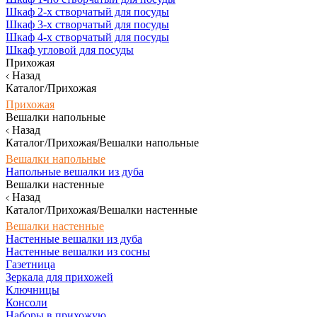
Шкаф 2-х створчатый для посуды
Шкаф 3-х створчатый для посуды
Шкаф 4-х створчатый для посуды
Шкаф угловой для посуды
Прихожая
Назад
Каталог/Прихожая
Прихожая
Вешалки напольные
Назад
Каталог/Прихожая/Вешалки напольные
Вешалки напольные
Напольные вешалки из дуба
Вешалки настенные
Назад
Каталог/Прихожая/Вешалки настенные
Вешалки настенные
Настенные вешалки из дуба
Настенные вешалки из сосны
Газетница
Зеркала для прихожей
Ключницы
Консоли
Наборы в прихожую