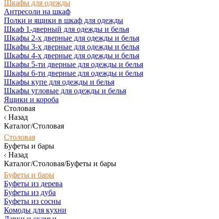
Шкафы для одежды
Антресоли на шкаф
Полки и ящики в шкаф для одежды
Шкаф 1-дверный для одежды и белья
Шкафы 2-х дверные для одежды и белья
Шкафы 3-х дверные для одежды и белья
Шкафы 4-х дверные для одежды и белья
Шкафы 5-ти дверные для одежды и белья
Шкафы 6-ти дверные для одежды и белья
Шкафы купе для одежды и белья
Шкафы угловые для одежды и белья
Ящики и короба
Столовая
Назад
Каталог/Столовая
Столовая
Буфеты и бары
Назад
Каталог/Столовая/Буфеты и бары
Буфеты и бары
Буфеты из дерева
Буфеты из дуба
Буфеты из сосны
Комоды для кухни
Лавки и скамьи