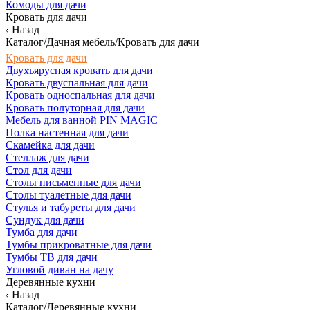
Комоды для дачи
Кровать для дачи
Назад
Каталог/Дачная мебель/Кровать для дачи
Кровать для дачи
Двухъярусная кровать для дачи
Кровать двуспальная для дачи
Кровать односпальная для дачи
Кровать полуторная для дачи
Мебель для ванной PIN MAGIC
Полка настенная для дачи
Скамейка для дачи
Стеллаж для дачи
Стол для дачи
Столы письменные для дачи
Столы туалетные для дачи
Стулья и табуреты для дачи
Сундук для дачи
Тумба для дачи
Тумбы прикроватные для дачи
Тумбы ТВ для дачи
Угловой диван на дачу
Деревянные кухни
Назад
Каталог/Деревянные кухни