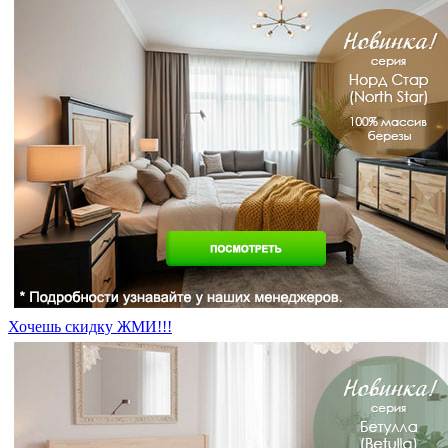
Хочешь скидку ЖМИ!!!