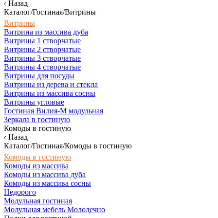
Назад
Каталог/Гостиная/Витрины
Витрины
Витрина из массива дуба
Витрины 1 створчатые
Витрины 2 створчатые
Витрины 3 створчатые
Витрины 4 створчатые
Витрины для посуды
Витрины из дерева и стекла
Витрины из массива сосны
Витрины угловые
Гостиная Вилия-М модульная
Зеркала в гостиную
Комоды в гостиную
Назад
Каталог/Гостиная/Комоды в гостиную
Комоды в гостиную
Комоды из массива
Комоды из массива дуба
Комоды из массива сосны
Недорого
Модульная гостиная
Модульная мебель Молодечно