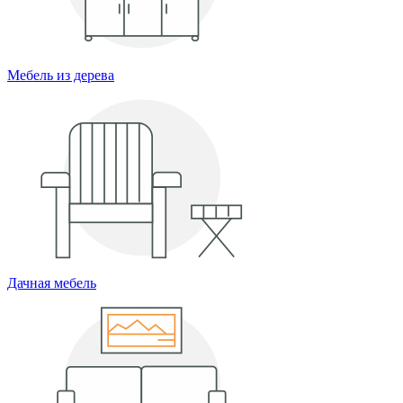
Мебель из дерева
Дачная мебель