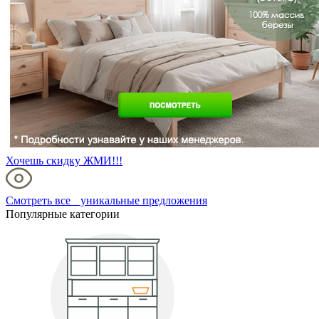
Хочешь скидку ЖМИ!!!
Смотреть все уникальные предложения
Популярные категории