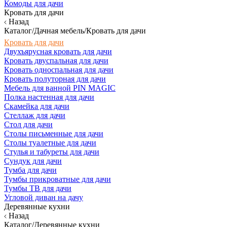
Комоды для дачи
Кровать для дачи
Назад
Каталог/Дачная мебель/Кровать для дачи
Кровать для дачи
Двухъярусная кровать для дачи
Кровать двуспальная для дачи
Кровать односпальная для дачи
Кровать полуторная для дачи
Мебель для ванной PIN MAGIC
Полка настенная для дачи
Скамейка для дачи
Стеллаж для дачи
Стол для дачи
Столы письменные для дачи
Столы туалетные для дачи
Стулья и табуреты для дачи
Сундук для дачи
Тумба для дачи
Тумбы прикроватные для дачи
Тумбы ТВ для дачи
Угловой диван на дачу
Деревянные кухни
Назад
Каталог/Деревянные кухни