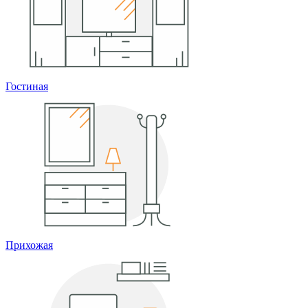
Гостиная
Прихожая