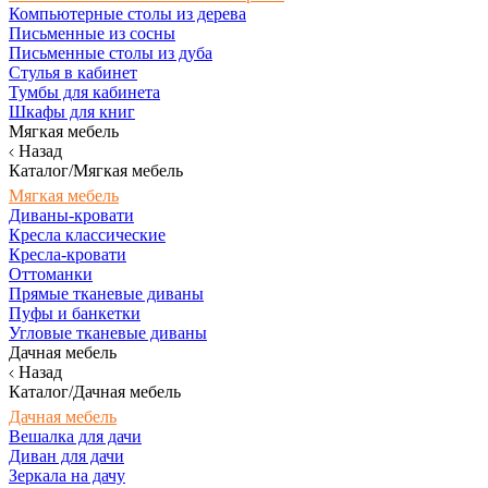
Компьютерные столы из дерева
Письменные из сосны
Письменные столы из дуба
Стулья в кабинет
Тумбы для кабинета
Шкафы для книг
Мягкая мебель
Назад
Каталог/Мягкая мебель
Мягкая мебель
Диваны-кровати
Кресла классические
Кресла-кровати
Оттоманки
Прямые тканевые диваны
Пуфы и банкетки
Угловые тканевые диваны
Дачная мебель
Назад
Каталог/Дачная мебель
Дачная мебель
Вешалка для дачи
Диван для дачи
Зеркала на дачу