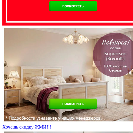
Хочешь скидку ЖМИ!!!