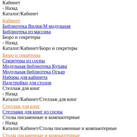
Кабинет
Назад
Каталог/Кабинет
Кабинет
Библиотека Вилия-М модульная
Библиотека из массива
Бюро и секретеры
Назад
Каталог/Кабинет/Бюро и секретеры
Бюро и секретеры
Секретеры из сосны
Модульная библиотека Купава
Модульная библиотека Оскар
Наборы для кабинета
Надстройки для столов
Стеллаж для книг
Назад
Каталог/Кабинет/Стеллаж для книг
Стеллаж для книг
Стеллажи для книг из сосны
Столы письменные и компьютерные
Назад
Каталог/Кабинет/Столы письменные и компьютерные
Столы письменные и компьютерные