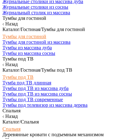
Журнальные столики из массива дуба
Журнальные столики из сосны
Журнальный столик из массива
Тумбы для гостиной
Назад
Каталог/Гостиная/Тумбы для гостиной
Тумбы для гостиной
Тумбы для гостиной из массива
Тумбы из массива дуба
Тумбы из массива сосны
Тумбы под ТВ
Назад
Каталог/Гостиная/Тумбы под ТВ
Тумбы под ТВ
Тумба под ТВ длинная
Тумбы под ТВ из массива дуба
Тумбы под ТВ из массива сосны
Тумбы под ТВ современные
Тумбы под телевизор из массива дерева
Спальня
Назад
Каталог/Спальня
Спальня
Деревянные кровати с подъемным механизмом