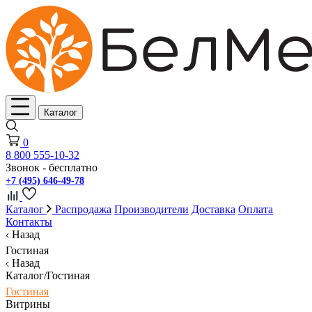
Каталог
0
8 800 555-10-32
Звонок - бесплатно
+7 (495) 646-49-78
Каталог
Распродажа
Производители
Доставка
Оплата
Контакты
Назад
Гостиная
Назад
Каталог/Гостиная
Гостиная
Витрины