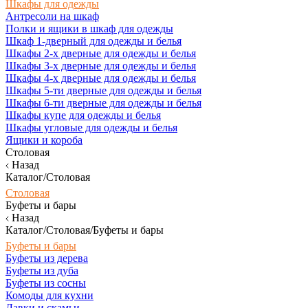
Шкафы для одежды
Антресоли на шкаф
Полки и ящики в шкаф для одежды
Шкаф 1-дверный для одежды и белья
Шкафы 2-х дверные для одежды и белья
Шкафы 3-х дверные для одежды и белья
Шкафы 4-х дверные для одежды и белья
Шкафы 5-ти дверные для одежды и белья
Шкафы 6-ти дверные для одежды и белья
Шкафы купе для одежды и белья
Шкафы угловые для одежды и белья
Ящики и короба
Столовая
Назад
Каталог/Столовая
Столовая
Буфеты и бары
Назад
Каталог/Столовая/Буфеты и бары
Буфеты и бары
Буфеты из дерева
Буфеты из дуба
Буфеты из сосны
Комоды для кухни
Лавки и скамьи