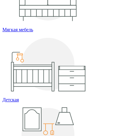
Мягкая мебель
Детская