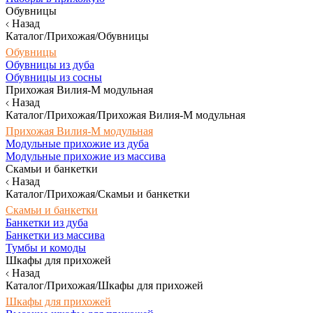
Обувницы
Назад
Каталог/Прихожая/Обувницы
Обувницы
Обувницы из дуба
Обувницы из сосны
Прихожая Вилия-М модульная
Назад
Каталог/Прихожая/Прихожая Вилия-М модульная
Прихожая Вилия-М модульная
Модульные прихожие из дуба
Модульные прихожие из массива
Скамьи и банкетки
Назад
Каталог/Прихожая/Скамьи и банкетки
Скамьи и банкетки
Банкетки из дуба
Банкетки из массива
Тумбы и комоды
Шкафы для прихожей
Назад
Каталог/Прихожая/Шкафы для прихожей
Шкафы для прихожей