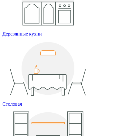
Деревянные кухни
Столовая