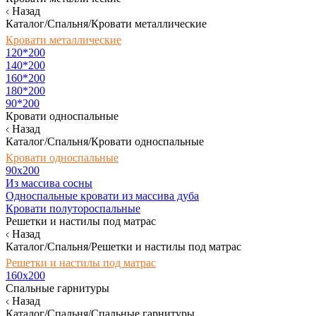
Назад
Каталог/Спальня/Кровати металлические
Кровати металлические
120*200
140*200
160*200
180*200
90*200
Кровати односпальные
Назад
Каталог/Спальня/Кровати односпальные
Кровати односпальные
90х200
Из массива сосны
Односпальные кровати из массива дуба
Кровати полутороспальные
Решетки и настилы под матрас
Назад
Каталог/Спальня/Решетки и настилы под матрас
Решетки и настилы под матрас
160х200
Спальные гарнитуры
Назад
Каталог/Спальня/Спальные гарнитуры