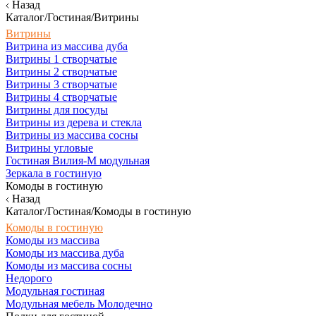
Назад
Каталог/Гостиная/Витрины
Витрины
Витрина из массива дуба
Витрины 1 створчатые
Витрины 2 створчатые
Витрины 3 створчатые
Витрины 4 створчатые
Витрины для посуды
Витрины из дерева и стекла
Витрины из массива сосны
Витрины угловые
Гостиная Вилия-М модульная
Зеркала в гостиную
Комоды в гостиную
Назад
Каталог/Гостиная/Комоды в гостиную
Комоды в гостиную
Комоды из массива
Комоды из массива дуба
Комоды из массива сосны
Недорого
Модульная гостиная
Модульная мебель Молодечно