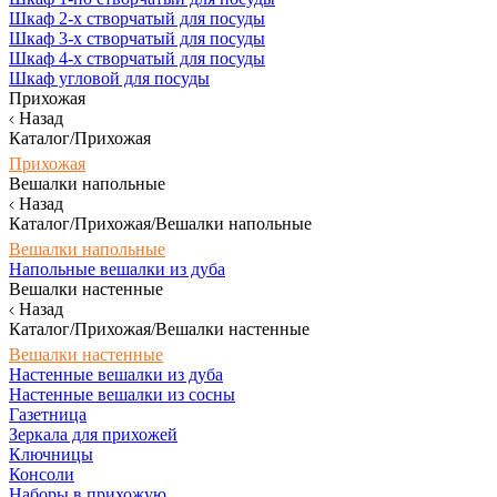
Шкаф 2-х створчатый для посуды
Шкаф 3-х створчатый для посуды
Шкаф 4-х створчатый для посуды
Шкаф угловой для посуды
Прихожая
Назад
Каталог/Прихожая
Прихожая
Вешалки напольные
Назад
Каталог/Прихожая/Вешалки напольные
Вешалки напольные
Напольные вешалки из дуба
Вешалки настенные
Назад
Каталог/Прихожая/Вешалки настенные
Вешалки настенные
Настенные вешалки из дуба
Настенные вешалки из сосны
Газетница
Зеркала для прихожей
Ключницы
Консоли
Наборы в прихожую