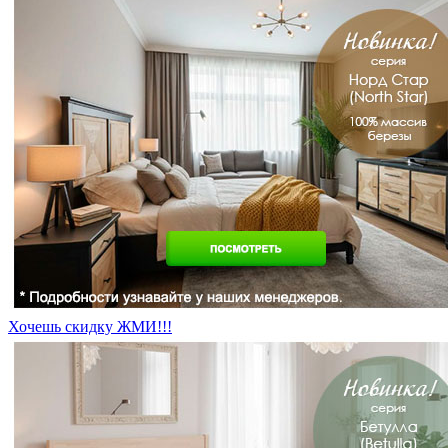
Хочешь скидку ЖМИ!!!