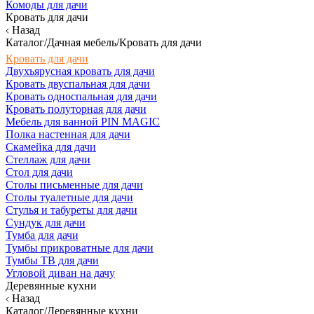
Комоды для дачи
Кровать для дачи
Назад
Каталог/Дачная мебель/Кровать для дачи
Кровать для дачи
Двухъярусная кровать для дачи
Кровать двуспальная для дачи
Кровать односпальная для дачи
Кровать полуторная для дачи
Мебель для ванной PIN MAGIC
Полка настенная для дачи
Скамейка для дачи
Стеллаж для дачи
Стол для дачи
Столы письменные для дачи
Столы туалетные для дачи
Стулья и табуреты для дачи
Сундук для дачи
Тумба для дачи
Тумбы прикроватные для дачи
Тумбы ТВ для дачи
Угловой диван на дачу
Деревянные кухни
Назад
Каталог/Деревянные кухни