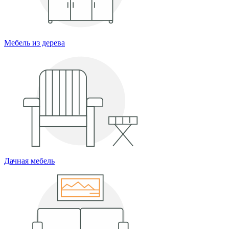
Мебель из дерева
Дачная мебель