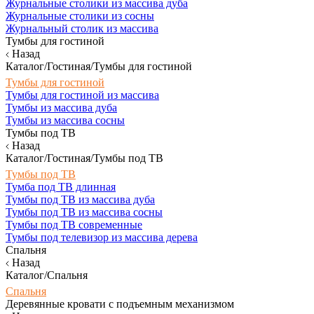
Журнальные столики из массива дуба
Журнальные столики из сосны
Журнальный столик из массива
Тумбы для гостиной
Назад
Каталог/Гостиная/Тумбы для гостиной
Тумбы для гостиной
Тумбы для гостиной из массива
Тумбы из массива дуба
Тумбы из массива сосны
Тумбы под ТВ
Назад
Каталог/Гостиная/Тумбы под ТВ
Тумбы под ТВ
Тумба под ТВ длинная
Тумбы под ТВ из массива дуба
Тумбы под ТВ из массива сосны
Тумбы под ТВ современные
Тумбы под телевизор из массива дерева
Спальня
Назад
Каталог/Спальня
Спальня
Деревянные кровати с подъемным механизмом