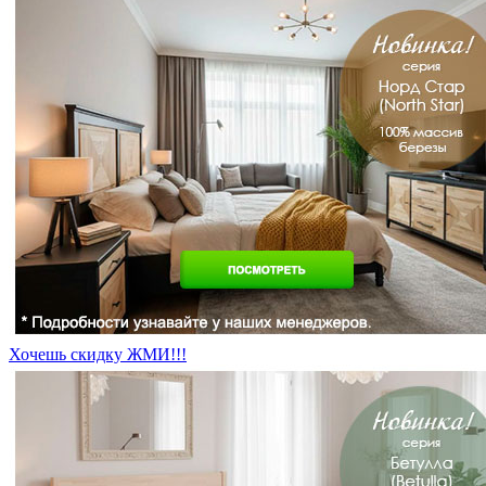
Хочешь скидку ЖМИ!!!