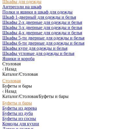
Шкафы для одежды
Антресоли на шкаф
Полки и ящики в шкаф для одежды
Шкаф 1-дверный для одежды и белья
Шкафы 2-х дверные для одежды и белья
Шкафы 3-х дверные для одежды и белья
Шкафы 4-х дверные для одежды и белья
Шкафы 5-ти дверные для одежды и белья
Шкафы 6-ти дверные для одежды и белья
Шкафы купе для одежды и белья
Шкафы угловые для одежды и белья
Ящики и короба
Столовая
Назад
Каталог/Столовая
Столовая
Буфеты и бары
Назад
Каталог/Столовая/Буфеты и бары
Буфеты и бары
Буфеты из дерева
Буфеты из дуба
Буфеты из сосны
Комоды для кухни
Лавки и скамьи