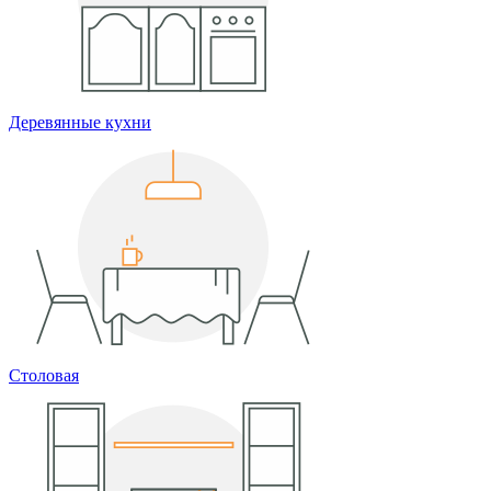
Деревянные кухни
Столовая