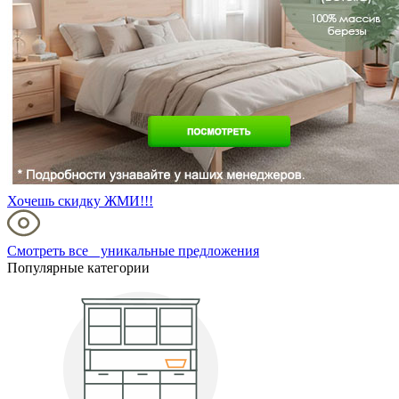
Хочешь скидку ЖМИ!!!
Смотреть все уникальные предложения
Популярные категории