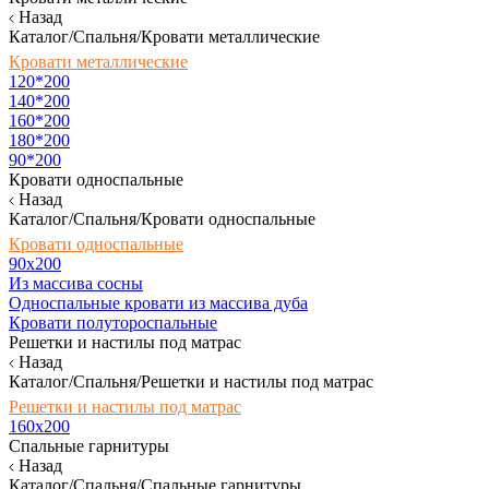
Назад
Каталог/Спальня/Кровати металлические
Кровати металлические
120*200
140*200
160*200
180*200
90*200
Кровати односпальные
Назад
Каталог/Спальня/Кровати односпальные
Кровати односпальные
90х200
Из массива сосны
Односпальные кровати из массива дуба
Кровати полутороспальные
Решетки и настилы под матрас
Назад
Каталог/Спальня/Решетки и настилы под матрас
Решетки и настилы под матрас
160х200
Спальные гарнитуры
Назад
Каталог/Спальня/Спальные гарнитуры