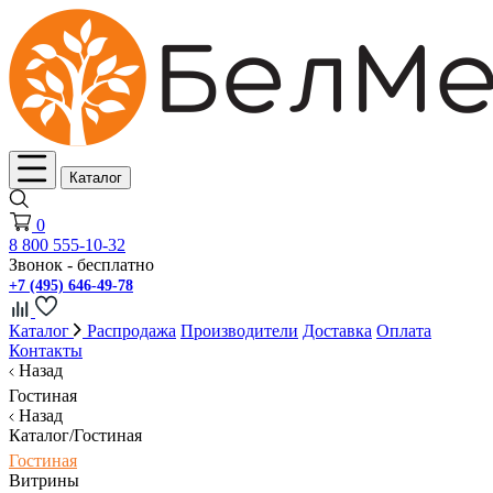
Каталог
0
8 800 555-10-32
Звонок - бесплатно
+7 (495) 646-49-78
Каталог
Распродажа
Производители
Доставка
Оплата
Контакты
Назад
Гостиная
Назад
Каталог/Гостиная
Гостиная
Витрины