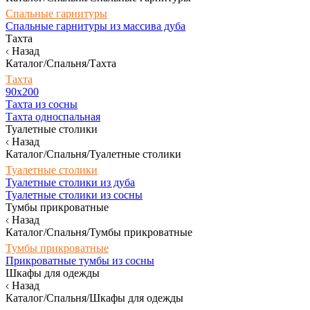
Спальные гарнитуры
Спальные гарнитуры из массива дуба
Тахта
Назад
Каталог/Спальня/Тахта
Тахта
90х200
Тахта из сосны
Тахта односпальная
Туалетные столики
Назад
Каталог/Спальня/Туалетные столики
Туалетные столики
Туалетные столики из дуба
Туалетные столики из сосны
Тумбы прикроватные
Назад
Каталог/Спальня/Тумбы прикроватные
Тумбы прикроватные
Прикроватные тумбы из сосны
Шкафы для одежды
Назад
Каталог/Спальня/Шкафы для одежды