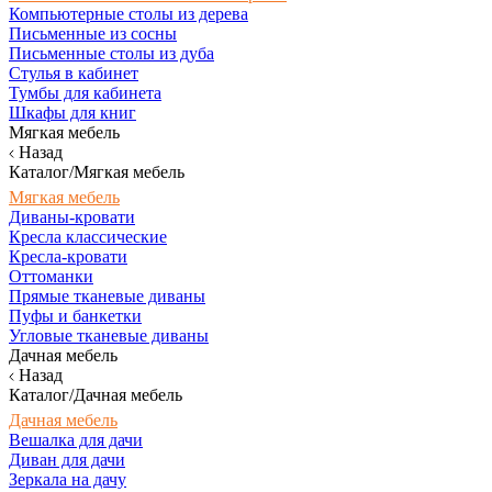
Компьютерные столы из дерева
Письменные из сосны
Письменные столы из дуба
Стулья в кабинет
Тумбы для кабинета
Шкафы для книг
Мягкая мебель
Назад
Каталог/Мягкая мебель
Мягкая мебель
Диваны-кровати
Кресла классические
Кресла-кровати
Оттоманки
Прямые тканевые диваны
Пуфы и банкетки
Угловые тканевые диваны
Дачная мебель
Назад
Каталог/Дачная мебель
Дачная мебель
Вешалка для дачи
Диван для дачи
Зеркала на дачу