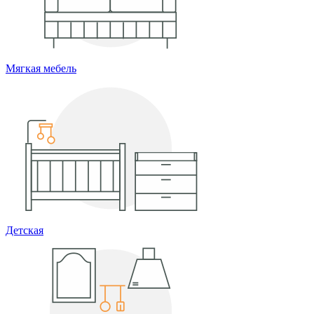
Мягкая мебель
Детская