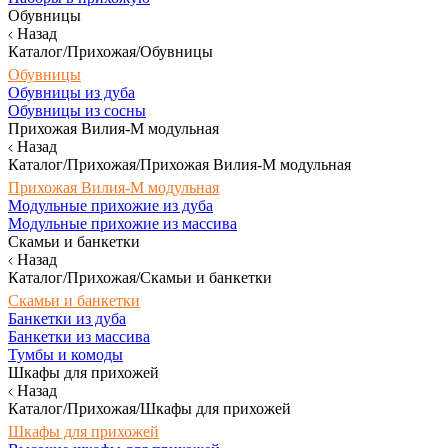
Обувницы
Назад
Каталог/Прихожая/Обувницы
Обувницы
Обувницы из дуба
Обувницы из сосны
Прихожая Вилия-М модульная
Назад
Каталог/Прихожая/Прихожая Вилия-М модульная
Прихожая Вилия-М модульная
Модульные прихожие из дуба
Модульные прихожие из массива
Скамьи и банкетки
Назад
Каталог/Прихожая/Скамьи и банкетки
Скамьи и банкетки
Банкетки из дуба
Банкетки из массива
Тумбы и комоды
Шкафы для прихожей
Назад
Каталог/Прихожая/Шкафы для прихожей
Шкафы для прихожей