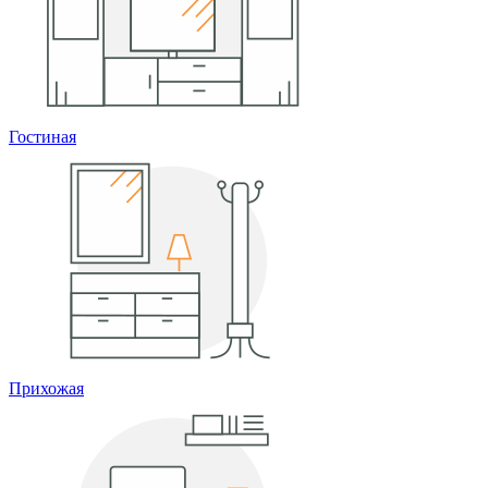
Гостиная
Прихожая