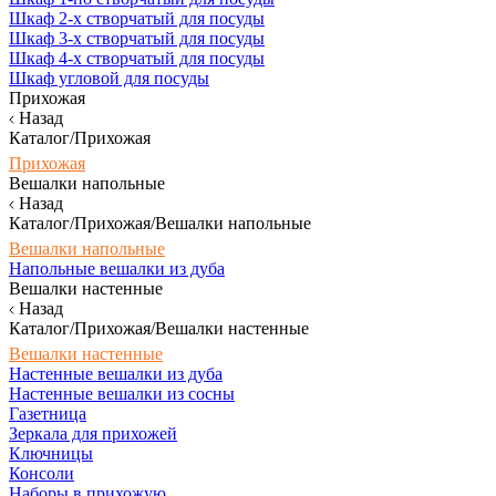
Шкаф 2-х створчатый для посуды
Шкаф 3-х створчатый для посуды
Шкаф 4-х створчатый для посуды
Шкаф угловой для посуды
Прихожая
Назад
Каталог/Прихожая
Прихожая
Вешалки напольные
Назад
Каталог/Прихожая/Вешалки напольные
Вешалки напольные
Напольные вешалки из дуба
Вешалки настенные
Назад
Каталог/Прихожая/Вешалки настенные
Вешалки настенные
Настенные вешалки из дуба
Настенные вешалки из сосны
Газетница
Зеркала для прихожей
Ключницы
Консоли
Наборы в прихожую