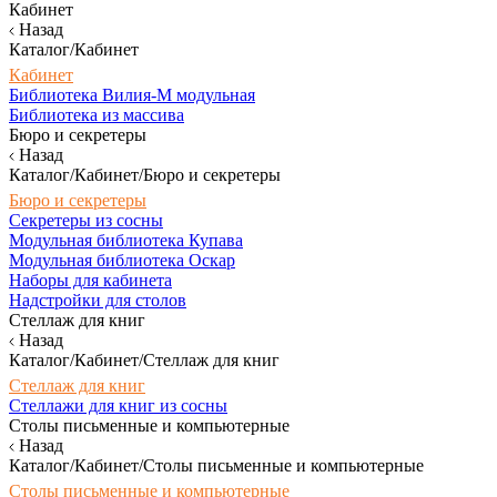
Кабинет
Назад
Каталог/Кабинет
Кабинет
Библиотека Вилия-М модульная
Библиотека из массива
Бюро и секретеры
Назад
Каталог/Кабинет/Бюро и секретеры
Бюро и секретеры
Секретеры из сосны
Модульная библиотека Купава
Модульная библиотека Оскар
Наборы для кабинета
Надстройки для столов
Стеллаж для книг
Назад
Каталог/Кабинет/Стеллаж для книг
Стеллаж для книг
Стеллажи для книг из сосны
Столы письменные и компьютерные
Назад
Каталог/Кабинет/Столы письменные и компьютерные
Столы письменные и компьютерные