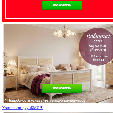
Хочешь скидку ЖМИ!!!