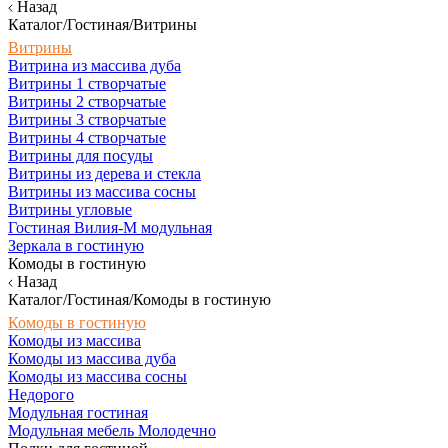
Назад
Каталог/Гостиная/Витрины
Витрины
Витрина из массива дуба
Витрины 1 створчатые
Витрины 2 створчатые
Витрины 3 створчатые
Витрины 4 створчатые
Витрины для посуды
Витрины из дерева и стекла
Витрины из массива сосны
Витрины угловые
Гостиная Вилия-М модульная
Зеркала в гостиную
Комоды в гостиную
Назад
Каталог/Гостиная/Комоды в гостиную
Комоды в гостиную
Комоды из массива
Комоды из массива дуба
Комоды из массива сосны
Недорого
Модульная гостиная
Модульная мебель Молодечно