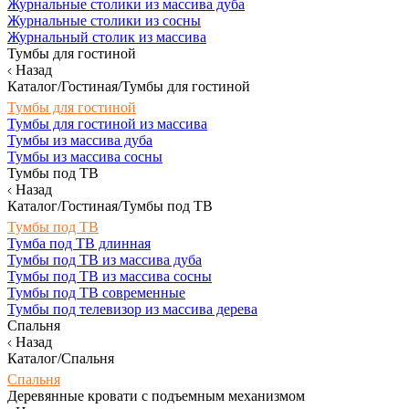
Журнальные столики из массива дуба
Журнальные столики из сосны
Журнальный столик из массива
Тумбы для гостиной
Назад
Каталог/Гостиная/Тумбы для гостиной
Тумбы для гостиной
Тумбы для гостиной из массива
Тумбы из массива дуба
Тумбы из массива сосны
Тумбы под ТВ
Назад
Каталог/Гостиная/Тумбы под ТВ
Тумбы под ТВ
Тумба под ТВ длинная
Тумбы под ТВ из массива дуба
Тумбы под ТВ из массива сосны
Тумбы под ТВ современные
Тумбы под телевизор из массива дерева
Спальня
Назад
Каталог/Спальня
Спальня
Деревянные кровати с подъемным механизмом