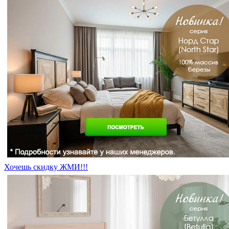
Хочешь скидку ЖМИ!!!