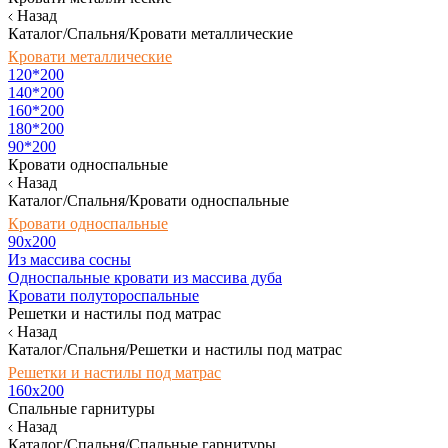
Назад
Каталог/Спальня/Кровати металлические
Кровати металлические
120*200
140*200
160*200
180*200
90*200
Кровати односпальные
Назад
Каталог/Спальня/Кровати односпальные
Кровати односпальные
90х200
Из массива сосны
Односпальные кровати из массива дуба
Кровати полутороспальные
Решетки и настилы под матрас
Назад
Каталог/Спальня/Решетки и настилы под матрас
Решетки и настилы под матрас
160х200
Спальные гарнитуры
Назад
Каталог/Спальня/Спальные гарнитуры