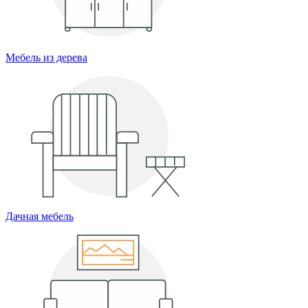
Мебель из дерева
Дачная мебель