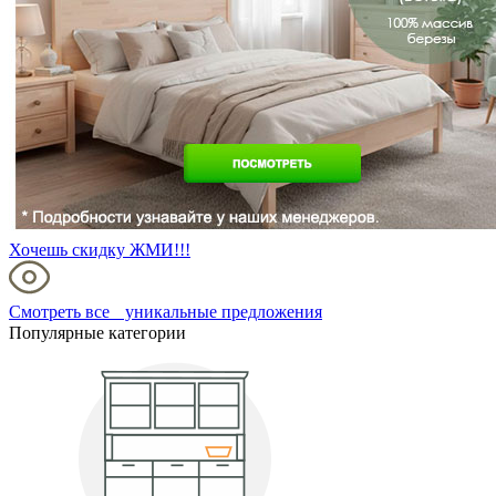
Хочешь скидку ЖМИ!!!
Смотреть все уникальные предложения
Популярные категории