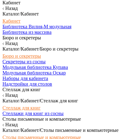
Кабинет
Назад
Каталог/Кабинет
Кабинет
Библиотека Вилия-М модульная
Библиотека из массива
Бюро и секретеры
Назад
Каталог/Кабинет/Бюро и секретеры
Бюро и секретеры
Секретеры из сосны
Модульная библиотека Купава
Модульная библиотека Оскар
Наборы для кабинета
Надстройки для столов
Стеллаж для книг
Назад
Каталог/Кабинет/Стеллаж для книг
Стеллаж для книг
Стеллажи для книг из сосны
Столы письменные и компьютерные
Назад
Каталог/Кабинет/Столы письменные и компьютерные
Столы письменные и компьютерные