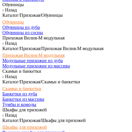
Обувницы
Назад
Каталог/Прихожая/Обувницы
Обувницы
Обувницы из дуба
Обувницы из сосны
Прихожая Вилия-М модульная
Назад
Каталог/Прихожая/Прихожая Вилия-М модульная
Прихожая Вилия-М модульная
Модульные прихожие из дуба
Модульные прихожие из массива
Скамьи и банкетки
Назад
Каталог/Прихожая/Скамьи и банкетки
Скамьи и банкетки
Банкетки из дуба
Банкетки из массива
Тумбы и комоды
Шкафы для прихожей
Назад
Каталог/Прихожая/Шкафы для прихожей
Шкафы для прихожей