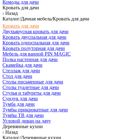
Комоды для дачи
Кровать для дачи
Назад
Каталог/Дачная мебель/Кровать для дачи
Кровать для дачи
Двухъярусная кровать для дачи
Кровать двуспальная для дачи
Кровать односпальная для дачи
Кровать полуторная для дачи
Мебель для ванной PIN MAGIC
Полка настенная для дачи
Скамейка для дачи
Стеллаж для дачи
Стол для дачи
Столы письменные для дачи
Столы туалетные для дачи
Стулья и табуреты для дачи
Сундук для дачи
Тумба для дачи
Тумбы прикроватные для дачи
Тумбы ТВ для дачи
Угловой диван на дачу
Деревянные кухни
Назад
Каталог/Деревянные кухни