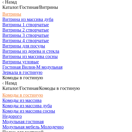
Назад
Каталог/Гостиная/Витрины
Витрины
Витрина из массива дуба
Витрины 1 створчатые
Витрины 2 створчатые
Витрины 3 створчатые
Витрины 4 створчатые
Витрины для посуды
Витрины из дерева и стекла
Витрины из массива сосны
Витрины угловые
Гостиная Вилия-М модульная
Зеркала в гостиную
Комоды в гостиную
Назад
Каталог/Гостиная/Комоды в гостиную
Комоды в гостиную
Комоды из массива
Комоды из массива дуба
Комоды из массива сосны
Недорого
Модульная гостиная
Модульная мебель Молодечно