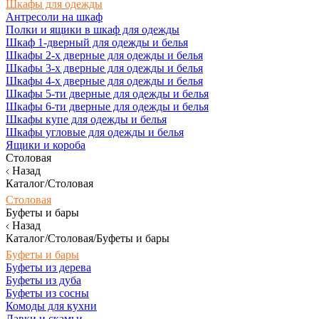
Шкафы для одежды
Антресоли на шкаф
Полки и ящики в шкаф для одежды
Шкаф 1-дверный для одежды и белья
Шкафы 2-х дверные для одежды и белья
Шкафы 3-х дверные для одежды и белья
Шкафы 4-х дверные для одежды и белья
Шкафы 5-ти дверные для одежды и белья
Шкафы 6-ти дверные для одежды и белья
Шкафы купе для одежды и белья
Шкафы угловые для одежды и белья
Ящики и короба
Столовая
Назад
Каталог/Столовая
Столовая
Буфеты и бары
Назад
Каталог/Столовая/Буфеты и бары
Буфеты и бары
Буфеты из дерева
Буфеты из дуба
Буфеты из сосны
Комоды для кухни
Лавки и скамьи