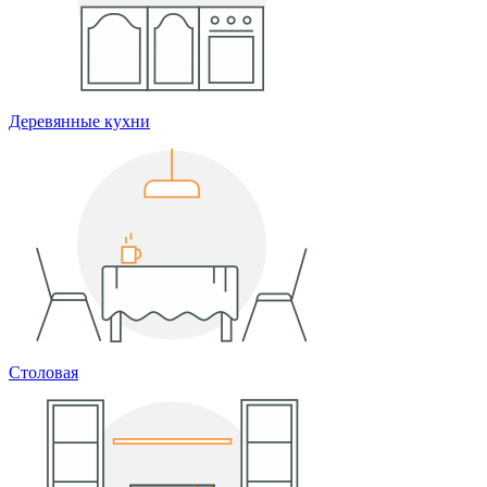
Деревянные кухни
Столовая