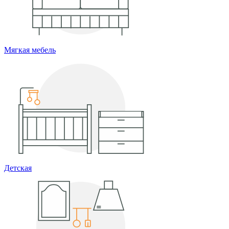
Мягкая мебель
Детская