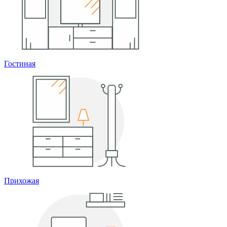
Гостиная
Прихожая