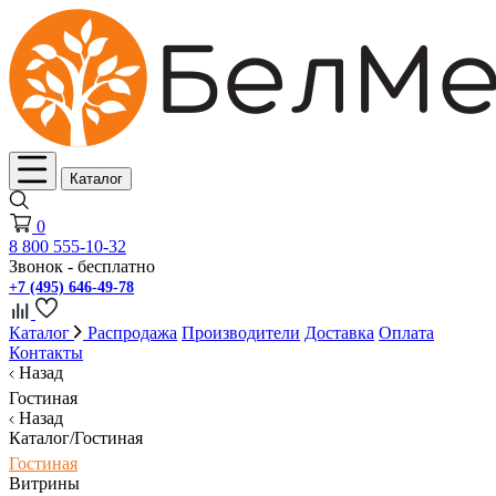
Каталог
0
8 800 555-10-32
Звонок - бесплатно
+7 (495) 646-49-78
Каталог
Распродажа
Производители
Доставка
Оплата
Контакты
Назад
Гостиная
Назад
Каталог/Гостиная
Гостиная
Витрины