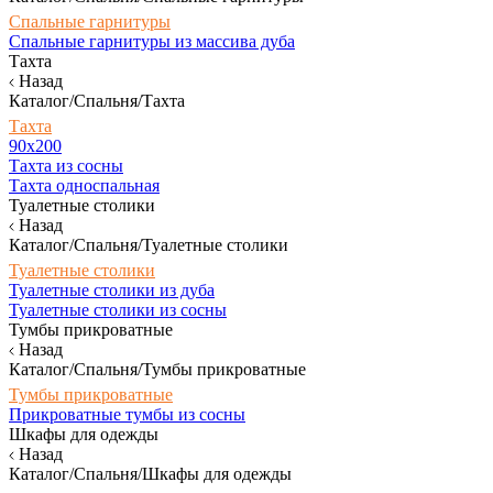
Спальные гарнитуры
Спальные гарнитуры из массива дуба
Тахта
Назад
Каталог/Спальня/Тахта
Тахта
90х200
Тахта из сосны
Тахта односпальная
Туалетные столики
Назад
Каталог/Спальня/Туалетные столики
Туалетные столики
Туалетные столики из дуба
Туалетные столики из сосны
Тумбы прикроватные
Назад
Каталог/Спальня/Тумбы прикроватные
Тумбы прикроватные
Прикроватные тумбы из сосны
Шкафы для одежды
Назад
Каталог/Спальня/Шкафы для одежды