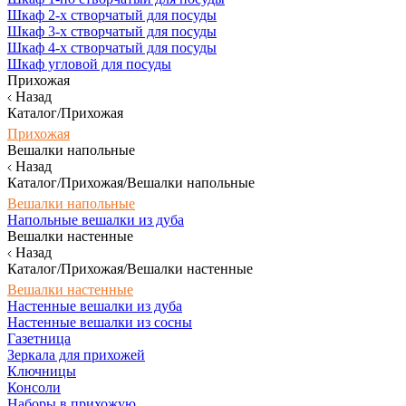
Шкаф 2-х створчатый для посуды
Шкаф 3-х створчатый для посуды
Шкаф 4-х створчатый для посуды
Шкаф угловой для посуды
Прихожая
Назад
Каталог/Прихожая
Прихожая
Вешалки напольные
Назад
Каталог/Прихожая/Вешалки напольные
Вешалки напольные
Напольные вешалки из дуба
Вешалки настенные
Назад
Каталог/Прихожая/Вешалки настенные
Вешалки настенные
Настенные вешалки из дуба
Настенные вешалки из сосны
Газетница
Зеркала для прихожей
Ключницы
Консоли
Наборы в прихожую