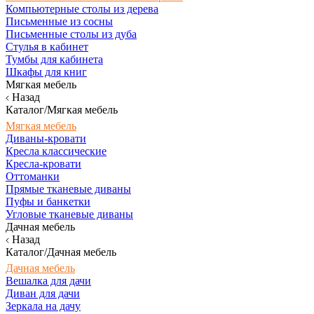
Компьютерные столы из дерева
Письменные из сосны
Письменные столы из дуба
Стулья в кабинет
Тумбы для кабинета
Шкафы для книг
Мягкая мебель
Назад
Каталог/Мягкая мебель
Мягкая мебель
Диваны-кровати
Кресла классические
Кресла-кровати
Оттоманки
Прямые тканевые диваны
Пуфы и банкетки
Угловые тканевые диваны
Дачная мебель
Назад
Каталог/Дачная мебель
Дачная мебель
Вешалка для дачи
Диван для дачи
Зеркала на дачу