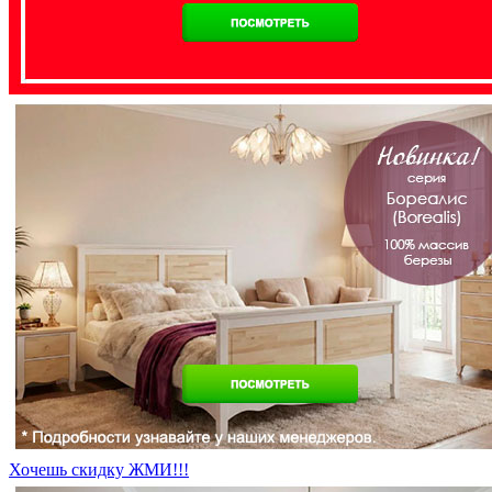
Хочешь скидку ЖМИ!!!