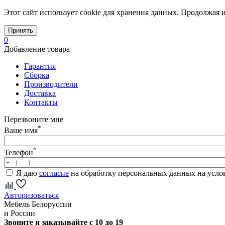
Этот сайт использует cookie для хранения данных. Продолжая и
Принять
0
Добавление товара
Гарантия
Сборка
Производители
Доставка
Контакты
Перезвоните мне
*
Ваше имя
*
Телефон
Я даю
согласие
на обработку персональных данных на усл
Авторизоваться
Мебель Белоруссии
и России
Звоните и заказывайте с 10 до 19