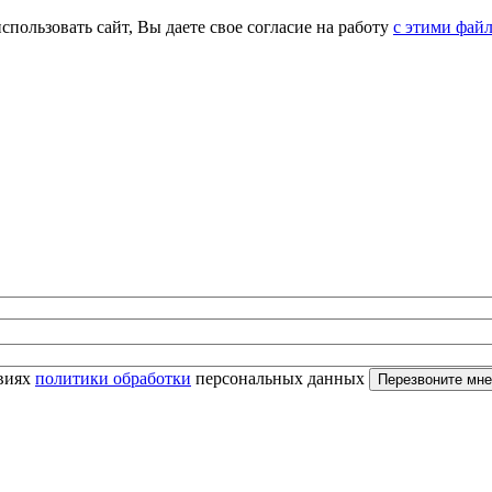
спользовать сайт, Вы даете свое согласие на работу
с этими фай
овиях
политики обработки
персональных данных