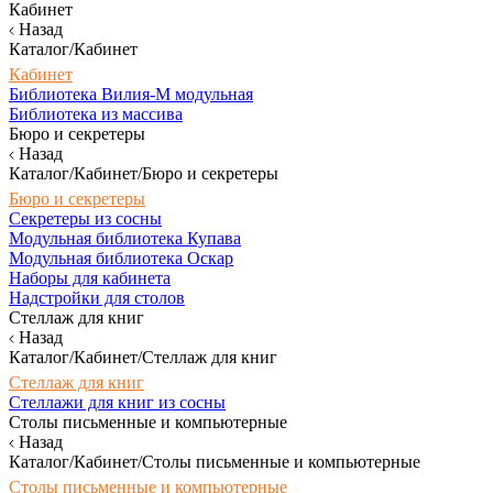
Кабинет
Назад
Каталог/Кабинет
Кабинет
Библиотека Вилия-М модульная
Библиотека из массива
Бюро и секретеры
Назад
Каталог/Кабинет/Бюро и секретеры
Бюро и секретеры
Секретеры из сосны
Модульная библиотека Купава
Модульная библиотека Оскар
Наборы для кабинета
Надстройки для столов
Стеллаж для книг
Назад
Каталог/Кабинет/Стеллаж для книг
Стеллаж для книг
Стеллажи для книг из сосны
Столы письменные и компьютерные
Назад
Каталог/Кабинет/Столы письменные и компьютерные
Столы письменные и компьютерные