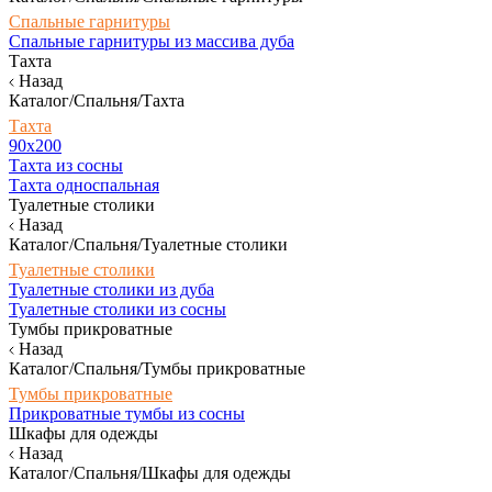
Спальные гарнитуры
Спальные гарнитуры из массива дуба
Тахта
Назад
Каталог/Спальня/Тахта
Тахта
90х200
Тахта из сосны
Тахта односпальная
Туалетные столики
Назад
Каталог/Спальня/Туалетные столики
Туалетные столики
Туалетные столики из дуба
Туалетные столики из сосны
Тумбы прикроватные
Назад
Каталог/Спальня/Тумбы прикроватные
Тумбы прикроватные
Прикроватные тумбы из сосны
Шкафы для одежды
Назад
Каталог/Спальня/Шкафы для одежды