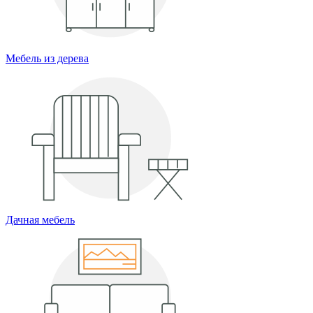
Мебель из дерева
Дачная мебель