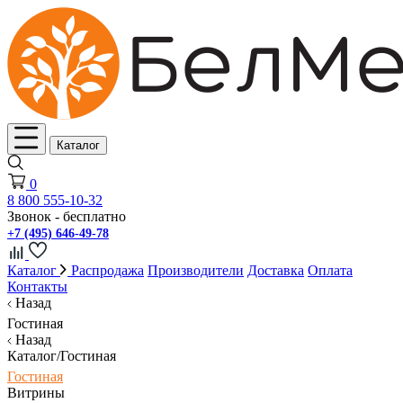
Каталог
0
8 800 555-10-32
Звонок - бесплатно
+7 (495) 646-49-78
Каталог
Распродажа
Производители
Доставка
Оплата
Контакты
Назад
Гостиная
Назад
Каталог/Гостиная
Гостиная
Витрины