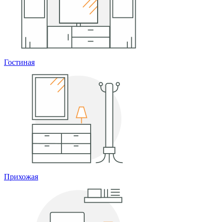
Гостиная
Прихожая