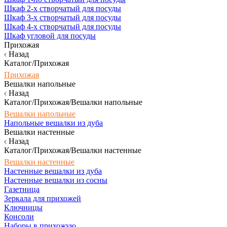
Шкаф 2-х створчатый для посуды
Шкаф 3-х створчатый для посуды
Шкаф 4-х створчатый для посуды
Шкаф угловой для посуды
Прихожая
Назад
Каталог/Прихожая
Прихожая
Вешалки напольные
Назад
Каталог/Прихожая/Вешалки напольные
Вешалки напольные
Напольные вешалки из дуба
Вешалки настенные
Назад
Каталог/Прихожая/Вешалки настенные
Вешалки настенные
Настенные вешалки из дуба
Настенные вешалки из сосны
Газетница
Зеркала для прихожей
Ключницы
Консоли
Наборы в прихожую