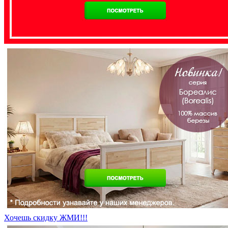
Хочешь скидку ЖМИ!!!