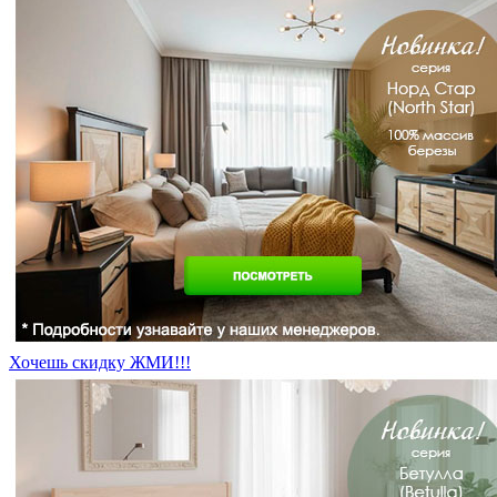
Хочешь скидку ЖМИ!!!