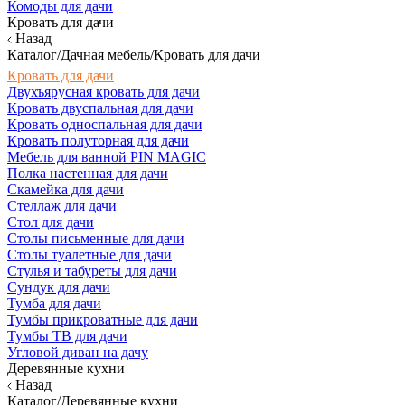
Комоды для дачи
Кровать для дачи
Назад
Каталог/Дачная мебель/Кровать для дачи
Кровать для дачи
Двухъярусная кровать для дачи
Кровать двуспальная для дачи
Кровать односпальная для дачи
Кровать полуторная для дачи
Мебель для ванной PIN MAGIC
Полка настенная для дачи
Скамейка для дачи
Стеллаж для дачи
Стол для дачи
Столы письменные для дачи
Столы туалетные для дачи
Стулья и табуреты для дачи
Сундук для дачи
Тумба для дачи
Тумбы прикроватные для дачи
Тумбы ТВ для дачи
Угловой диван на дачу
Деревянные кухни
Назад
Каталог/Деревянные кухни