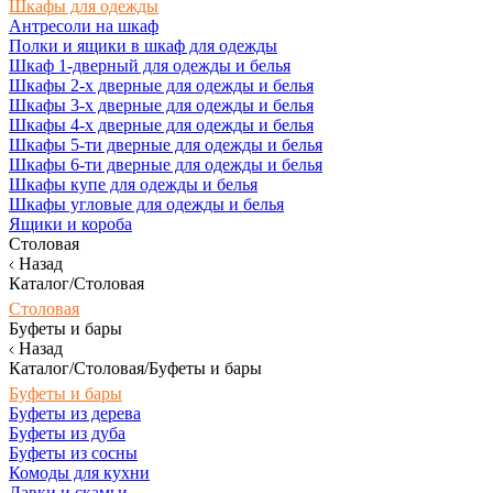
Шкафы для одежды
Антресоли на шкаф
Полки и ящики в шкаф для одежды
Шкаф 1-дверный для одежды и белья
Шкафы 2-х дверные для одежды и белья
Шкафы 3-х дверные для одежды и белья
Шкафы 4-х дверные для одежды и белья
Шкафы 5-ти дверные для одежды и белья
Шкафы 6-ти дверные для одежды и белья
Шкафы купе для одежды и белья
Шкафы угловые для одежды и белья
Ящики и короба
Столовая
Назад
Каталог/Столовая
Столовая
Буфеты и бары
Назад
Каталог/Столовая/Буфеты и бары
Буфеты и бары
Буфеты из дерева
Буфеты из дуба
Буфеты из сосны
Комоды для кухни
Лавки и скамьи