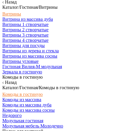
Назад
Каталог/Гостиная/Витрины
Витрины
Витрина из массива дуба
Витрины 1 створчатые
Витрины 2 створчатые
Витрины 3 створчатые
Витрины 4 створчатые
Витрины для посуды
Витрины из дерева и стекла
Витрины из массива сосны
Витрины угловые
Гостиная Вилия-М модульная
Зеркала в гостиную
Комоды в гостиную
Назад
Каталог/Гостиная/Комоды в гостиную
Комоды в гостиную
Комоды из массива
Комоды из массива дуба
Комоды из массива сосны
Недорого
Модульная гостиная
Модульная мебель Молодечно