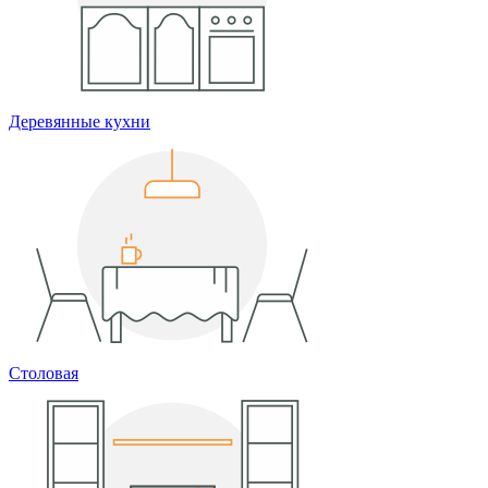
Деревянные кухни
Столовая