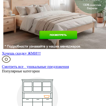
Хочешь скидку ЖМИ!!!
Смотреть все уникальные предложения
Популярные категории