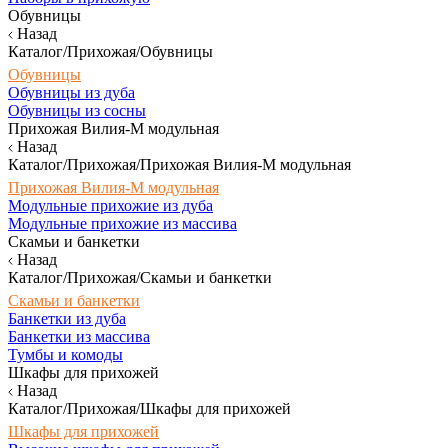
Обувницы
Назад
Каталог/Прихожая/Обувницы
Обувницы
Обувницы из дуба
Обувницы из сосны
Прихожая Вилия-М модульная
Назад
Каталог/Прихожая/Прихожая Вилия-М модульная
Прихожая Вилия-М модульная
Модульные прихожие из дуба
Модульные прихожие из массива
Скамьи и банкетки
Назад
Каталог/Прихожая/Скамьи и банкетки
Скамьи и банкетки
Банкетки из дуба
Банкетки из массива
Тумбы и комоды
Шкафы для прихожей
Назад
Каталог/Прихожая/Шкафы для прихожей
Шкафы для прихожей