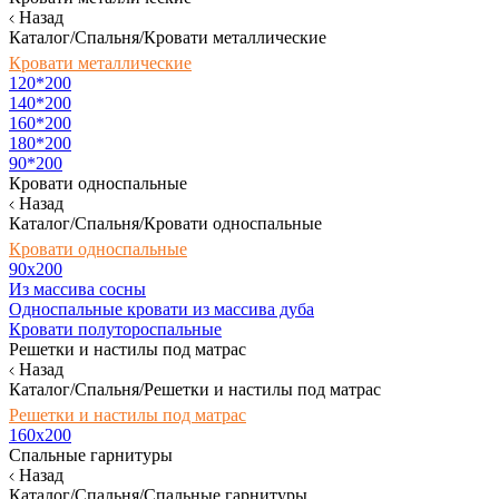
Назад
Каталог/Спальня/Кровати металлические
Кровати металлические
120*200
140*200
160*200
180*200
90*200
Кровати односпальные
Назад
Каталог/Спальня/Кровати односпальные
Кровати односпальные
90х200
Из массива сосны
Односпальные кровати из массива дуба
Кровати полутороспальные
Решетки и настилы под матрас
Назад
Каталог/Спальня/Решетки и настилы под матрас
Решетки и настилы под матрас
160х200
Спальные гарнитуры
Назад
Каталог/Спальня/Спальные гарнитуры