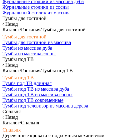
Журнальные столики из массива дуба
Журнальные столики из сосны
Журнальный столик из массива
Тумбы для гостиной
Назад
Каталог/Гостиная/Тумбы для гостиной
Тумбы для гостиной
Тумбы для гостиной из массива
Тумбы из массива дуба
Тумбы из массива сосны
Тумбы под ТВ
Назад
Каталог/Гостиная/Тумбы под ТВ
Тумбы под ТВ
Тумба под ТВ длинная
Тумбы под ТВ из массива дуба
Тумбы под ТВ из массива сосны
Тумбы под ТВ современные
Тумбы под телевизор из массива дерева
Спальня
Назад
Каталог/Спальня
Спальня
Деревянные кровати с подъемным механизмом