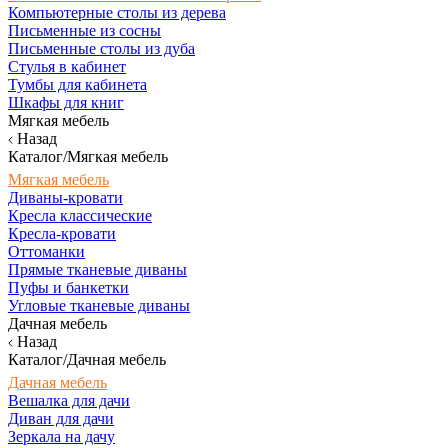
Компьютерные столы из дерева
Письменные из сосны
Письменные столы из дуба
Стулья в кабинет
Тумбы для кабинета
Шкафы для книг
Мягкая мебель
Назад
Каталог/Мягкая мебель
Мягкая мебель
Диваны-кровати
Кресла классические
Кресла-кровати
Оттоманки
Прямые тканевые диваны
Пуфы и банкетки
Угловые тканевые диваны
Дачная мебель
Назад
Каталог/Дачная мебель
Дачная мебель
Вешалка для дачи
Диван для дачи
Зеркала на дачу