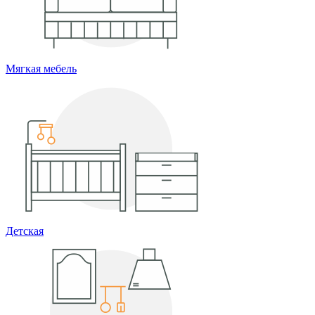
Мягкая мебель
Детская