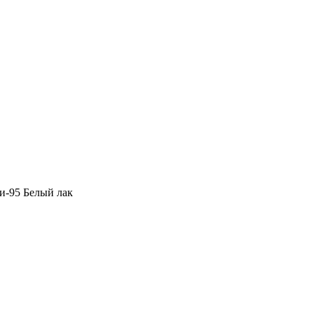
и-95 Белый лак