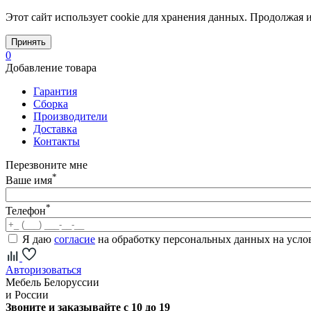
Этот сайт использует cookie для хранения данных. Продолжая и
Принять
0
Добавление товара
Гарантия
Сборка
Производители
Доставка
Контакты
Перезвоните мне
*
Ваше имя
*
Телефон
Я даю
согласие
на обработку персональных данных на усл
Авторизоваться
Мебель Белоруссии
и России
Звоните и заказывайте с 10 до 19