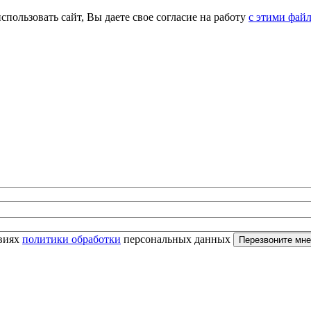
спользовать сайт, Вы даете свое согласие на работу
с этими фай
овиях
политики обработки
персональных данных