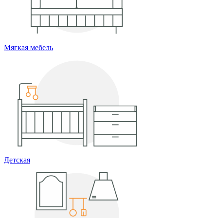
Мягкая мебель
Детская