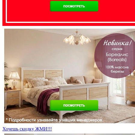
Хочешь скидку ЖМИ!!!