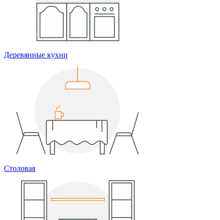
Деревянные кухни
Столовая