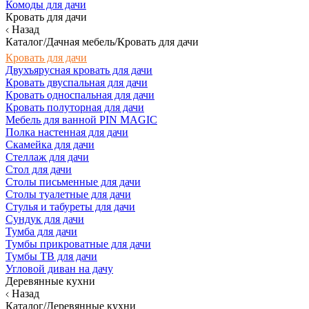
Комоды для дачи
Кровать для дачи
Назад
Каталог/Дачная мебель/Кровать для дачи
Кровать для дачи
Двухъярусная кровать для дачи
Кровать двуспальная для дачи
Кровать односпальная для дачи
Кровать полуторная для дачи
Мебель для ванной PIN MAGIC
Полка настенная для дачи
Скамейка для дачи
Стеллаж для дачи
Стол для дачи
Столы письменные для дачи
Столы туалетные для дачи
Стулья и табуреты для дачи
Сундук для дачи
Тумба для дачи
Тумбы прикроватные для дачи
Тумбы ТВ для дачи
Угловой диван на дачу
Деревянные кухни
Назад
Каталог/Деревянные кухни