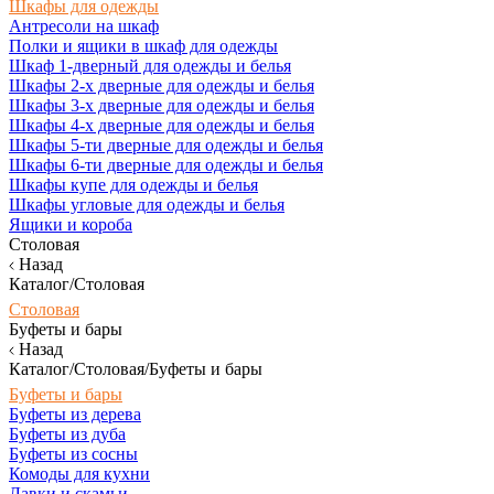
Шкафы для одежды
Антресоли на шкаф
Полки и ящики в шкаф для одежды
Шкаф 1-дверный для одежды и белья
Шкафы 2-х дверные для одежды и белья
Шкафы 3-х дверные для одежды и белья
Шкафы 4-х дверные для одежды и белья
Шкафы 5-ти дверные для одежды и белья
Шкафы 6-ти дверные для одежды и белья
Шкафы купе для одежды и белья
Шкафы угловые для одежды и белья
Ящики и короба
Столовая
Назад
Каталог/Столовая
Столовая
Буфеты и бары
Назад
Каталог/Столовая/Буфеты и бары
Буфеты и бары
Буфеты из дерева
Буфеты из дуба
Буфеты из сосны
Комоды для кухни
Лавки и скамьи