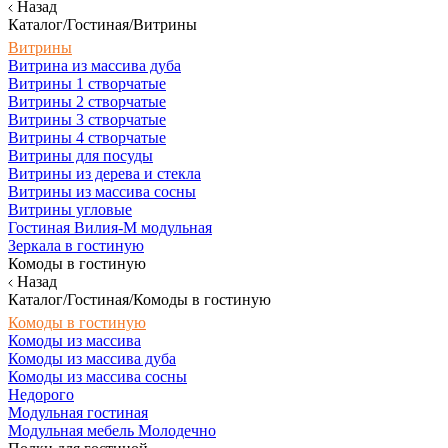
Назад
Каталог/Гостиная/Витрины
Витрины
Витрина из массива дуба
Витрины 1 створчатые
Витрины 2 створчатые
Витрины 3 створчатые
Витрины 4 створчатые
Витрины для посуды
Витрины из дерева и стекла
Витрины из массива сосны
Витрины угловые
Гостиная Вилия-М модульная
Зеркала в гостиную
Комоды в гостиную
Назад
Каталог/Гостиная/Комоды в гостиную
Комоды в гостиную
Комоды из массива
Комоды из массива дуба
Комоды из массива сосны
Недорого
Модульная гостиная
Модульная мебель Молодечно