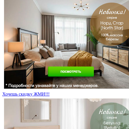
Хочешь скидку ЖМИ!!!