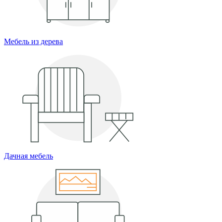
Мебель из дерева
Дачная мебель