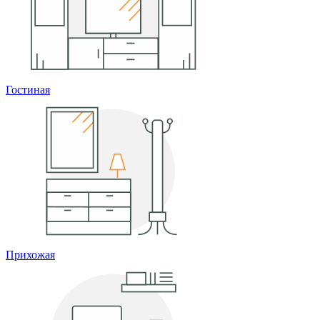
Гостиная
Прихожая