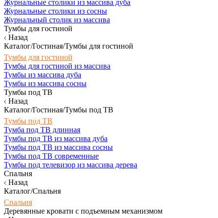
Журнальные столики из массива дуба
Журнальные столики из сосны
Журнальный столик из массива
Тумбы для гостиной
Назад
Каталог/Гостиная/Тумбы для гостиной
Тумбы для гостиной
Тумбы для гостиной из массива
Тумбы из массива дуба
Тумбы из массива сосны
Тумбы под ТВ
Назад
Каталог/Гостиная/Тумбы под ТВ
Тумбы под ТВ
Тумба под ТВ длинная
Тумбы под ТВ из массива дуба
Тумбы под ТВ из массива сосны
Тумбы под ТВ современные
Тумбы под телевизор из массива дерева
Спальня
Назад
Каталог/Спальня
Спальня
Деревянные кровати с подъемным механизмом