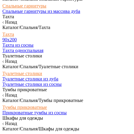
Спальные гарнитуры
Спальные гарнитуры из массива дуба
Тахта
Назад
Каталог/Спальня/Тахта
Тахта
90х200
Тахта из сосны
Тахта односпальная
Туалетные столики
Назад
Каталог/Спальня/Туалетные столики
Туалетные столики
Туалетные столики из дуба
Туалетные столики из сосны
Тумбы прикроватные
Назад
Каталог/Спальня/Тумбы прикроватные
Тумбы прикроватные
Прикроватные тумбы из сосны
Шкафы для одежды
Назад
Каталог/Спальня/Шкафы для одежды