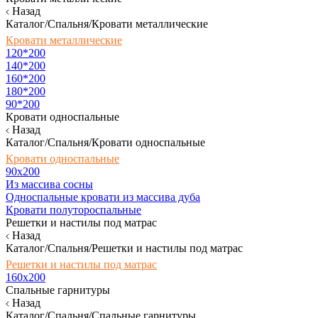
Назад
Каталог/Спальня/Кровати металлические
Кровати металлические
120*200
140*200
160*200
180*200
90*200
Кровати односпальные
Назад
Каталог/Спальня/Кровати односпальные
Кровати односпальные
90х200
Из массива сосны
Односпальные кровати из массива дуба
Кровати полутороспальные
Решетки и настилы под матрас
Назад
Каталог/Спальня/Решетки и настилы под матрас
Решетки и настилы под матрас
160х200
Спальные гарнитуры
Назад
Каталог/Спальня/Спальные гарнитуры