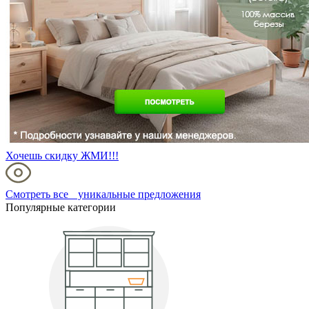
Хочешь скидку ЖМИ!!!
Смотреть все уникальные предложения
Популярные категории