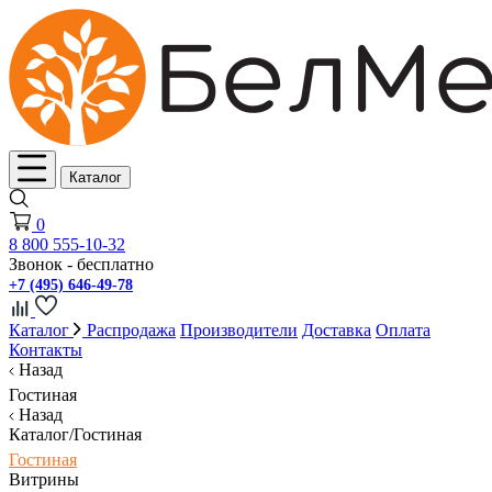
Каталог
0
8 800 555-10-32
Звонок - бесплатно
+7 (495) 646-49-78
Каталог
Распродажа
Производители
Доставка
Оплата
Контакты
Назад
Гостиная
Назад
Каталог/Гостиная
Гостиная
Витрины