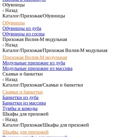
Обувницы
Назад
Каталог/Прихожая/Обувницы
Обувницы
Обувницы из дуба
Обувницы из сосны
Прихожая Вилия-М модульная
Назад
Каталог/Прихожая/Прихожая Вилия-М модульная
Прихожая Вилия-М модульная
Модульные прихожие из дуба
Модульные прихожие из массива
Скамьи и банкетки
Назад
Каталог/Прихожая/Скамьи и банкетки
Скамьи и банкетки
Банкетки из дуба
Банкетки из массива
Тумбы и комоды
Шкафы для прихожей
Назад
Каталог/Прихожая/Шкафы для прихожей
Шкафы для прихожей