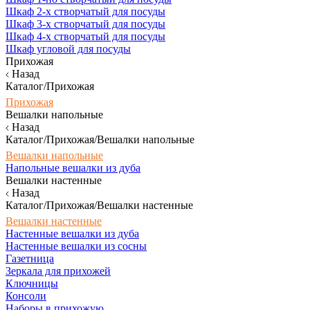
Шкаф 2-х створчатый для посуды
Шкаф 3-х створчатый для посуды
Шкаф 4-х створчатый для посуды
Шкаф угловой для посуды
Прихожая
Назад
Каталог/Прихожая
Прихожая
Вешалки напольные
Назад
Каталог/Прихожая/Вешалки напольные
Вешалки напольные
Напольные вешалки из дуба
Вешалки настенные
Назад
Каталог/Прихожая/Вешалки настенные
Вешалки настенные
Настенные вешалки из дуба
Настенные вешалки из сосны
Газетница
Зеркала для прихожей
Ключницы
Консоли
Наборы в прихожую