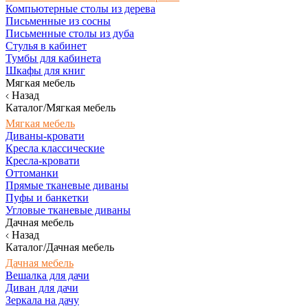
Компьютерные столы из дерева
Письменные из сосны
Письменные столы из дуба
Стулья в кабинет
Тумбы для кабинета
Шкафы для книг
Мягкая мебель
Назад
Каталог/Мягкая мебель
Мягкая мебель
Диваны-кровати
Кресла классические
Кресла-кровати
Оттоманки
Прямые тканевые диваны
Пуфы и банкетки
Угловые тканевые диваны
Дачная мебель
Назад
Каталог/Дачная мебель
Дачная мебель
Вешалка для дачи
Диван для дачи
Зеркала на дачу