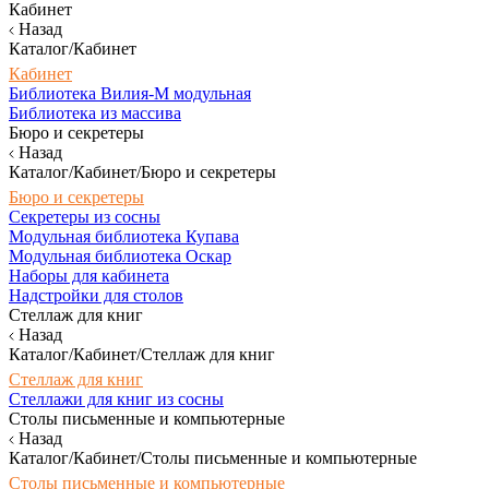
Кабинет
Назад
Каталог/Кабинет
Кабинет
Библиотека Вилия-М модульная
Библиотека из массива
Бюро и секретеры
Назад
Каталог/Кабинет/Бюро и секретеры
Бюро и секретеры
Секретеры из сосны
Модульная библиотека Купава
Модульная библиотека Оскар
Наборы для кабинета
Надстройки для столов
Стеллаж для книг
Назад
Каталог/Кабинет/Стеллаж для книг
Стеллаж для книг
Стеллажи для книг из сосны
Столы письменные и компьютерные
Назад
Каталог/Кабинет/Столы письменные и компьютерные
Столы письменные и компьютерные