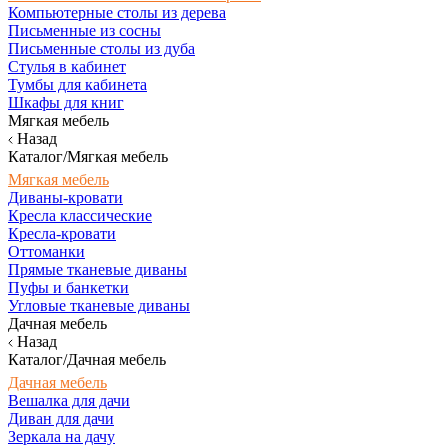
Компьютерные столы из дерева
Письменные из сосны
Письменные столы из дуба
Стулья в кабинет
Тумбы для кабинета
Шкафы для книг
Мягкая мебель
Назад
Каталог/Мягкая мебель
Мягкая мебель
Диваны-кровати
Кресла классические
Кресла-кровати
Оттоманки
Прямые тканевые диваны
Пуфы и банкетки
Угловые тканевые диваны
Дачная мебель
Назад
Каталог/Дачная мебель
Дачная мебель
Вешалка для дачи
Диван для дачи
Зеркала на дачу