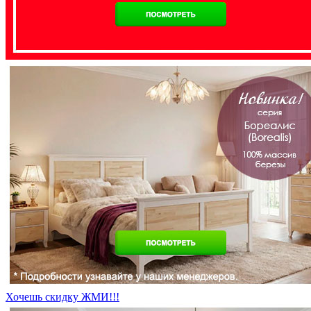
Хочешь скидку ЖМИ!!!