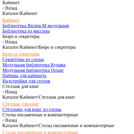
Кабинет
Назад
Каталог/Кабинет
Кабинет
Библиотека Вилия-М модульная
Библиотека из массива
Бюро и секретеры
Назад
Каталог/Кабинет/Бюро и секретеры
Бюро и секретеры
Секретеры из сосны
Модульная библиотека Купава
Модульная библиотека Оскар
Наборы для кабинета
Надстройки для столов
Стеллаж для книг
Назад
Каталог/Кабинет/Стеллаж для книг
Стеллаж для книг
Стеллажи для книг из сосны
Столы письменные и компьютерные
Назад
Каталог/Кабинет/Столы письменные и компьютерные
Столы письменные и компьютерные