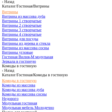
Назад
Каталог/Гостиная/Витрины
Витрины
Витрина из массива дуба
Витрины 1 створчатые
Витрины 2 створчатые
Витрины 3 створчатые
Витрины 4 створчатые
Витрины для посуды
Витрины из дерева и стекла
Витрины из массива сосны
Витрины угловые
Гостиная Вилия-М модульная
Зеркала в гостиную
Комоды в гостиную
Назад
Каталог/Гостиная/Комоды в гостиную
Комоды в гостиную
Комоды из массива
Комоды из массива дуба
Комоды из массива сосны
Недорого
Модульная гостиная
Модульная мебель Молодечно