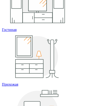
Гостиная
Прихожая