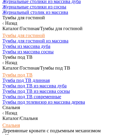
Журнальные столики из массива дуба
Журнальные столики из сосны
Журнальный столик из массива
Тумбы для гостиной
Назад
Каталог/Гостиная/Тумбы для гостиной
Тумбы для гостиной
Тумбы для гостиной из массива
Тумбы из массива дуба
Тумбы из массива сосны
Тумбы под ТВ
Назад
Каталог/Гостиная/Тумбы под ТВ
Тумбы под ТВ
Тумба под ТВ длинная
Тумбы под ТВ из массива дуба
Тумбы под ТВ из массива сосны
Тумбы под ТВ современные
Тумбы под телевизор из массива дерева
Спальня
Назад
Каталог/Спальня
Спальня
Деревянные кровати с подъемным механизмом