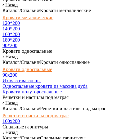
Назад
Каталог/Спальня/Кровати металлические
Кровати металлические
120*200
140*200
160*200
180*200
90*200
Кровати односпальные
Назад
Каталог/Спальня/Кровати односпальные
Кровати односпальные
90х200
Из массива сосны
Односпальные кровати из массива дуба
Кровати полутороспальные
Решетки и настилы под матрас
Назад
Каталог/Спальня/Решетки и настилы под матрас
Решетки и настилы под матрас
160х200
Спальные гарнитуры
Назад
Каталог/Спальня/Спальные гарнитуры