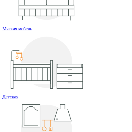
Мягкая мебель
Детская