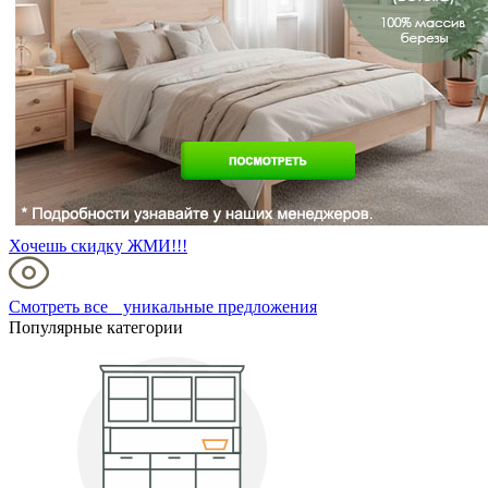
Хочешь скидку ЖМИ!!!
Смотреть все уникальные предложения
Популярные категории