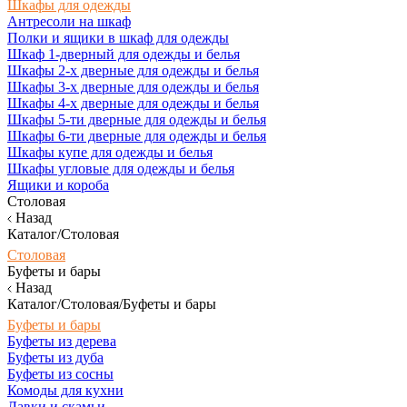
Шкафы для одежды
Антресоли на шкаф
Полки и ящики в шкаф для одежды
Шкаф 1-дверный для одежды и белья
Шкафы 2-х дверные для одежды и белья
Шкафы 3-х дверные для одежды и белья
Шкафы 4-х дверные для одежды и белья
Шкафы 5-ти дверные для одежды и белья
Шкафы 6-ти дверные для одежды и белья
Шкафы купе для одежды и белья
Шкафы угловые для одежды и белья
Ящики и короба
Столовая
Назад
Каталог/Столовая
Столовая
Буфеты и бары
Назад
Каталог/Столовая/Буфеты и бары
Буфеты и бары
Буфеты из дерева
Буфеты из дуба
Буфеты из сосны
Комоды для кухни
Лавки и скамьи