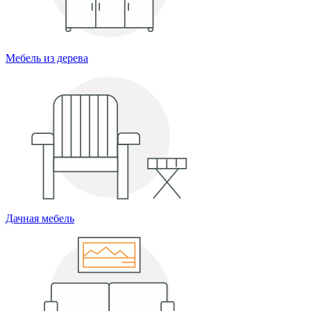
Мебель из дерева
Дачная мебель