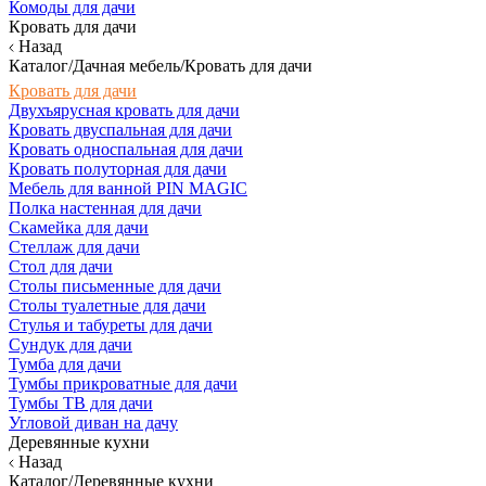
Комоды для дачи
Кровать для дачи
Назад
Каталог/Дачная мебель/Кровать для дачи
Кровать для дачи
Двухъярусная кровать для дачи
Кровать двуспальная для дачи
Кровать односпальная для дачи
Кровать полуторная для дачи
Мебель для ванной PIN MAGIC
Полка настенная для дачи
Скамейка для дачи
Стеллаж для дачи
Стол для дачи
Столы письменные для дачи
Столы туалетные для дачи
Стулья и табуреты для дачи
Сундук для дачи
Тумба для дачи
Тумбы прикроватные для дачи
Тумбы ТВ для дачи
Угловой диван на дачу
Деревянные кухни
Назад
Каталог/Деревянные кухни