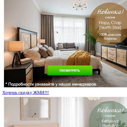
Хочешь скидку ЖМИ!!!