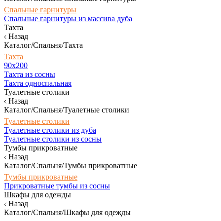
Спальные гарнитуры
Спальные гарнитуры из массива дуба
Тахта
Назад
Каталог/Спальня/Тахта
Тахта
90х200
Тахта из сосны
Тахта односпальная
Туалетные столики
Назад
Каталог/Спальня/Туалетные столики
Туалетные столики
Туалетные столики из дуба
Туалетные столики из сосны
Тумбы прикроватные
Назад
Каталог/Спальня/Тумбы прикроватные
Тумбы прикроватные
Прикроватные тумбы из сосны
Шкафы для одежды
Назад
Каталог/Спальня/Шкафы для одежды