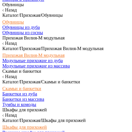
Обувницы
Назад
Каталог/Прихожая/Обувницы
Обувницы
Обувницы из дуба
Обувницы из сосны
Прихожая Вилия-М модульная
Назад
Каталог/Прихожая/Прихожая Вилия-М модульная
Прихожая Вилия-М модульная
Модульные прихожие из дуба
Модульные прихожие из массива
Скамьи и банкетки
Назад
Каталог/Прихожая/Скамьи и банкетки
Скамьи и банкетки
Банкетки из дуба
Банкетки из массива
Тумбы и комоды
Шкафы для прихожей
Назад
Каталог/Прихожая/Шкафы для прихожей
Шкафы для прихожей