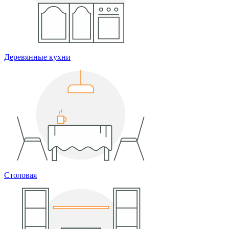
Деревянные кухни
Столовая