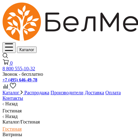
Каталог
0
8 800 555-10-32
Звонок - бесплатно
+7 (495) 646-49-78
Каталог
Распродажа
Производители
Доставка
Оплата
Контакты
Назад
Гостиная
Назад
Каталог/Гостиная
Гостиная
Витрины