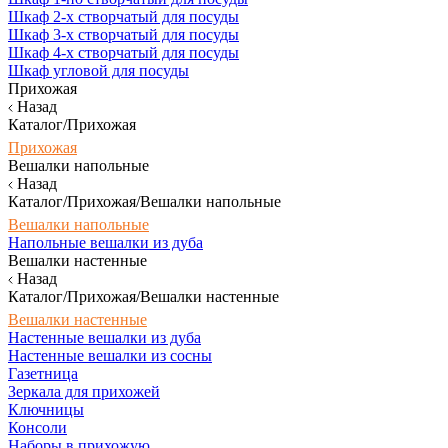
Шкаф 2-х створчатый для посуды
Шкаф 3-х створчатый для посуды
Шкаф 4-х створчатый для посуды
Шкаф угловой для посуды
Прихожая
Назад
Каталог/Прихожая
Прихожая
Вешалки напольные
Назад
Каталог/Прихожая/Вешалки напольные
Вешалки напольные
Напольные вешалки из дуба
Вешалки настенные
Назад
Каталог/Прихожая/Вешалки настенные
Вешалки настенные
Настенные вешалки из дуба
Настенные вешалки из сосны
Газетница
Зеркала для прихожей
Ключницы
Консоли
Наборы в прихожую