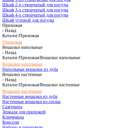
Шкаф 2-х створчатый для посуды
Шкаф 3-х створчатый для посуды
Шкаф 4-х створчатый для посуды
Шкаф угловой для посуды
Прихожая
Назад
Каталог/Прихожая
Прихожая
Вешалки напольные
Назад
Каталог/Прихожая/Вешалки напольные
Вешалки напольные
Напольные вешалки из дуба
Вешалки настенные
Назад
Каталог/Прихожая/Вешалки настенные
Вешалки настенные
Настенные вешалки из дуба
Настенные вешалки из сосны
Газетница
Зеркала для прихожей
Ключницы
Консоли
Наборы в прихожую