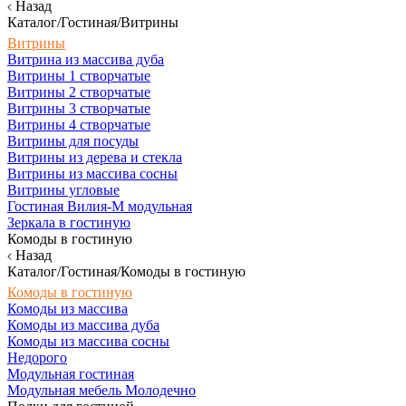
Назад
Каталог/Гостиная/Витрины
Витрины
Витрина из массива дуба
Витрины 1 створчатые
Витрины 2 створчатые
Витрины 3 створчатые
Витрины 4 створчатые
Витрины для посуды
Витрины из дерева и стекла
Витрины из массива сосны
Витрины угловые
Гостиная Вилия-М модульная
Зеркала в гостиную
Комоды в гостиную
Назад
Каталог/Гостиная/Комоды в гостиную
Комоды в гостиную
Комоды из массива
Комоды из массива дуба
Комоды из массива сосны
Недорого
Модульная гостиная
Модульная мебель Молодечно