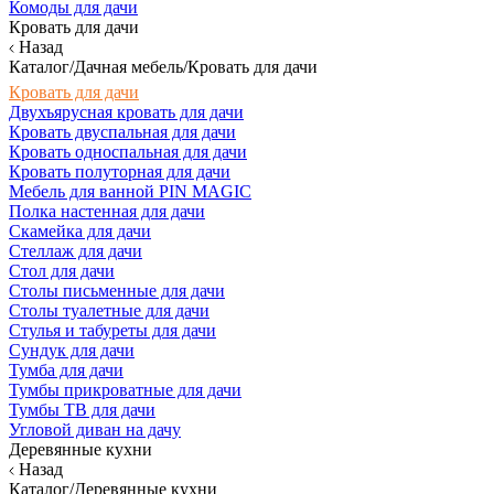
Комоды для дачи
Кровать для дачи
Назад
Каталог/Дачная мебель/Кровать для дачи
Кровать для дачи
Двухъярусная кровать для дачи
Кровать двуспальная для дачи
Кровать односпальная для дачи
Кровать полуторная для дачи
Мебель для ванной PIN MAGIC
Полка настенная для дачи
Скамейка для дачи
Стеллаж для дачи
Стол для дачи
Столы письменные для дачи
Столы туалетные для дачи
Стулья и табуреты для дачи
Сундук для дачи
Тумба для дачи
Тумбы прикроватные для дачи
Тумбы ТВ для дачи
Угловой диван на дачу
Деревянные кухни
Назад
Каталог/Деревянные кухни