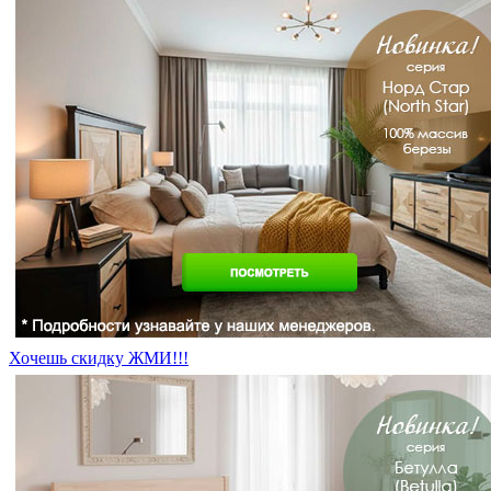
Хочешь скидку ЖМИ!!!