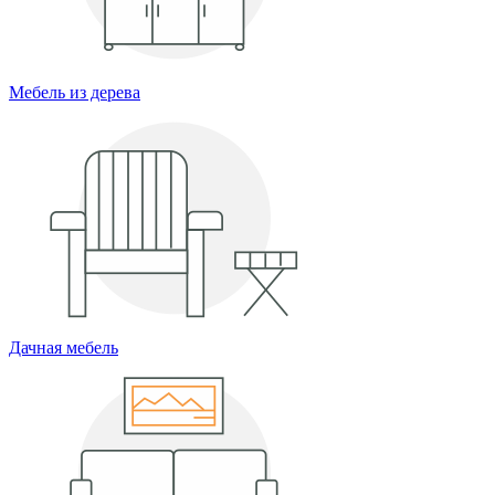
Мебель из дерева
Дачная мебель