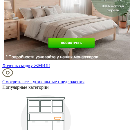
Хочешь скидку ЖМИ!!!
Смотреть все уникальные предложения
Популярные категории