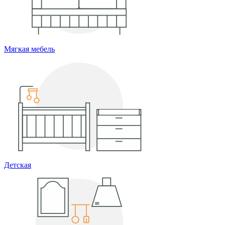
Мягкая мебель
Детская