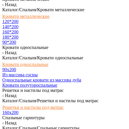
Назад
Каталог/Спальня/Кровати металлические
Кровати металлические
120*200
140*200
160*200
180*200
90*200
Кровати односпальные
Назад
Каталог/Спальня/Кровати односпальные
Кровати односпальные
90х200
Из массива сосны
Односпальные кровати из массива дуба
Кровати полутороспальные
Решетки и настилы под матрас
Назад
Каталог/Спальня/Решетки и настилы под матрас
Решетки и настилы под матрас
160х200
Спальные гарнитуры
Назад
Каталог/Спальня/Спальные гарнитуры