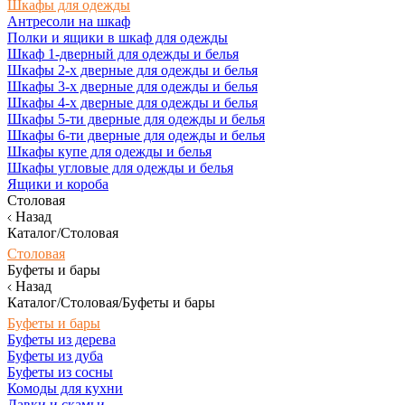
Шкафы для одежды
Антресоли на шкаф
Полки и ящики в шкаф для одежды
Шкаф 1-дверный для одежды и белья
Шкафы 2-х дверные для одежды и белья
Шкафы 3-х дверные для одежды и белья
Шкафы 4-х дверные для одежды и белья
Шкафы 5-ти дверные для одежды и белья
Шкафы 6-ти дверные для одежды и белья
Шкафы купе для одежды и белья
Шкафы угловые для одежды и белья
Ящики и короба
Столовая
Назад
Каталог/Столовая
Столовая
Буфеты и бары
Назад
Каталог/Столовая/Буфеты и бары
Буфеты и бары
Буфеты из дерева
Буфеты из дуба
Буфеты из сосны
Комоды для кухни
Лавки и скамьи