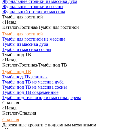
Журнальные столики из массива дуба
Журнальные столики из сосны
Журнальный столик из массива
Тумбы для гостиной
Назад
Каталог/Гостиная/Тумбы для гостиной
Тумбы для гостиной
Тумбы для гостиной из массива
Тумбы из массива дуба
Тумбы из массива сосны
Тумбы под ТВ
Назад
Каталог/Гостиная/Тумбы под ТВ
Тумбы под ТВ
Тумба под ТВ длинная
Тумбы под ТВ из массива дуба
Тумбы под ТВ из массива сосны
Тумбы под ТВ современные
Тумбы под телевизор из массива дерева
Спальня
Назад
Каталог/Спальня
Спальня
Деревянные кровати с подъемным механизмом