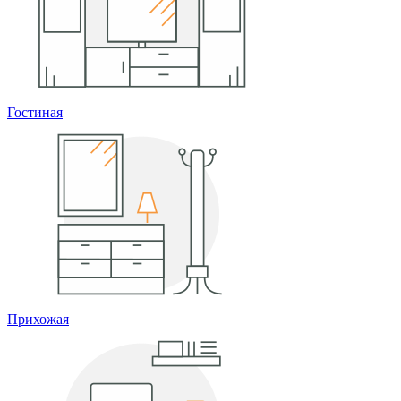
Гостиная
Прихожая