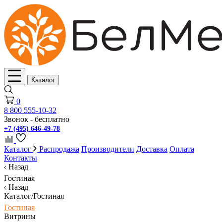
Каталог
0
8 800 555-10-32
Звонок - бесплатно
+7 (495) 646-49-78
Каталог
Распродажа
Производители
Доставка
Оплата
Контакты
Назад
Гостиная
Назад
Каталог/Гостиная
Гостиная
Витрины