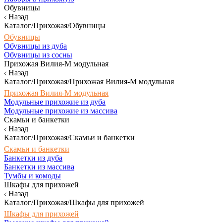
Обувницы
Назад
Каталог/Прихожая/Обувницы
Обувницы
Обувницы из дуба
Обувницы из сосны
Прихожая Вилия-М модульная
Назад
Каталог/Прихожая/Прихожая Вилия-М модульная
Прихожая Вилия-М модульная
Модульные прихожие из дуба
Модульные прихожие из массива
Скамьи и банкетки
Назад
Каталог/Прихожая/Скамьи и банкетки
Скамьи и банкетки
Банкетки из дуба
Банкетки из массива
Тумбы и комоды
Шкафы для прихожей
Назад
Каталог/Прихожая/Шкафы для прихожей
Шкафы для прихожей