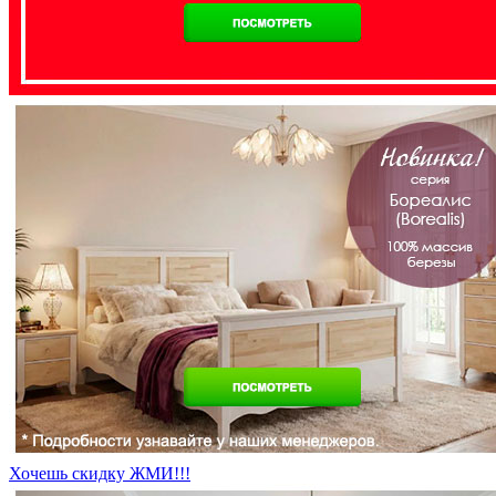
Хочешь скидку ЖМИ!!!