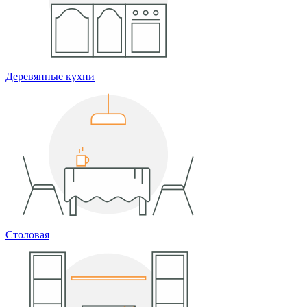
Деревянные кухни
Столовая