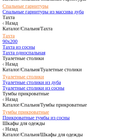
Спальные гарнитуры
Спальные гарнитуры из массива дуба
Тахта
Назад
Каталог/Спальня/Тахта
Тахта
90х200
Тахта из сосны
Тахта односпальная
Туалетные столики
Назад
Каталог/Спальня/Туалетные столики
Туалетные столики
Туалетные столики из дуба
Туалетные столики из сосны
Тумбы прикроватные
Назад
Каталог/Спальня/Тумбы прикроватные
Тумбы прикроватные
Прикроватные тумбы из сосны
Шкафы для одежды
Назад
Каталог/Спальня/Шкафы для одежды