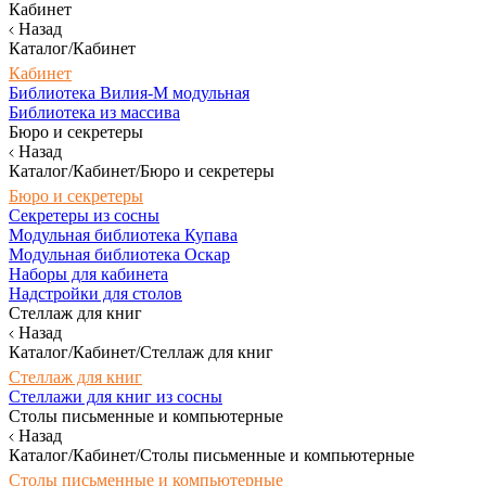
Кабинет
Назад
Каталог/Кабинет
Кабинет
Библиотека Вилия-М модульная
Библиотека из массива
Бюро и секретеры
Назад
Каталог/Кабинет/Бюро и секретеры
Бюро и секретеры
Секретеры из сосны
Модульная библиотека Купава
Модульная библиотека Оскар
Наборы для кабинета
Надстройки для столов
Стеллаж для книг
Назад
Каталог/Кабинет/Стеллаж для книг
Стеллаж для книг
Стеллажи для книг из сосны
Столы письменные и компьютерные
Назад
Каталог/Кабинет/Столы письменные и компьютерные
Столы письменные и компьютерные