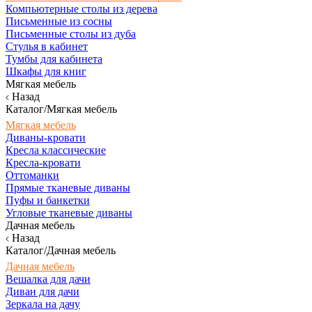
Компьютерные столы из дерева
Письменные из сосны
Письменные столы из дуба
Стулья в кабинет
Тумбы для кабинета
Шкафы для книг
Мягкая мебель
Назад
Каталог/Мягкая мебель
Мягкая мебель
Диваны-кровати
Кресла классические
Кресла-кровати
Оттоманки
Прямые тканевые диваны
Пуфы и банкетки
Угловые тканевые диваны
Дачная мебель
Назад
Каталог/Дачная мебель
Дачная мебель
Вешалка для дачи
Диван для дачи
Зеркала на дачу