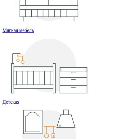
Мягкая мебель
Детская