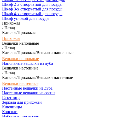
Шкаф 2-х створчатый для посуды
Шкаф 3-х створчатый для посуды
Шкаф 4-х створчатый для посуды
Шкаф угловой для посуды
Прихожая
Назад
Каталог/Прихожая
Прихожая
Вешалки напольные
Назад
Каталог/Прихожая/Вешалки напольные
Вешалки напольные
Напольные вешалки из дуба
Вешалки настенные
Назад
Каталог/Прихожая/Вешалки настенные
Вешалки настенные
Настенные вешалки из дуба
Настенные вешалки из сосны
Газетница
Зеркала для прихожей
Ключницы
Консоли
Наборы в прихожую