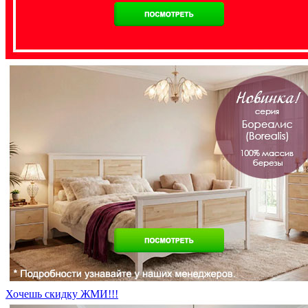
Хочешь скидку ЖМИ!!!