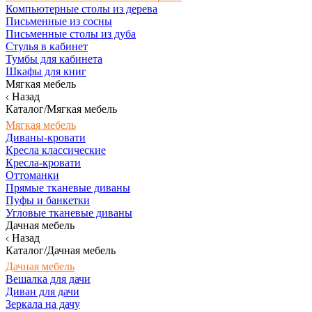
Компьютерные столы из дерева
Письменные из сосны
Письменные столы из дуба
Стулья в кабинет
Тумбы для кабинета
Шкафы для книг
Мягкая мебель
Назад
Каталог/Мягкая мебель
Мягкая мебель
Диваны-кровати
Кресла классические
Кресла-кровати
Оттоманки
Прямые тканевые диваны
Пуфы и банкетки
Угловые тканевые диваны
Дачная мебель
Назад
Каталог/Дачная мебель
Дачная мебель
Вешалка для дачи
Диван для дачи
Зеркала на дачу