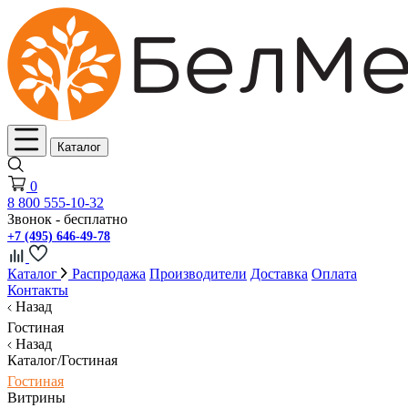
Каталог
0
8 800 555-10-32
Звонок - бесплатно
+7 (495) 646-49-78
Каталог
Распродажа
Производители
Доставка
Оплата
Контакты
Назад
Гостиная
Назад
Каталог/Гостиная
Гостиная
Витрины