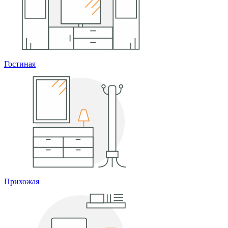
Гостиная
Прихожая