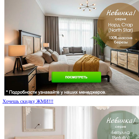
Хочешь скидку ЖМИ!!!