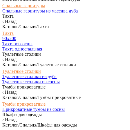
Спальные гарнитуры
Спальные гарнитуры из массива дуба
Тахта
Назад
Каталог/Спальня/Тахта
Тахта
90х200
Тахта из сосны
Тахта односпальная
Туалетные столики
Назад
Каталог/Спальня/Туалетные столики
Туалетные столики
Туалетные столики из дуба
Туалетные столики из сосны
Тумбы прикроватные
Назад
Каталог/Спальня/Тумбы прикроватные
Тумбы прикроватные
Прикроватные тумбы из сосны
Шкафы для одежды
Назад
Каталог/Спальня/Шкафы для одежды