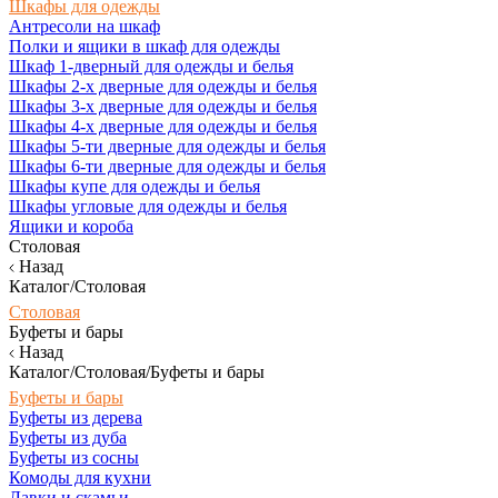
Шкафы для одежды
Антресоли на шкаф
Полки и ящики в шкаф для одежды
Шкаф 1-дверный для одежды и белья
Шкафы 2-х дверные для одежды и белья
Шкафы 3-х дверные для одежды и белья
Шкафы 4-х дверные для одежды и белья
Шкафы 5-ти дверные для одежды и белья
Шкафы 6-ти дверные для одежды и белья
Шкафы купе для одежды и белья
Шкафы угловые для одежды и белья
Ящики и короба
Столовая
Назад
Каталог/Столовая
Столовая
Буфеты и бары
Назад
Каталог/Столовая/Буфеты и бары
Буфеты и бары
Буфеты из дерева
Буфеты из дуба
Буфеты из сосны
Комоды для кухни
Лавки и скамьи