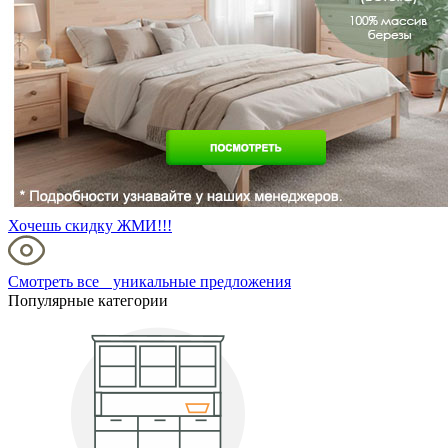
Хочешь скидку ЖМИ!!!
Смотреть все уникальные предложения
Популярные категории