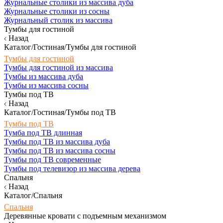
Журнальные столики из массива дуба
Журнальные столики из сосны
Журнальный столик из массива
Тумбы для гостиной
Назад
Каталог/Гостиная/Тумбы для гостиной
Тумбы для гостиной
Тумбы для гостиной из массива
Тумбы из массива дуба
Тумбы из массива сосны
Тумбы под ТВ
Назад
Каталог/Гостиная/Тумбы под ТВ
Тумбы под ТВ
Тумба под ТВ длинная
Тумбы под ТВ из массива дуба
Тумбы под ТВ из массива сосны
Тумбы под ТВ современные
Тумбы под телевизор из массива дерева
Спальня
Назад
Каталог/Спальня
Спальня
Деревянные кровати с подъемным механизмом