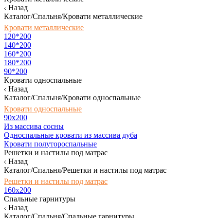
Назад
Каталог/Спальня/Кровати металлические
Кровати металлические
120*200
140*200
160*200
180*200
90*200
Кровати односпальные
Назад
Каталог/Спальня/Кровати односпальные
Кровати односпальные
90х200
Из массива сосны
Односпальные кровати из массива дуба
Кровати полутороспальные
Решетки и настилы под матрас
Назад
Каталог/Спальня/Решетки и настилы под матрас
Решетки и настилы под матрас
160х200
Спальные гарнитуры
Назад
Каталог/Спальня/Спальные гарнитуры