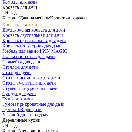
Комоды для дачи
Кровать для дачи
Назад
Каталог/Дачная мебель/Кровать для дачи
Кровать для дачи
Двухъярусная кровать для дачи
Кровать двуспальная для дачи
Кровать односпальная для дачи
Кровать полуторная для дачи
Мебель для ванной PIN MAGIC
Полка настенная для дачи
Скамейка для дачи
Стеллаж для дачи
Стол для дачи
Столы письменные для дачи
Столы туалетные для дачи
Стулья и табуреты для дачи
Сундук для дачи
Тумба для дачи
Тумбы прикроватные для дачи
Тумбы ТВ для дачи
Угловой диван на дачу
Деревянные кухни
Назад
Каталог/Деревянные кухни