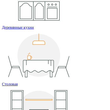
Деревянные кухни
Столовая