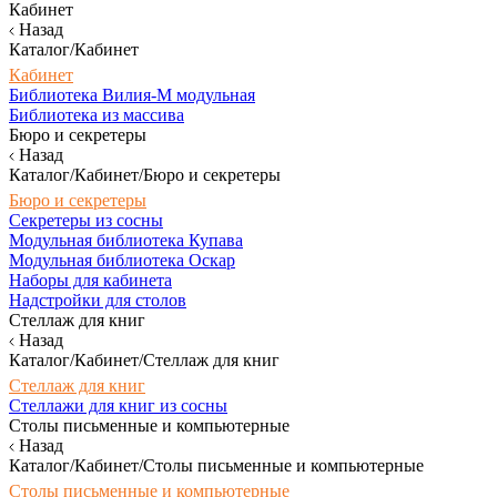
Кабинет
Назад
Каталог/Кабинет
Кабинет
Библиотека Вилия-М модульная
Библиотека из массива
Бюро и секретеры
Назад
Каталог/Кабинет/Бюро и секретеры
Бюро и секретеры
Секретеры из сосны
Модульная библиотека Купава
Модульная библиотека Оскар
Наборы для кабинета
Надстройки для столов
Стеллаж для книг
Назад
Каталог/Кабинет/Стеллаж для книг
Стеллаж для книг
Стеллажи для книг из сосны
Столы письменные и компьютерные
Назад
Каталог/Кабинет/Столы письменные и компьютерные
Столы письменные и компьютерные