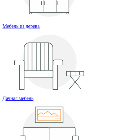
Мебель из дерева
Дачная мебель