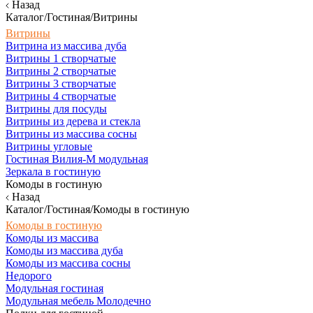
Назад
Каталог/Гостиная/Витрины
Витрины
Витрина из массива дуба
Витрины 1 створчатые
Витрины 2 створчатые
Витрины 3 створчатые
Витрины 4 створчатые
Витрины для посуды
Витрины из дерева и стекла
Витрины из массива сосны
Витрины угловые
Гостиная Вилия-М модульная
Зеркала в гостиную
Комоды в гостиную
Назад
Каталог/Гостиная/Комоды в гостиную
Комоды в гостиную
Комоды из массива
Комоды из массива дуба
Комоды из массива сосны
Недорого
Модульная гостиная
Модульная мебель Молодечно