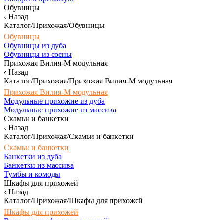
Обувницы
Назад
Каталог/Прихожая/Обувницы
Обувницы
Обувницы из дуба
Обувницы из сосны
Прихожая Вилия-М модульная
Назад
Каталог/Прихожая/Прихожая Вилия-М модульная
Прихожая Вилия-М модульная
Модульные прихожие из дуба
Модульные прихожие из массива
Скамьи и банкетки
Назад
Каталог/Прихожая/Скамьи и банкетки
Скамьи и банкетки
Банкетки из дуба
Банкетки из массива
Тумбы и комоды
Шкафы для прихожей
Назад
Каталог/Прихожая/Шкафы для прихожей
Шкафы для прихожей