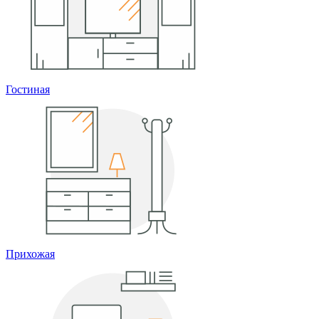
Гостиная
Прихожая