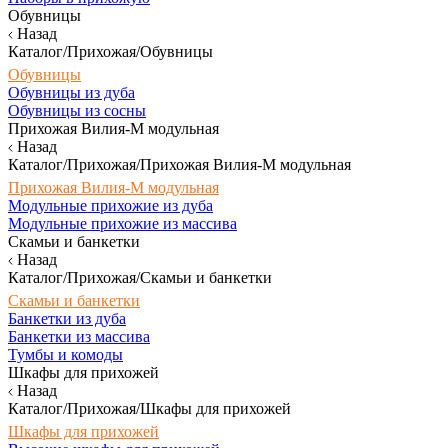
Обувницы
Назад
Каталог/Прихожая/Обувницы
Обувницы
Обувницы из дуба
Обувницы из сосны
Прихожая Вилия-М модульная
Назад
Каталог/Прихожая/Прихожая Вилия-М модульная
Прихожая Вилия-М модульная
Модульные прихожие из дуба
Модульные прихожие из массива
Скамьи и банкетки
Назад
Каталог/Прихожая/Скамьи и банкетки
Скамьи и банкетки
Банкетки из дуба
Банкетки из массива
Тумбы и комоды
Шкафы для прихожей
Назад
Каталог/Прихожая/Шкафы для прихожей
Шкафы для прихожей