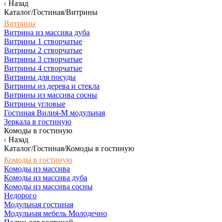
Назад
Каталог/Гостиная/Витрины
Витрины
Витрина из массива дуба
Витрины 1 створчатые
Витрины 2 створчатые
Витрины 3 створчатые
Витрины 4 створчатые
Витрины для посуды
Витрины из дерева и стекла
Витрины из массива сосны
Витрины угловые
Гостиная Вилия-М модульная
Зеркала в гостиную
Комоды в гостиную
Назад
Каталог/Гостиная/Комоды в гостиную
Комоды в гостиную
Комоды из массива
Комоды из массива дуба
Комоды из массива сосны
Недорого
Модульная гостиная
Модульная мебель Молодечно