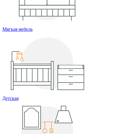
Мягкая мебель
Детская