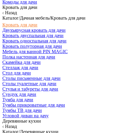
Комоды для дачи
Кровать для дачи
Назад
Каталог/Дачная мебель/Кровать для дачи
Кровать для дачи
Двухъярусная кровать для дачи
Кровать двуспальная для дачи
Кровать односпальная для дачи
Кровать полуторная для дачи
Мебель для ванной PIN MAGIC
Полка настенная для дачи
Скамейка для дачи
Стеллаж для дачи
Стол для дачи
Столы письменные для дачи
Столы туалетные для дачи
Стулья и табуреты для дачи
Сундук для дачи
Тумба для дачи
Тумбы прикроватные для дачи
Тумбы ТВ для дачи
Угловой диван на дачу
Деревянные кухни
Назад
Каталог/Деревянные кухни