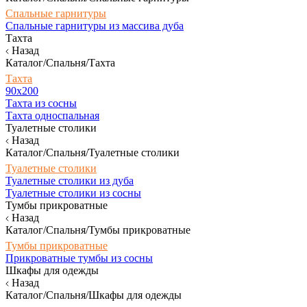
Спальные гарнитуры
Спальные гарнитуры из массива дуба
Тахта
Назад
Каталог/Спальня/Тахта
Тахта
90х200
Тахта из сосны
Тахта односпальная
Туалетные столики
Назад
Каталог/Спальня/Туалетные столики
Туалетные столики
Туалетные столики из дуба
Туалетные столики из сосны
Тумбы прикроватные
Назад
Каталог/Спальня/Тумбы прикроватные
Тумбы прикроватные
Прикроватные тумбы из сосны
Шкафы для одежды
Назад
Каталог/Спальня/Шкафы для одежды