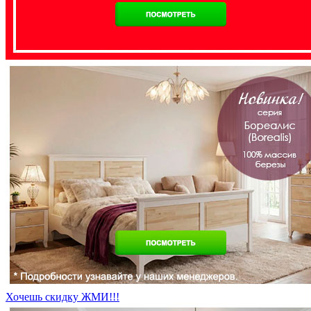
Хочешь скидку ЖМИ!!!