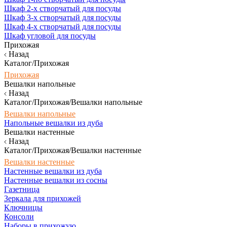
Шкаф 2-х створчатый для посуды
Шкаф 3-х створчатый для посуды
Шкаф 4-х створчатый для посуды
Шкаф угловой для посуды
Прихожая
Назад
Каталог/Прихожая
Прихожая
Вешалки напольные
Назад
Каталог/Прихожая/Вешалки напольные
Вешалки напольные
Напольные вешалки из дуба
Вешалки настенные
Назад
Каталог/Прихожая/Вешалки настенные
Вешалки настенные
Настенные вешалки из дуба
Настенные вешалки из сосны
Газетница
Зеркала для прихожей
Ключницы
Консоли
Наборы в прихожую