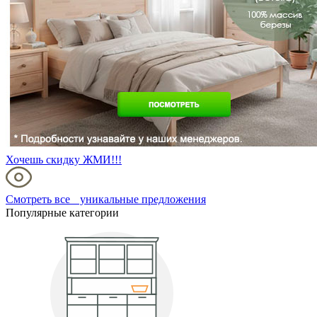
Хочешь скидку ЖМИ!!!
Смотреть все уникальные предложения
Популярные категории