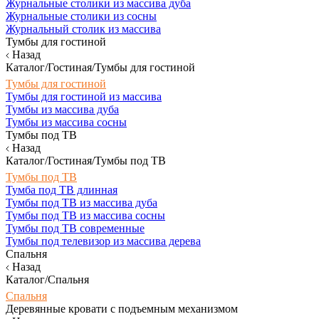
Журнальные столики из массива дуба
Журнальные столики из сосны
Журнальный столик из массива
Тумбы для гостиной
Назад
Каталог/Гостиная/Тумбы для гостиной
Тумбы для гостиной
Тумбы для гостиной из массива
Тумбы из массива дуба
Тумбы из массива сосны
Тумбы под ТВ
Назад
Каталог/Гостиная/Тумбы под ТВ
Тумбы под ТВ
Тумба под ТВ длинная
Тумбы под ТВ из массива дуба
Тумбы под ТВ из массива сосны
Тумбы под ТВ современные
Тумбы под телевизор из массива дерева
Спальня
Назад
Каталог/Спальня
Спальня
Деревянные кровати с подъемным механизмом