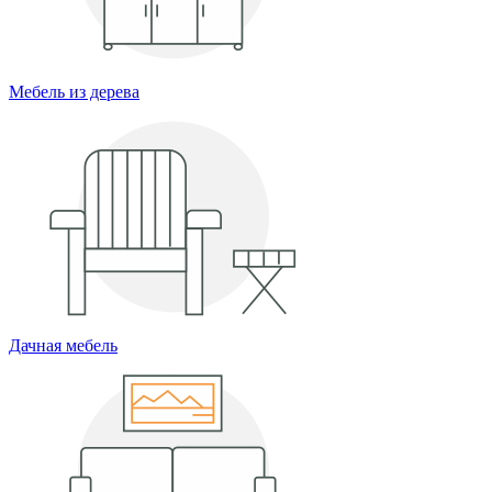
Мебель из дерева
Дачная мебель