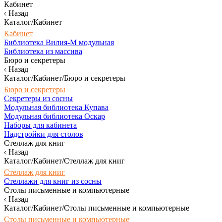
Кабинет
Назад
Каталог/Кабинет
Кабинет
Библиотека Вилия-М модульная
Библиотека из массива
Бюро и секретеры
Назад
Каталог/Кабинет/Бюро и секретеры
Бюро и секретеры
Секретеры из сосны
Модульная библиотека Купава
Модульная библиотека Оскар
Наборы для кабинета
Надстройки для столов
Стеллаж для книг
Назад
Каталог/Кабинет/Стеллаж для книг
Стеллаж для книг
Стеллажи для книг из сосны
Столы письменные и компьютерные
Назад
Каталог/Кабинет/Столы письменные и компьютерные
Столы письменные и компьютерные