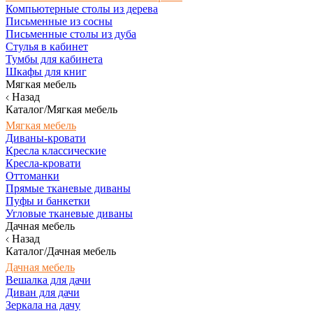
Компьютерные столы из дерева
Письменные из сосны
Письменные столы из дуба
Стулья в кабинет
Тумбы для кабинета
Шкафы для книг
Мягкая мебель
Назад
Каталог/Мягкая мебель
Мягкая мебель
Диваны-кровати
Кресла классические
Кресла-кровати
Оттоманки
Прямые тканевые диваны
Пуфы и банкетки
Угловые тканевые диваны
Дачная мебель
Назад
Каталог/Дачная мебель
Дачная мебель
Вешалка для дачи
Диван для дачи
Зеркала на дачу