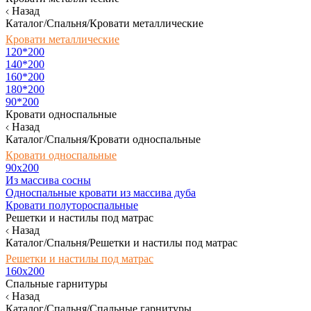
Назад
Каталог/Спальня/Кровати металлические
Кровати металлические
120*200
140*200
160*200
180*200
90*200
Кровати односпальные
Назад
Каталог/Спальня/Кровати односпальные
Кровати односпальные
90х200
Из массива сосны
Односпальные кровати из массива дуба
Кровати полутороспальные
Решетки и настилы под матрас
Назад
Каталог/Спальня/Решетки и настилы под матрас
Решетки и настилы под матрас
160х200
Спальные гарнитуры
Назад
Каталог/Спальня/Спальные гарнитуры