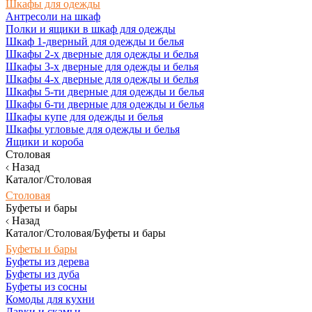
Шкафы для одежды
Антресоли на шкаф
Полки и ящики в шкаф для одежды
Шкаф 1-дверный для одежды и белья
Шкафы 2-х дверные для одежды и белья
Шкафы 3-х дверные для одежды и белья
Шкафы 4-х дверные для одежды и белья
Шкафы 5-ти дверные для одежды и белья
Шкафы 6-ти дверные для одежды и белья
Шкафы купе для одежды и белья
Шкафы угловые для одежды и белья
Ящики и короба
Столовая
Назад
Каталог/Столовая
Столовая
Буфеты и бары
Назад
Каталог/Столовая/Буфеты и бары
Буфеты и бары
Буфеты из дерева
Буфеты из дуба
Буфеты из сосны
Комоды для кухни
Лавки и скамьи