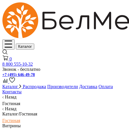
Каталог
0
8 800 555-10-32
Звонок - бесплатно
+7 (495) 646-49-78
Каталог
Распродажа
Производители
Доставка
Оплата
Контакты
Назад
Гостиная
Назад
Каталог/Гостиная
Гостиная
Витрины