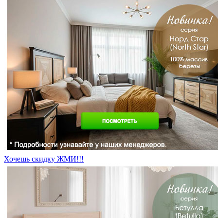
Хочешь скидку ЖМИ!!!