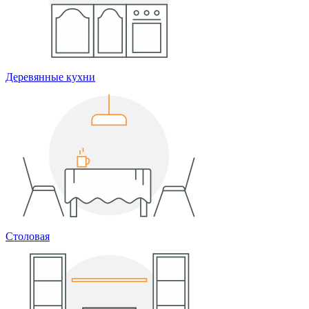
Деревянные кухни
Столовая