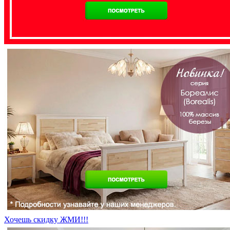
Хочешь скидку ЖМИ!!!