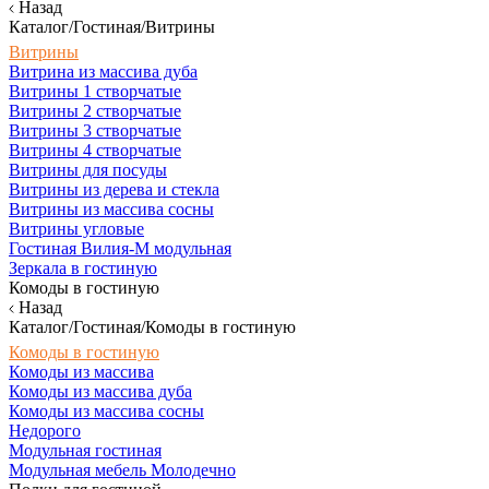
Назад
Каталог/Гостиная/Витрины
Витрины
Витрина из массива дуба
Витрины 1 створчатые
Витрины 2 створчатые
Витрины 3 створчатые
Витрины 4 створчатые
Витрины для посуды
Витрины из дерева и стекла
Витрины из массива сосны
Витрины угловые
Гостиная Вилия-М модульная
Зеркала в гостиную
Комоды в гостиную
Назад
Каталог/Гостиная/Комоды в гостиную
Комоды в гостиную
Комоды из массива
Комоды из массива дуба
Комоды из массива сосны
Недорого
Модульная гостиная
Модульная мебель Молодечно