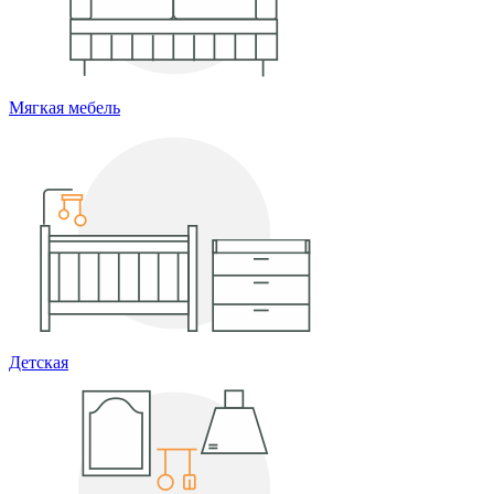
Мягкая мебель
Детская