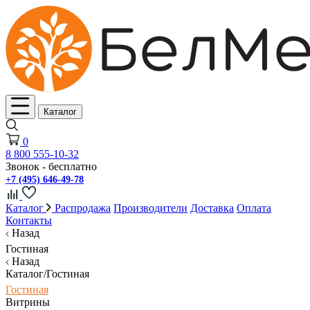
Каталог
0
8 800 555-10-32
Звонок - бесплатно
+7 (495) 646-49-78
Каталог
Распродажа
Производители
Доставка
Оплата
Контакты
Назад
Гостиная
Назад
Каталог/Гостиная
Гостиная
Витрины