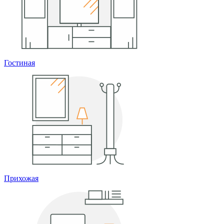
Гостиная
Прихожая