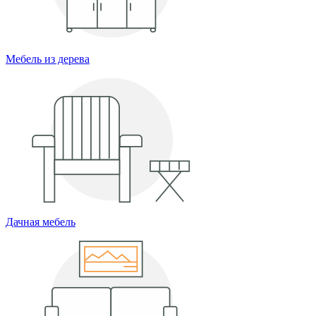
Мебель из дерева
Дачная мебель