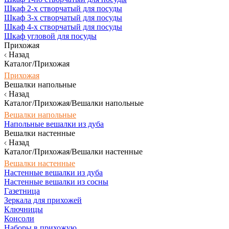
Шкаф 2-х створчатый для посуды
Шкаф 3-х створчатый для посуды
Шкаф 4-х створчатый для посуды
Шкаф угловой для посуды
Прихожая
Назад
Каталог/Прихожая
Прихожая
Вешалки напольные
Назад
Каталог/Прихожая/Вешалки напольные
Вешалки напольные
Напольные вешалки из дуба
Вешалки настенные
Назад
Каталог/Прихожая/Вешалки настенные
Вешалки настенные
Настенные вешалки из дуба
Настенные вешалки из сосны
Газетница
Зеркала для прихожей
Ключницы
Консоли
Наборы в прихожую