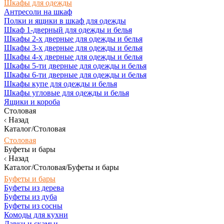
Шкафы для одежды
Антресоли на шкаф
Полки и ящики в шкаф для одежды
Шкаф 1-дверный для одежды и белья
Шкафы 2-х дверные для одежды и белья
Шкафы 3-х дверные для одежды и белья
Шкафы 4-х дверные для одежды и белья
Шкафы 5-ти дверные для одежды и белья
Шкафы 6-ти дверные для одежды и белья
Шкафы купе для одежды и белья
Шкафы угловые для одежды и белья
Ящики и короба
Столовая
Назад
Каталог/Столовая
Столовая
Буфеты и бары
Назад
Каталог/Столовая/Буфеты и бары
Буфеты и бары
Буфеты из дерева
Буфеты из дуба
Буфеты из сосны
Комоды для кухни
Лавки и скамьи