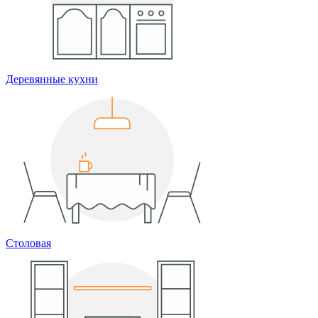
Деревянные кухни
Столовая