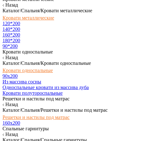
Назад
Каталог/Спальня/Кровати металлические
Кровати металлические
120*200
140*200
160*200
180*200
90*200
Кровати односпальные
Назад
Каталог/Спальня/Кровати односпальные
Кровати односпальные
90х200
Из массива сосны
Односпальные кровати из массива дуба
Кровати полутороспальные
Решетки и настилы под матрас
Назад
Каталог/Спальня/Решетки и настилы под матрас
Решетки и настилы под матрас
160х200
Спальные гарнитуры
Назад
Каталог/Спальня/Спальные гарнитуры