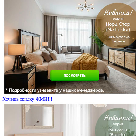
Хочешь скидку ЖМИ!!!