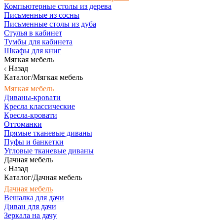
Компьютерные столы из дерева
Письменные из сосны
Письменные столы из дуба
Стулья в кабинет
Тумбы для кабинета
Шкафы для книг
Мягкая мебель
Назад
Каталог/Мягкая мебель
Мягкая мебель
Диваны-кровати
Кресла классические
Кресла-кровати
Оттоманки
Прямые тканевые диваны
Пуфы и банкетки
Угловые тканевые диваны
Дачная мебель
Назад
Каталог/Дачная мебель
Дачная мебель
Вешалка для дачи
Диван для дачи
Зеркала на дачу