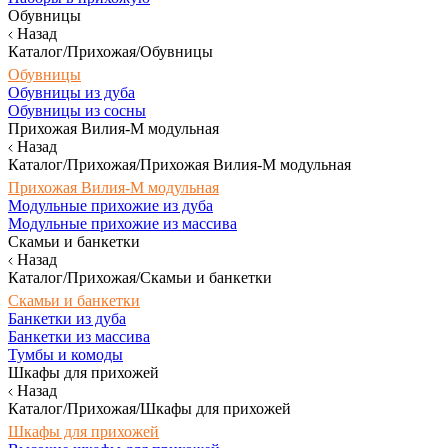
Обувницы
Назад
Каталог/Прихожая/Обувницы
Обувницы
Обувницы из дуба
Обувницы из сосны
Прихожая Вилия-М модульная
Назад
Каталог/Прихожая/Прихожая Вилия-М модульная
Прихожая Вилия-М модульная
Модульные прихожие из дуба
Модульные прихожие из массива
Скамьи и банкетки
Назад
Каталог/Прихожая/Скамьи и банкетки
Скамьи и банкетки
Банкетки из дуба
Банкетки из массива
Тумбы и комоды
Шкафы для прихожей
Назад
Каталог/Прихожая/Шкафы для прихожей
Шкафы для прихожей