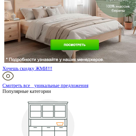
Хочешь скидку ЖМИ!!!
Смотреть все уникальные предложения
Популярные категории