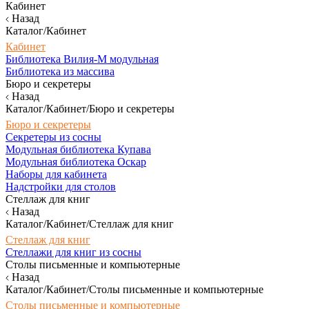
Кабинет
Назад
Каталог/Кабинет
Кабинет
Библиотека Вилия-М модульная
Библиотека из массива
Бюро и секретеры
Назад
Каталог/Кабинет/Бюро и секретеры
Бюро и секретеры
Секретеры из сосны
Модульная библиотека Купава
Модульная библиотека Оскар
Наборы для кабинета
Надстройки для столов
Стеллаж для книг
Назад
Каталог/Кабинет/Стеллаж для книг
Стеллаж для книг
Стеллажи для книг из сосны
Столы письменные и компьютерные
Назад
Каталог/Кабинет/Столы письменные и компьютерные
Столы письменные и компьютерные