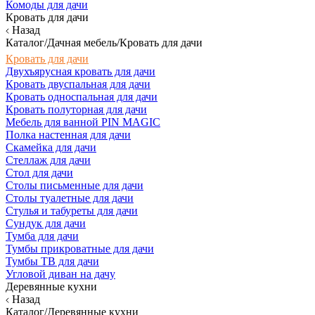
Комоды для дачи
Кровать для дачи
Назад
Каталог/Дачная мебель/Кровать для дачи
Кровать для дачи
Двухъярусная кровать для дачи
Кровать двуспальная для дачи
Кровать односпальная для дачи
Кровать полуторная для дачи
Мебель для ванной PIN MAGIC
Полка настенная для дачи
Скамейка для дачи
Стеллаж для дачи
Стол для дачи
Столы письменные для дачи
Столы туалетные для дачи
Стулья и табуреты для дачи
Сундук для дачи
Тумба для дачи
Тумбы прикроватные для дачи
Тумбы ТВ для дачи
Угловой диван на дачу
Деревянные кухни
Назад
Каталог/Деревянные кухни