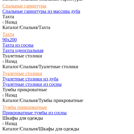
Спальные гарнитуры
Спальные гарнитуры из массива дуба
Тахта
Назад
Каталог/Спальня/Тахта
Тахта
90х200
Тахта из сосны
Тахта односпальная
Туалетные столики
Назад
Каталог/Спальня/Туалетные столики
Туалетные столики
Туалетные столики из дуба
Туалетные столики из сосны
Тумбы прикроватные
Назад
Каталог/Спальня/Тумбы прикроватные
Тумбы прикроватные
Прикроватные тумбы из сосны
Шкафы для одежды
Назад
Каталог/Спальня/Шкафы для одежды