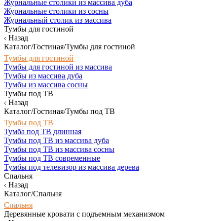
Журнальные столики из массива дуба
Журнальные столики из сосны
Журнальный столик из массива
Тумбы для гостиной
Назад
Каталог/Гостиная/Тумбы для гостиной
Тумбы для гостиной
Тумбы для гостиной из массива
Тумбы из массива дуба
Тумбы из массива сосны
Тумбы под ТВ
Назад
Каталог/Гостиная/Тумбы под ТВ
Тумбы под ТВ
Тумба под ТВ длинная
Тумбы под ТВ из массива дуба
Тумбы под ТВ из массива сосны
Тумбы под ТВ современные
Тумбы под телевизор из массива дерева
Спальня
Назад
Каталог/Спальня
Спальня
Деревянные кровати с подъемным механизмом