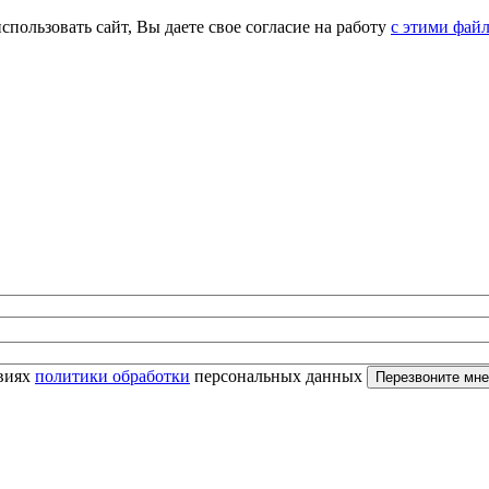
спользовать сайт, Вы даете свое согласие на работу
с этими фай
овиях
политики обработки
персональных данных