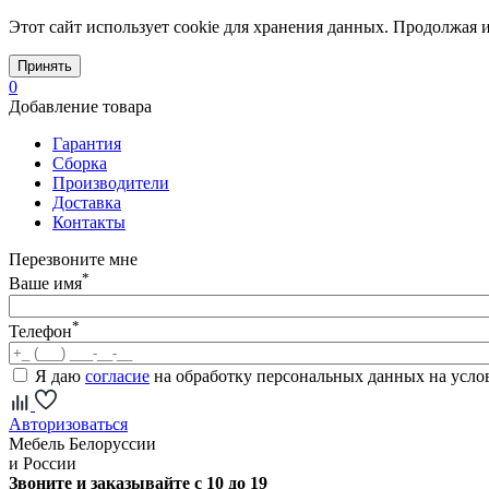
Этот сайт использует cookie для хранения данных. Продолжая и
Принять
0
Добавление товара
Гарантия
Сборка
Производители
Доставка
Контакты
Перезвоните мне
*
Ваше имя
*
Телефон
Я даю
согласие
на обработку персональных данных на усл
Авторизоваться
Мебель Белоруссии
и России
Звоните и заказывайте с 10 до 19