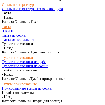
Спальные гарнитуры
Спальные гарнитуры из массива дуба
Тахта
Назад
Каталог/Спальня/Тахта
Тахта
90х200
Тахта из сосны
Тахта односпальная
Туалетные столики
Назад
Каталог/Спальня/Туалетные столики
Туалетные столики
Туалетные столики из дуба
Туалетные столики из сосны
Тумбы прикроватные
Назад
Каталог/Спальня/Тумбы прикроватные
Тумбы прикроватные
Прикроватные тумбы из сосны
Шкафы для одежды
Назад
Каталог/Спальня/Шкафы для одежды