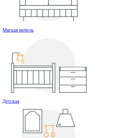
Мягкая мебель
Детская