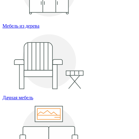
Мебель из дерева
Дачная мебель