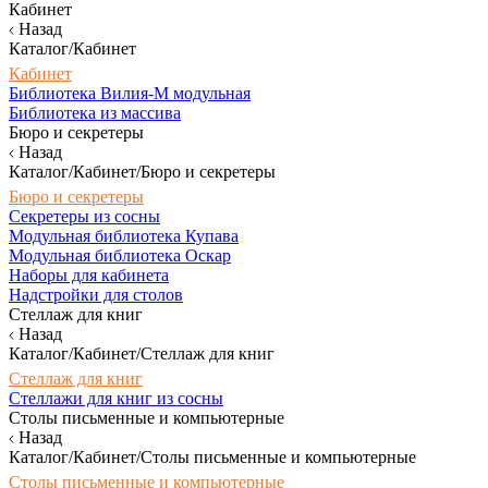
Кабинет
Назад
Каталог/Кабинет
Кабинет
Библиотека Вилия-М модульная
Библиотека из массива
Бюро и секретеры
Назад
Каталог/Кабинет/Бюро и секретеры
Бюро и секретеры
Секретеры из сосны
Модульная библиотека Купава
Модульная библиотека Оскар
Наборы для кабинета
Надстройки для столов
Стеллаж для книг
Назад
Каталог/Кабинет/Стеллаж для книг
Стеллаж для книг
Стеллажи для книг из сосны
Столы письменные и компьютерные
Назад
Каталог/Кабинет/Столы письменные и компьютерные
Столы письменные и компьютерные