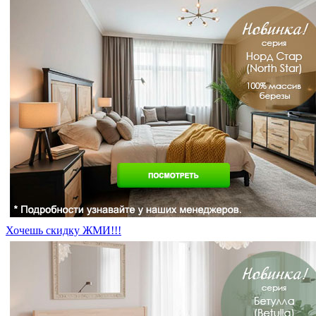
Хочешь скидку ЖМИ!!!