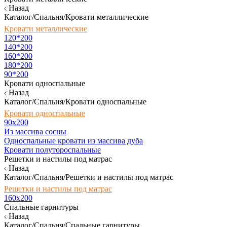
Назад
Каталог/Спальня/Кровати металлические
Кровати металлические
120*200
140*200
160*200
180*200
90*200
Кровати односпальные
Назад
Каталог/Спальня/Кровати односпальные
Кровати односпальные
90х200
Из массива сосны
Односпальные кровати из массива дуба
Кровати полутороспальные
Решетки и настилы под матрас
Назад
Каталог/Спальня/Решетки и настилы под матрас
Решетки и настилы под матрас
160х200
Спальные гарнитуры
Назад
Каталог/Спальня/Спальные гарнитуры