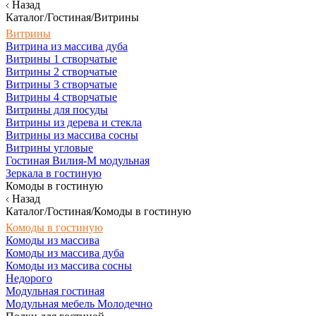
Назад
Каталог/Гостиная/Витрины
Витрины
Витрина из массива дуба
Витрины 1 створчатые
Витрины 2 створчатые
Витрины 3 створчатые
Витрины 4 створчатые
Витрины для посуды
Витрины из дерева и стекла
Витрины из массива сосны
Витрины угловые
Гостиная Вилия-М модульная
Зеркала в гостиную
Комоды в гостиную
Назад
Каталог/Гостиная/Комоды в гостиную
Комоды в гостиную
Комоды из массива
Комоды из массива дуба
Комоды из массива сосны
Недорого
Модульная гостиная
Модульная мебель Молодечно