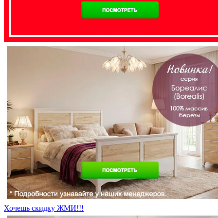
Хочешь скидку ЖМИ!!!