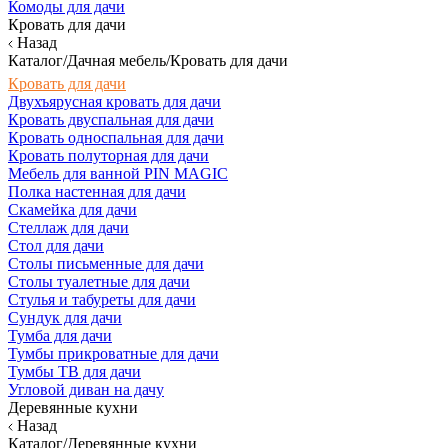
Комоды для дачи
Кровать для дачи
Назад
Каталог/Дачная мебель/Кровать для дачи
Кровать для дачи
Двухъярусная кровать для дачи
Кровать двуспальная для дачи
Кровать односпальная для дачи
Кровать полуторная для дачи
Мебель для ванной PIN MAGIC
Полка настенная для дачи
Скамейка для дачи
Стеллаж для дачи
Стол для дачи
Столы письменные для дачи
Столы туалетные для дачи
Стулья и табуреты для дачи
Сундук для дачи
Тумба для дачи
Тумбы прикроватные для дачи
Тумбы ТВ для дачи
Угловой диван на дачу
Деревянные кухни
Назад
Каталог/Деревянные кухни