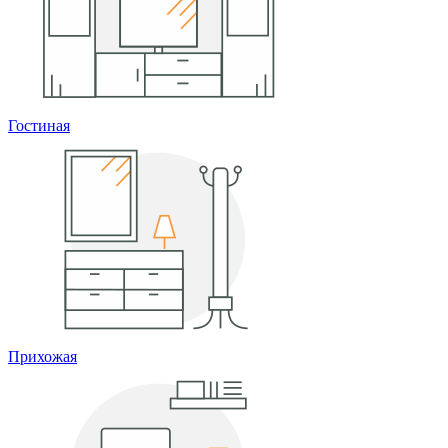
Гостиная
Прихожая