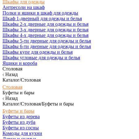
Шкафы для одежды
Антресоли на шкаф
Полки и ящики в шкаф для одежды
Шкаф 1-дверный для одежды и белья
Шкафы 2-х дверные для одежды и белья
Шкафы 3-х дверные для одежды и белья
Шкафы 4-х дверные для одежды и белья
Шкафы 5-ти дверные для одежды и белья
Шкафы 6-ти дверные для одежды и белья
Шкафы купе для одежды и белья
Шкафы угловые для одежды и белья
Ящики и короба
Столовая
Назад
Каталог/Столовая
Столовая
Буфеты и бары
Назад
Каталог/Столовая/Буфеты и бары
Буфеты и бары
Буфеты из дерева
Буфеты из дуба
Буфеты из сосны
Комоды для кухни
Лавки и скамьи