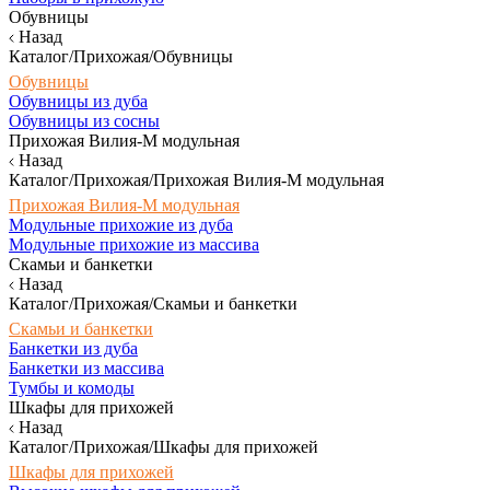
Обувницы
Назад
Каталог/Прихожая/Обувницы
Обувницы
Обувницы из дуба
Обувницы из сосны
Прихожая Вилия-М модульная
Назад
Каталог/Прихожая/Прихожая Вилия-М модульная
Прихожая Вилия-М модульная
Модульные прихожие из дуба
Модульные прихожие из массива
Скамьи и банкетки
Назад
Каталог/Прихожая/Скамьи и банкетки
Скамьи и банкетки
Банкетки из дуба
Банкетки из массива
Тумбы и комоды
Шкафы для прихожей
Назад
Каталог/Прихожая/Шкафы для прихожей
Шкафы для прихожей