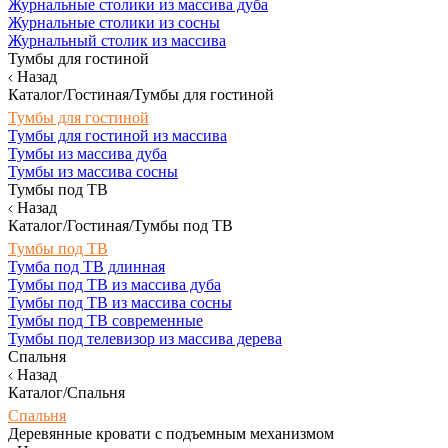
Журнальные столики из массива дуба
Журнальные столики из сосны
Журнальный столик из массива
Тумбы для гостиной
Назад
Каталог/Гостиная/Тумбы для гостиной
Тумбы для гостиной
Тумбы для гостиной из массива
Тумбы из массива дуба
Тумбы из массива сосны
Тумбы под ТВ
Назад
Каталог/Гостиная/Тумбы под ТВ
Тумбы под ТВ
Тумба под ТВ длинная
Тумбы под ТВ из массива дуба
Тумбы под ТВ из массива сосны
Тумбы под ТВ современные
Тумбы под телевизор из массива дерева
Спальня
Назад
Каталог/Спальня
Спальня
Деревянные кровати с подъемным механизмом