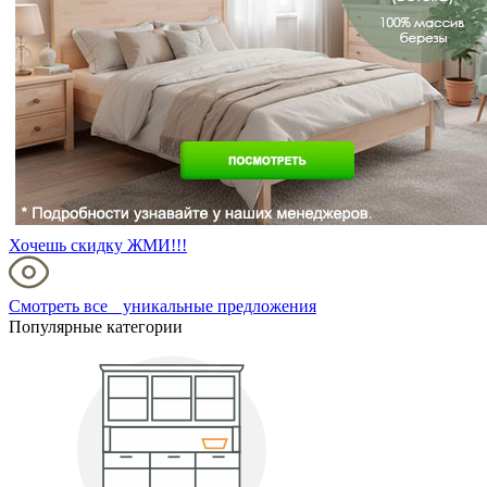
Хочешь скидку ЖМИ!!!
Смотреть все уникальные предложения
Популярные категории