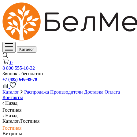
Каталог
0
8 800 555-10-32
Звонок - бесплатно
+7 (495) 646-49-78
Каталог
Распродажа
Производители
Доставка
Оплата
Контакты
Назад
Гостиная
Назад
Каталог/Гостиная
Гостиная
Витрины