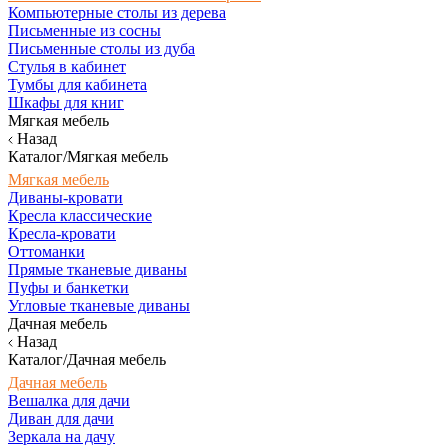
Компьютерные столы из дерева
Письменные из сосны
Письменные столы из дуба
Стулья в кабинет
Тумбы для кабинета
Шкафы для книг
Мягкая мебель
Назад
Каталог/Мягкая мебель
Мягкая мебель
Диваны-кровати
Кресла классические
Кресла-кровати
Оттоманки
Прямые тканевые диваны
Пуфы и банкетки
Угловые тканевые диваны
Дачная мебель
Назад
Каталог/Дачная мебель
Дачная мебель
Вешалка для дачи
Диван для дачи
Зеркала на дачу