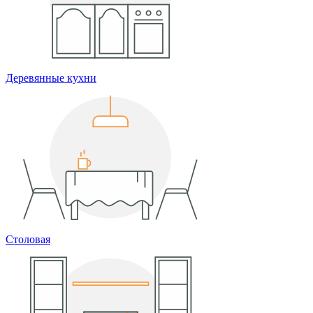
Деревянные кухни
Столовая