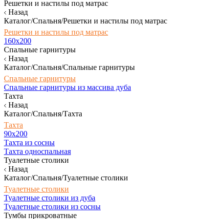
Решетки и настилы под матрас
Назад
Каталог/Спальня/Решетки и настилы под матрас
Решетки и настилы под матрас
160х200
Спальные гарнитуры
Назад
Каталог/Спальня/Спальные гарнитуры
Спальные гарнитуры
Спальные гарнитуры из массива дуба
Тахта
Назад
Каталог/Спальня/Тахта
Тахта
90х200
Тахта из сосны
Тахта односпальная
Туалетные столики
Назад
Каталог/Спальня/Туалетные столики
Туалетные столики
Туалетные столики из дуба
Туалетные столики из сосны
Тумбы прикроватные