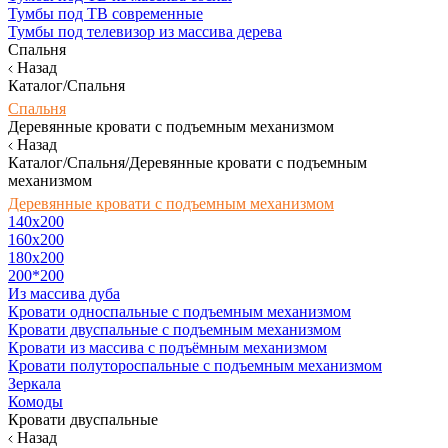
Тумбы под ТВ современные
Тумбы под телевизор из массива дерева
Спальня
Назад
Каталог/Спальня
Спальня
Деревянные кровати с подъемным механизмом
Назад
Каталог/Спальня/Деревянные кровати с подъемным
механизмом
Деревянные кровати с подъемным механизмом
140x200
160х200
180х200
200*200
Из массива дуба
Кровати односпальные с подъемным механизмом
Кровати двуспальные с подъемным механизмом
Кровати из массива с подъёмным механизмом
Кровати полутороспальные с подъемным механизмом
Зеркала
Комоды
Кровати двуспальные
Назад