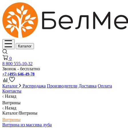
Каталог
0
8 800 555-10-32
Звонок - бесплатно
+7 (495) 646-49-78
Каталог
Распродажа
Производители
Доставка
Оплата
Контакты
Назад
Витрины
Назад
Каталог/Витрины
Витрины
Витрина из массива дуба