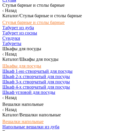
Стулья барные и столы барные
Назад
Каталог/Стулья барные и столы барные
Стулья барные и столы барные
Табурет из дуба
Табурет из сосны
Сундуки
Табуреты
Шкафы для посуды
Назад
Каталог/Шкафы для посуды
Шкафы для посуды
Шкаф 1-но створчатый для посуды
Шкаф 2-х створчатый для посуды
Шкаф 3-х створчатый для посуды
Шкаф 4-х створчатый для посуды
Шкаф угловой для посуды
Назад
Вешалки напольные
Назад
Каталог/Вешалки напольные
Вешалки напольные
Напольные вешалки из дуба