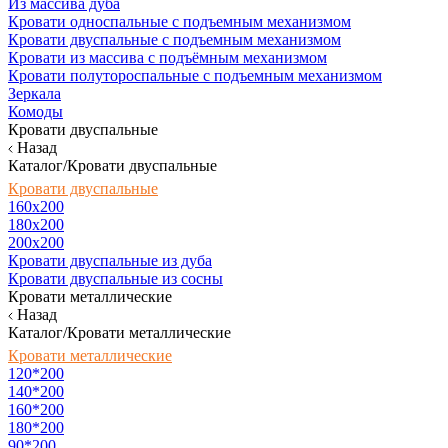
Из массива дуба
Кровати односпальные с подъемным механизмом
Кровати двуспальные с подъемным механизмом
Кровати из массива с подъёмным механизмом
Кровати полутороспальные с подъемным механизмом
Зеркала
Комоды
Кровати двуспальные
Назад
Каталог/Кровати двуспальные
Кровати двуспальные
160х200
180x200
200x200
Кровати двуспальные из дуба
Кровати двуспальные из сосны
Кровати металлические
Назад
Каталог/Кровати металлические
Кровати металлические
120*200
140*200
160*200
180*200
90*200