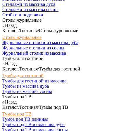
Стеллажи из массива дуба
Стеллажи из массива сосны
Стойки и подставки
Столы журнальные
Назад
Каталог/Гостиная/Столы журнальные
Столы журнальные
Журнальные столики из массива дуба
Журнальные столики из сосны
Журнальный столик из массива
Тумбы для гостиной
Назад
Каталог/Гостиная/Тумбы для гостиной
Тумбы для гостиной
Тумбы для гостиной из массива
Тумбы из массива дуба
Тумбы из массива сосны
Тумбы под ТВ
Назад
Каталог/Гостиная/Тумбы под ТВ
Тумбы под ТВ
Тумба под ТВ длинная
Тумбы под ТВ из массива дуба
Тумбы под ТВ из массива сосны