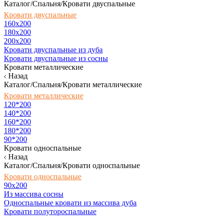
Каталог/Спальня/Кровати двуспальные
Кровати двуспальные
160х200
180x200
200x200
Кровати двуспальные из дуба
Кровати двуспальные из сосны
Кровати металлические
Назад
Каталог/Спальня/Кровати металлические
Кровати металлические
120*200
140*200
160*200
180*200
90*200
Кровати односпальные
Назад
Каталог/Спальня/Кровати односпальные
Кровати односпальные
90х200
Из массива сосны
Односпальные кровати из массива дуба
Кровати полутороспальные