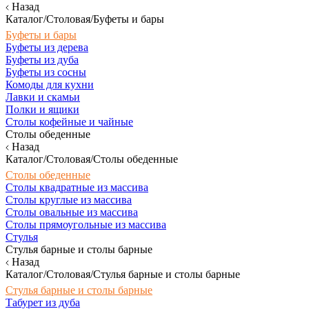
Назад
Каталог/Столовая/Буфеты и бары
Буфеты и бары
Буфеты из дерева
Буфеты из дуба
Буфеты из сосны
Комоды для кухни
Лавки и скамьи
Полки и ящики
Столы кофейные и чайные
Столы обеденные
Назад
Каталог/Столовая/Столы обеденные
Столы обеденные
Столы квадратные из массива
Столы круглые из массива
Столы овальные из массива
Столы прямоугольные из массива
Стулья
Стулья барные и столы барные
Назад
Каталог/Столовая/Стулья барные и столы барные
Стулья барные и столы барные
Табурет из дуба