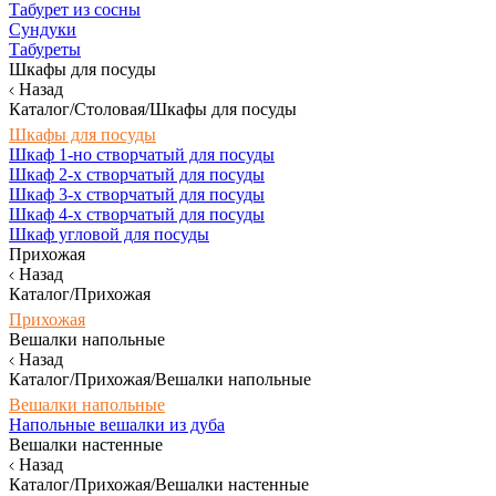
Табурет из сосны
Сундуки
Табуреты
Шкафы для посуды
Назад
Каталог/Столовая/Шкафы для посуды
Шкафы для посуды
Шкаф 1-но створчатый для посуды
Шкаф 2-х створчатый для посуды
Шкаф 3-х створчатый для посуды
Шкаф 4-х створчатый для посуды
Шкаф угловой для посуды
Прихожая
Назад
Каталог/Прихожая
Прихожая
Вешалки напольные
Назад
Каталог/Прихожая/Вешалки напольные
Вешалки напольные
Напольные вешалки из дуба
Вешалки настенные
Назад
Каталог/Прихожая/Вешалки настенные