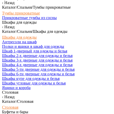
Назад
Каталог/Спальня/Тумбы прикроватные
Тумбы прикроватные
Прикроватные тумбы из сосны
Шкафы для одежды
Назад
Каталог/Спальня/Шкафы для одежды
Шкафы для одежды
Антресоли на шкаф
Полки и ящики в шкаф для одежды
Шкаф 1-дверный для одежды и белья
Шкафы 2-х дверные для одежды и белья
Шкафы 3-х дверные для одежды и белья
Шкафы 4-х дверные для одежды и белья
Шкафы 5-ти дверные для одежды и белья
Шкафы 6-ти дверные для одежды и белья
Шкафы купе для одежды и белья
Шкафы угловые для одежды и белья
Ящики и короба
Столовая
Назад
Каталог/Столовая
Столовая
Буфеты и бары