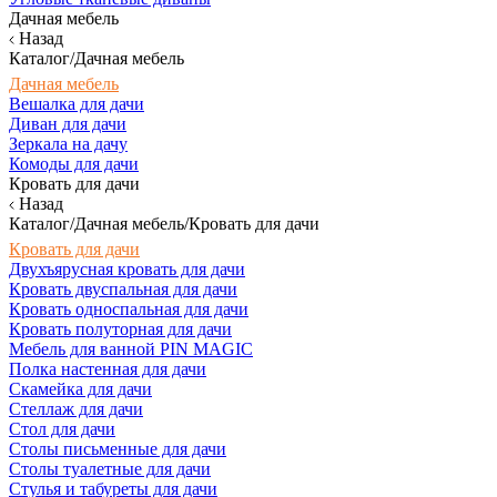
Дачная мебель
Назад
Каталог/Дачная мебель
Дачная мебель
Вешалка для дачи
Диван для дачи
Зеркала на дачу
Комоды для дачи
Кровать для дачи
Назад
Каталог/Дачная мебель/Кровать для дачи
Кровать для дачи
Двухъярусная кровать для дачи
Кровать двуспальная для дачи
Кровать односпальная для дачи
Кровать полуторная для дачи
Мебель для ванной PIN MAGIC
Полка настенная для дачи
Скамейка для дачи
Стеллаж для дачи
Стол для дачи
Столы письменные для дачи
Столы туалетные для дачи
Стулья и табуреты для дачи