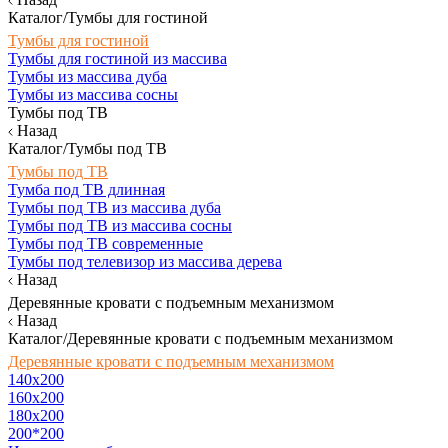
Каталог/Тумбы для гостиной
Тумбы для гостиной
Тумбы для гостиной из массива
Тумбы из массива дуба
Тумбы из массива сосны
Тумбы под ТВ
Назад
Каталог/Тумбы под ТВ
Тумбы под ТВ
Тумба под ТВ длинная
Тумбы под ТВ из массива дуба
Тумбы под ТВ из массива сосны
Тумбы под ТВ современные
Тумбы под телевизор из массива дерева
Назад
Деревянные кровати с подъемным механизмом
Назад
Каталог/Деревянные кровати с подъемным механизмом
Деревянные кровати с подъемным механизмом
140x200
160х200
180х200
200*200