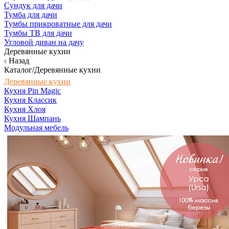
Сундук для дачи
Тумба для дачи
Тумбы прикроватные для дачи
Тумбы ТВ для дачи
Угловой диван на дачу
Деревянные кухни
Назад
Каталог/Деревянные кухни
Деревянные кухни
Кухня Pin Magic
Кухня Классик
Кухня Хлоя
Кухня Шампань
Модульная мебель