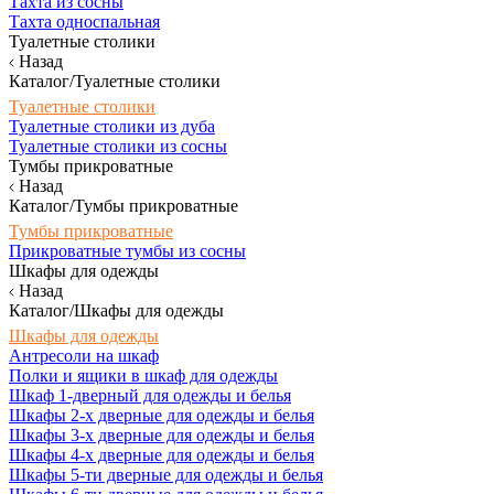
Тахта из сосны
Тахта односпальная
Туалетные столики
Назад
Каталог/Туалетные столики
Туалетные столики
Туалетные столики из дуба
Туалетные столики из сосны
Тумбы прикроватные
Назад
Каталог/Тумбы прикроватные
Тумбы прикроватные
Прикроватные тумбы из сосны
Шкафы для одежды
Назад
Каталог/Шкафы для одежды
Шкафы для одежды
Антресоли на шкаф
Полки и ящики в шкаф для одежды
Шкаф 1-дверный для одежды и белья
Шкафы 2-х дверные для одежды и белья
Шкафы 3-х дверные для одежды и белья
Шкафы 4-х дверные для одежды и белья
Шкафы 5-ти дверные для одежды и белья