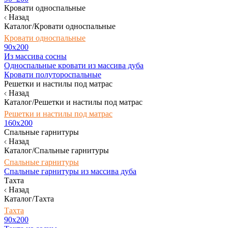
Кровати односпальные
Назад
Каталог/Кровати односпальные
Кровати односпальные
90х200
Из массива сосны
Односпальные кровати из массива дуба
Кровати полутороспальные
Решетки и настилы под матрас
Назад
Каталог/Решетки и настилы под матрас
Решетки и настилы под матрас
160х200
Спальные гарнитуры
Назад
Каталог/Спальные гарнитуры
Спальные гарнитуры
Спальные гарнитуры из массива дуба
Тахта
Назад
Каталог/Тахта
Тахта
90х200