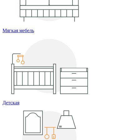
Мягкая мебель
Детская