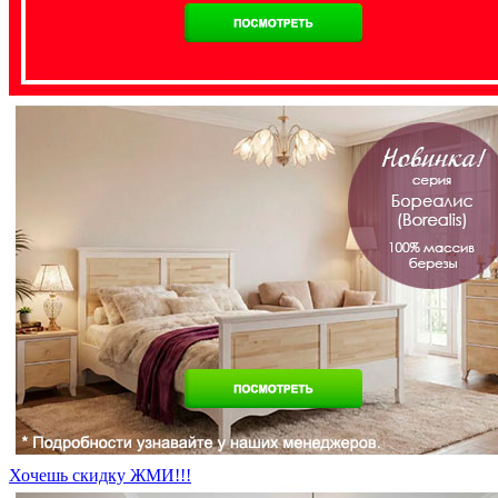
Хочешь скидку ЖМИ!!!