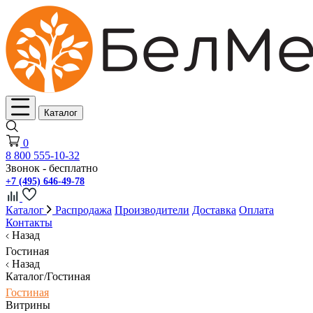
Каталог
0
8 800 555-10-32
Звонок - бесплатно
+7 (495) 646-49-78
Каталог
Распродажа
Производители
Доставка
Оплата
Контакты
Назад
Гостиная
Назад
Каталог/Гостиная
Гостиная
Витрины