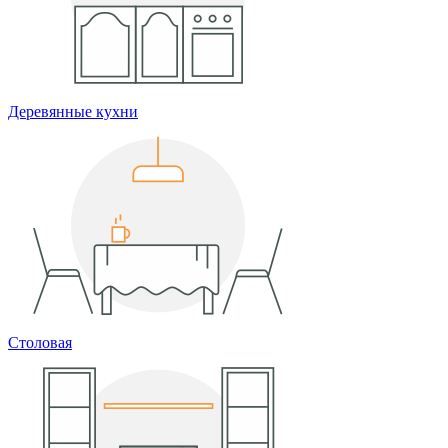
Деревянные кухни
Столовая