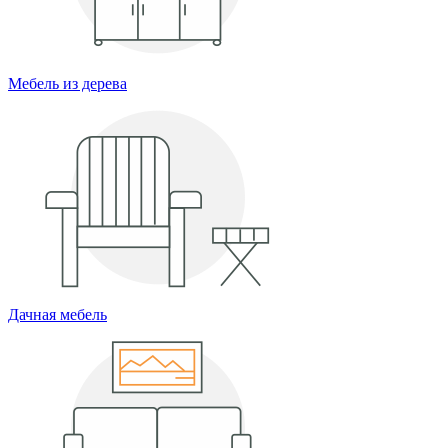
Мебель из дерева
Дачная мебель