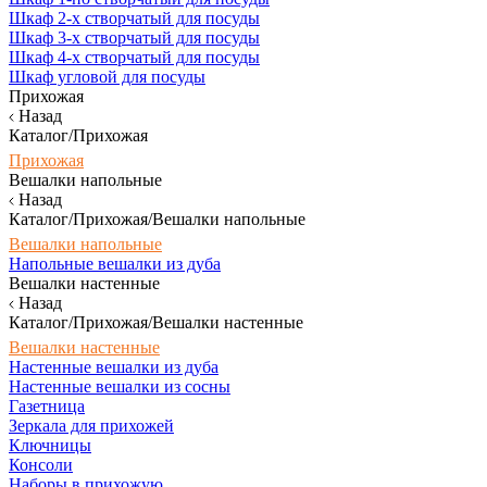
Шкаф 2-х створчатый для посуды
Шкаф 3-х створчатый для посуды
Шкаф 4-х створчатый для посуды
Шкаф угловой для посуды
Прихожая
Назад
Каталог/Прихожая
Прихожая
Вешалки напольные
Назад
Каталог/Прихожая/Вешалки напольные
Вешалки напольные
Напольные вешалки из дуба
Вешалки настенные
Назад
Каталог/Прихожая/Вешалки настенные
Вешалки настенные
Настенные вешалки из дуба
Настенные вешалки из сосны
Газетница
Зеркала для прихожей
Ключницы
Консоли
Наборы в прихожую