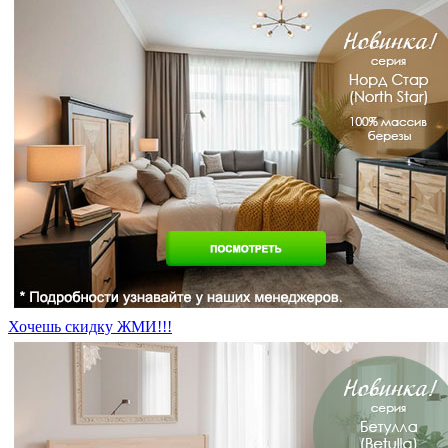
Хочешь скидку ЖМИ!!!