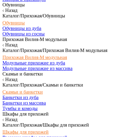
Обувницы
Назад
Каталог/Прихожая/Обувницы
Обувницы
Обувницы из дуба
Обувницы из сосны
Прихожая Вилия-М модульная
Назад
Каталог/Прихожая/Прихожая Вилия-М модульная
Прихожая Вилия-М модульная
Модульные прихожие из дуба
Модульные прихожие из массива
Скамьи и банкетки
Назад
Каталог/Прихожая/Скамьи и банкетки
Скамьи и банкетки
Банкетки из дуба
Банкетки из массива
Тумбы и комоды
Шкафы для прихожей
Назад
Каталог/Прихожая/Шкафы для прихожей
Шкафы для прихожей