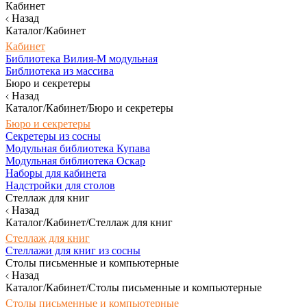
Кабинет
Назад
Каталог/Кабинет
Кабинет
Библиотека Вилия-М модульная
Библиотека из массива
Бюро и секретеры
Назад
Каталог/Кабинет/Бюро и секретеры
Бюро и секретеры
Секретеры из сосны
Модульная библиотека Купава
Модульная библиотека Оскар
Наборы для кабинета
Надстройки для столов
Стеллаж для книг
Назад
Каталог/Кабинет/Стеллаж для книг
Стеллаж для книг
Стеллажи для книг из сосны
Столы письменные и компьютерные
Назад
Каталог/Кабинет/Столы письменные и компьютерные
Столы письменные и компьютерные