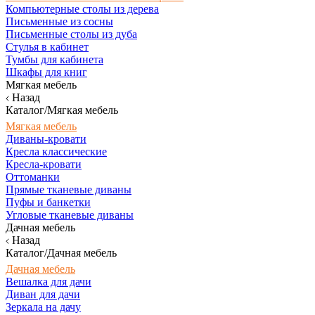
Компьютерные столы из дерева
Письменные из сосны
Письменные столы из дуба
Стулья в кабинет
Тумбы для кабинета
Шкафы для книг
Мягкая мебель
Назад
Каталог/Мягкая мебель
Мягкая мебель
Диваны-кровати
Кресла классические
Кресла-кровати
Оттоманки
Прямые тканевые диваны
Пуфы и банкетки
Угловые тканевые диваны
Дачная мебель
Назад
Каталог/Дачная мебель
Дачная мебель
Вешалка для дачи
Диван для дачи
Зеркала на дачу