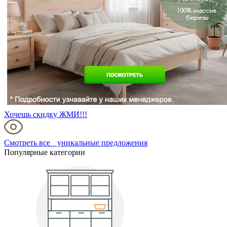
Хочешь скидку ЖМИ!!!
Смотреть все уникальные предложения
Популярные категории