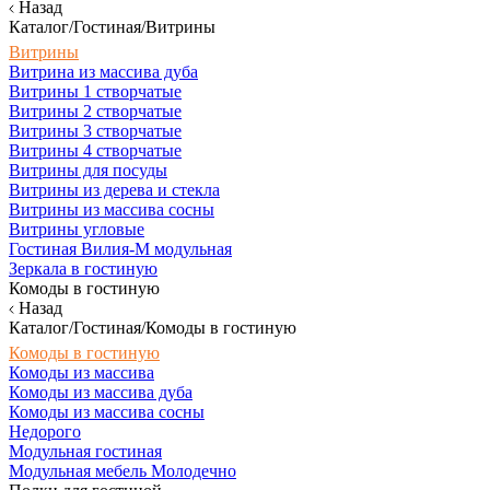
Назад
Каталог/Гостиная/Витрины
Витрины
Витрина из массива дуба
Витрины 1 створчатые
Витрины 2 створчатые
Витрины 3 створчатые
Витрины 4 створчатые
Витрины для посуды
Витрины из дерева и стекла
Витрины из массива сосны
Витрины угловые
Гостиная Вилия-М модульная
Зеркала в гостиную
Комоды в гостиную
Назад
Каталог/Гостиная/Комоды в гостиную
Комоды в гостиную
Комоды из массива
Комоды из массива дуба
Комоды из массива сосны
Недорого
Модульная гостиная
Модульная мебель Молодечно