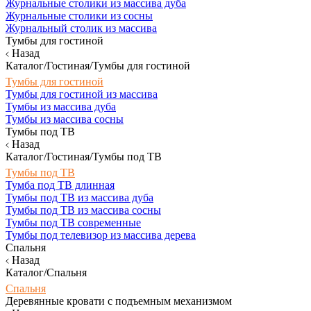
Журнальные столики из массива дуба
Журнальные столики из сосны
Журнальный столик из массива
Тумбы для гостиной
Назад
Каталог/Гостиная/Тумбы для гостиной
Тумбы для гостиной
Тумбы для гостиной из массива
Тумбы из массива дуба
Тумбы из массива сосны
Тумбы под ТВ
Назад
Каталог/Гостиная/Тумбы под ТВ
Тумбы под ТВ
Тумба под ТВ длинная
Тумбы под ТВ из массива дуба
Тумбы под ТВ из массива сосны
Тумбы под ТВ современные
Тумбы под телевизор из массива дерева
Спальня
Назад
Каталог/Спальня
Спальня
Деревянные кровати с подъемным механизмом