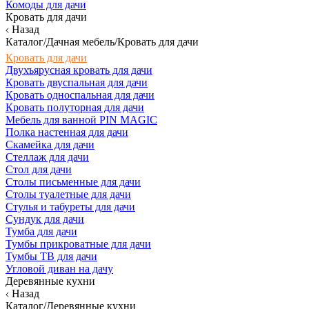
Комоды для дачи
Кровать для дачи
Назад
Каталог/Дачная мебель/Кровать для дачи
Кровать для дачи
Двухъярусная кровать для дачи
Кровать двуспальная для дачи
Кровать односпальная для дачи
Кровать полуторная для дачи
Мебель для ванной PIN MAGIC
Полка настенная для дачи
Скамейка для дачи
Стеллаж для дачи
Стол для дачи
Столы письменные для дачи
Столы туалетные для дачи
Стулья и табуреты для дачи
Сундук для дачи
Тумба для дачи
Тумбы прикроватные для дачи
Тумбы ТВ для дачи
Угловой диван на дачу
Деревянные кухни
Назад
Каталог/Деревянные кухни