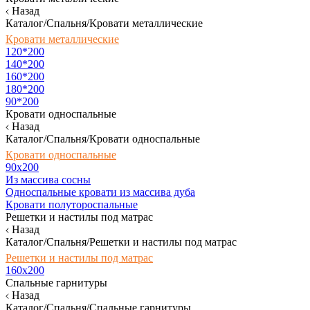
Назад
Каталог/Спальня/Кровати металлические
Кровати металлические
120*200
140*200
160*200
180*200
90*200
Кровати односпальные
Назад
Каталог/Спальня/Кровати односпальные
Кровати односпальные
90х200
Из массива сосны
Односпальные кровати из массива дуба
Кровати полутороспальные
Решетки и настилы под матрас
Назад
Каталог/Спальня/Решетки и настилы под матрас
Решетки и настилы под матрас
160х200
Спальные гарнитуры
Назад
Каталог/Спальня/Спальные гарнитуры