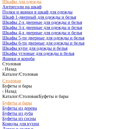
Шкафы для одежды
Антресоли на шкаф
Полки и ящики в шкаф для одежды
Шкаф 1-дверный для одежды и белья
Шкафы 2-х дверные для одежды и белья
Шкафы 3-х дверные для одежды и белья
Шкафы 4-х дверные для одежды и белья
Шкафы 5-ти дверные для одежды и белья
Шкафы 6-ти дверные для одежды и белья
Шкафы купе для одежды и белья
Шкафы угловые для одежды и белья
Ящики и короба
Столовая
Назад
Каталог/Столовая
Столовая
Буфеты и бары
Назад
Каталог/Столовая/Буфеты и бары
Буфеты и бары
Буфеты из дерева
Буфеты из дуба
Буфеты из сосны
Комоды для кухни
Лавки и скамьи