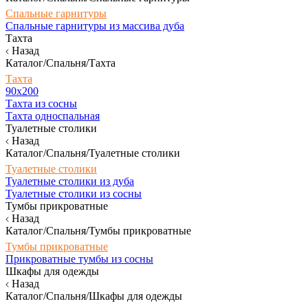
Спальные гарнитуры
Спальные гарнитуры из массива дуба
Тахта
Назад
Каталог/Спальня/Тахта
Тахта
90х200
Тахта из сосны
Тахта односпальная
Туалетные столики
Назад
Каталог/Спальня/Туалетные столики
Туалетные столики
Туалетные столики из дуба
Туалетные столики из сосны
Тумбы прикроватные
Назад
Каталог/Спальня/Тумбы прикроватные
Тумбы прикроватные
Прикроватные тумбы из сосны
Шкафы для одежды
Назад
Каталог/Спальня/Шкафы для одежды