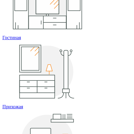
Гостиная
Прихожая