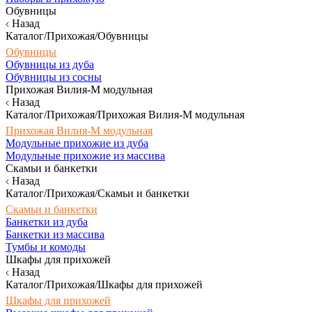
Обувницы
Назад
Каталог/Прихожая/Обувницы
Обувницы
Обувницы из дуба
Обувницы из сосны
Прихожая Вилия-М модульная
Назад
Каталог/Прихожая/Прихожая Вилия-М модульная
Прихожая Вилия-М модульная
Модульные прихожие из дуба
Модульные прихожие из массива
Скамьи и банкетки
Назад
Каталог/Прихожая/Скамьи и банкетки
Скамьи и банкетки
Банкетки из дуба
Банкетки из массива
Тумбы и комоды
Шкафы для прихожей
Назад
Каталог/Прихожая/Шкафы для прихожей
Шкафы для прихожей