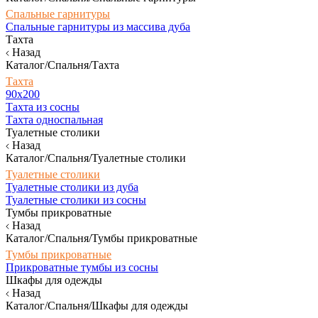
Спальные гарнитуры
Спальные гарнитуры из массива дуба
Тахта
Назад
Каталог/Спальня/Тахта
Тахта
90х200
Тахта из сосны
Тахта односпальная
Туалетные столики
Назад
Каталог/Спальня/Туалетные столики
Туалетные столики
Туалетные столики из дуба
Туалетные столики из сосны
Тумбы прикроватные
Назад
Каталог/Спальня/Тумбы прикроватные
Тумбы прикроватные
Прикроватные тумбы из сосны
Шкафы для одежды
Назад
Каталог/Спальня/Шкафы для одежды