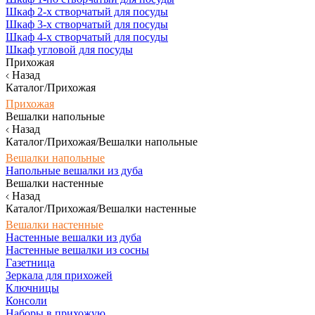
Шкаф 2-х створчатый для посуды
Шкаф 3-х створчатый для посуды
Шкаф 4-х створчатый для посуды
Шкаф угловой для посуды
Прихожая
Назад
Каталог/Прихожая
Прихожая
Вешалки напольные
Назад
Каталог/Прихожая/Вешалки напольные
Вешалки напольные
Напольные вешалки из дуба
Вешалки настенные
Назад
Каталог/Прихожая/Вешалки настенные
Вешалки настенные
Настенные вешалки из дуба
Настенные вешалки из сосны
Газетница
Зеркала для прихожей
Ключницы
Консоли
Наборы в прихожую