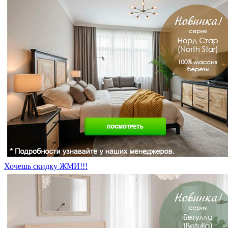
Хочешь скидку ЖМИ!!!