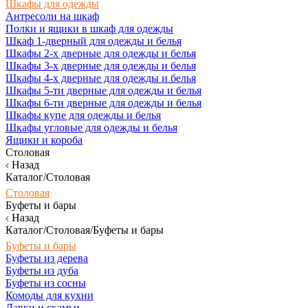
Шкафы для одежды
Антресоли на шкаф
Полки и ящики в шкаф для одежды
Шкаф 1-дверный для одежды и белья
Шкафы 2-х дверные для одежды и белья
Шкафы 3-х дверные для одежды и белья
Шкафы 4-х дверные для одежды и белья
Шкафы 5-ти дверные для одежды и белья
Шкафы 6-ти дверные для одежды и белья
Шкафы купе для одежды и белья
Шкафы угловые для одежды и белья
Ящики и короба
Столовая
Назад
Каталог/Столовая
Столовая
Буфеты и бары
Назад
Каталог/Столовая/Буфеты и бары
Буфеты и бары
Буфеты из дерева
Буфеты из дуба
Буфеты из сосны
Комоды для кухни
Лавки и скамьи