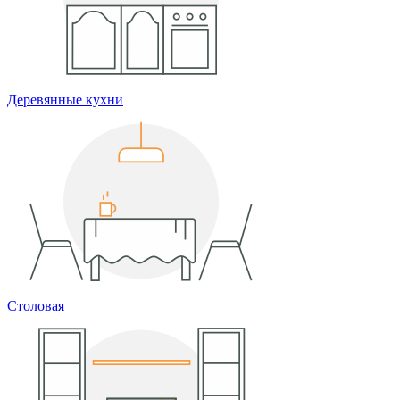
Деревянные кухни
Столовая