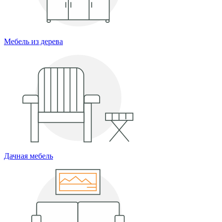
Мебель из дерева
Дачная мебель