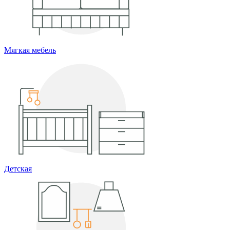
Мягкая мебель
Детская