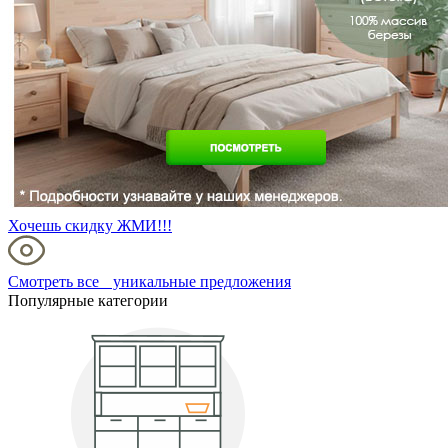
Хочешь скидку ЖМИ!!!
Смотреть все уникальные предложения
Популярные категории