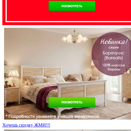
Хочешь скидку ЖМИ!!!