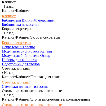
Кабинет
Назад
Каталог/Кабинет
Кабинет
Библиотека Вилия-М модульная
Библиотека из массива
Бюро и секретеры
Назад
Каталог/Кабинет/Бюро и секретеры
Бюро и секретеры
Секретеры из сосны
Модульная библиотека Купава
Модульная библиотека Оскар
Наборы для кабинета
Надстройки для столов
Стеллаж для книг
Назад
Каталог/Кабинет/Стеллаж для книг
Стеллаж для книг
Стеллажи для книг из сосны
Столы письменные и компьютерные
Назад
Каталог/Кабинет/Столы письменные и компьютерные
Столы письменные и компьютерные