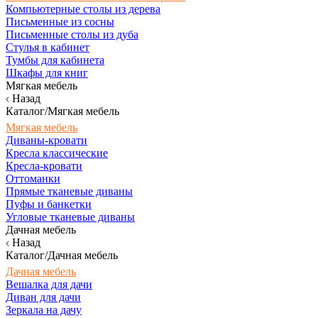
Компьютерные столы из дерева
Письменные из сосны
Письменные столы из дуба
Стулья в кабинет
Тумбы для кабинета
Шкафы для книг
Мягкая мебель
Назад
Каталог/Мягкая мебель
Мягкая мебель
Диваны-кровати
Кресла классические
Кресла-кровати
Оттоманки
Прямые тканевые диваны
Пуфы и банкетки
Угловые тканевые диваны
Дачная мебель
Назад
Каталог/Дачная мебель
Дачная мебель
Вешалка для дачи
Диван для дачи
Зеркала на дачу