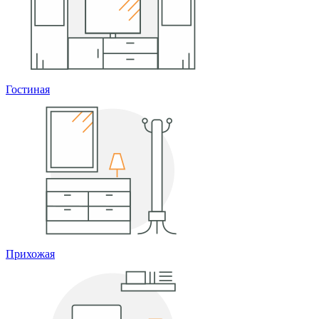
Гостиная
Прихожая