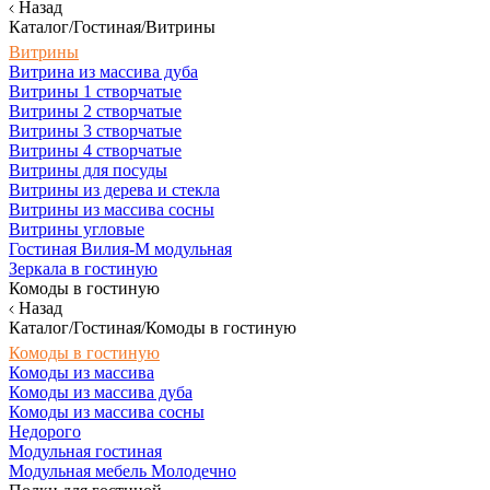
Назад
Каталог/Гостиная/Витрины
Витрины
Витрина из массива дуба
Витрины 1 створчатые
Витрины 2 створчатые
Витрины 3 створчатые
Витрины 4 створчатые
Витрины для посуды
Витрины из дерева и стекла
Витрины из массива сосны
Витрины угловые
Гостиная Вилия-М модульная
Зеркала в гостиную
Комоды в гостиную
Назад
Каталог/Гостиная/Комоды в гостиную
Комоды в гостиную
Комоды из массива
Комоды из массива дуба
Комоды из массива сосны
Недорого
Модульная гостиная
Модульная мебель Молодечно