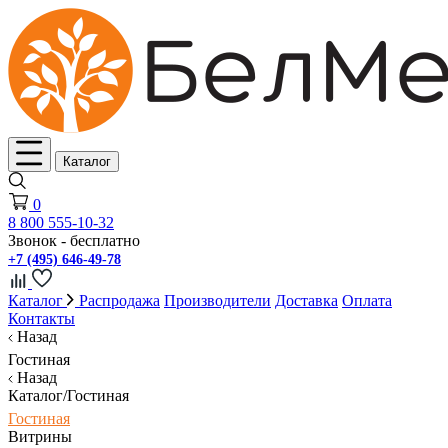
Каталог
0
8 800 555-10-32
Звонок - бесплатно
+7 (495) 646-49-78
Каталог
Распродажа
Производители
Доставка
Оплата
Контакты
Назад
Гостиная
Назад
Каталог/Гостиная
Гостиная
Витрины