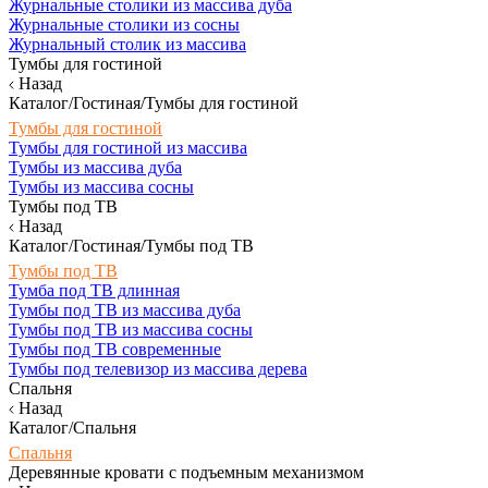
Журнальные столики из массива дуба
Журнальные столики из сосны
Журнальный столик из массива
Тумбы для гостиной
Назад
Каталог/Гостиная/Тумбы для гостиной
Тумбы для гостиной
Тумбы для гостиной из массива
Тумбы из массива дуба
Тумбы из массива сосны
Тумбы под ТВ
Назад
Каталог/Гостиная/Тумбы под ТВ
Тумбы под ТВ
Тумба под ТВ длинная
Тумбы под ТВ из массива дуба
Тумбы под ТВ из массива сосны
Тумбы под ТВ современные
Тумбы под телевизор из массива дерева
Спальня
Назад
Каталог/Спальня
Спальня
Деревянные кровати с подъемным механизмом