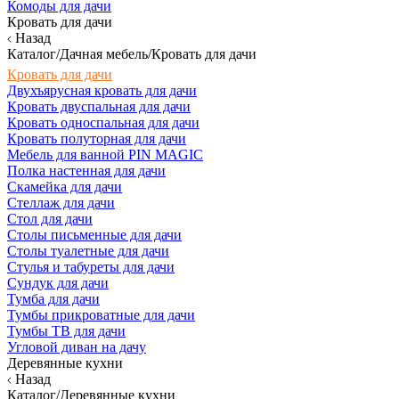
Комоды для дачи
Кровать для дачи
Назад
Каталог/Дачная мебель/Кровать для дачи
Кровать для дачи
Двухъярусная кровать для дачи
Кровать двуспальная для дачи
Кровать односпальная для дачи
Кровать полуторная для дачи
Мебель для ванной PIN MAGIC
Полка настенная для дачи
Скамейка для дачи
Стеллаж для дачи
Стол для дачи
Столы письменные для дачи
Столы туалетные для дачи
Стулья и табуреты для дачи
Сундук для дачи
Тумба для дачи
Тумбы прикроватные для дачи
Тумбы ТВ для дачи
Угловой диван на дачу
Деревянные кухни
Назад
Каталог/Деревянные кухни