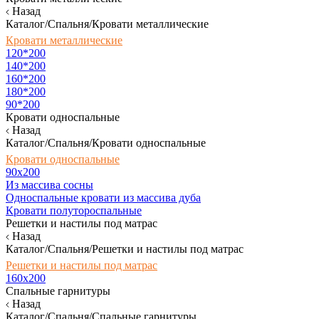
Назад
Каталог/Спальня/Кровати металлические
Кровати металлические
120*200
140*200
160*200
180*200
90*200
Кровати односпальные
Назад
Каталог/Спальня/Кровати односпальные
Кровати односпальные
90х200
Из массива сосны
Односпальные кровати из массива дуба
Кровати полутороспальные
Решетки и настилы под матрас
Назад
Каталог/Спальня/Решетки и настилы под матрас
Решетки и настилы под матрас
160х200
Спальные гарнитуры
Назад
Каталог/Спальня/Спальные гарнитуры