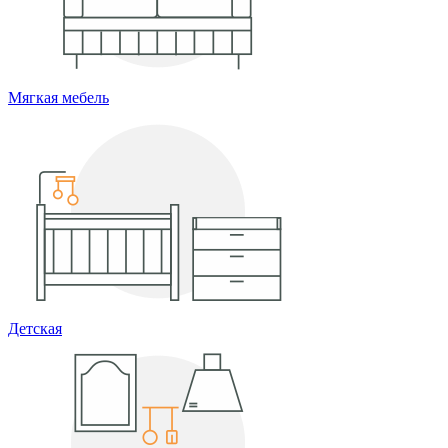
Мягкая мебель
Детская