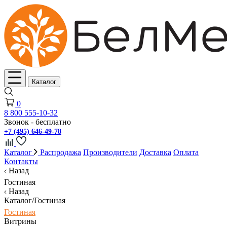
Каталог
0
8 800 555-10-32
Звонок - бесплатно
+7 (495) 646-49-78
Каталог
Распродажа
Производители
Доставка
Оплата
Контакты
Назад
Гостиная
Назад
Каталог/Гостиная
Гостиная
Витрины