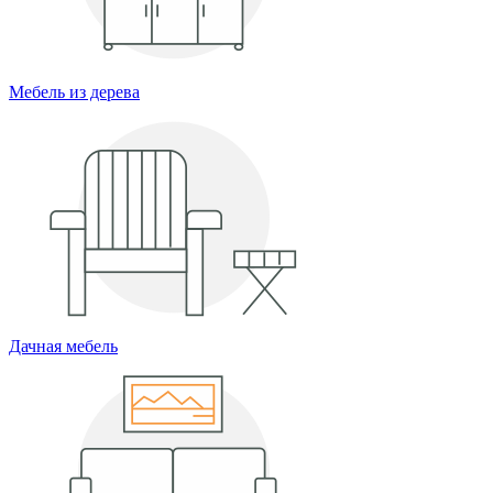
Мебель из дерева
Дачная мебель