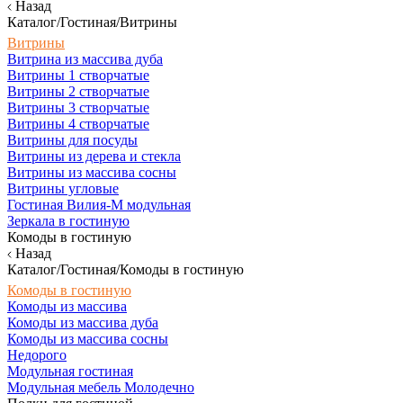
Назад
Каталог/Гостиная/Витрины
Витрины
Витрина из массива дуба
Витрины 1 створчатые
Витрины 2 створчатые
Витрины 3 створчатые
Витрины 4 створчатые
Витрины для посуды
Витрины из дерева и стекла
Витрины из массива сосны
Витрины угловые
Гостиная Вилия-М модульная
Зеркала в гостиную
Комоды в гостиную
Назад
Каталог/Гостиная/Комоды в гостиную
Комоды в гостиную
Комоды из массива
Комоды из массива дуба
Комоды из массива сосны
Недорого
Модульная гостиная
Модульная мебель Молодечно