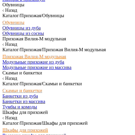
Обувницы
Назад
Каталог/Прихожая/Обувницы
Обувницы
Обувницы из дуба
Обувницы из сосны
Прихожая Вилия-М модульная
Назад
Каталог/Прихожая/Прихожая Вилия-М модульная
Прихожая Вилия-М модульная
Модульные прихожие из дуба
Модульные прихожие из массива
Скамьи и банкетки
Назад
Каталог/Прихожая/Скамьи и банкетки
Скамьи и банкетки
Банкетки из дуба
Банкетки из массива
Тумбы и комоды
Шкафы для прихожей
Назад
Каталог/Прихожая/Шкафы для прихожей
Шкафы для прихожей