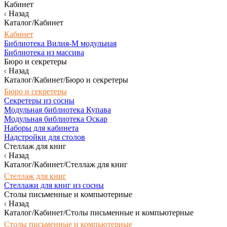
Кабинет
Назад
Каталог/Кабинет
Кабинет
Библиотека Вилия-М модульная
Библиотека из массива
Бюро и секретеры
Назад
Каталог/Кабинет/Бюро и секретеры
Бюро и секретеры
Секретеры из сосны
Модульная библиотека Купава
Модульная библиотека Оскар
Наборы для кабинета
Надстройки для столов
Стеллаж для книг
Назад
Каталог/Кабинет/Стеллаж для книг
Стеллаж для книг
Стеллажи для книг из сосны
Столы письменные и компьютерные
Назад
Каталог/Кабинет/Столы письменные и компьютерные
Столы письменные и компьютерные