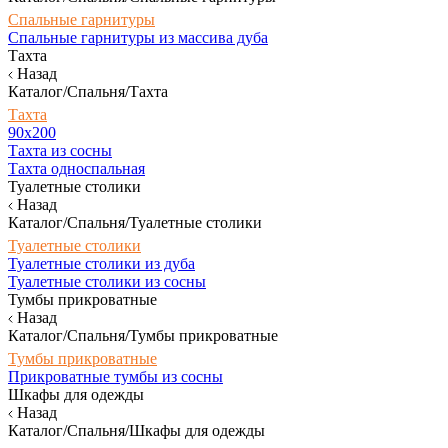
Спальные гарнитуры
Спальные гарнитуры из массива дуба
Тахта
Назад
Каталог/Спальня/Тахта
Тахта
90х200
Тахта из сосны
Тахта односпальная
Туалетные столики
Назад
Каталог/Спальня/Туалетные столики
Туалетные столики
Туалетные столики из дуба
Туалетные столики из сосны
Тумбы прикроватные
Назад
Каталог/Спальня/Тумбы прикроватные
Тумбы прикроватные
Прикроватные тумбы из сосны
Шкафы для одежды
Назад
Каталог/Спальня/Шкафы для одежды