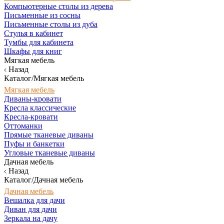
Компьютерные столы из дерева
Письменные из сосны
Письменные столы из дуба
Стулья в кабинет
Тумбы для кабинета
Шкафы для книг
Мягкая мебель
Назад
Каталог/Мягкая мебель
Мягкая мебель
Диваны-кровати
Кресла классические
Кресла-кровати
Оттоманки
Прямые тканевые диваны
Пуфы и банкетки
Угловые тканевые диваны
Дачная мебель
Назад
Каталог/Дачная мебель
Дачная мебель
Вешалка для дачи
Диван для дачи
Зеркала на дачу