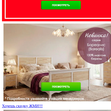
Хочешь скидку ЖМИ!!!