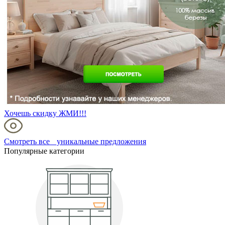
Хочешь скидку ЖМИ!!!
Смотреть все уникальные предложения
Популярные категории