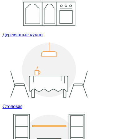
Деревянные кухни
Столовая