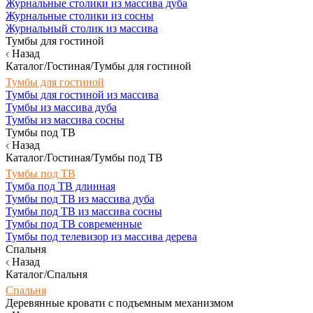
Журнальные столики из массива дуба
Журнальные столики из сосны
Журнальный столик из массива
Тумбы для гостиной
Назад
Каталог/Гостиная/Тумбы для гостиной
Тумбы для гостиной
Тумбы для гостиной из массива
Тумбы из массива дуба
Тумбы из массива сосны
Тумбы под ТВ
Назад
Каталог/Гостиная/Тумбы под ТВ
Тумбы под ТВ
Тумба под ТВ длинная
Тумбы под ТВ из массива дуба
Тумбы под ТВ из массива сосны
Тумбы под ТВ современные
Тумбы под телевизор из массива дерева
Спальня
Назад
Каталог/Спальня
Спальня
Деревянные кровати с подъемным механизмом