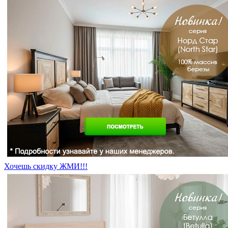
Хочешь скидку ЖМИ!!!