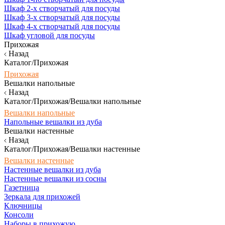
Шкаф 2-х створчатый для посуды
Шкаф 3-х створчатый для посуды
Шкаф 4-х створчатый для посуды
Шкаф угловой для посуды
Прихожая
Назад
Каталог/Прихожая
Прихожая
Вешалки напольные
Назад
Каталог/Прихожая/Вешалки напольные
Вешалки напольные
Напольные вешалки из дуба
Вешалки настенные
Назад
Каталог/Прихожая/Вешалки настенные
Вешалки настенные
Настенные вешалки из дуба
Настенные вешалки из сосны
Газетница
Зеркала для прихожей
Ключницы
Консоли
Наборы в прихожую