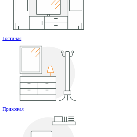
Гостиная
Прихожая