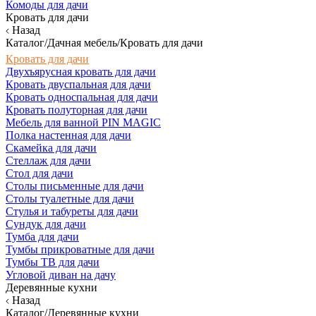
Комоды для дачи
Кровать для дачи
Назад
Каталог/Дачная мебель/Кровать для дачи
Кровать для дачи
Двухъярусная кровать для дачи
Кровать двуспальная для дачи
Кровать односпальная для дачи
Кровать полуторная для дачи
Мебель для ванной PIN MAGIC
Полка настенная для дачи
Скамейка для дачи
Стеллаж для дачи
Стол для дачи
Столы письменные для дачи
Столы туалетные для дачи
Стулья и табуреты для дачи
Сундук для дачи
Тумба для дачи
Тумбы прикроватные для дачи
Тумбы ТВ для дачи
Угловой диван на дачу
Деревянные кухни
Назад
Каталог/Деревянные кухни