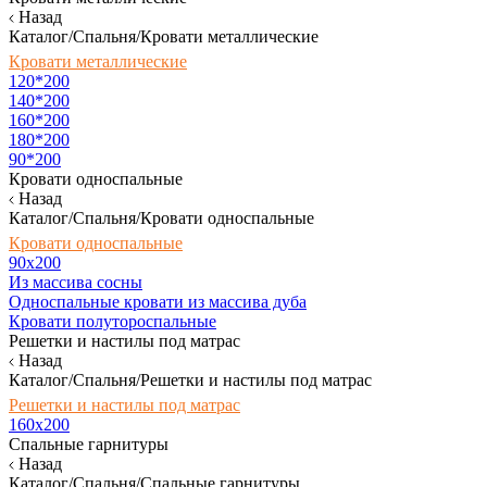
Назад
Каталог/Спальня/Кровати металлические
Кровати металлические
120*200
140*200
160*200
180*200
90*200
Кровати односпальные
Назад
Каталог/Спальня/Кровати односпальные
Кровати односпальные
90х200
Из массива сосны
Односпальные кровати из массива дуба
Кровати полутороспальные
Решетки и настилы под матрас
Назад
Каталог/Спальня/Решетки и настилы под матрас
Решетки и настилы под матрас
160х200
Спальные гарнитуры
Назад
Каталог/Спальня/Спальные гарнитуры