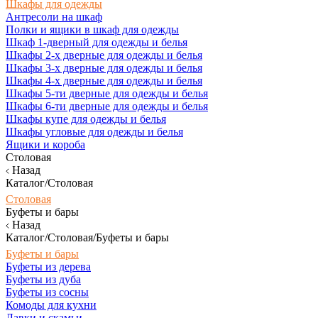
Шкафы для одежды
Антресоли на шкаф
Полки и ящики в шкаф для одежды
Шкаф 1-дверный для одежды и белья
Шкафы 2-х дверные для одежды и белья
Шкафы 3-х дверные для одежды и белья
Шкафы 4-х дверные для одежды и белья
Шкафы 5-ти дверные для одежды и белья
Шкафы 6-ти дверные для одежды и белья
Шкафы купе для одежды и белья
Шкафы угловые для одежды и белья
Ящики и короба
Столовая
Назад
Каталог/Столовая
Столовая
Буфеты и бары
Назад
Каталог/Столовая/Буфеты и бары
Буфеты и бары
Буфеты из дерева
Буфеты из дуба
Буфеты из сосны
Комоды для кухни
Лавки и скамьи