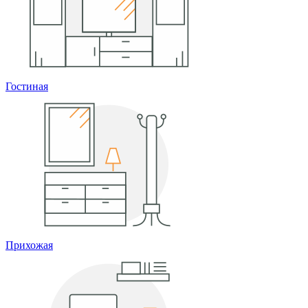
Гостиная
Прихожая