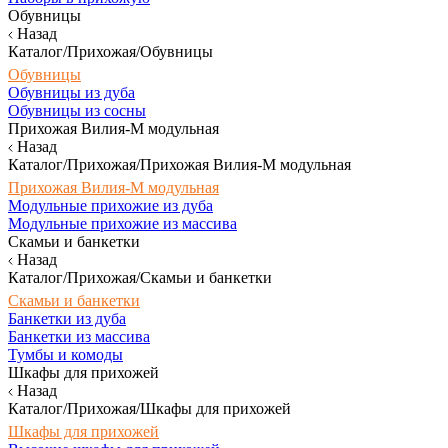
Обувницы
Назад
Каталог/Прихожая/Обувницы
Обувницы
Обувницы из дуба
Обувницы из сосны
Прихожая Вилия-М модульная
Назад
Каталог/Прихожая/Прихожая Вилия-М модульная
Прихожая Вилия-М модульная
Модульные прихожие из дуба
Модульные прихожие из массива
Скамьи и банкетки
Назад
Каталог/Прихожая/Скамьи и банкетки
Скамьи и банкетки
Банкетки из дуба
Банкетки из массива
Тумбы и комоды
Шкафы для прихожей
Назад
Каталог/Прихожая/Шкафы для прихожей
Шкафы для прихожей