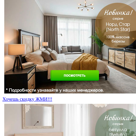
Хочешь скидку ЖМИ!!!