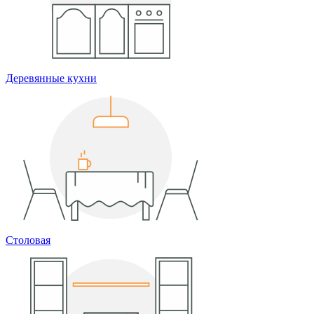
Деревянные кухни
Столовая