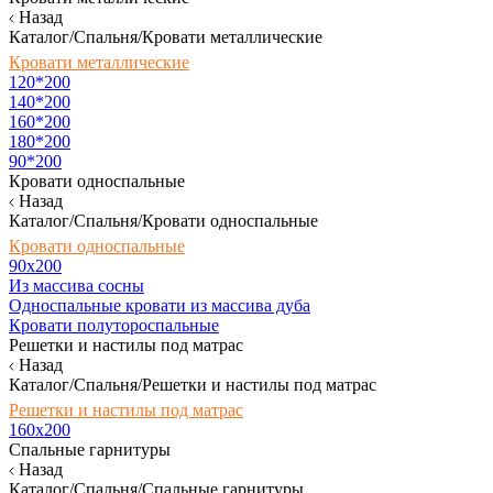
Назад
Каталог/Спальня/Кровати металлические
Кровати металлические
120*200
140*200
160*200
180*200
90*200
Кровати односпальные
Назад
Каталог/Спальня/Кровати односпальные
Кровати односпальные
90х200
Из массива сосны
Односпальные кровати из массива дуба
Кровати полутороспальные
Решетки и настилы под матрас
Назад
Каталог/Спальня/Решетки и настилы под матрас
Решетки и настилы под матрас
160х200
Спальные гарнитуры
Назад
Каталог/Спальня/Спальные гарнитуры