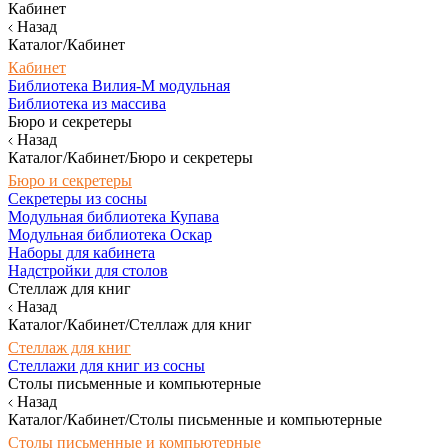
Кабинет
Назад
Каталог/Кабинет
Кабинет
Библиотека Вилия-М модульная
Библиотека из массива
Бюро и секретеры
Назад
Каталог/Кабинет/Бюро и секретеры
Бюро и секретеры
Секретеры из сосны
Модульная библиотека Купава
Модульная библиотека Оскар
Наборы для кабинета
Надстройки для столов
Стеллаж для книг
Назад
Каталог/Кабинет/Стеллаж для книг
Стеллаж для книг
Стеллажи для книг из сосны
Столы письменные и компьютерные
Назад
Каталог/Кабинет/Столы письменные и компьютерные
Столы письменные и компьютерные