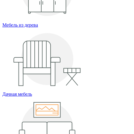
Мебель из дерева
Дачная мебель