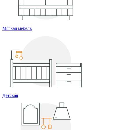
Мягкая мебель
Детская