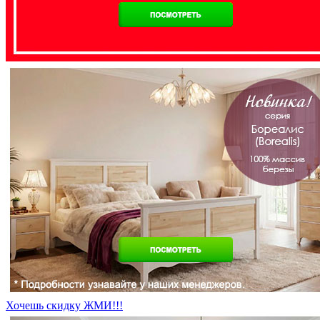
Хочешь скидку ЖМИ!!!