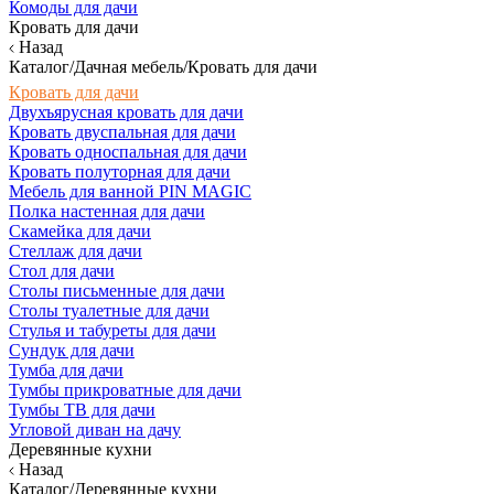
Комоды для дачи
Кровать для дачи
Назад
Каталог/Дачная мебель/Кровать для дачи
Кровать для дачи
Двухъярусная кровать для дачи
Кровать двуспальная для дачи
Кровать односпальная для дачи
Кровать полуторная для дачи
Мебель для ванной PIN MAGIC
Полка настенная для дачи
Скамейка для дачи
Стеллаж для дачи
Стол для дачи
Столы письменные для дачи
Столы туалетные для дачи
Стулья и табуреты для дачи
Сундук для дачи
Тумба для дачи
Тумбы прикроватные для дачи
Тумбы ТВ для дачи
Угловой диван на дачу
Деревянные кухни
Назад
Каталог/Деревянные кухни