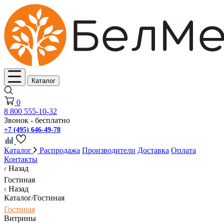
Каталог
0
8 800 555-10-32
Звонок - бесплатно
+7 (495) 646-49-78
Каталог
Распродажа
Производители
Доставка
Оплата
Контакты
Назад
Гостиная
Назад
Каталог/Гостиная
Гостиная
Витрины