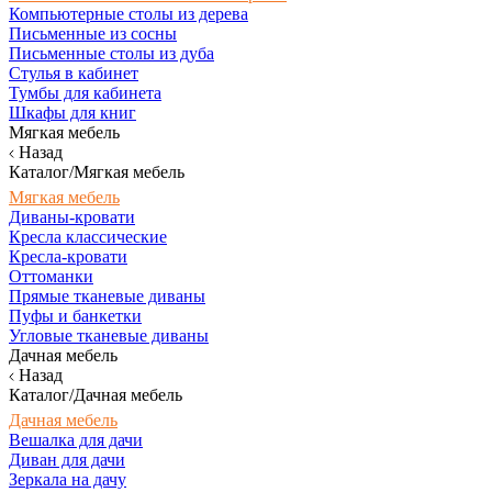
Компьютерные столы из дерева
Письменные из сосны
Письменные столы из дуба
Стулья в кабинет
Тумбы для кабинета
Шкафы для книг
Мягкая мебель
Назад
Каталог/Мягкая мебель
Мягкая мебель
Диваны-кровати
Кресла классические
Кресла-кровати
Оттоманки
Прямые тканевые диваны
Пуфы и банкетки
Угловые тканевые диваны
Дачная мебель
Назад
Каталог/Дачная мебель
Дачная мебель
Вешалка для дачи
Диван для дачи
Зеркала на дачу