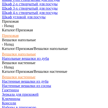
Шкаф 2-х створчатый для посуды
Шкаф 3-х створчатый для посуды
Шкаф 4-х створчатый для посуды
Шкаф угловой для посуды
Прихожая
Назад
Каталог/Прихожая
Прихожая
Вешалки напольные
Назад
Каталог/Прихожая/Вешалки напольные
Вешалки напольные
Напольные вешалки из дуба
Вешалки настенные
Назад
Каталог/Прихожая/Вешалки настенные
Вешалки настенные
Настенные вешалки из дуба
Настенные вешалки из сосны
Газетница
Зеркала для прихожей
Ключницы
Консоли
Наборы в прихожую