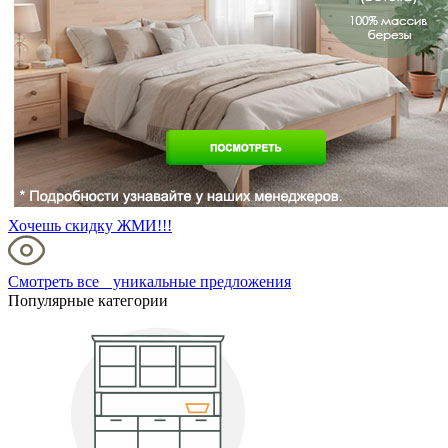
Хочешь скидку ЖМИ!!!
Смотреть все уникальные предложения
Популярные категории