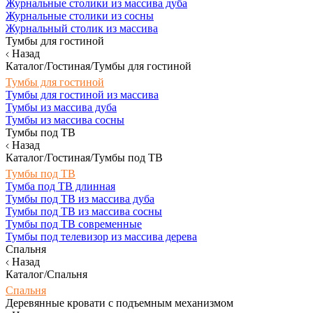
Журнальные столики из массива дуба
Журнальные столики из сосны
Журнальный столик из массива
Тумбы для гостиной
Назад
Каталог/Гостиная/Тумбы для гостиной
Тумбы для гостиной
Тумбы для гостиной из массива
Тумбы из массива дуба
Тумбы из массива сосны
Тумбы под ТВ
Назад
Каталог/Гостиная/Тумбы под ТВ
Тумбы под ТВ
Тумба под ТВ длинная
Тумбы под ТВ из массива дуба
Тумбы под ТВ из массива сосны
Тумбы под ТВ современные
Тумбы под телевизор из массива дерева
Спальня
Назад
Каталог/Спальня
Спальня
Деревянные кровати с подъемным механизмом