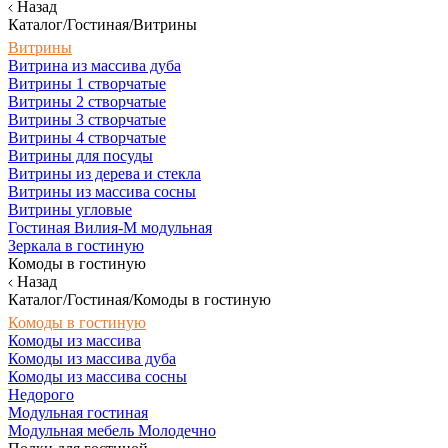
Назад
Каталог/Гостиная/Витрины
Витрины
Витрина из массива дуба
Витрины 1 створчатые
Витрины 2 створчатые
Витрины 3 створчатые
Витрины 4 створчатые
Витрины для посуды
Витрины из дерева и стекла
Витрины из массива сосны
Витрины угловые
Гостиная Вилия-М модульная
Зеркала в гостиную
Комоды в гостиную
Назад
Каталог/Гостиная/Комоды в гостиную
Комоды в гостиную
Комоды из массива
Комоды из массива дуба
Комоды из массива сосны
Недорого
Модульная гостиная
Модульная мебель Молодечно