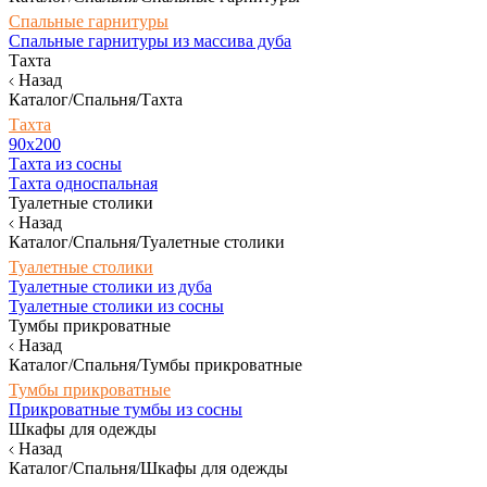
Спальные гарнитуры
Спальные гарнитуры из массива дуба
Тахта
Назад
Каталог/Спальня/Тахта
Тахта
90х200
Тахта из сосны
Тахта односпальная
Туалетные столики
Назад
Каталог/Спальня/Туалетные столики
Туалетные столики
Туалетные столики из дуба
Туалетные столики из сосны
Тумбы прикроватные
Назад
Каталог/Спальня/Тумбы прикроватные
Тумбы прикроватные
Прикроватные тумбы из сосны
Шкафы для одежды
Назад
Каталог/Спальня/Шкафы для одежды