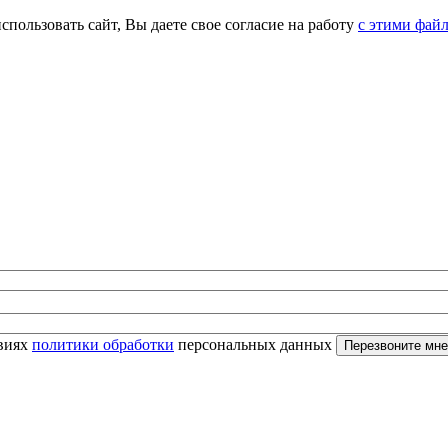
спользовать сайт, Вы даете свое согласие на работу
с этими фай
овиях
политики обработки
персональных данных