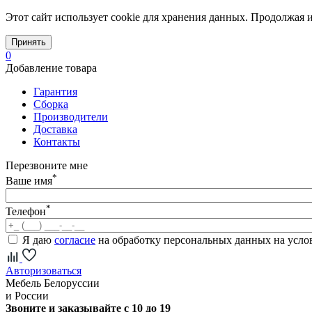
Этот сайт использует cookie для хранения данных. Продолжая и
Принять
0
Добавление товара
Гарантия
Сборка
Производители
Доставка
Контакты
Перезвоните мне
*
Ваше имя
*
Телефон
Я даю
согласие
на обработку персональных данных на усл
Авторизоваться
Мебель Белоруссии
и России
Звоните и заказывайте с 10 до 19