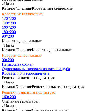
Назад
Каталог/Спальня/Кровати металлические
Кровати металлические
120*200
140*200
160*200
180*200
90*200
Кровати односпальные
Назад
Каталог/Спальня/Кровати односпальные
Кровати односпальные
90х200
Из массива сосны
Односпальные кровати из массива дуба
Кровати полутороспальные
Решетки и настилы под матрас
Назад
Каталог/Спальня/Решетки и настилы под матрас
Решетки и настилы под матрас
160х200
Спальные гарнитуры
Назад
Каталог/Спальня/Спальные гарнитуры