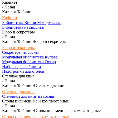
Кабинет
Назад
Каталог/Кабинет
Кабинет
Библиотека Вилия-М модульная
Библиотека из массива
Бюро и секретеры
Назад
Каталог/Кабинет/Бюро и секретеры
Бюро и секретеры
Секретеры из сосны
Модульная библиотека Купава
Модульная библиотека Оскар
Наборы для кабинета
Надстройки для столов
Стеллаж для книг
Назад
Каталог/Кабинет/Стеллаж для книг
Стеллаж для книг
Стеллажи для книг из сосны
Столы письменные и компьютерные
Назад
Каталог/Кабинет/Столы письменные и компьютерные
Столы письменные и компьютерные