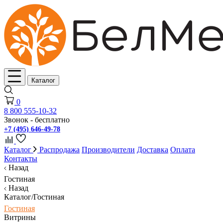
Каталог
0
8 800 555-10-32
Звонок - бесплатно
+7 (495) 646-49-78
Каталог
Распродажа
Производители
Доставка
Оплата
Контакты
Назад
Гостиная
Назад
Каталог/Гостиная
Гостиная
Витрины