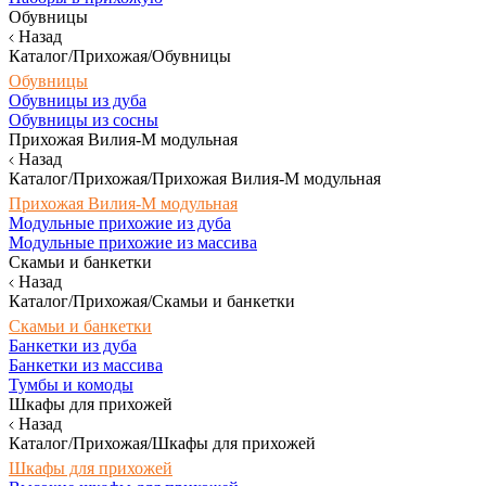
Обувницы
Назад
Каталог/Прихожая/Обувницы
Обувницы
Обувницы из дуба
Обувницы из сосны
Прихожая Вилия-М модульная
Назад
Каталог/Прихожая/Прихожая Вилия-М модульная
Прихожая Вилия-М модульная
Модульные прихожие из дуба
Модульные прихожие из массива
Скамьи и банкетки
Назад
Каталог/Прихожая/Скамьи и банкетки
Скамьи и банкетки
Банкетки из дуба
Банкетки из массива
Тумбы и комоды
Шкафы для прихожей
Назад
Каталог/Прихожая/Шкафы для прихожей
Шкафы для прихожей