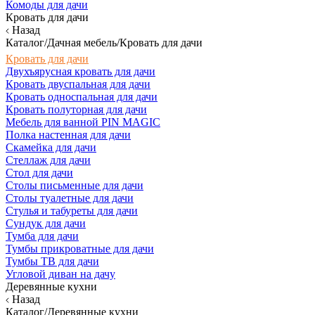
Комоды для дачи
Кровать для дачи
Назад
Каталог/Дачная мебель/Кровать для дачи
Кровать для дачи
Двухъярусная кровать для дачи
Кровать двуспальная для дачи
Кровать односпальная для дачи
Кровать полуторная для дачи
Мебель для ванной PIN MAGIC
Полка настенная для дачи
Скамейка для дачи
Стеллаж для дачи
Стол для дачи
Столы письменные для дачи
Столы туалетные для дачи
Стулья и табуреты для дачи
Сундук для дачи
Тумба для дачи
Тумбы прикроватные для дачи
Тумбы ТВ для дачи
Угловой диван на дачу
Деревянные кухни
Назад
Каталог/Деревянные кухни