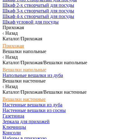
Шкаф 2-х створчатый для посуды
Шкаф 3-х створчатый для посуды
Шкаф 4-х створчатый для посуды
Шкаф угловой для посуды
Прихожая
Назад
Каталог/Прихожая
Прихожая
Вешалки напольные
Назад
Каталог/Прихожая/Вешалки напольные
Вешалки напольные
Напольные вешалки из дуба
Вешалки настенные
Назад
Каталог/Прихожая/Вешалки настенные
Вешалки настенные
Настенные вешалки из дуба
Настенные вешалки из сосны
Газетница
Зеркала для прихожей
Ключницы
Консоли
Наборы в прихожую