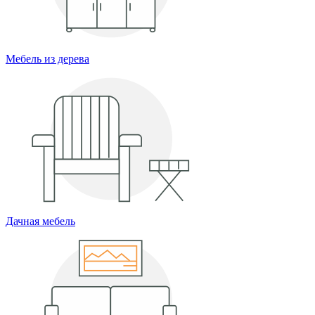
Мебель из дерева
Дачная мебель