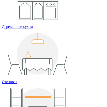
Деревянные кухни
Столовая