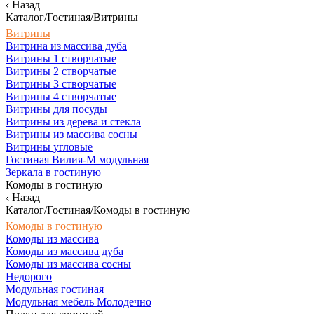
Назад
Каталог/Гостиная/Витрины
Витрины
Витрина из массива дуба
Витрины 1 створчатые
Витрины 2 створчатые
Витрины 3 створчатые
Витрины 4 створчатые
Витрины для посуды
Витрины из дерева и стекла
Витрины из массива сосны
Витрины угловые
Гостиная Вилия-М модульная
Зеркала в гостиную
Комоды в гостиную
Назад
Каталог/Гостиная/Комоды в гостиную
Комоды в гостиную
Комоды из массива
Комоды из массива дуба
Комоды из массива сосны
Недорого
Модульная гостиная
Модульная мебель Молодечно