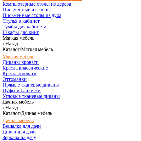
Компьютерные столы из дерева
Письменные из сосны
Письменные столы из дуба
Стулья в кабинет
Тумбы для кабинета
Шкафы для книг
Мягкая мебель
Назад
Каталог/Мягкая мебель
Мягкая мебель
Диваны-кровати
Кресла классические
Кресла-кровати
Оттоманки
Прямые тканевые диваны
Пуфы и банкетки
Угловые тканевые диваны
Дачная мебель
Назад
Каталог/Дачная мебель
Дачная мебель
Вешалка для дачи
Диван для дачи
Зеркала на дачу