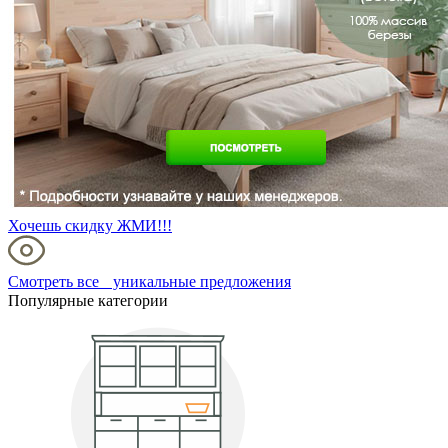
Хочешь скидку ЖМИ!!!
Смотреть все уникальные предложения
Популярные категории