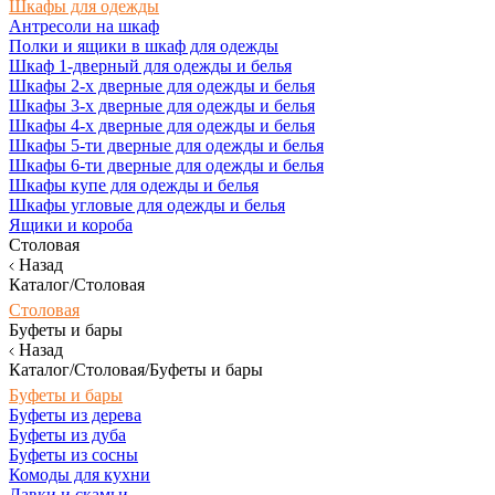
Шкафы для одежды
Антресоли на шкаф
Полки и ящики в шкаф для одежды
Шкаф 1-дверный для одежды и белья
Шкафы 2-х дверные для одежды и белья
Шкафы 3-х дверные для одежды и белья
Шкафы 4-х дверные для одежды и белья
Шкафы 5-ти дверные для одежды и белья
Шкафы 6-ти дверные для одежды и белья
Шкафы купе для одежды и белья
Шкафы угловые для одежды и белья
Ящики и короба
Столовая
Назад
Каталог/Столовая
Столовая
Буфеты и бары
Назад
Каталог/Столовая/Буфеты и бары
Буфеты и бары
Буфеты из дерева
Буфеты из дуба
Буфеты из сосны
Комоды для кухни
Лавки и скамьи