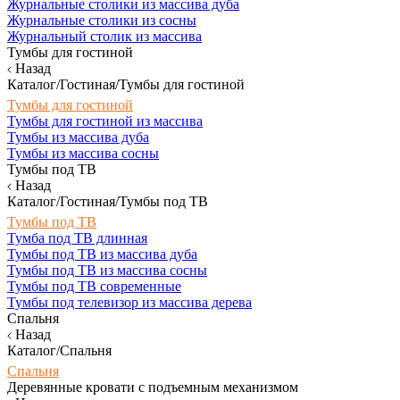
Журнальные столики из массива дуба
Журнальные столики из сосны
Журнальный столик из массива
Тумбы для гостиной
Назад
Каталог/Гостиная/Тумбы для гостиной
Тумбы для гостиной
Тумбы для гостиной из массива
Тумбы из массива дуба
Тумбы из массива сосны
Тумбы под ТВ
Назад
Каталог/Гостиная/Тумбы под ТВ
Тумбы под ТВ
Тумба под ТВ длинная
Тумбы под ТВ из массива дуба
Тумбы под ТВ из массива сосны
Тумбы под ТВ современные
Тумбы под телевизор из массива дерева
Спальня
Назад
Каталог/Спальня
Спальня
Деревянные кровати с подъемным механизмом