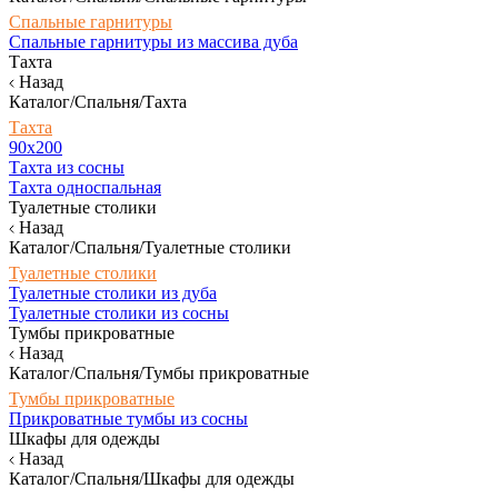
Спальные гарнитуры
Спальные гарнитуры из массива дуба
Тахта
Назад
Каталог/Спальня/Тахта
Тахта
90х200
Тахта из сосны
Тахта односпальная
Туалетные столики
Назад
Каталог/Спальня/Туалетные столики
Туалетные столики
Туалетные столики из дуба
Туалетные столики из сосны
Тумбы прикроватные
Назад
Каталог/Спальня/Тумбы прикроватные
Тумбы прикроватные
Прикроватные тумбы из сосны
Шкафы для одежды
Назад
Каталог/Спальня/Шкафы для одежды