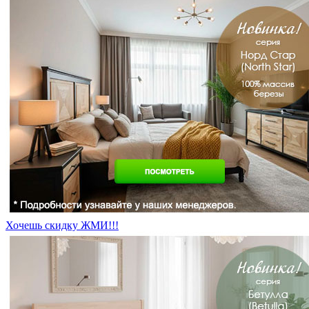
Хочешь скидку ЖМИ!!!