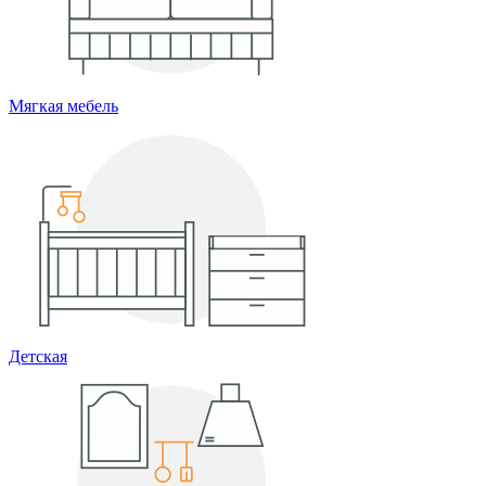
Мягкая мебель
Детская