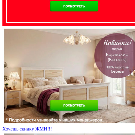
Хочешь скидку ЖМИ!!!