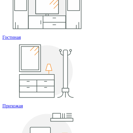
Гостиная
Прихожая