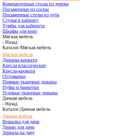
Компьютерные столы из дерева
Письменные из сосны
Письменные столы из дуба
Стулья в кабинет
Тумбы для кабинета
Шкафы для книг
Мягкая мебель
Назад
Каталог/Мягкая мебель
Мягкая мебель
Диваны-кровати
Кресла классические
Кресла-кровати
Оттоманки
Прямые тканевые диваны
Пуфы и банкетки
Угловые тканевые диваны
Дачная мебель
Назад
Каталог/Дачная мебель
Дачная мебель
Вешалка для дачи
Диван для дачи
Зеркала на дачу