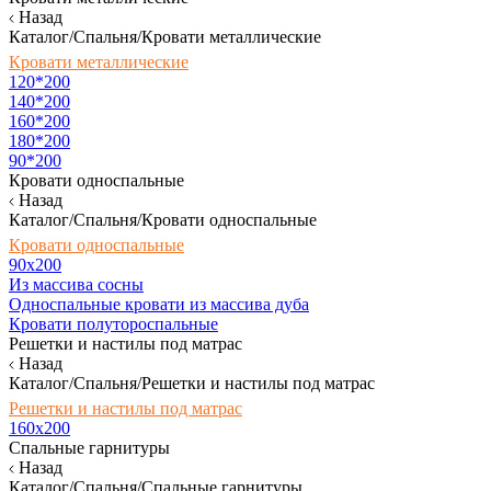
Назад
Каталог/Спальня/Кровати металлические
Кровати металлические
120*200
140*200
160*200
180*200
90*200
Кровати односпальные
Назад
Каталог/Спальня/Кровати односпальные
Кровати односпальные
90х200
Из массива сосны
Односпальные кровати из массива дуба
Кровати полутороспальные
Решетки и настилы под матрас
Назад
Каталог/Спальня/Решетки и настилы под матрас
Решетки и настилы под матрас
160х200
Спальные гарнитуры
Назад
Каталог/Спальня/Спальные гарнитуры