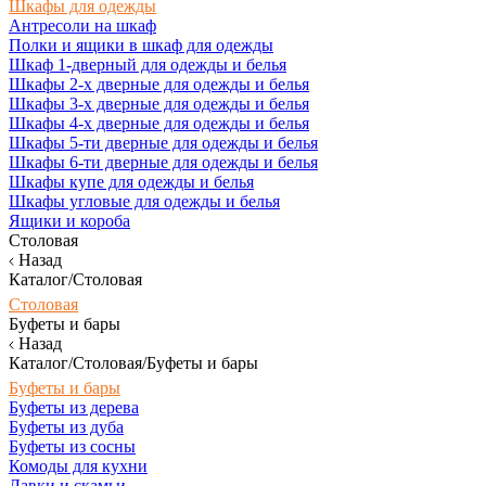
Шкафы для одежды
Антресоли на шкаф
Полки и ящики в шкаф для одежды
Шкаф 1-дверный для одежды и белья
Шкафы 2-х дверные для одежды и белья
Шкафы 3-х дверные для одежды и белья
Шкафы 4-х дверные для одежды и белья
Шкафы 5-ти дверные для одежды и белья
Шкафы 6-ти дверные для одежды и белья
Шкафы купе для одежды и белья
Шкафы угловые для одежды и белья
Ящики и короба
Столовая
Назад
Каталог/Столовая
Столовая
Буфеты и бары
Назад
Каталог/Столовая/Буфеты и бары
Буфеты и бары
Буфеты из дерева
Буфеты из дуба
Буфеты из сосны
Комоды для кухни
Лавки и скамьи