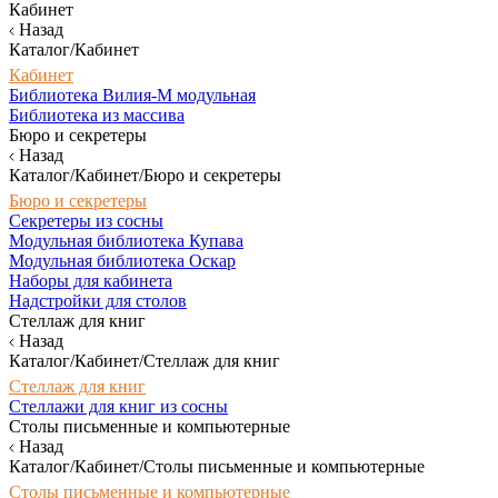
Кабинет
Назад
Каталог/Кабинет
Кабинет
Библиотека Вилия-М модульная
Библиотека из массива
Бюро и секретеры
Назад
Каталог/Кабинет/Бюро и секретеры
Бюро и секретеры
Секретеры из сосны
Модульная библиотека Купава
Модульная библиотека Оскар
Наборы для кабинета
Надстройки для столов
Стеллаж для книг
Назад
Каталог/Кабинет/Стеллаж для книг
Стеллаж для книг
Стеллажи для книг из сосны
Столы письменные и компьютерные
Назад
Каталог/Кабинет/Столы письменные и компьютерные
Столы письменные и компьютерные