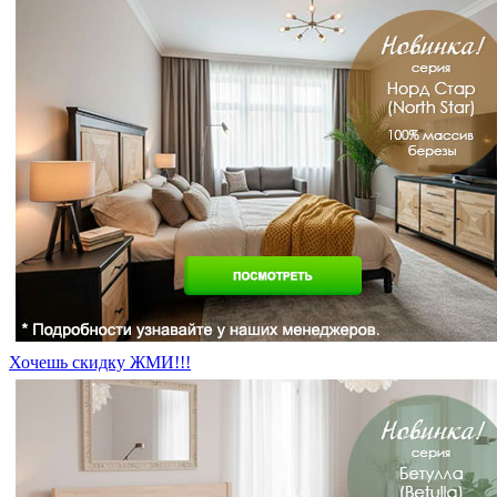
Хочешь скидку ЖМИ!!!