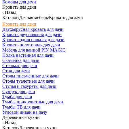
Комоды для дачи
Кровать для дачи
Назад
Каталог/Дачная мебель/Кровать для дачи
Кровать для дачи
Двухъярусная кровать для дачи
Кровать двуспальная для дачи
Кровать односпальная для дачи
Кровать полуторная для дачи
Мебель для ванной PIN MAGIC
Полка настенная для дачи
Скамейка для дачи
Стеллаж для дачи
Стол для дачи
Столы письменные для дачи
Столы туалетные для дачи
Стулья и табуреты для дачи
Сундук для дачи
Тумба для дачи
Тумбы прикроватные для дачи
Тумбы ТВ для дачи
Угловой диван на дачу
Деревянные кухни
Назад
Каталог/Деревянные кухни