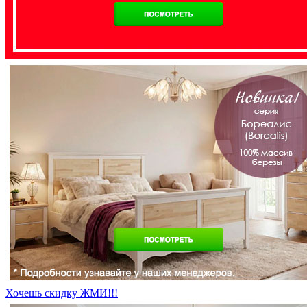
Хочешь скидку ЖМИ!!!