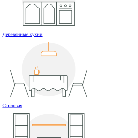
Деревянные кухни
Столовая