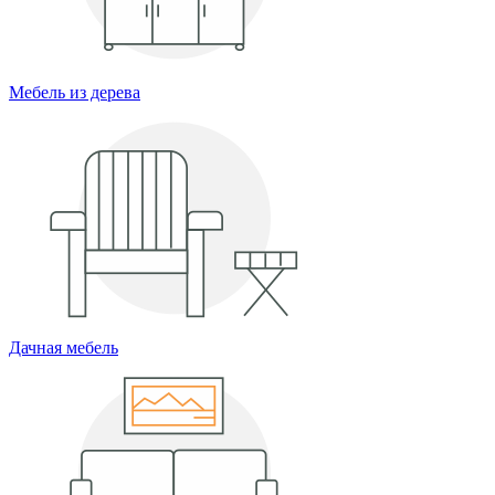
Мебель из дерева
Дачная мебель