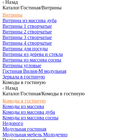
Назад
Каталог/Гостиная/Витрины
Витрины
Витрина из массива дуба
Витрины 1 створчатые
Витрины 2 створчатые
Витрины 3 створчатые
Витрины 4 створчатые
Витрины для посуды
Витрины из дерева и стекла
Витрины из массива сосны
Витрины угловые
Гостиная Вилия-М модульная
Зеркала в гостиную
Комоды в гостиную
Назад
Каталог/Гостиная/Комоды в гостиную
Комоды в гостиную
Комоды из массива
Комоды из массива дуба
Комоды из массива сосны
Недорого
Модульная гостиная
Модульная мебель Молодечно