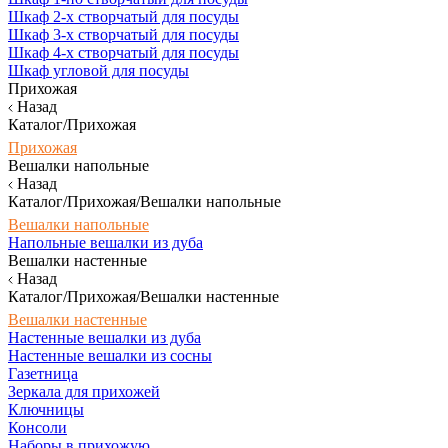
Шкаф 2-х створчатый для посуды
Шкаф 3-х створчатый для посуды
Шкаф 4-х створчатый для посуды
Шкаф угловой для посуды
Прихожая
Назад
Каталог/Прихожая
Прихожая
Вешалки напольные
Назад
Каталог/Прихожая/Вешалки напольные
Вешалки напольные
Напольные вешалки из дуба
Вешалки настенные
Назад
Каталог/Прихожая/Вешалки настенные
Вешалки настенные
Настенные вешалки из дуба
Настенные вешалки из сосны
Газетница
Зеркала для прихожей
Ключницы
Консоли
Наборы в прихожую