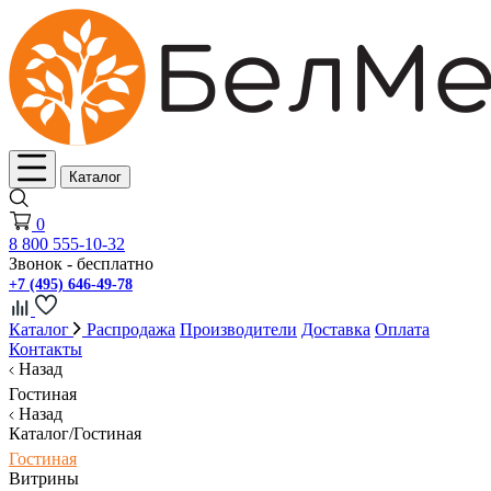
Каталог
0
8 800 555-10-32
Звонок - бесплатно
+7 (495) 646-49-78
Каталог
Распродажа
Производители
Доставка
Оплата
Контакты
Назад
Гостиная
Назад
Каталог/Гостиная
Гостиная
Витрины