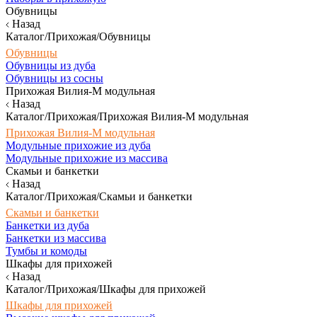
Обувницы
Назад
Каталог/Прихожая/Обувницы
Обувницы
Обувницы из дуба
Обувницы из сосны
Прихожая Вилия-М модульная
Назад
Каталог/Прихожая/Прихожая Вилия-М модульная
Прихожая Вилия-М модульная
Модульные прихожие из дуба
Модульные прихожие из массива
Скамьи и банкетки
Назад
Каталог/Прихожая/Скамьи и банкетки
Скамьи и банкетки
Банкетки из дуба
Банкетки из массива
Тумбы и комоды
Шкафы для прихожей
Назад
Каталог/Прихожая/Шкафы для прихожей
Шкафы для прихожей