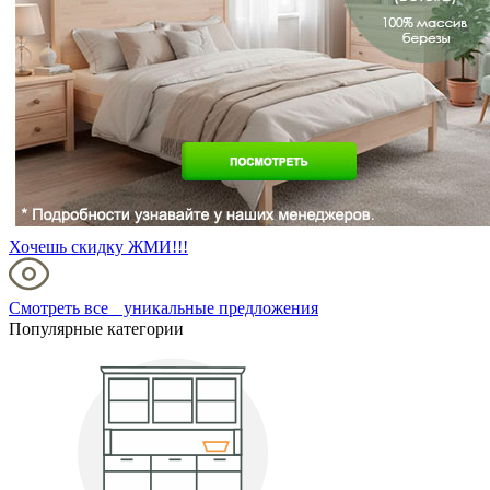
Хочешь скидку ЖМИ!!!
Смотреть все уникальные предложения
Популярные категории