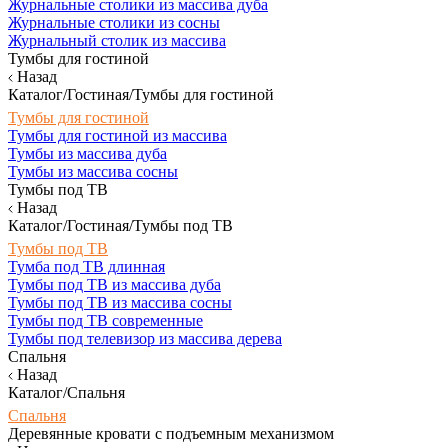
Журнальные столики из массива дуба
Журнальные столики из сосны
Журнальный столик из массива
Тумбы для гостиной
Назад
Каталог/Гостиная/Тумбы для гостиной
Тумбы для гостиной
Тумбы для гостиной из массива
Тумбы из массива дуба
Тумбы из массива сосны
Тумбы под ТВ
Назад
Каталог/Гостиная/Тумбы под ТВ
Тумбы под ТВ
Тумба под ТВ длинная
Тумбы под ТВ из массива дуба
Тумбы под ТВ из массива сосны
Тумбы под ТВ современные
Тумбы под телевизор из массива дерева
Спальня
Назад
Каталог/Спальня
Спальня
Деревянные кровати с подъемным механизмом