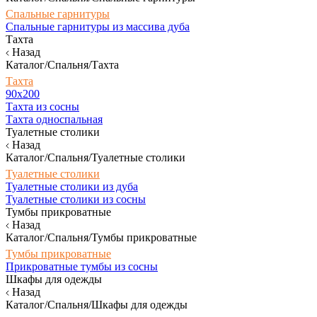
Спальные гарнитуры
Спальные гарнитуры из массива дуба
Тахта
Назад
Каталог/Спальня/Тахта
Тахта
90х200
Тахта из сосны
Тахта односпальная
Туалетные столики
Назад
Каталог/Спальня/Туалетные столики
Туалетные столики
Туалетные столики из дуба
Туалетные столики из сосны
Тумбы прикроватные
Назад
Каталог/Спальня/Тумбы прикроватные
Тумбы прикроватные
Прикроватные тумбы из сосны
Шкафы для одежды
Назад
Каталог/Спальня/Шкафы для одежды