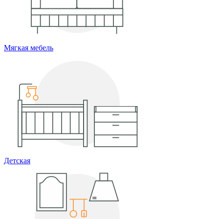
Мягкая мебель
Детская