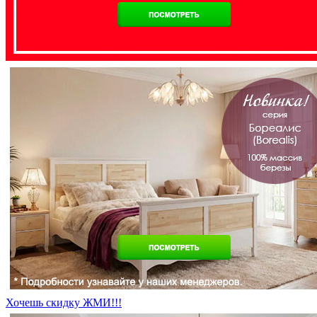
Хочешь скидку ЖМИ!!!