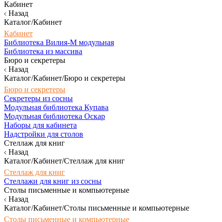
Кабинет
Назад
Каталог/Кабинет
Кабинет
Библиотека Вилия-М модульная
Библиотека из массива
Бюро и секретеры
Назад
Каталог/Кабинет/Бюро и секретеры
Бюро и секретеры
Секретеры из сосны
Модульная библиотека Купава
Модульная библиотека Оскар
Наборы для кабинета
Надстройки для столов
Стеллаж для книг
Назад
Каталог/Кабинет/Стеллаж для книг
Стеллаж для книг
Стеллажи для книг из сосны
Столы письменные и компьютерные
Назад
Каталог/Кабинет/Столы письменные и компьютерные
Столы письменные и компьютерные