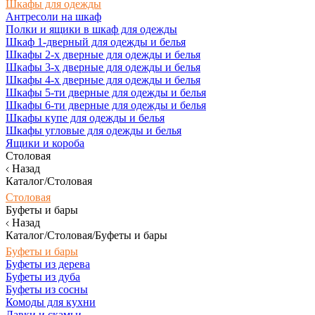
Шкафы для одежды
Антресоли на шкаф
Полки и ящики в шкаф для одежды
Шкаф 1-дверный для одежды и белья
Шкафы 2-х дверные для одежды и белья
Шкафы 3-х дверные для одежды и белья
Шкафы 4-х дверные для одежды и белья
Шкафы 5-ти дверные для одежды и белья
Шкафы 6-ти дверные для одежды и белья
Шкафы купе для одежды и белья
Шкафы угловые для одежды и белья
Ящики и короба
Столовая
Назад
Каталог/Столовая
Столовая
Буфеты и бары
Назад
Каталог/Столовая/Буфеты и бары
Буфеты и бары
Буфеты из дерева
Буфеты из дуба
Буфеты из сосны
Комоды для кухни
Лавки и скамьи