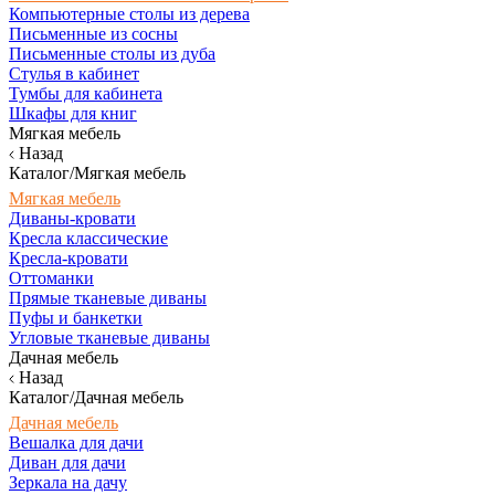
Компьютерные столы из дерева
Письменные из сосны
Письменные столы из дуба
Стулья в кабинет
Тумбы для кабинета
Шкафы для книг
Мягкая мебель
Назад
Каталог/Мягкая мебель
Мягкая мебель
Диваны-кровати
Кресла классические
Кресла-кровати
Оттоманки
Прямые тканевые диваны
Пуфы и банкетки
Угловые тканевые диваны
Дачная мебель
Назад
Каталог/Дачная мебель
Дачная мебель
Вешалка для дачи
Диван для дачи
Зеркала на дачу