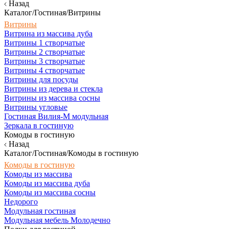
Назад
Каталог/Гостиная/Витрины
Витрины
Витрина из массива дуба
Витрины 1 створчатые
Витрины 2 створчатые
Витрины 3 створчатые
Витрины 4 створчатые
Витрины для посуды
Витрины из дерева и стекла
Витрины из массива сосны
Витрины угловые
Гостиная Вилия-М модульная
Зеркала в гостиную
Комоды в гостиную
Назад
Каталог/Гостиная/Комоды в гостиную
Комоды в гостиную
Комоды из массива
Комоды из массива дуба
Комоды из массива сосны
Недорого
Модульная гостиная
Модульная мебель Молодечно