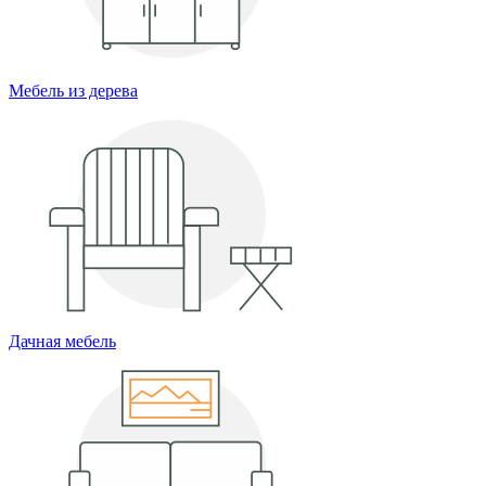
Мебель из дерева
Дачная мебель