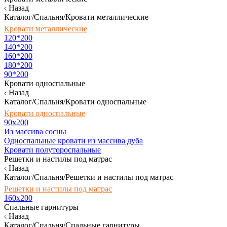
Назад
Каталог/Спальня/Кровати металлические
Кровати металлические
120*200
140*200
160*200
180*200
90*200
Кровати односпальные
Назад
Каталог/Спальня/Кровати односпальные
Кровати односпальные
90х200
Из массива сосны
Односпальные кровати из массива дуба
Кровати полутороспальные
Решетки и настилы под матрас
Назад
Каталог/Спальня/Решетки и настилы под матрас
Решетки и настилы под матрас
160х200
Спальные гарнитуры
Назад
Каталог/Спальня/Спальные гарнитуры