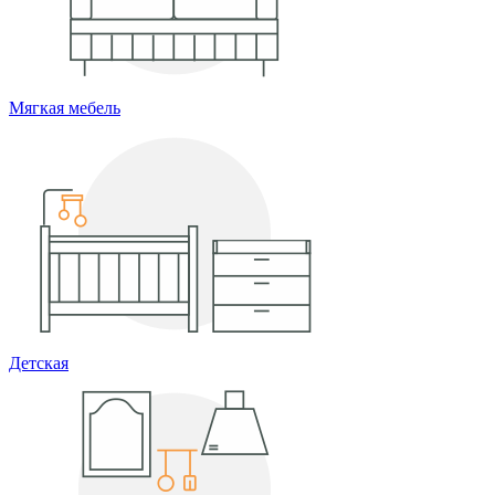
Мягкая мебель
Детская