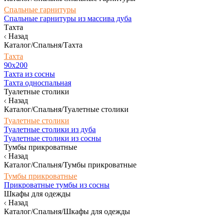
Спальные гарнитуры
Спальные гарнитуры из массива дуба
Тахта
Назад
Каталог/Спальня/Тахта
Тахта
90х200
Тахта из сосны
Тахта односпальная
Туалетные столики
Назад
Каталог/Спальня/Туалетные столики
Туалетные столики
Туалетные столики из дуба
Туалетные столики из сосны
Тумбы прикроватные
Назад
Каталог/Спальня/Тумбы прикроватные
Тумбы прикроватные
Прикроватные тумбы из сосны
Шкафы для одежды
Назад
Каталог/Спальня/Шкафы для одежды