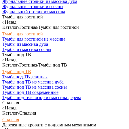
Журнальные столики из массива дуба
Журнальные столики из сосны
Журнальный столик из массива
Тумбы для гостиной
Назад
Каталог/Гостиная/Тумбы для гостиной
Тумбы для гостиной
Тумбы для гостиной из массива
Тумбы из массива дуба
Тумбы из массива сосны
Тумбы под ТВ
Назад
Каталог/Гостиная/Тумбы под ТВ
Тумбы под ТВ
Тумба под ТВ длинная
Тумбы под ТВ из массива дуба
Тумбы под ТВ из массива сосны
Тумбы под ТВ современные
Тумбы под телевизор из массива дерева
Спальня
Назад
Каталог/Спальня
Спальня
Деревянные кровати с подъемным механизмом