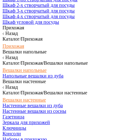
Шкаф 2-х створчатый для посуды
Шкаф 3-х створчатый для посуды
Шкаф 4-х створчатый для посуды
Шкаф угловой для посуды
Прихожая
Назад
Каталог/Прихожая
Прихожая
Вешалки напольные
Назад
Каталог/Прихожая/Вешалки напольные
Вешалки напольные
Напольные вешалки из дуба
Вешалки настенные
Назад
Каталог/Прихожая/Вешалки настенные
Вешалки настенные
Настенные вешалки из дуба
Настенные вешалки из сосны
Газетница
Зеркала для прихожей
Ключницы
Консоли
Наборы в прихожую