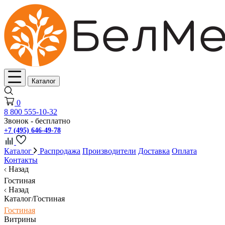
Каталог
0
8 800 555-10-32
Звонок - бесплатно
+7 (495) 646-49-78
Каталог
Распродажа
Производители
Доставка
Оплата
Контакты
Назад
Гостиная
Назад
Каталог/Гостиная
Гостиная
Витрины