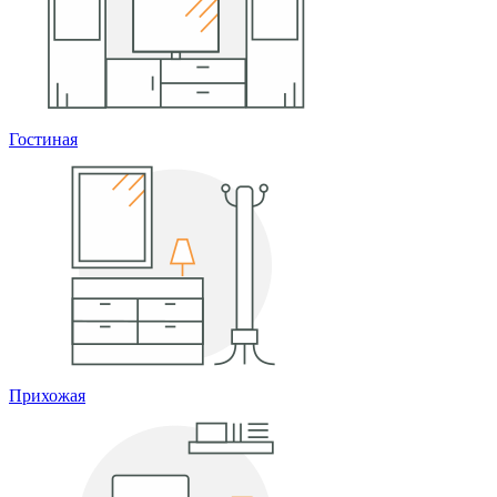
Гостиная
Прихожая