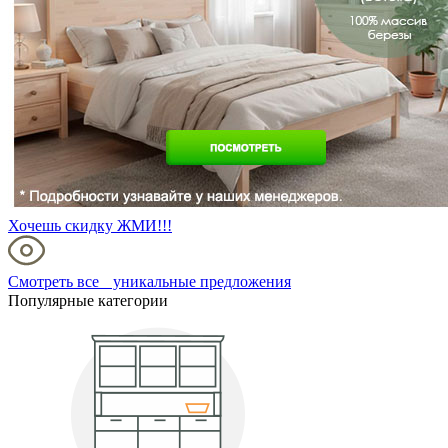
Хочешь скидку ЖМИ!!!
Смотреть все уникальные предложения
Популярные категории