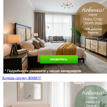
Хочешь скидку ЖМИ!!!