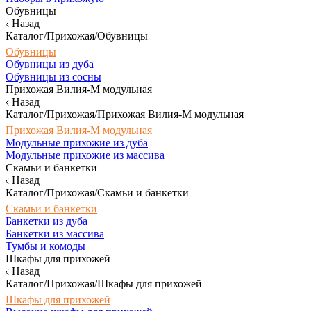
Обувницы
Назад
Каталог/Прихожая/Обувницы
Обувницы
Обувницы из дуба
Обувницы из сосны
Прихожая Вилия-М модульная
Назад
Каталог/Прихожая/Прихожая Вилия-М модульная
Прихожая Вилия-М модульная
Модульные прихожие из дуба
Модульные прихожие из массива
Скамьи и банкетки
Назад
Каталог/Прихожая/Скамьи и банкетки
Скамьи и банкетки
Банкетки из дуба
Банкетки из массива
Тумбы и комоды
Шкафы для прихожей
Назад
Каталог/Прихожая/Шкафы для прихожей
Шкафы для прихожей