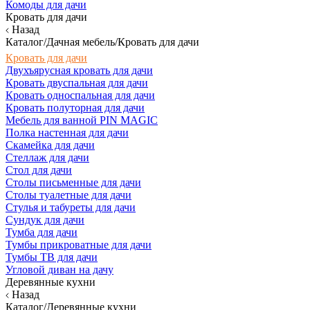
Комоды для дачи
Кровать для дачи
Назад
Каталог/Дачная мебель/Кровать для дачи
Кровать для дачи
Двухъярусная кровать для дачи
Кровать двуспальная для дачи
Кровать односпальная для дачи
Кровать полуторная для дачи
Мебель для ванной PIN MAGIC
Полка настенная для дачи
Скамейка для дачи
Стеллаж для дачи
Стол для дачи
Столы письменные для дачи
Столы туалетные для дачи
Стулья и табуреты для дачи
Сундук для дачи
Тумба для дачи
Тумбы прикроватные для дачи
Тумбы ТВ для дачи
Угловой диван на дачу
Деревянные кухни
Назад
Каталог/Деревянные кухни