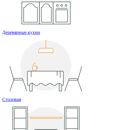
Деревянные кухни
Столовая