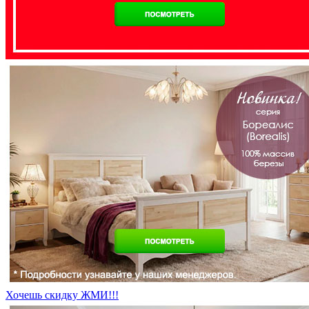
Хочешь скидку ЖМИ!!!