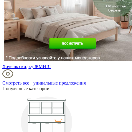
Хочешь скидку ЖМИ!!!
Смотреть все уникальные предложения
Популярные категории