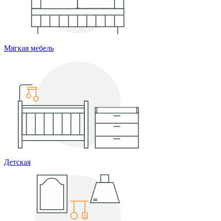
Мягкая мебель
Детская