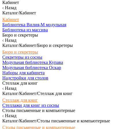
Кабинет
Назад
Каталог/Кабинет
Кабинет
Библиотека Вилия-М модульная
Библиотека из массива
Бюро и секретеры
Назад
Каталог/Кабинет/Бюро и секретеры
Бюро и секретеры
Секретеры из сосны
Модульная библиотека Купава
Модульная библиотека Оскар
Наборы для кабинета
Надстройки для столов
Стеллаж для книг
Назад
Каталог/Кабинет/Стеллаж для книг
Стеллаж для книг
Стеллажи для книг из сосны
Столы письменные и компьютерные
Назад
Каталог/Кабинет/Столы письменные и компьютерные
Столы письменные и компьютерные