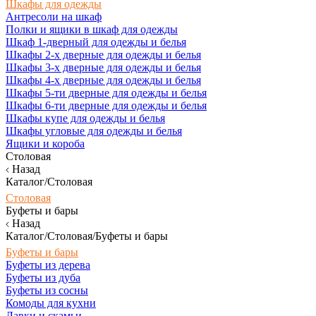
Шкафы для одежды
Антресоли на шкаф
Полки и ящики в шкаф для одежды
Шкаф 1-дверный для одежды и белья
Шкафы 2-х дверные для одежды и белья
Шкафы 3-х дверные для одежды и белья
Шкафы 4-х дверные для одежды и белья
Шкафы 5-ти дверные для одежды и белья
Шкафы 6-ти дверные для одежды и белья
Шкафы купе для одежды и белья
Шкафы угловые для одежды и белья
Ящики и короба
Столовая
Назад
Каталог/Столовая
Столовая
Буфеты и бары
Назад
Каталог/Столовая/Буфеты и бары
Буфеты и бары
Буфеты из дерева
Буфеты из дуба
Буфеты из сосны
Комоды для кухни
Лавки и скамьи