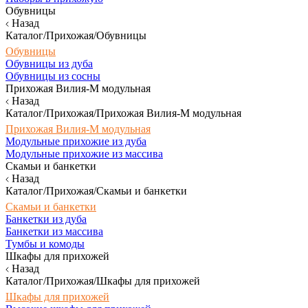
Обувницы
Назад
Каталог/Прихожая/Обувницы
Обувницы
Обувницы из дуба
Обувницы из сосны
Прихожая Вилия-М модульная
Назад
Каталог/Прихожая/Прихожая Вилия-М модульная
Прихожая Вилия-М модульная
Модульные прихожие из дуба
Модульные прихожие из массива
Скамьи и банкетки
Назад
Каталог/Прихожая/Скамьи и банкетки
Скамьи и банкетки
Банкетки из дуба
Банкетки из массива
Тумбы и комоды
Шкафы для прихожей
Назад
Каталог/Прихожая/Шкафы для прихожей
Шкафы для прихожей