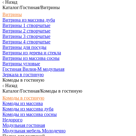
Назад
Каталог/Гостиная/Витрины
Витрины
Витрина из массива дуба
Витрины 1 створчатые
Витрины 2 створчатые
Витрины 3 створчатые
Витрины 4 створчатые
Витрины для посуды
Витрины из дерева и стекла
Витрины из массива сосны
Витрины угловые
Гостиная Вилия-М модульная
Зеркала в гостиную
Комоды в гостиную
Назад
Каталог/Гостиная/Комоды в гостиную
Комоды в гостиную
Комоды из массива
Комоды из массива дуба
Комоды из массива сосны
Недорого
Модульная гостиная
Модульная мебель Молодечно