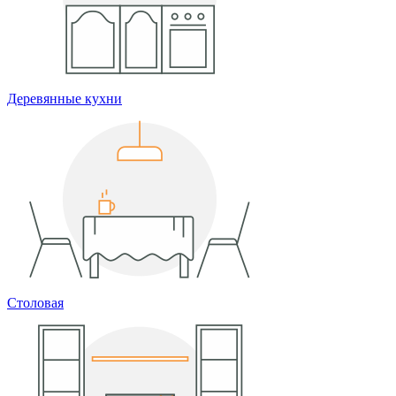
Деревянные кухни
Столовая