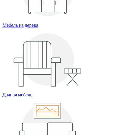
Мебель из дерева
Дачная мебель