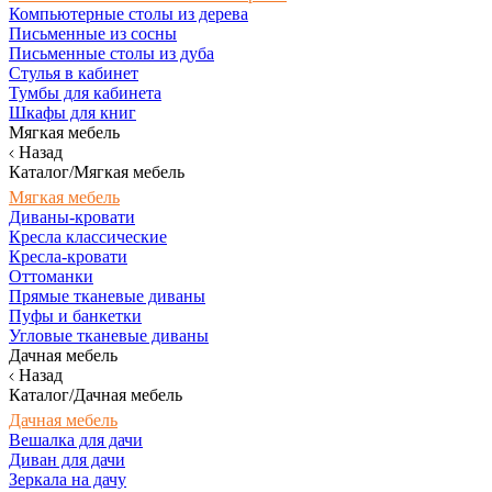
Компьютерные столы из дерева
Письменные из сосны
Письменные столы из дуба
Стулья в кабинет
Тумбы для кабинета
Шкафы для книг
Мягкая мебель
Назад
Каталог/Мягкая мебель
Мягкая мебель
Диваны-кровати
Кресла классические
Кресла-кровати
Оттоманки
Прямые тканевые диваны
Пуфы и банкетки
Угловые тканевые диваны
Дачная мебель
Назад
Каталог/Дачная мебель
Дачная мебель
Вешалка для дачи
Диван для дачи
Зеркала на дачу