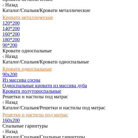
Назад
Каталог/Спальня/Кровати металлические
Кровати металлические
120*200
140*200
160*200
180*200
90*200
Кровати односпальные
Назад
Каталог/Спальня/Кровати односпальные
Кровати односпальные
90х200
Из массива сосны
Односпальные кровати из массива дуба
Кровати полутороспальные
Решетки и настилы под матрас
Назад
Каталог/Спальня/Решетки и настилы под матрас
Решетки и настилы под матрас
160х200
Спальные гарнитуры
Назад
Каталог/Спальня/Спальные гарнитуры