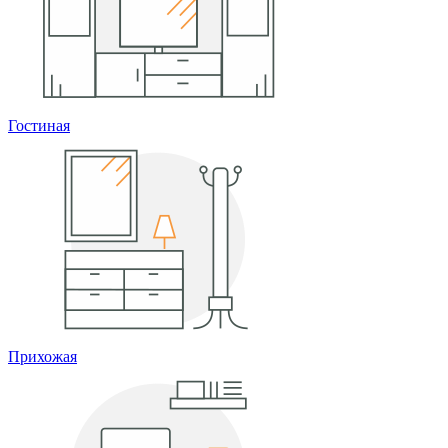
Гостиная
Прихожая