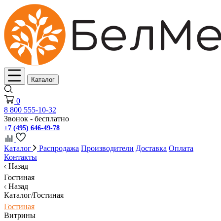
Каталог
0
8 800 555-10-32
Звонок - бесплатно
+7 (495) 646-49-78
Каталог
Распродажа
Производители
Доставка
Оплата
Контакты
Назад
Гостиная
Назад
Каталог/Гостиная
Гостиная
Витрины