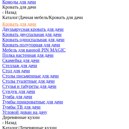
Комоды для дачи
Кровать для дачи
Назад
Каталог/Дачная мебель/Кровать для дачи
Кровать для дачи
Двухъярусная кровать для дачи
Кровать двуспальная для дачи
Кровать односпальная для дачи
Кровать полуторная для дачи
Мебель для ванной PIN MAGIC
Полка настенная для дачи
Скамейка для дачи
Стеллаж для дачи
Стол для дачи
Столы письменные для дачи
Столы туалетные для дачи
Стулья и табуреты для дачи
Сундук для дачи
Тумба для дачи
Тумбы прикроватные для дачи
Тумбы ТВ для дачи
Угловой диван на дачу
Деревянные кухни
Назад
Каталог/Деревянные кухни