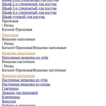
Шкаф 2-х створчатый для посуды
Шкаф 3-х створчатый для посуды
Шкаф 4-х створчатый для посуды
Шкаф угловой для посуды
Прихожая
Назад
Каталог/Прихожая
Прихожая
Вешалки напольные
Назад
Каталог/Прихожая/Вешалки напольные
Вешалки напольные
Напольные вешалки из дуба
Вешалки настенные
Назад
Каталог/Прихожая/Вешалки настенные
Вешалки настенные
Настенные вешалки из дуба
Настенные вешалки из сосны
Газетница
Зеркала для прихожей
Ключницы
Консоли
Наборы в прихожую