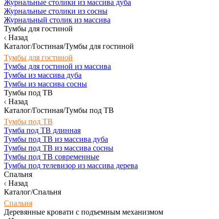
Журнальные столики из массива дуба
Журнальные столики из сосны
Журнальный столик из массива
Тумбы для гостиной
Назад
Каталог/Гостиная/Тумбы для гостиной
Тумбы для гостиной
Тумбы для гостиной из массива
Тумбы из массива дуба
Тумбы из массива сосны
Тумбы под ТВ
Назад
Каталог/Гостиная/Тумбы под ТВ
Тумбы под ТВ
Тумба под ТВ длинная
Тумбы под ТВ из массива дуба
Тумбы под ТВ из массива сосны
Тумбы под ТВ современные
Тумбы под телевизор из массива дерева
Спальня
Назад
Каталог/Спальня
Спальня
Деревянные кровати с подъемным механизмом