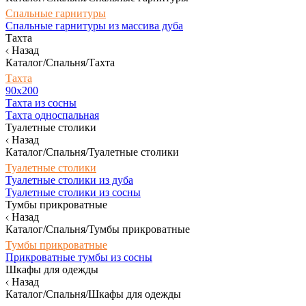
Спальные гарнитуры
Спальные гарнитуры из массива дуба
Тахта
Назад
Каталог/Спальня/Тахта
Тахта
90х200
Тахта из сосны
Тахта односпальная
Туалетные столики
Назад
Каталог/Спальня/Туалетные столики
Туалетные столики
Туалетные столики из дуба
Туалетные столики из сосны
Тумбы прикроватные
Назад
Каталог/Спальня/Тумбы прикроватные
Тумбы прикроватные
Прикроватные тумбы из сосны
Шкафы для одежды
Назад
Каталог/Спальня/Шкафы для одежды