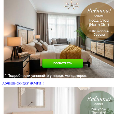
Хочешь скидку ЖМИ!!!