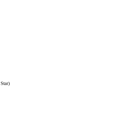
Star)