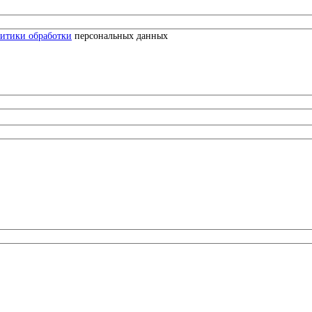
итики обработки
персональных данных