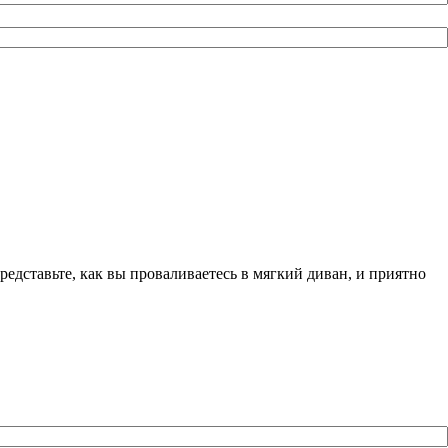
едставьте, как вы проваливаетесь в мягкий диван, и приятно