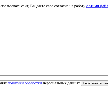
спользовать сайт, Вы даете свое согласие на работу
с этими фай
овиях
политики обработки
персональных данных