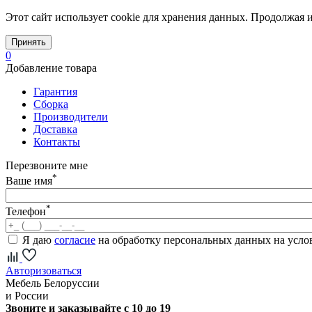
Этот сайт использует cookie для хранения данных. Продолжая и
Принять
0
Добавление товара
Гарантия
Сборка
Производители
Доставка
Контакты
Перезвоните мне
*
Ваше имя
*
Телефон
Я даю
согласие
на обработку персональных данных на усл
Авторизоваться
Мебель Белоруссии
и России
Звоните и заказывайте с 10 до 19