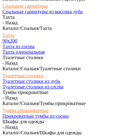
Спальные гарнитуры
Спальные гарнитуры из массива дуба
Тахта
Назад
Каталог/Спальня/Тахта
Тахта
90х200
Тахта из сосны
Тахта односпальная
Туалетные столики
Назад
Каталог/Спальня/Туалетные столики
Туалетные столики
Туалетные столики из дуба
Туалетные столики из сосны
Тумбы прикроватные
Назад
Каталог/Спальня/Тумбы прикроватные
Тумбы прикроватные
Прикроватные тумбы из сосны
Шкафы для одежды
Назад
Каталог/Спальня/Шкафы для одежды