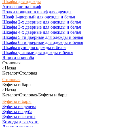
Шкафы для одежды
Антресоли на шкаф
Полки и ящики в шкаф для одежды
Шкаф 1-дверный для одежды и белья
Шкафы 2-х дверные для одежды и белья
Шкафы 3-х дверные для одежды и белья
Шкафы 4-х дверные для одежды и белья
Шкафы 5-ти дверные для одежды и белья
Шкафы 6-ти дверные для одежды и белья
Шкафы купе для одежды и белья
Шкафы угловые для одежды и белья
Ящики и короба
Столовая
Назад
Каталог/Столовая
Столовая
Буфеты и бары
Назад
Каталог/Столовая/Буфеты и бары
Буфеты и бары
Буфеты из дерева
Буфеты из дуба
Буфеты из сосны
Комоды для кухни
Лавки и скамьи