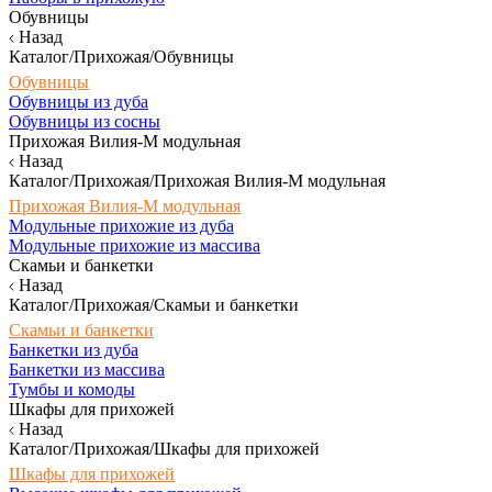
Обувницы
Назад
Каталог/Прихожая/Обувницы
Обувницы
Обувницы из дуба
Обувницы из сосны
Прихожая Вилия-М модульная
Назад
Каталог/Прихожая/Прихожая Вилия-М модульная
Прихожая Вилия-М модульная
Модульные прихожие из дуба
Модульные прихожие из массива
Скамьи и банкетки
Назад
Каталог/Прихожая/Скамьи и банкетки
Скамьи и банкетки
Банкетки из дуба
Банкетки из массива
Тумбы и комоды
Шкафы для прихожей
Назад
Каталог/Прихожая/Шкафы для прихожей
Шкафы для прихожей