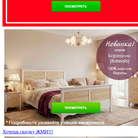
Хочешь скидку ЖМИ!!!