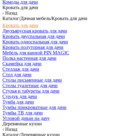
Комоды для дачи
Кровать для дачи
Назад
Каталог/Дачная мебель/Кровать для дачи
Кровать для дачи
Двухъярусная кровать для дачи
Кровать двуспальная для дачи
Кровать односпальная для дачи
Кровать полуторная для дачи
Мебель для ванной PIN MAGIC
Полка настенная для дачи
Скамейка для дачи
Стеллаж для дачи
Стол для дачи
Столы письменные для дачи
Столы туалетные для дачи
Стулья и табуреты для дачи
Сундук для дачи
Тумба для дачи
Тумбы прикроватные для дачи
Тумбы ТВ для дачи
Угловой диван на дачу
Деревянные кухни
Назад
Каталог/Деревянные кухни