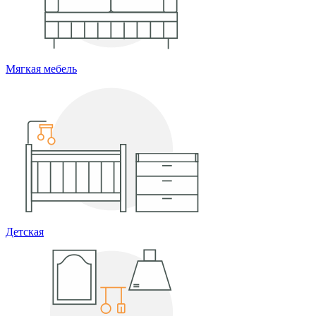
Мягкая мебель
Детская