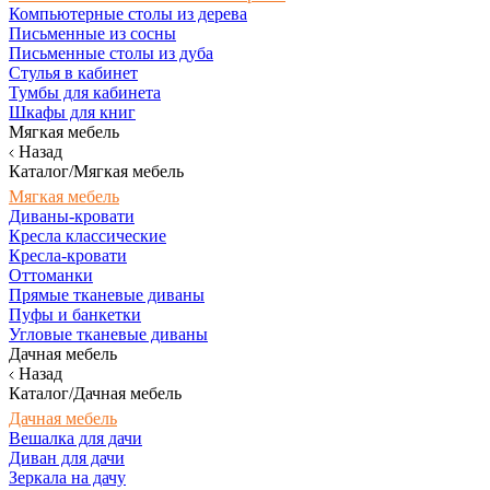
Компьютерные столы из дерева
Письменные из сосны
Письменные столы из дуба
Стулья в кабинет
Тумбы для кабинета
Шкафы для книг
Мягкая мебель
Назад
Каталог/Мягкая мебель
Мягкая мебель
Диваны-кровати
Кресла классические
Кресла-кровати
Оттоманки
Прямые тканевые диваны
Пуфы и банкетки
Угловые тканевые диваны
Дачная мебель
Назад
Каталог/Дачная мебель
Дачная мебель
Вешалка для дачи
Диван для дачи
Зеркала на дачу