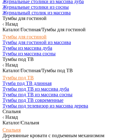
Журнальные столики из массива дуба
Журнальные столики из сосны
Журнальный столик из массива
Тумбы для гостиной
Назад
Каталог/Гостиная/Тумбы для гостиной
Тумбы для гостиной
Тумбы для гостиной из массива
Тумбы из массива дуба
Тумбы из массива сосны
Тумбы под ТВ
Назад
Каталог/Гостиная/Тумбы под ТВ
Тумбы под ТВ
Тумба под ТВ длинная
Тумбы под ТВ из массива дуба
Тумбы под ТВ из массива сосны
Тумбы под ТВ современные
Тумбы под телевизор из массива дерева
Спальня
Назад
Каталог/Спальня
Спальня
Деревянные кровати с подъемным механизмом