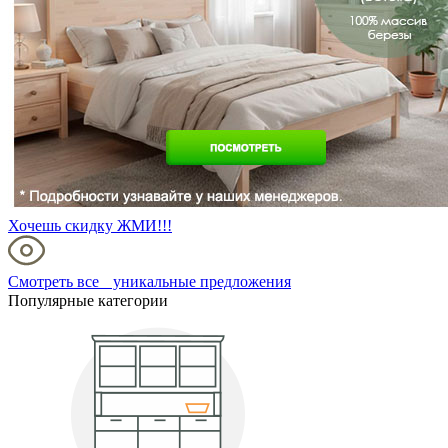
Хочешь скидку ЖМИ!!!
Смотреть все уникальные предложения
Популярные категории