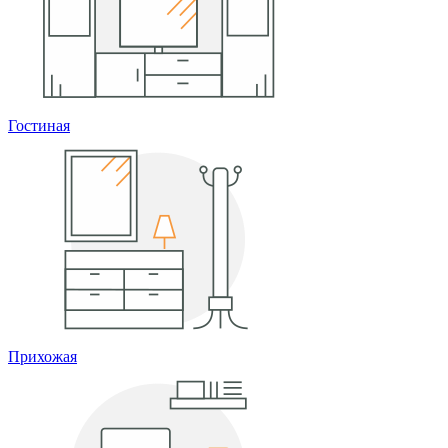
Гостиная
Прихожая