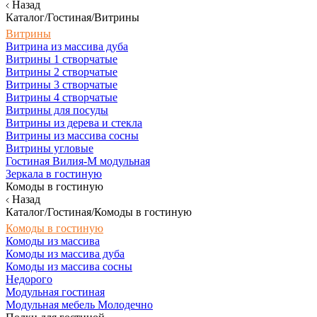
Назад
Каталог/Гостиная/Витрины
Витрины
Витрина из массива дуба
Витрины 1 створчатые
Витрины 2 створчатые
Витрины 3 створчатые
Витрины 4 створчатые
Витрины для посуды
Витрины из дерева и стекла
Витрины из массива сосны
Витрины угловые
Гостиная Вилия-М модульная
Зеркала в гостиную
Комоды в гостиную
Назад
Каталог/Гостиная/Комоды в гостиную
Комоды в гостиную
Комоды из массива
Комоды из массива дуба
Комоды из массива сосны
Недорого
Модульная гостиная
Модульная мебель Молодечно