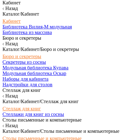
Кабинет
Назад
Каталог/Кабинет
Кабинет
Библиотека Вилия-М модульная
Библиотека из массива
Бюро и секретеры
Назад
Каталог/Кабинет/Бюро и секретеры
Бюро и секретеры
Секретеры из сосны
Модульная библиотека Купава
Модульная библиотека Оскар
Наборы для кабинета
Надстройки для столов
Стеллаж для книг
Назад
Каталог/Кабинет/Стеллаж для книг
Стеллаж для книг
Стеллажи для книг из сосны
Столы письменные и компьютерные
Назад
Каталог/Кабинет/Столы письменные и компьютерные
Столы письменные и компьютерные