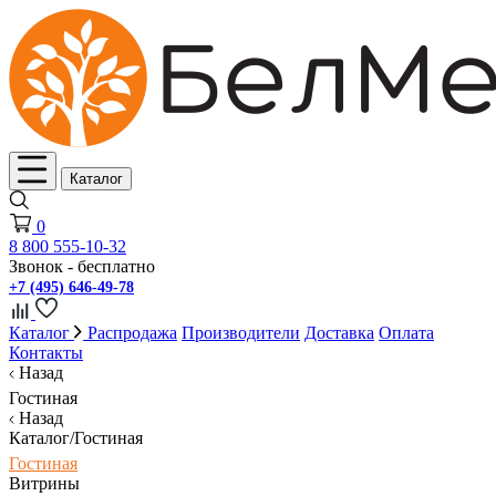
Каталог
0
8 800 555-10-32
Звонок - бесплатно
+7 (495) 646-49-78
Каталог
Распродажа
Производители
Доставка
Оплата
Контакты
Назад
Гостиная
Назад
Каталог/Гостиная
Гостиная
Витрины