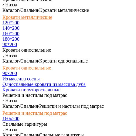
Назад
Каталог/Спальня/Кровати металлические
Кровати металлические
120*200
140*200
160*200
180*200
90*200
Кровати односпальные
Назад
Каталог/Спальня/Кровати односпальные
Кровати односпальные
90х200
Из массива сосны
Односпальные кровати из массива дуба
Кровати полутороспальные
Решетки и настилы под матрас
Назад
Каталог/Спальня/Решетки и настилы под матрас
Решетки и настилы под матрас
160х200
Спальные гарнитуры
Назад
Каталог/Спальня/Спальные гарнитуры