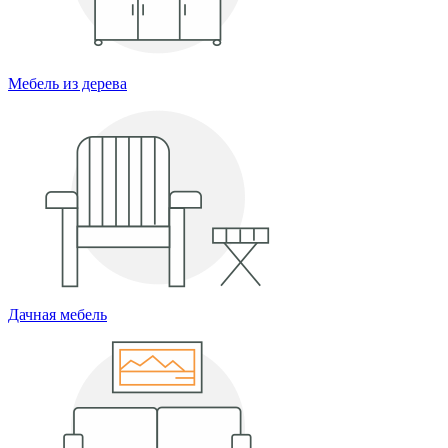
Мебель из дерева
Дачная мебель