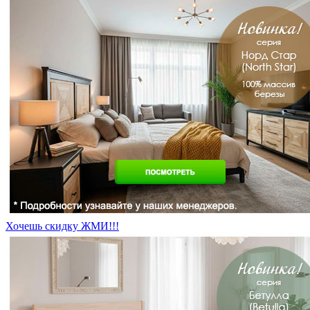
Хочешь скидку ЖМИ!!!