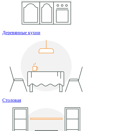
Деревянные кухни
Столовая