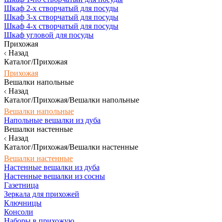
Шкаф 2-х створчатый для посуды
Шкаф 3-х створчатый для посуды
Шкаф 4-х створчатый для посуды
Шкаф угловой для посуды
Прихожая
Назад
Каталог/Прихожая
Прихожая
Вешалки напольные
Назад
Каталог/Прихожая/Вешалки напольные
Вешалки напольные
Напольные вешалки из дуба
Вешалки настенные
Назад
Каталог/Прихожая/Вешалки настенные
Вешалки настенные
Настенные вешалки из дуба
Настенные вешалки из сосны
Газетница
Зеркала для прихожей
Ключницы
Консоли
Наборы в прихожую